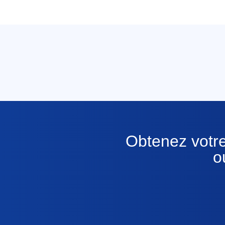
Obtenez votre
o