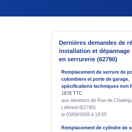
Dernières demandes de ré
installation et dépannage
en serrurerie (62790)
Remplacement de serrure de po
colombiers et porte de garage,
spécifications techniques non 
187€ TTC
aux alentours de Rue de Chatelg
Leforest (62790)
le 03/08/2026 à 19:55
Remplacement de cylindre de s