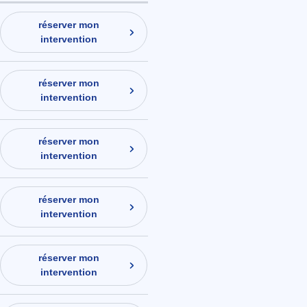
réserver mon
intervention
réserver mon
intervention
réserver mon
intervention
réserver mon
intervention
réserver mon
intervention