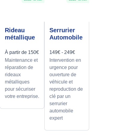
Rideau
Serrurier
métallique
Automobile
À partir de 150€
149€ - 249€
Maintenance et
Intervention en
réparation de
urgence pour
rideaux
ouverture de
métalliques
véhicule et
pour sécuriser
reproduction de
votre entreprise.
clé par un
serrurier
automobile
expert