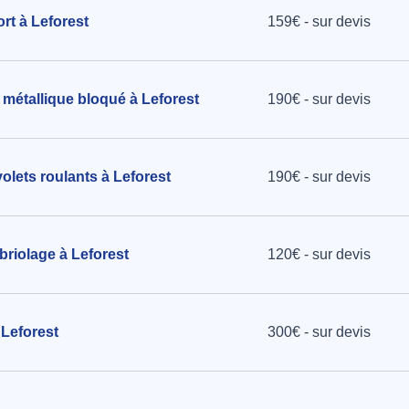
ort à Leforest
159€ - sur devis
 métallique bloqué à Leforest
190€ - sur devis
olets roulants à Leforest
190€ - sur devis
briolage à Leforest
120€ - sur devis
 Leforest
300€ - sur devis