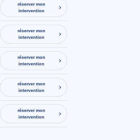
réserver mon
intervention
réserver mon
intervention
réserver mon
intervention
réserver mon
intervention
réserver mon
intervention