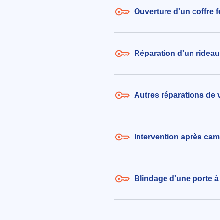
Ouverture d'un coffre f
Réparation d'un rideau
Autres réparations de v
Intervention après cam
Blindage d'une porte à