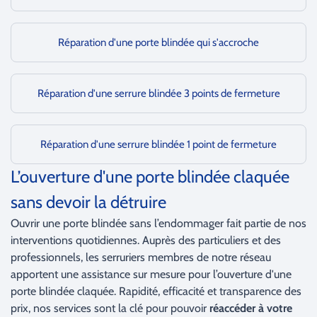
Réparation d'une porte blindée qui s'accroche
Réparation d'une serrure blindée 3 points de fermeture
Réparation d'une serrure blindée 1 point de fermeture
L’ouverture d'une porte blindée claquée
sans devoir la détruire
Ouvrir une porte blindée sans l’endommager fait partie de nos
interventions quotidiennes. Auprès des particuliers et des
professionnels, les serruriers membres de notre réseau
apportent une assistance sur mesure pour l’ouverture d'une
porte blindée claquée. Rapidité, efficacité et transparence des
prix, nos services sont la clé pour pouvoir
réaccéder à votre