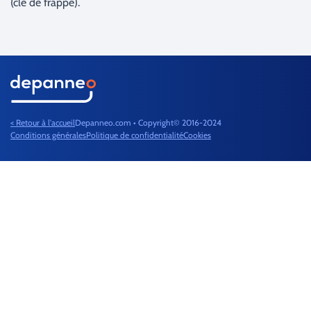
(clé de frappe).
< Retour à l'accueil
Depanneo.com • Copyright© 2016-2024
Conditions générales
Politique de confidentialité
Cookies