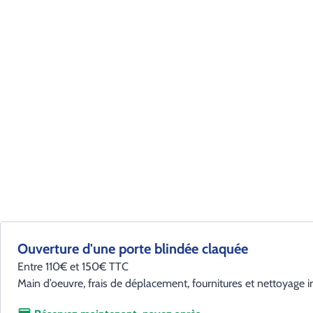
Ouverture d'une porte blindée claquée
Entre 110€ et 150€ TTC
Main d’oeuvre, frais de déplacement, fournitures et nettoyage i