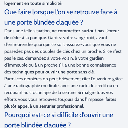
logement en toute simplicité
.
Que faire lorsque l’on se retrouve face à
une porte blindée claquée ?
Dans une telle situation,
ne commettez surtout pas l’erreur
de céder à la panique
. Gardez votre sang-froid, avant
d’entreprendre quoi que ce soit, assurez-vous que vous ne
possédez pas des doubles de clés chez un proche. Si ce n’est
pas le cas, demandez à votre voisin, à votre gardien
d’immeuble ou à un proche s’il a une bonne connaissance
des
techniques pour ouvrir une porte sans clé
.
Parmi ces dernières on peut brièvement citer l’ouverture grâce
à une radiographie médicale, avec une carte de crédit ou en
recourant au crochetage de la serrure. Si malgré tous vos
efforts vous vous retrouvez toujours dans l’impasse,
faites
plutôt appel à un serrurier professionnel
.
Pourquoi est-ce si difficile d’ouvrir une
porte blindée claquée ?