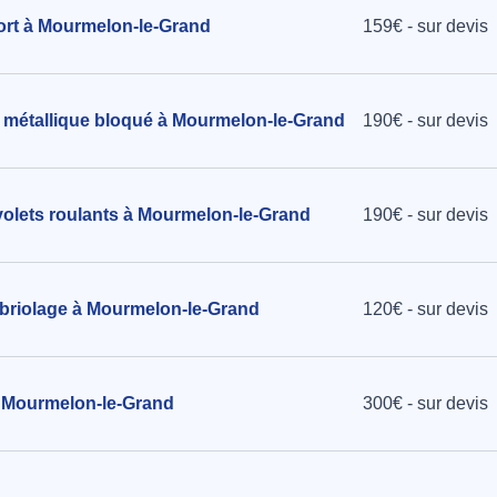
fort à Mourmelon-le-Grand
159€ - sur devis
u métallique bloqué à Mourmelon-le-Grand
190€ - sur devis
volets roulants à Mourmelon-le-Grand
190€ - sur devis
mbriolage à Mourmelon-le-Grand
120€ - sur devis
à Mourmelon-le-Grand
300€ - sur devis