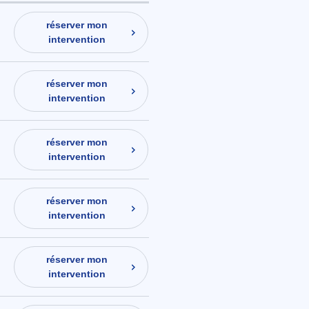
réserver mon
intervention
réserver mon
intervention
réserver mon
intervention
réserver mon
intervention
réserver mon
intervention