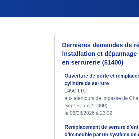
Dernières demandes de ré
installation et dépannage
en serrurerie (51400)
Ouverture de porte et remplace
cylindre de serrure
145€ TTC
aux alentours de Impasse de Ch
Sept-Saulx (51400)
le 06/08/2026 à 23:09
Remplacement de serrure d'ent
d'immeuble par un système de 