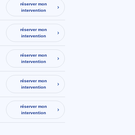
réserver mon
intervention
réserver mon
intervention
réserver mon
intervention
réserver mon
intervention
réserver mon
intervention