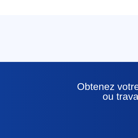
Obtenez votre
ou trav