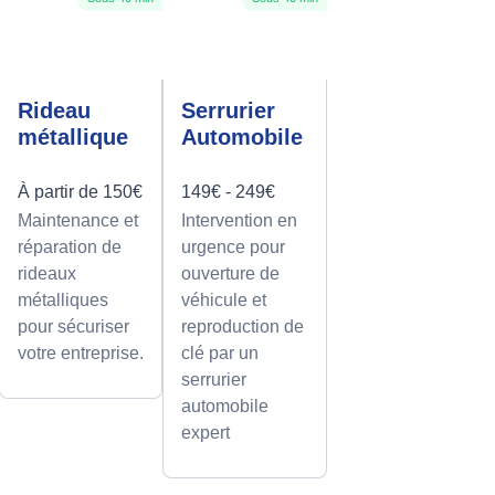
Rideau
Serrurier
métallique
Automobile
À partir de 150€
149€ - 249€
Maintenance et
Intervention en
réparation de
urgence pour
rideaux
ouverture de
métalliques
véhicule et
pour sécuriser
reproduction de
votre entreprise.
clé par un
serrurier
automobile
expert