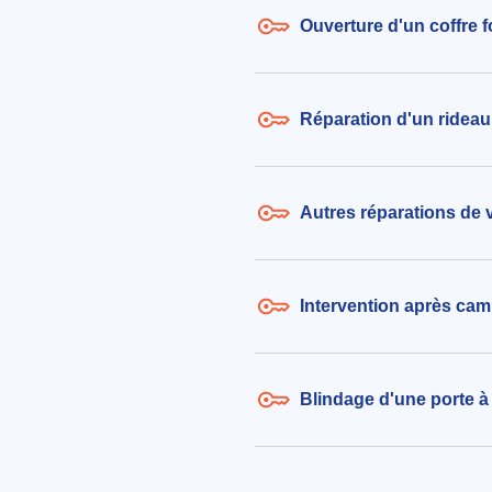
Ouverture d'un coffre 
Réparation d'un ridea
Autres réparations de 
Intervention après ca
Blindage d'une porte 