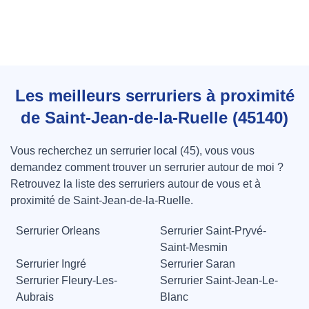
Les meilleurs serruriers à proximité
de Saint-Jean-de-la-Ruelle (45140)
Vous recherchez un serrurier local (45), vous vous
demandez comment trouver un serrurier autour de moi ?
Retrouvez la liste des serruriers autour de vous et à
proximité de Saint-Jean-de-la-Ruelle.
Serrurier Orleans
Serrurier Saint-Pryvé-
Saint-Mesmin
Serrurier Ingré
Serrurier Saran
Serrurier Fleury-Les-
Serrurier Saint-Jean-Le-
Aubrais
Blanc