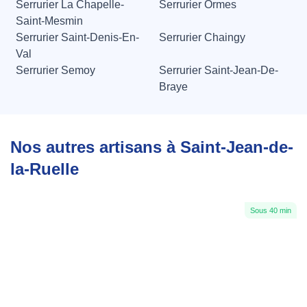
Serrurier La Chapelle-
Serrurier Ormes
Saint-Mesmin
Serrurier Saint-Denis-En-
Serrurier Chaingy
Val
Serrurier Semoy
Serrurier Saint-Jean-De-
Braye
Nos autres artisans à Saint-Jean-de-
la-Ruelle
Sous 40 min