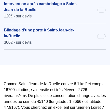
Intervention après cambriolage à Saint-
Jean-de-la-Ruelle
120€ - sur devis
Blindage d'une porte à Saint-Jean-de-
la-Ruelle
300€ - sur devis
Comme Saint-Jean-de-la-Ruelle couvre 6.1 km² et compte
16700 citadins, sa densité est très élevée : 2726
riverains/km². De plus, cette concentration change avec les
années au sein du 45140 (longitude : 1.86667 et latitude :
47.9167). Vous cherchez un excellent serrurier en Loiret ?