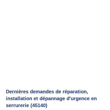
Dernières demandes de réparation,
installation et dépannage d'urgence en
serrurerie (45140)