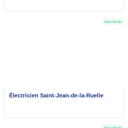
Sous 40 min
Électricien Saint-Jean-de-la-Ruelle
Sous 40 min