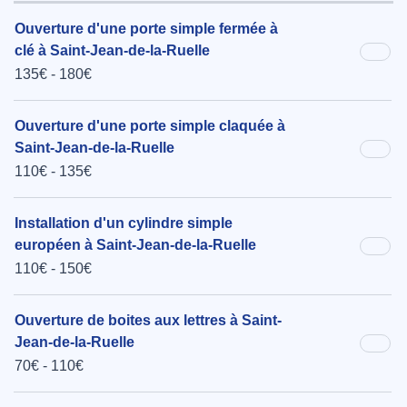
Ouverture d'une porte simple fermée à
clé à Saint-Jean-de-la-Ruelle
135€ - 180€
Ouverture d'une porte simple claquée à
Saint-Jean-de-la-Ruelle
110€ - 135€
Installation d'un cylindre simple
européen à Saint-Jean-de-la-Ruelle
110€ - 150€
Ouverture de boites aux lettres à Saint-
Jean-de-la-Ruelle
70€ - 110€