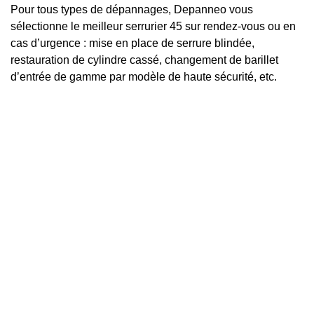
Pour tous types de dépannages, Depanneo vous
sélectionne le meilleur serrurier 45 sur rendez-vous ou en
cas d’urgence : mise en place de serrure blindée,
restauration de cylindre cassé, changement de barillet
d’entrée de gamme par modèle de haute sécurité, etc.