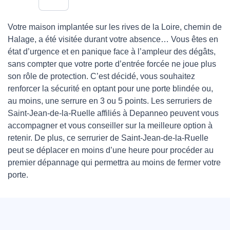
Votre maison implantée sur les rives de la Loire, chemin de
Halage, a été visitée durant votre absence… Vous êtes en
état d’urgence et en panique face à l’ampleur des dégâts,
sans compter que votre porte d’entrée forcée ne joue plus
son rôle de protection. C’est décidé, vous souhaitez
renforcer la sécurité en optant pour une porte blindée ou,
au moins, une serrure en 3 ou 5 points. Les serruriers de
Saint-Jean-de-la-Ruelle affiliés à Depanneo peuvent vous
accompagner et vous conseiller sur la meilleure option à
retenir. De plus, ce serrurier de Saint-Jean-de-la-Ruelle
peut se déplacer en moins d’une heure pour procéder au
premier dépannage qui permettra au moins de fermer votre
porte.