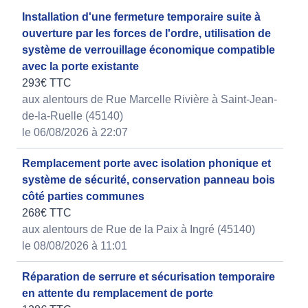
Installation d'une fermeture temporaire suite à
ouverture par les forces de l'ordre, utilisation de
système de verrouillage économique compatible
avec la porte existante
293€ TTC
aux alentours de Rue Marcelle Rivière à Saint-Jean-
de-la-Ruelle (45140)
le 06/08/2026 à 22:07
Remplacement porte avec isolation phonique et
système de sécurité, conservation panneau bois
côté parties communes
268€ TTC
aux alentours de Rue de la Paix à Ingré (45140)
le 08/08/2026 à 11:01
Réparation de serrure et sécurisation temporaire
en attente du remplacement de porte