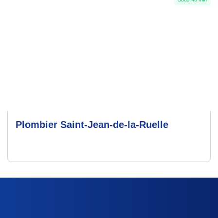
Plombier Saint-Jean-de-la-Ruelle