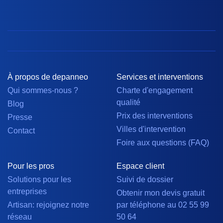
À propos de depanneo
Services et interventions
Qui sommes-nous ?
Charte d'engagement
qualité
Blog
Prix des interventions
Presse
Villes d'intervention
Contact
Foire aux questions (FAQ)
Pour les pros
Espace client
Solutions pour les
Suivi de dossier
entreprises
Obtenir mon devis gratuit
Artisan: rejoignez notre
par téléphone au 02 55 99
réseau
50 64