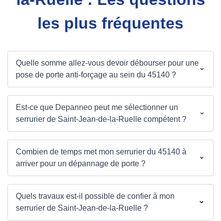
les plus fréquentes
Quelle somme allez-vous devoir débourser pour une
pose de porte anti-forçage au sein du 45140 ?
Est-ce que Depanneo peut me sélectionner un
serrurier de Saint-Jean-de-la-Ruelle compétent ?
Combien de temps met mon serrurier du 45140 à
arriver pour un dépannage de porte ?
Quels travaux est-il possible de confier à mon
serrurier de Saint-Jean-de-la-Ruelle ?