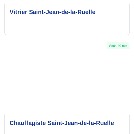
Vitrier Saint-Jean-de-la-Ruelle
Sous 40 min
Chauffagiste Saint-Jean-de-la-Ruelle