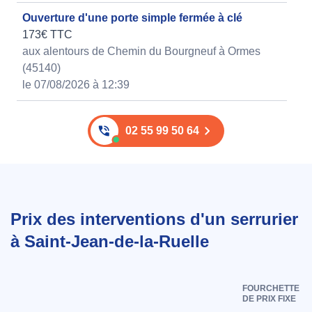
Ouverture d'une porte simple fermée à clé
173€ TTC
aux alentours de Chemin du Bourgneuf à Ormes
(45140)
le 07/08/2026 à 12:39
02 55 99 50 64
Prix des interventions d'un serrurier
à Saint-Jean-de-la-Ruelle
FOURCHETTE
DE PRIX FIXE