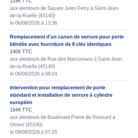
128€ TTC
aux alentours de Square Jules Ferry à Saint-Jean-
de-la-Ruelle (45140)
le 06/08/2026 à 13:36
Remplacement d'un canon de serrure pour porte
blindée avec fourniture de 8 clés identiques
140€ TTC
aux alentours de Rue des Marcomans à Saint-Jean-
de-la-Ruelle (45140)
le 06/08/2026 à 09:24
Intervention pour remplacement de porte
standard et installation de serrure à cylindre
européen
164€ TTC
aux alentours de Boulevard Pierre de Ronsard à
Ormes (45140)
le 08/08/2026 à 07:20