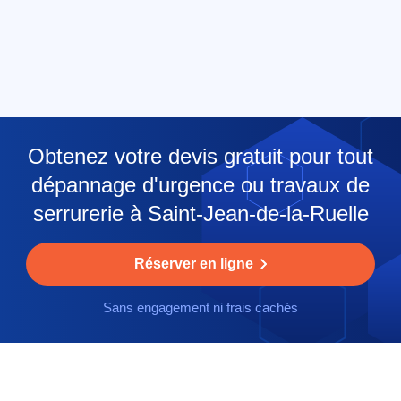
Obtenez votre devis gratuit pour tout
dépannage d'urgence ou travaux de
serrurerie à Saint-Jean-de-la-Ruelle
Réserver en ligne
Sans engagement ni frais cachés