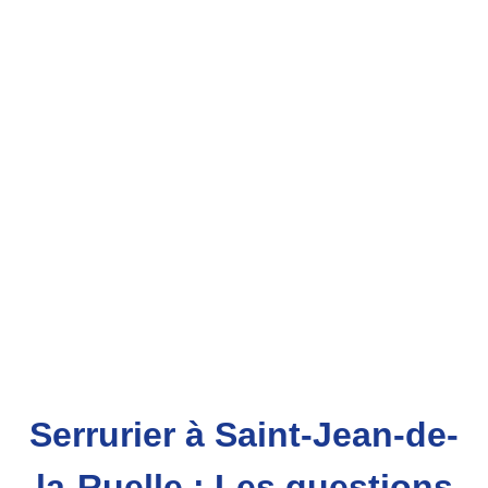
Serrurier à Saint-Jean-de-
la-Ruelle : Les questions