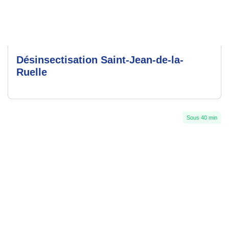
Désinsectisation Saint-Jean-de-la-
Ruelle
Sous 40 min