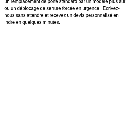
un remplacement de porte standard par un modèle plus sûr
ou un déblocage de serrure forcée en urgence ! Ecrivez-
nous sans attendre et recevez un devis personnalisé en
Indre en quelques minutes.