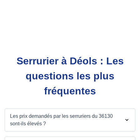
Serrurier à Déols : Les
questions les plus
fréquentes
Les prix demandés par les serruriers du 36130
sont-ils élevés ?