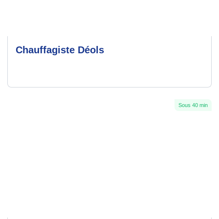
Chauffagiste Déols
Sous 40 min