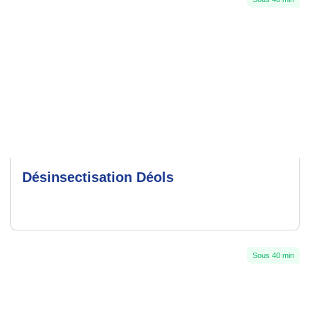
Désinsectisation Déols
Sous 40 min