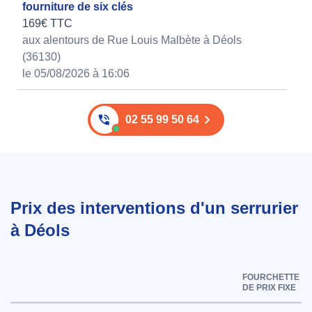
fourniture de six clés
169€ TTC
aux alentours de Rue Louis Malbète à Déols
(36130)
le 05/08/2026 à 16:06
02 55 99 50 64
Prix des interventions d'un serrurier
à Déols
FOURCHETTE
DE PRIX FIXE