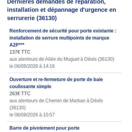
Dernières demandes de réparation,
installation et dépannage d'urgence en
serrurerie (36130)
Renforcement de sécurité pour porte existante :
installation de serrure multipoints de marque
A2P***
137€ TTC
aux alentours de Allée du Muguet à Déols (36130)
le 06/08/2026 à 14:16
Ouverture et re-fermeture de porte de baie
coulissante simple
263€ TTC
aux alentours de Chemin de Marban à Déols
(36130)
le 06/08/2026 à 10:57
Barre de pivotement pour porte