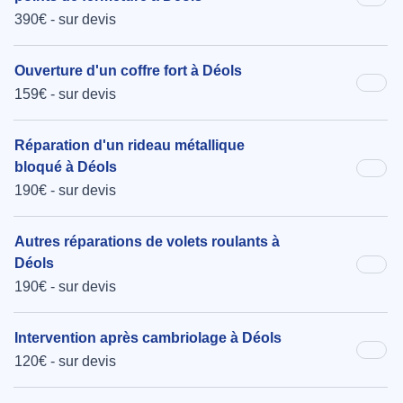
390€ - sur devis
Ouverture d'un coffre fort à Déols
159€ - sur devis
Réparation d'un rideau métallique
bloqué à Déols
190€ - sur devis
Autres réparations de volets roulants à
Déols
190€ - sur devis
Intervention après cambriolage à Déols
120€ - sur devis