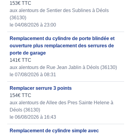
153€ TTC
aux alentours de Sentier des Sublines à Déols
(36130)
le 04/08/2026 à 23:00
Remplacement du cylindre de porte blindée et
ouverture plus remplacement des serrures de
porte de garage
141€ TTC
aux alentours de Rue Jean Jablin à Déols (36130)
le 07/08/2026 à 08:31
Remplacer serrure 3 points
154€ TTC
aux alentours de Allee des Pres Sainte Helene à
Déols (36130)
le 06/08/2026 à 16:43
Remplacement de cylindre simple avec