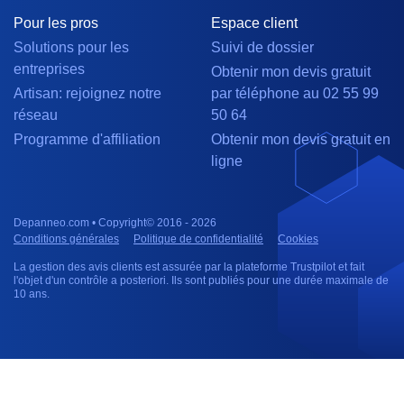
Pour les pros
Espace client
Solutions pour les
Suivi de dossier
entreprises
Obtenir mon devis gratuit
Artisan: rejoignez notre
par téléphone au 02 55 99
réseau
50 64
Programme d'affiliation
Obtenir mon devis gratuit en
ligne
Depanneo.com • Copyright© 2016 - 2026
Conditions générales
Politique de confidentialité
Cookies
La gestion des avis clients est assurée par la plateforme Trustpilot et fait
l'objet d'un contrôle a posteriori. Ils sont publiés pour une durée maximale de
10 ans.