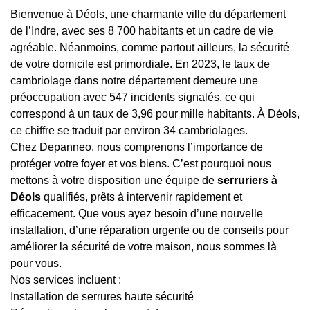
Bienvenue à Déols, une charmante ville du département
de l’Indre, avec ses 8 700 habitants et un cadre de vie
agréable. Néanmoins, comme partout ailleurs, la sécurité
de votre domicile est primordiale. En 2023, le taux de
cambriolage dans notre département demeure une
préoccupation avec 547 incidents signalés, ce qui
correspond à un taux de 3,96 pour mille habitants. À Déols,
ce chiffre se traduit par environ 34 cambriolages.
Chez Depanneo, nous comprenons l’importance de
protéger votre foyer et vos biens. C’est pourquoi nous
mettons à votre disposition une équipe de
serruriers à
Déols
qualifiés, prêts à intervenir rapidement et
efficacement. Que vous ayez besoin d’une nouvelle
installation, d’une réparation urgente ou de conseils pour
améliorer la sécurité de votre maison, nous sommes là
pour vous.
Nos services incluent :
Installation de serrures haute sécurité