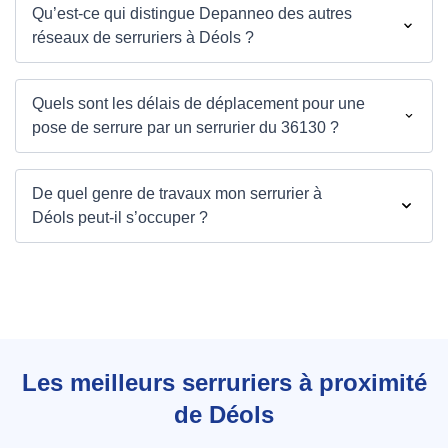
Qu’est-ce qui distingue Depanneo des autres
réseaux de serruriers à Déols ?
Quels sont les délais de déplacement pour une
pose de serrure par un serrurier du 36130 ?
De quel genre de travaux mon serrurier à
Déols peut-il s’occuper ?
Les meilleurs serruriers à proximité
de Déols