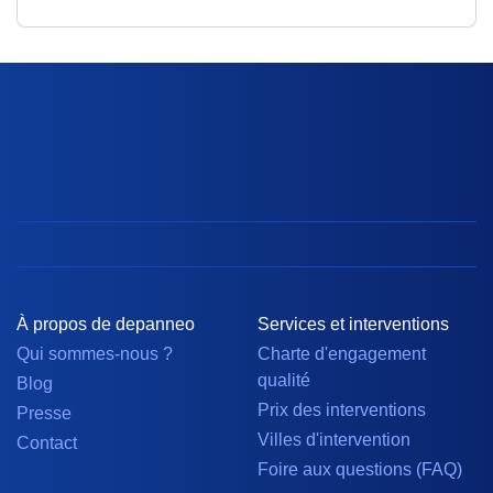
À propos de depanneo
Services et interventions
Qui sommes-nous ?
Charte d'engagement
qualité
Blog
Prix des interventions
Presse
Villes d'intervention
Contact
Foire aux questions (FAQ)