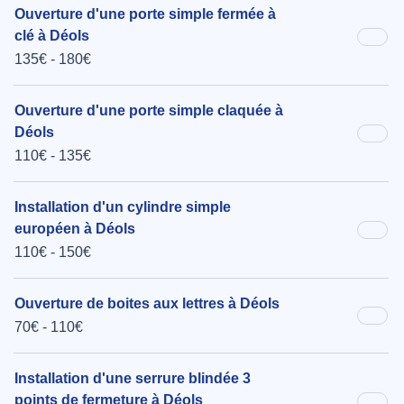
Ouverture d'une porte simple fermée à
clé à Déols
135€ - 180€
Ouverture d'une porte simple claquée à
Déols
110€ - 135€
Installation d'un cylindre simple
européen à Déols
110€ - 150€
Ouverture de boites aux lettres à Déols
70€ - 110€
Installation d'une serrure blindée 3
points de fermeture à Déols