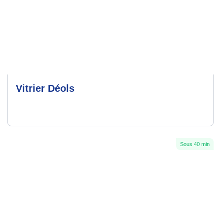
Vitrier Déols
Sous 40 min