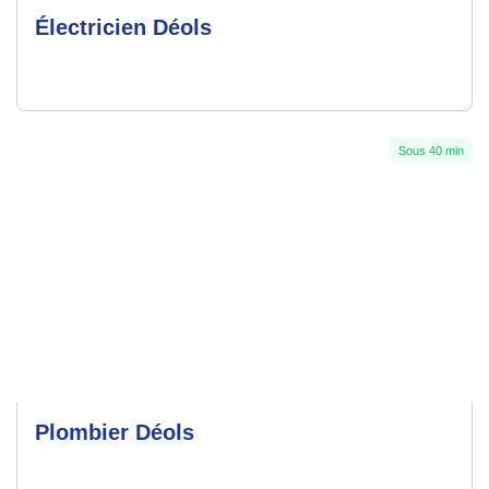
Électricien Déols
Sous 40 min
Plombier Déols