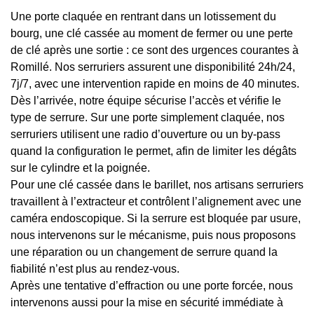
Une porte claquée en rentrant dans un lotissement du
bourg, une clé cassée au moment de fermer ou une perte
de clé après une sortie : ce sont des urgences courantes à
Romillé. Nos serruriers assurent une disponibilité 24h/24,
7j/7, avec une intervention rapide en moins de 40 minutes.
Dès l’arrivée, notre équipe sécurise l’accès et vérifie le
type de serrure. Sur une porte simplement claquée, nos
serruriers utilisent une radio d’ouverture ou un by-pass
quand la configuration le permet, afin de limiter les dégâts
sur le cylindre et la poignée.
Pour une clé cassée dans le barillet, nos artisans serruriers
travaillent à l’extracteur et contrôlent l’alignement avec une
caméra endoscopique. Si la serrure est bloquée par usure,
nous intervenons sur le mécanisme, puis nous proposons
une réparation ou un changement de serrure quand la
fiabilité n’est plus au rendez-vous.
Après une tentative d’effraction ou une porte forcée, nous
intervenons aussi pour la mise en sécurité immédiate à