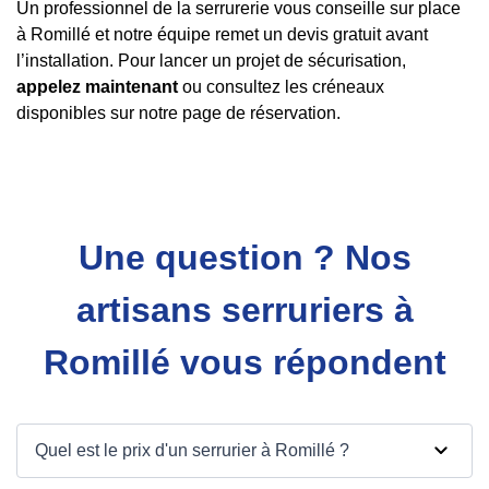
Un professionnel de la serrurerie vous conseille sur place
à Romillé et notre équipe remet un devis gratuit avant
l’installation. Pour lancer un projet de sécurisation,
appelez maintenant
ou consultez les créneaux
disponibles sur notre page de réservation.
Une question ? Nos
artisans serruriers à
Romillé vous répondent
Quel est le prix d'un serrurier à Romillé ?