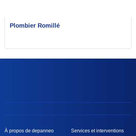
Plombier Romillé
À propos de depanneo
Services et interventions