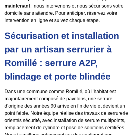
maintenant
: nous intervenons et nous sécurisons votre
domicile sans attendre. Pour anticiper, réservez votre
intervention en ligne et suivez chaque étape.
Sécurisation et installation
par un artisan serrurier à
Romillé : serrure A2P,
blindage et porte blindée
Dans une commune comme Romillé, où l’habitat est
majoritairement composé de pavillons, une serrure
d’origine des années 90 arrive en fin de vie et devient un
point faible. Notre équipe réalise des travaux de serrurerie
orientés sécurité, avec installation de serrure multipoints,
remplacement de cylindre et pose de solutions certifiées.
Nous travaillons notamment sur des configurations