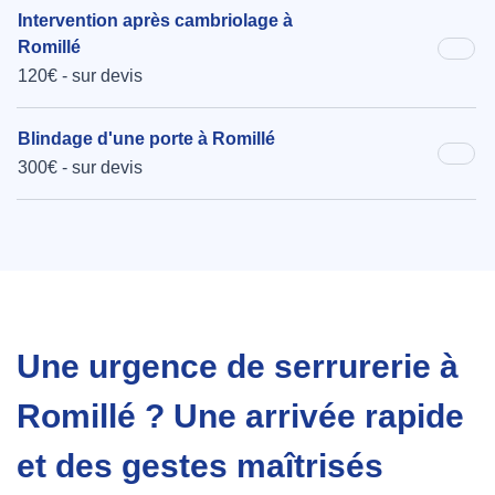
Intervention après cambriolage à
Romillé
120€ - sur devis
Blindage d'une porte à Romillé
300€ - sur devis
Une urgence de serrurerie à
Romillé ? Une arrivée rapide
et des gestes maîtrisés