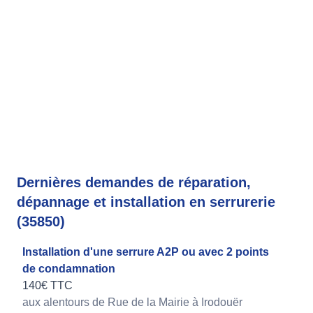
Dernières demandes de réparation,
dépannage et installation en serrurerie
(35850)
Installation d'une serrure A2P ou avec 2 points
de condamnation
140€ TTC
aux alentours de Rue de la Mairie à Irodouër