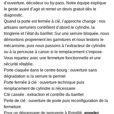
d’ouverture, décodeur ou by-pass. Notre équipe explique
le geste avant d’agir et remet un devis gratuit dès le
diagnostic.
Quand la porte est fermée à clé, l’approche change : nos
artisans serruriers contrôlent d’abord le cylindre, la
tringlerie et l’état du barillet. Sur une serrure bloquée, nous
démontons proprement les garnitures et nous testons le
mécanisme, puis nous passons à l’extracteur de cylindre
ou à la perceuse à canon si le remplacement s’impose.
Vous repartez avec une fermeture fonctionnelle et une
sécurité rétablie.
Porte claquée dans le centre-bourg : ouverture sans
dégradation si la serrure le permet
Porte fermée à clé : ouverture technique puis
remplacement de cylindre si nécessaire
Clé cassée : extraction et contrôle du barillet
Perte de clé : ouverture de porte puis reconfiguration de la
fermeture
Pour un dépannage de serrurerie à Romillé,
appelez