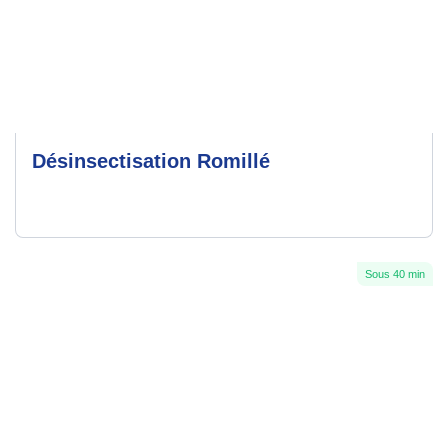
Désinsectisation Romillé
Sous 40 min