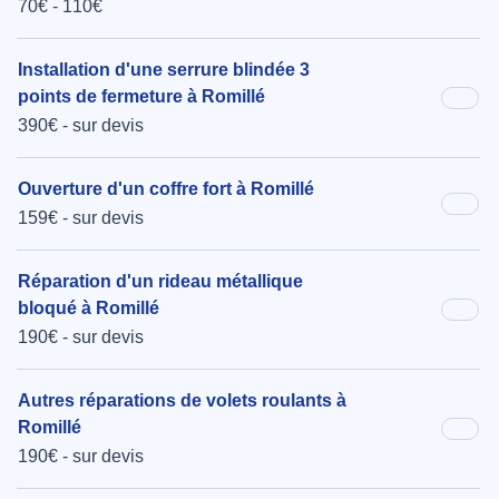
70€ - 110€
Installation d'une serrure blindée 3
points de fermeture à Romillé
390€ - sur devis
Ouverture d'un coffre fort à Romillé
159€ - sur devis
Réparation d'un rideau métallique
bloqué à Romillé
190€ - sur devis
Autres réparations de volets roulants à
Romillé
190€ - sur devis