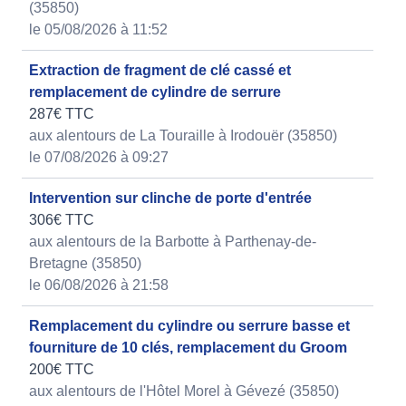
(35850)
le 05/08/2026 à 11:52
Extraction de fragment de clé cassé et
remplacement de cylindre de serrure
287€ TTC
aux alentours de La Touraille à Irodouër (35850)
le 07/08/2026 à 09:27
Intervention sur clinche de porte d'entrée
306€ TTC
aux alentours de la Barbotte à Parthenay-de-
Bretagne (35850)
le 06/08/2026 à 21:58
Remplacement du cylindre ou serrure basse et
fourniture de 10 clés, remplacement du Groom
200€ TTC
aux alentours de l'Hôtel Morel à Gévezé (35850)