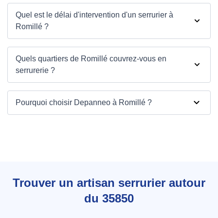
Quel est le délai d'intervention d'un serrurier à
Romillé ?
Quels quartiers de Romillé couvrez-vous en
serrurerie ?
Pourquoi choisir Depanneo à Romillé ?
Depanneo
Trouver un artisan serrurier autour
du 35850