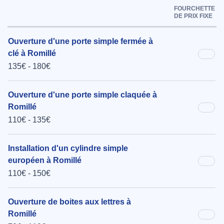
FOURCHETTE
DE PRIX FIXE
Ouverture d'une porte simple fermée à
clé à Romillé
135€ - 180€
Ouverture d'une porte simple claquée à
Romillé
110€ - 135€
Installation d'un cylindre simple
européen à Romillé
110€ - 150€
Ouverture de boites aux lettres à
Romillé