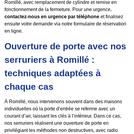
Romillé, avec remplacement de cylindre et remise en
fonctionnement de la fermeture. Pour une urgence,
contactez-nous en urgence par téléphone
et finalisez
ensuite votre demande via notre formulaire de réservation
en ligne.
Ouverture de porte avec nos
serruriers à Romillé :
techniques adaptées à
chaque cas
À Romillé, nous intervenons souvent dans des maisons
individuelles où la porte d’entrée se referme avec un
courant d’air, laissant les clés à l’intérieur. Dans ce cas,
nos serruriers réalisent une ouverture de porte en
privilégiant les méthodes non destructives, avec radio