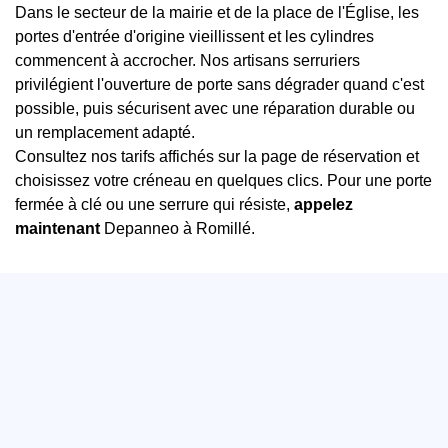
Dans le secteur de la mairie et de la place de l'Église, les
portes d'entrée d'origine vieillissent et les cylindres
commencent à accrocher. Nos artisans serruriers
privilégient l'ouverture de porte sans dégrader quand c'est
possible, puis sécurisent avec une réparation durable ou
un remplacement adapté.
Consultez nos tarifs affichés sur la page de réservation et
choisissez votre créneau en quelques clics. Pour une porte
fermée à clé ou une serrure qui résiste,
appelez
maintenant
Depanneo à Romillé.