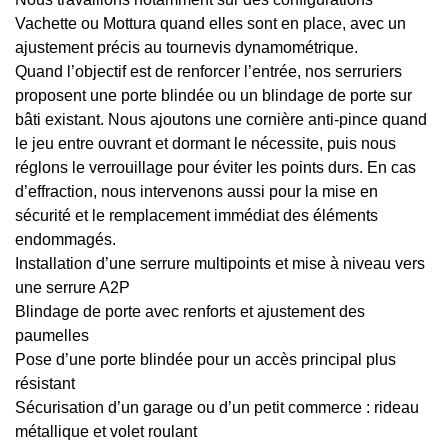
Vachette ou Mottura quand elles sont en place, avec un
ajustement précis au tournevis dynamométrique.
Quand l’objectif est de renforcer l’entrée, nos serruriers
proposent une porte blindée ou un blindage de porte sur
bâti existant. Nous ajoutons une cornière anti-pince quand
le jeu entre ouvrant et dormant le nécessite, puis nous
réglons le verrouillage pour éviter les points durs. En cas
d’effraction, nous intervenons aussi pour la mise en
sécurité et le remplacement immédiat des éléments
endommagés.
Installation d’une serrure multipoints et mise à niveau vers
une serrure A2P
Blindage de porte avec renforts et ajustement des
paumelles
Pose d’une porte blindée pour un accès principal plus
résistant
Sécurisation d’un garage ou d’un petit commerce : rideau
métallique et volet roulant