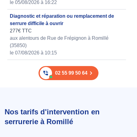
le 05/08/2026 à 16:22
Diagnostic et réparation ou remplacement de
serrure difficile à ouvrir
277€ TTC
aux alentours de Rue de Frépignon à Romillé
(35850)
le 07/08/2026 à 10:15
02 55 99 50 64
Nos tarifs d'intervention en
serrurerie à Romillé