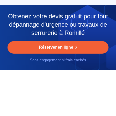
Obtenez votre devis gratuit pour tout
dépannage d'urgence ou travaux de
serrurerie à Romillé
Réserver en ligne
Sans engagement ni frais cachés