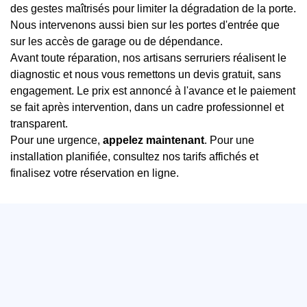
des gestes maîtrisés pour limiter la dégradation de la porte.
Nous intervenons aussi bien sur les portes d'entrée que
sur les accès de garage ou de dépendance.
Avant toute réparation, nos artisans serruriers réalisent le
diagnostic et nous vous remettons un devis gratuit, sans
engagement. Le prix est annoncé à l'avance et le paiement
se fait après intervention, dans un cadre professionnel et
transparent.
Pour une urgence,
appelez maintenant
. Pour une
installation planifiée, consultez nos tarifs affichés et
finalisez votre réservation en ligne.