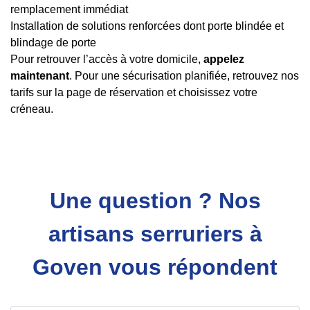
remplacement immédiat
Installation de solutions renforcées dont porte blindée et
blindage de porte
Pour retrouver l’accès à votre domicile,
appelez
maintenant
. Pour une sécurisation planifiée, retrouvez nos
tarifs sur la page de réservation et choisissez votre
créneau.
Une question ? Nos
artisans serruriers à
Goven vous répondent