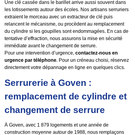
Une clé cassée dans le barillet arrive aussi souvent dans
les lotissements autour des écoles. Nos artisans serruriers
extraient le morceau avec un extracteur de clé puis
relancent le mécanisme, ou procèdent au remplacement
du cylindre si les goupilles sont endommagées. En cas de
tentative d’effraction, nous assurons la mise en sécurité
immédiate avant le changement de serrure.
Pour une intervention d’urgence,
contactez-nous en
urgence par téléphone
. Pour un créneau choisi, réservez
directement votre dépannage en ligne en quelques clics.
Serrurerie à Goven :
remplacement de cylindre et
changement de serrure
À Goven, avec 1 879 logements et une année de
construction moyenne autour de 1988, nous remplaçons