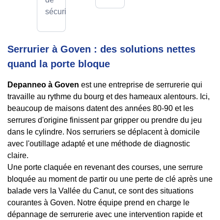
sécurité.
Serrurier à Goven : des solutions nettes
quand la porte bloque
Depanneo à Goven
est une entreprise de serrurerie qui
travaille au rythme du bourg et des hameaux alentours. Ici,
beaucoup de maisons datent des années 80-90 et les
serrures d'origine finissent par gripper ou prendre du jeu
dans le cylindre. Nos serruriers se déplacent à domicile
avec l'outillage adapté et une méthode de diagnostic
claire.
Une porte claquée en revenant des courses, une serrure
bloquée au moment de partir ou une perte de clé après une
balade vers la Vallée du Canut, ce sont des situations
courantes à Goven. Notre équipe prend en charge le
dépannage de serrurerie avec une intervention rapide et