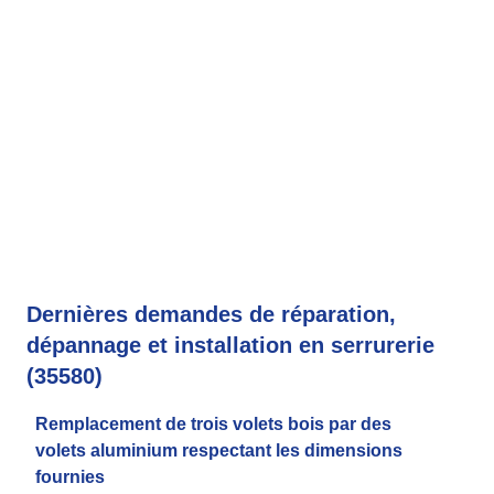
Dernières demandes de réparation,
dépannage et installation en serrurerie
(35580)
Remplacement de trois volets bois par des
volets aluminium respectant les dimensions
fournies