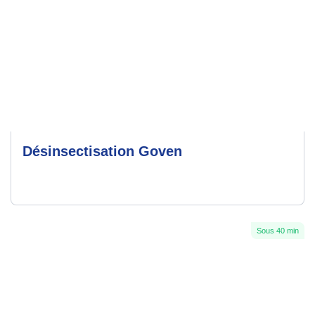
Désinsectisation Goven
Sous 40 min