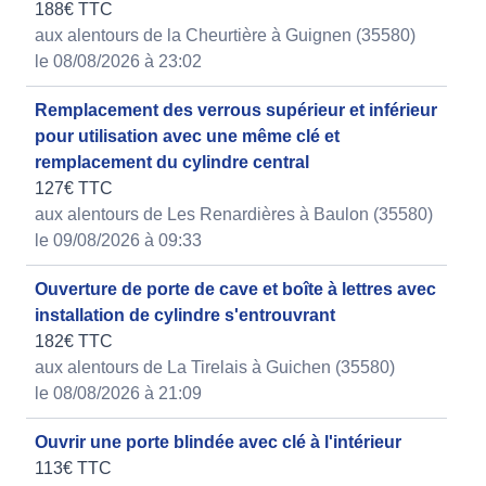
188€ TTC
aux alentours de la Cheurtière à Guignen (35580)
le 08/08/2026 à 23:02
Remplacement des verrous supérieur et inférieur
pour utilisation avec une même clé et
remplacement du cylindre central
127€ TTC
aux alentours de Les Renardières à Baulon (35580)
le 09/08/2026 à 09:33
Ouverture de porte de cave et boîte à lettres avec
installation de cylindre s'entrouvrant
182€ TTC
aux alentours de La Tirelais à Guichen (35580)
le 08/08/2026 à 21:09
Ouvrir une porte blindée avec clé à l'intérieur
113€ TTC