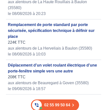
aux alentours de La Haute Rouillais à Baulon
(35580)
le 08/08/2026 à 20:23
Remplacement de porte standard par porte
sécurisée, spécification technique à définir sur
place
224€ TTC
aux alentours de La Herveliais à Baulon (35580)
le 08/08/2026 à 10:03
Déplacement d'un volet roulant électrique d'une
porte-fenêtre simple vers une autre
208€ TTC
aux alentours de Beauregard à Goven (35580)
le 09/08/2026 à 18:57
02 55 99 50 64