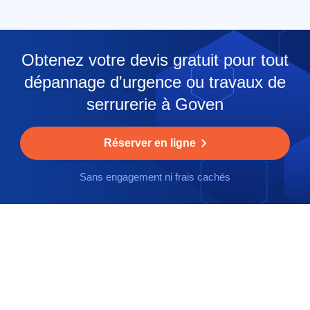
Obtenez votre devis gratuit pour tout
dépannage d'urgence ou travaux de
serrurerie à Goven
Réserver en ligne
Sans engagement ni frais cachés