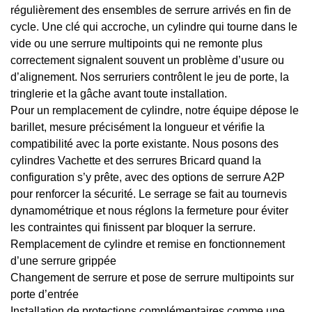
régulièrement des ensembles de serrure arrivés en fin de
cycle. Une clé qui accroche, un cylindre qui tourne dans le
vide ou une serrure multipoints qui ne remonte plus
correctement signalent souvent un problème d’usure ou
d’alignement. Nos serruriers contrôlent le jeu de porte, la
tringlerie et la gâche avant toute installation.
Pour un remplacement de cylindre, notre équipe dépose le
barillet, mesure précisément la longueur et vérifie la
compatibilité avec la porte existante. Nous posons des
cylindres Vachette et des serrures Bricard quand la
configuration s’y prête, avec des options de serrure A2P
pour renforcer la sécurité. Le serrage se fait au tournevis
dynamométrique et nous réglons la fermeture pour éviter
les contraintes qui finissent par bloquer la serrure.
Remplacement de cylindre et remise en fonctionnement
d’une serrure grippée
Changement de serrure et pose de serrure multipoints sur
porte d’entrée
Installation de protections complémentaires comme une