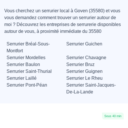
Vous cherchez un serrurier local à Goven (35580) et vous
vous demandez comment trouver un serrurier autour de
moi ? Découvrez les entreprises de serrurerie disponibles
autour de vous, à proximité immédiate du 35580
Serrurier Bréal-Sous-
Serrurier Guichen
Montfort
Serrurier Mordelles
Serrurier Chavagne
Serrurier Baulon
Serrurier Bruz
Serrurier Saint-Thurial
Serrurier Guignen
Serrurier Laillé
Serrurier Le Rheu
Serrurier Pont-Péan
Serrurier Saint-Jacques-
De-La-Lande
Sous 40 min