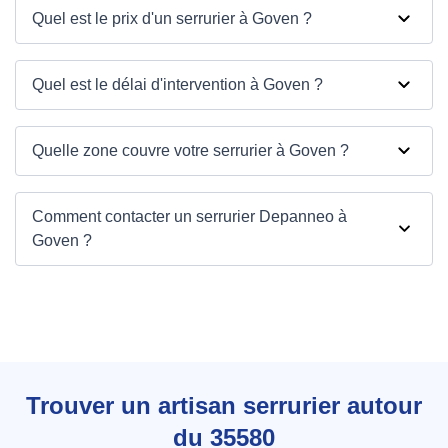
Quel est le prix d'un serrurier à Goven ?
Quel est le délai d'intervention à Goven ?
Quelle zone couvre votre serrurier à Goven ?
Comment contacter un serrurier Depanneo à
Goven ?
Depanneo à Goven
Trouver un artisan serrurier autour
du 35580