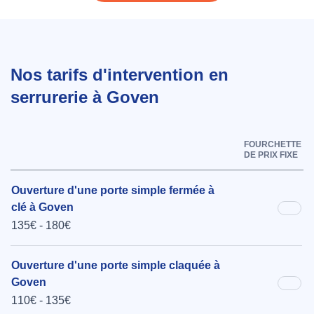
Nos tarifs d'intervention en
serrurerie à Goven
FOURCHETTE
DE PRIX FIXE
Ouverture d'une porte simple fermée à
clé à Goven
135€ - 180€
Ouverture d'une porte simple claquée à
Goven
110€ - 135€