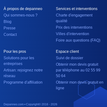
À propos de depanneo
Services et interventions
Qui sommes-nous ?
Charte d'engagement
qualité
Blog
Prix des interventions
Presse
Villes d'intervention
Contact
Foire aux questions (FAQ)
Pour les pros
Espace client
Solutions pour les
Suivi de dossier
entreprises
Obtenir mon devis gratuit
Artisan: rejoignez notre
par téléphone au 02 55 99
réseau
50 64
Programme d'affiliation
Obtenir mon devis gratuit en
ligne
Depanneo.com • Copyright© 2016 - 2026