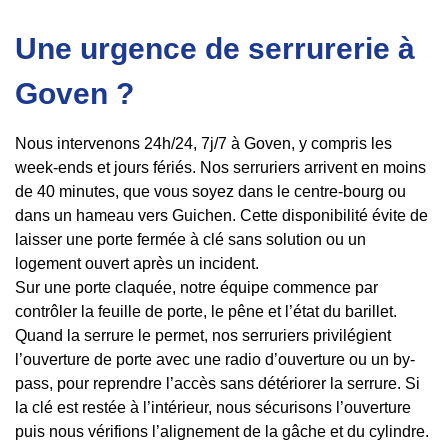
Une urgence de serrurerie à
Goven ?
Nous intervenons 24h/24, 7j/7 à Goven, y compris les
week-ends et jours fériés. Nos serruriers arrivent en moins
de 40 minutes, que vous soyez dans le centre-bourg ou
dans un hameau vers Guichen. Cette disponibilité évite de
laisser une porte fermée à clé sans solution ou un
logement ouvert après un incident.
Sur une porte claquée, notre équipe commence par
contrôler la feuille de porte, le pêne et l’état du barillet.
Quand la serrure le permet, nos serruriers privilégient
l’ouverture de porte avec une radio d’ouverture ou un by-
pass, pour reprendre l’accès sans détériorer la serrure. Si
la clé est restée à l’intérieur, nous sécurisons l’ouverture
puis nous vérifions l’alignement de la gâche et du cylindre.