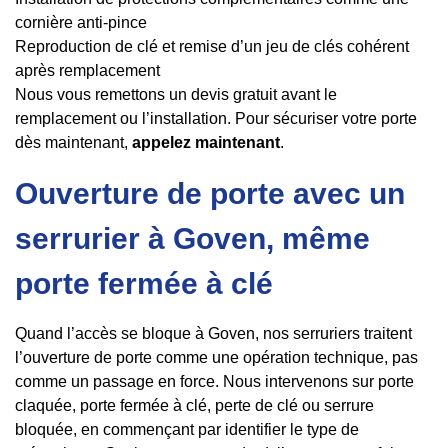
cornière anti-pince
Reproduction de clé et remise d’un jeu de clés cohérent
après remplacement
Nous vous remettons un devis gratuit avant le
remplacement ou l’installation. Pour sécuriser votre porte
dès maintenant,
appelez maintenant
.
Ouverture de porte avec un
serrurier à Goven, même
porte fermée à clé
Quand l’accès se bloque à Goven, nos serruriers traitent
l’ouverture de porte comme une opération technique, pas
comme un passage en force. Nous intervenons sur porte
claquée, porte fermée à clé, perte de clé ou serrure
bloquée, en commençant par identifier le type de