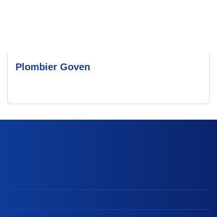
Plombier Goven