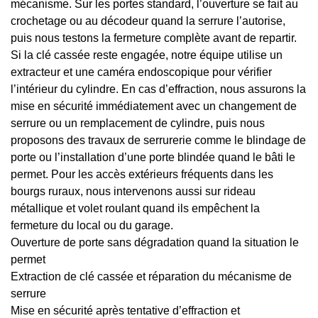
mécanisme. Sur les portes standard, l’ouverture se fait au
crochetage ou au décodeur quand la serrure l’autorise,
puis nous testons la fermeture complète avant de repartir.
Si la clé cassée reste engagée, notre équipe utilise un
extracteur et une caméra endoscopique pour vérifier
l’intérieur du cylindre. En cas d’effraction, nous assurons la
mise en sécurité immédiatement avec un changement de
serrure ou un remplacement de cylindre, puis nous
proposons des travaux de serrurerie comme le blindage de
porte ou l’installation d’une porte blindée quand le bâti le
permet. Pour les accès extérieurs fréquents dans les
bourgs ruraux, nous intervenons aussi sur rideau
métallique et volet roulant quand ils empêchent la
fermeture du local ou du garage.
Ouverture de porte sans dégradation quand la situation le
permet
Extraction de clé cassée et réparation du mécanisme de
serrure
Mise en sécurité après tentative d’effraction et