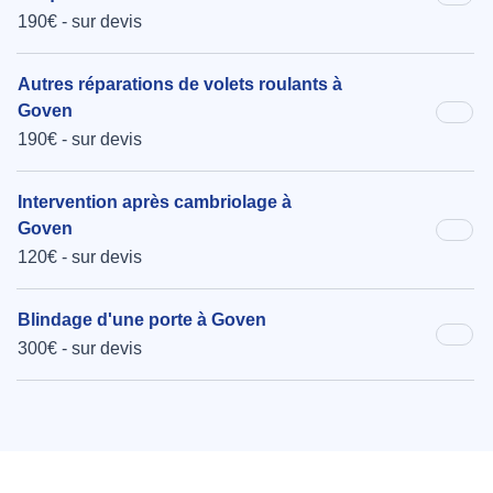
190€ - sur devis
Autres réparations de volets roulants à
Goven
190€ - sur devis
Intervention après cambriolage à
Goven
120€ - sur devis
Blindage d'une porte à Goven
300€ - sur devis