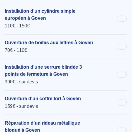
Installation d'un cylindre simple
européen à Goven
110€ - 150€
Ouverture de boites aux lettres à Goven
70€ - 110€
Installation d'une serrure blindée 3
points de fermeture à Goven
390€ - sur devis
Ouverture d'un coffre fort à Goven
159€ - sur devis
Réparation d'un rideau métallique
bloqué à Goven