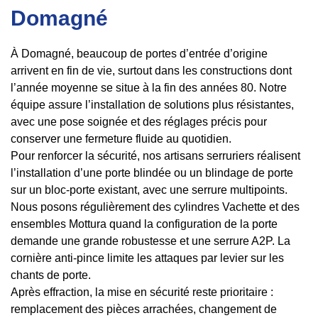
Domagné
À Domagné, beaucoup de portes d’entrée d’origine
arrivent en fin de vie, surtout dans les constructions dont
l’année moyenne se situe à la fin des années 80. Notre
équipe assure l’installation de solutions plus résistantes,
avec une pose soignée et des réglages précis pour
conserver une fermeture fluide au quotidien.
Pour renforcer la sécurité, nos artisans serruriers réalisent
l’installation d’une porte blindée ou un blindage de porte
sur un bloc-porte existant, avec une serrure multipoints.
Nous posons régulièrement des cylindres Vachette et des
ensembles Mottura quand la configuration de la porte
demande une grande robustesse et une serrure A2P. La
cornière anti-pince limite les attaques par levier sur les
chants de porte.
Après effraction, la mise en sécurité reste prioritaire :
remplacement des pièces arrachées, changement de