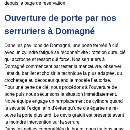
depuis la page de réservation.
Ouverture de porte par nos
serruriers à Domagné
Dans les pavillons de Domagné, une porte fermée à clé
avec un cylindre fatigué se reconnaît vite : rotation dure, clé
qui accroche et ressort qui force. Nos serruriers à
Domagné commencent par tester la manœuvre, observer
l’état du barillet et choisir la technique la plus adaptée, du
crochetage au décodeur quand le modèle l’autorise.
Pour une perte de clé, nous procédons à l’ouverture de
porte puis nous sécurisons la situation immédiatement.
Notre équipe engage un remplacement de cylindre quand
la sécurité l’exige, afin d’éviter qu’une clé égarée ne ré-
ouvre la porte plus tard. Le devis gratuit est présenté avant
la moindre intervention sur la serrure.
Dans les petites copropriétés du bourg, nous traitons aussi