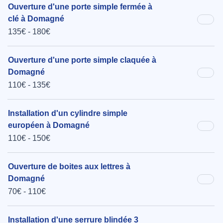
Ouverture d'une porte simple fermée à
clé à Domagné
135€ - 180€
Ouverture d'une porte simple claquée à
Domagné
110€ - 135€
Installation d'un cylindre simple
européen à Domagné
110€ - 150€
Ouverture de boites aux lettres à
Domagné
70€ - 110€
Installation d'une serrure blindée 3