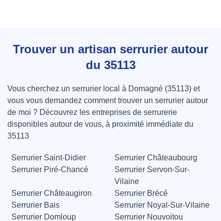
Trouver un artisan serrurier autour
du 35113
Vous cherchez un serrurier local à Domagné (35113) et
vous vous demandez comment trouver un serrurier autour
de moi ? Découvrez les entreprises de serrurerie
disponibles autour de vous, à proximité immédiate du
35113
Serrurier Saint-Didier
Serrurier Châteaubourg
Serrurier Piré-Chancé
Serrurier Servon-Sur-
Vilaine
Serrurier Châteaugiron
Serrurier Brécé
Serrurier Bais
Serrurier Noyal-Sur-Vilaine
Serrurier Domloup
Serrurier Nouvoitou