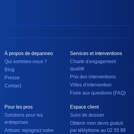
À propos de depanneo
Services et interventions
Qui sommes-nous ?
Charte d'engagement
qualité
Blog
Prix des interventions
Presse
Villes d'intervention
Contact
Foire aux questions (FAQ)
Pour les pros
Espace client
Solutions pour les
Suivi de dossier
entreprises
Obtenir mon devis gratuit
Artisan: rejoignez notre
par téléphone au 02 55 99