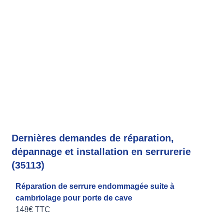
Dernières demandes de réparation,
dépannage et installation en serrurerie
(35113)
Réparation de serrure endommagée suite à
cambriolage pour porte de cave
148€ TTC