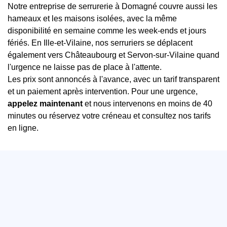
Notre entreprise de serrurerie à Domagné couvre aussi les
hameaux et les maisons isolées, avec la même
disponibilité en semaine comme les week-ends et jours
fériés. En Ille-et-Vilaine, nos serruriers se déplacent
également vers Châteaubourg et Servon-sur-Vilaine quand
l'urgence ne laisse pas de place à l'attente.
Les prix sont annoncés à l'avance, avec un tarif transparent
et un paiement après intervention. Pour une urgence,
appelez maintenant
et nous intervenons en moins de 40
minutes ou réservez votre créneau et consultez nos tarifs
en ligne.