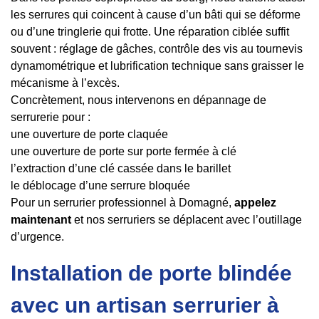
les serrures qui coincent à cause d’un bâti qui se déforme
ou d’une tringlerie qui frotte. Une réparation ciblée suffit
souvent : réglage de gâches, contrôle des vis au tournevis
dynamométrique et lubrification technique sans graisser le
mécanisme à l’excès.
Concrètement, nous intervenons en dépannage de
serrurerie pour :
une ouverture de porte claquée
une ouverture de porte sur porte fermée à clé
l’extraction d’une clé cassée dans le barillet
le déblocage d’une serrure bloquée
Pour un serrurier professionnel à Domagné,
appelez
maintenant
et nos serruriers se déplacent avec l’outillage
d’urgence.
Installation de porte blindée
avec un artisan serrurier à