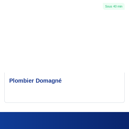
Sous 40 min
Plombier Domagné