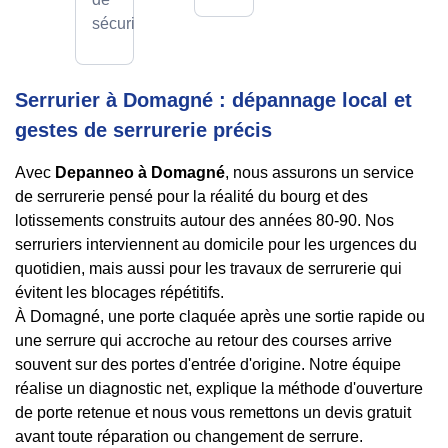
sécurité.
Serrurier à Domagné : dépannage local et
gestes de serrurerie précis
Avec
Depanneo à Domagné
, nous assurons un service
de serrurerie pensé pour la réalité du bourg et des
lotissements construits autour des années 80-90. Nos
serruriers interviennent au domicile pour les urgences du
quotidien, mais aussi pour les travaux de serrurerie qui
évitent les blocages répétitifs.
À Domagné, une porte claquée après une sortie rapide ou
une serrure qui accroche au retour des courses arrive
souvent sur des portes d'entrée d'origine. Notre équipe
réalise un diagnostic net, explique la méthode d'ouverture
de porte retenue et nous vous remettons un devis gratuit
avant toute réparation ou changement de serrure.