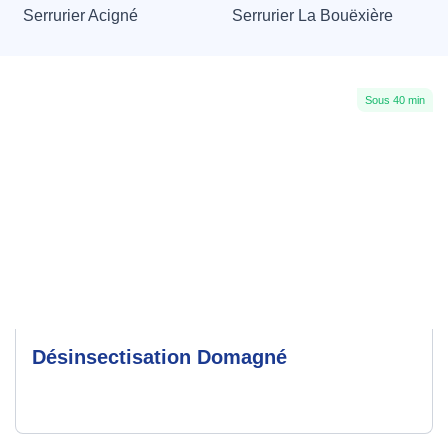
Serrurier Acigné
Serrurier La Bouëxière
Sous 40 min
Désinsectisation Domagné