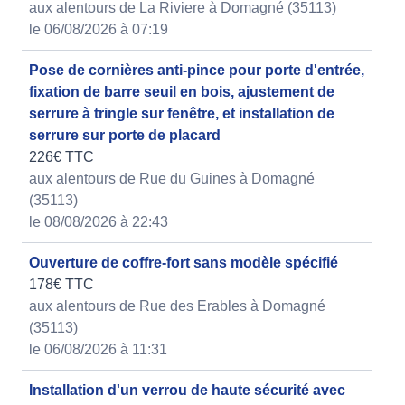
aux alentours de La Riviere à Domagné (35113)
le 06/08/2026 à 07:19
Pose de cornières anti-pince pour porte d'entrée,
fixation de barre seuil en bois, ajustement de
serrure à tringle sur fenêtre, et installation de
serrure sur porte de placard
226€ TTC
aux alentours de Rue du Guines à Domagné
(35113)
le 08/08/2026 à 22:43
Ouverture de coffre-fort sans modèle spécifié
178€ TTC
aux alentours de Rue des Erables à Domagné
(35113)
le 06/08/2026 à 11:31
Installation d'un verrou de haute sécurité avec