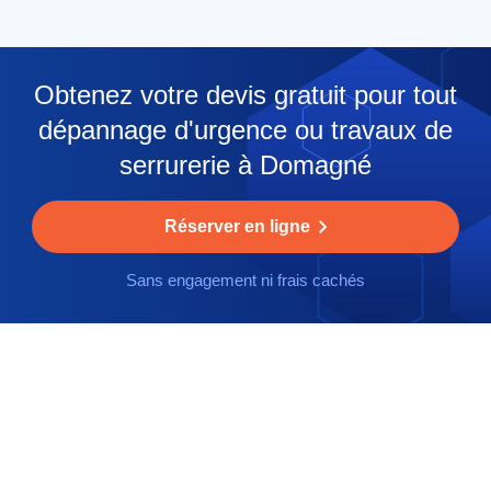
Obtenez votre devis gratuit pour tout
dépannage d'urgence ou travaux de
serrurerie à Domagné
Réserver en ligne
Sans engagement ni frais cachés