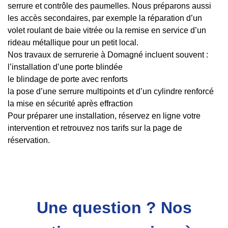
serrure et contrôle des paumelles. Nous préparons aussi
les accès secondaires, par exemple la réparation d’un
volet roulant de baie vitrée ou la remise en service d’un
rideau métallique pour un petit local.
Nos travaux de serrurerie à Domagné incluent souvent :
l’installation d’une porte blindée
le blindage de porte avec renforts
la pose d’une serrure multipoints et d’un cylindre renforcé
la mise en sécurité après effraction
Pour préparer une installation, réservez en ligne votre
intervention et retrouvez nos tarifs sur la page de
réservation.
Une question ? Nos