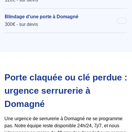
Blindage d'une porte à Domagné
300€ - sur devis
Porte claquée ou clé perdue :
urgence serrurerie à
Domagné
Une urgence de serrurerie à Domagné ne se programme
pas. Notre équipe reste disponible 24h/24, 7j/7, et nous