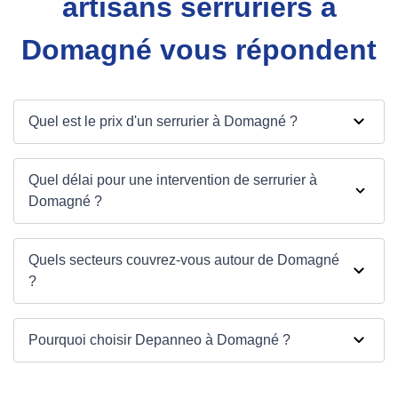
artisans serruriers à
Domagné vous répondent
Quel est le prix d'un serrurier à Domagné ?
Quel délai pour une intervention de serrurier à
Domagné ?
Quels secteurs couvrez-vous autour de Domagné
?
Pourquoi choisir Depanneo à Domagné ?