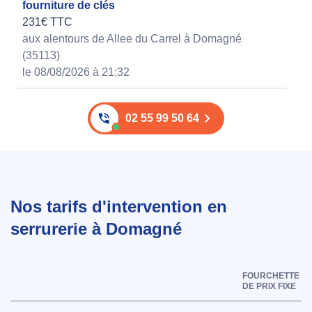
fourniture de clés
231€ TTC
aux alentours de Allee du Carrel à Domagné
(35113)
le 08/08/2026 à 21:32
02 55 99 50 64
Nos tarifs d'intervention en
serrurerie à Domagné
FOURCHETTE
DE PRIX FIXE