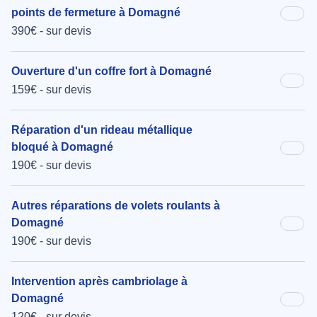
points de fermeture à Domagné
390€ - sur devis
Ouverture d'un coffre fort à Domagné
159€ - sur devis
Réparation d'un rideau métallique
bloqué à Domagné
190€ - sur devis
Autres réparations de volets roulants à
Domagné
190€ - sur devis
Intervention après cambriolage à
Domagné
120€ - sur devis