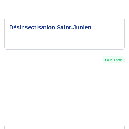
Désinsectisation Saint-Junien
Sous 40 min