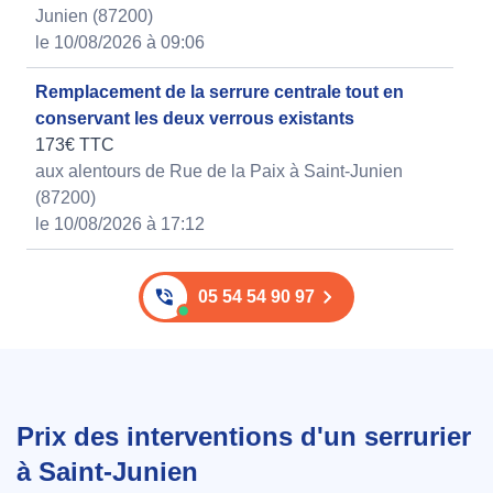
Junien (87200)
le 10/08/2026 à 09:06
Remplacement de la serrure centrale tout en
conservant les deux verrous existants
173€ TTC
aux alentours de Rue de la Paix à Saint-Junien
(87200)
le 10/08/2026 à 17:12
05 54 54 90 97
Prix des interventions d'un serrurier
à Saint-Junien