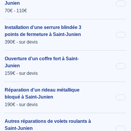
Junien
70€ - 110€
Installation d'une serrure blindée 3
points de fermeture à Saint-Junien
390€ - sur devis
Ouverture d'un coffre fort à Saint-
Junien
159€ - sur devis
Réparation d'un rideau métallique
bloqué à Saint-Junien
190€ - sur devis
Autres réparations de volets roulants à
Saint-Junien