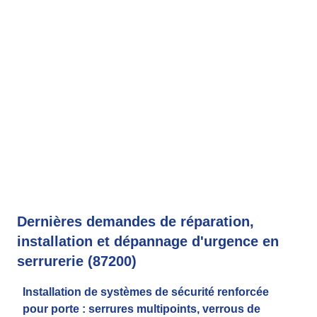
Dernières demandes de réparation,
installation et dépannage d'urgence en
serrurerie (87200)
Installation de systèmes de sécurité renforcée
pour porte : serrures multipoints, verrous de