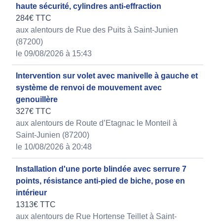
haute sécurité, cylindres anti-effraction
284€ TTC
aux alentours de Rue des Puits à Saint-Junien
(87200)
le 09/08/2026 à 15:43
Intervention sur volet avec manivelle à gauche et
système de renvoi de mouvement avec
genouillère
327€ TTC
aux alentours de Route d’Etagnac le Monteil à
Saint-Junien (87200)
le 10/08/2026 à 20:48
Installation d'une porte blindée avec serrure 7
points, résistance anti-pied de biche, pose en
intérieur
1313€ TTC
aux alentours de Rue Hortense Teillet à Saint-