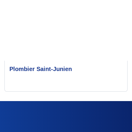
Plombier Saint-Junien