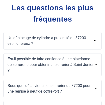
Les questions les plus
fréquentes
Un déblocage de cylindre à proximité du 87200
est-il onéreux ?
Est-il possible de faire confiance à une plateforme
de serrurerie pour obtenir un serrurier à Saint-Junien
?
Sous quel délai vient mon serrurier du 87200 pour
une remise à neuf de coffre-fort ?