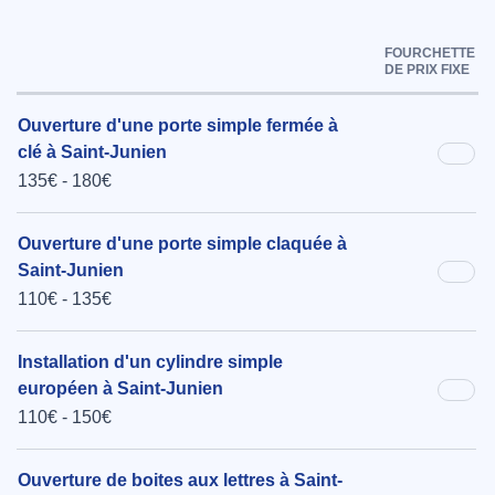
FOURCHETTE
DE PRIX FIXE
Ouverture d'une porte simple fermée à
clé à Saint-Junien
135€ - 180€
Ouverture d'une porte simple claquée à
Saint-Junien
110€ - 135€
Installation d'un cylindre simple
européen à Saint-Junien
110€ - 150€
Ouverture de boites aux lettres à Saint-