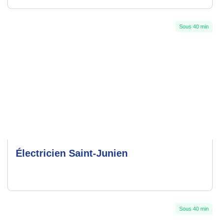
Sous 40 min
Électricien Saint-Junien
Sous 40 min