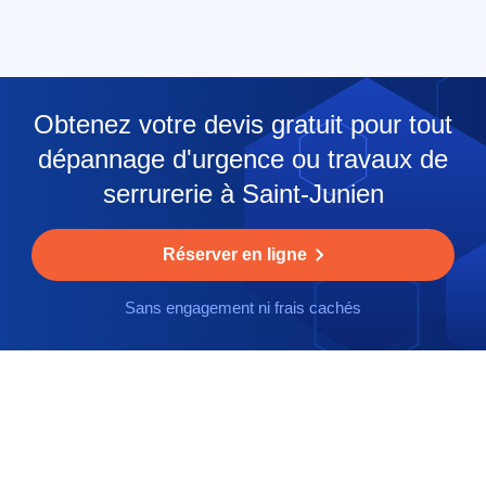
Obtenez votre devis gratuit pour tout
dépannage d'urgence ou travaux de
serrurerie à Saint-Junien
Réserver en ligne
Sans engagement ni frais cachés