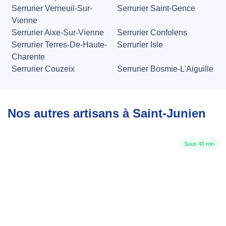
Serrurier Verneuil-Sur-
Serrurier Saint-Gence
Vienne
Serrurier Aixe-Sur-Vienne
Serrurier Confolens
Serrurier Terres-De-Haute-
Serrurier Isle
Charente
Serrurier Couzeix
Serrurier Bosmie-L'Aiguille
Nos autres artisans à Saint-Junien
Sous 40 min