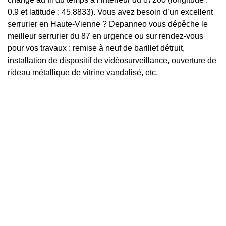
0.9 et latitude : 45.8833). Vous avez besoin d’un excellent
serrurier en Haute-Vienne ? Depanneo vous dépêche le
meilleur serrurier du 87 en urgence ou sur rendez-vous
pour vos travaux : remise à neuf de barillet détruit,
installation de dispositif de vidéosurveillance, ouverture de
rideau métallique de vitrine vandalisé, etc.