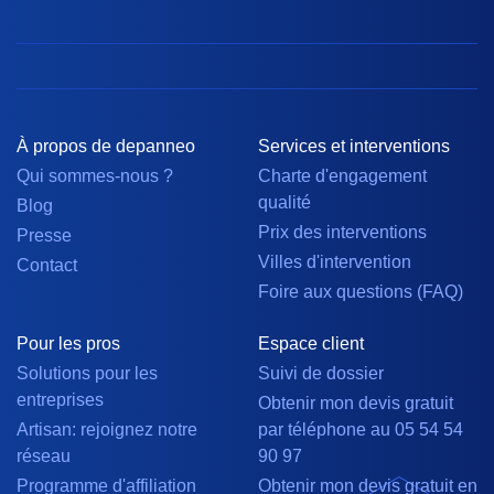
À propos de depanneo
Services et interventions
Qui sommes-nous ?
Charte d'engagement
qualité
Blog
Prix des interventions
Presse
Villes d'intervention
Contact
Foire aux questions (FAQ)
Pour les pros
Espace client
Solutions pour les
Suivi de dossier
entreprises
Obtenir mon devis gratuit
Artisan: rejoignez notre
par téléphone au 05 54 54
réseau
90 97
Programme d'affiliation
Obtenir mon devis gratuit en