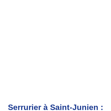
Serrurier à Saint-Junien :