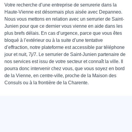
Votre recherche d’une entreprise de serrurerie dans la
Haute-Vienne est désormais plus aisée avec Depanneo.
Nous vous mettons en relation avec un serrurier de Saint-
Junien pour que ce dernier vous vienne en aide dans les
plus brefs délais. En cas d’urgence, parce que vous êtes
bloqué à l’extérieur ou à la suite d’une tentative
d’effraction, notre plateforme est accessible par téléphone
jour et nuit, 7j/7. Le serrurier de Saint-Junien partenaire de
nos services est issu de votre secteur et connaît la ville. Il
pourra donc intervenir chez vous, que vous soyez en bord
de la Vienne, en centre-ville, proche de la Maison des
Consuls ou à la frontière de la Charente.