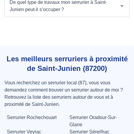
De quel type de travaux mon serrurier à Saint-
Junien peut-il s’occuper ?
Les meilleurs serruriers à proximité
de Saint-Junien (87200)
Vous recherchez un serrurier local (87), vous vous
demandez comment trouver un serrurier autour de moi ?
Retrouvez la liste des serruriers autour de vous et à
proximité de Saint-Junien.
Serrurier Rochechouart
Serrurier Oradour-Sur-
Glane
Serrurier Veyrac
Serrurier Séreilhac