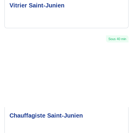
Vitrier Saint-Junien
Sous 40 min
Chauffagiste Saint-Junien