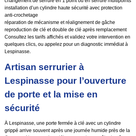
changement de serrure en 1 point ou en serrure multipoints
installation d’un cylindre haute sécurité avec protection
anti-crochetage
réparation de mécanisme et réalignement de gâche
reproduction de clé et double de clé après remplacement
Consultez les tarifs affichés et validez votre intervention en
quelques clics, ou appelez pour un diagnostic immédiat à
Lespinasse.
Artisan serrurier à
Lespinasse pour l’ouverture
de porte et la mise en
sécurité
À Lespinasse, une porte fermée à clé avec un cylindre
grippé arrive souvent après une journée humide près de la