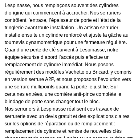
Lespinasse, nous remplaçons souvent des cylindres
d’origine qui commencent à accrocher. Nos serruriers
contrôlent l’entraxe, l’épaisseur de porte et l’état de la
tringlerie avant toute installation. Un artisan serrurier
installe ensuite un cylindre renforcé et ajuste la gâche au
tournevis dynamométrique pour une fermeture régulière.
Quand une perte de clé survient à Lespinasse, notre
équipe sécurise d’abord l’accès puis effectue un
remplacement de cylindre immédiat. Nous posons
régulièrement des modèles Vachette ou Bricard, y compris
en version serrure A2P, et nous proposons l’évolution vers
une serrure multipoints quand la porte le justifie. Sur
certaines entrées, une cornière anti-pince complète le
blindage de porte sans changer tout le bloc.
Nos serruriers à Lespinasse réalisent ces travaux de
serrurerie avec un devis gratuit et des explications claires
sur les options de réparation ou de remplacement :
remplacement de cylindre et remise de nouvelles clés