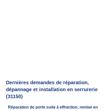
Dernières demandes de réparation,
dépannage et installation en serrurerie
(31150)
Réparation de porte suite à effraction, remise en