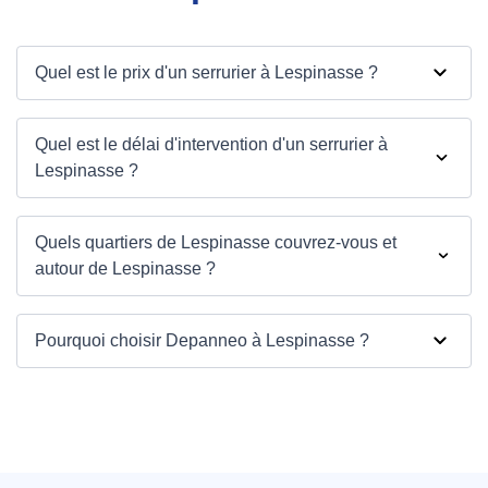
Quel est le prix d'un serrurier à Lespinasse ?
Quel est le délai d'intervention d'un serrurier à
Lespinasse ?
Quels quartiers de Lespinasse couvrez-vous et
autour de Lespinasse ?
Pourquoi choisir Depanneo à Lespinasse ?
Depanneo