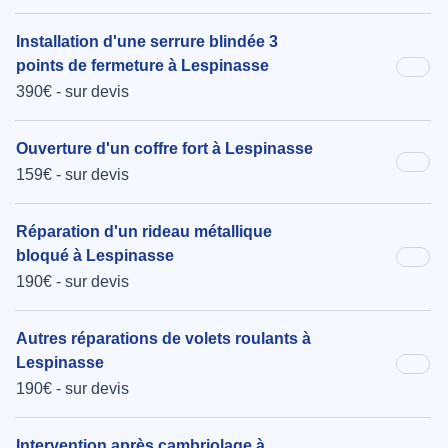
Installation d'une serrure blindée 3
points de fermeture à Lespinasse
390€ - sur devis
Ouverture d'un coffre fort à Lespinasse
159€ - sur devis
Réparation d'un rideau métallique
bloqué à Lespinasse
190€ - sur devis
Autres réparations de volets roulants à
Lespinasse
190€ - sur devis
Intervention après cambriolage à