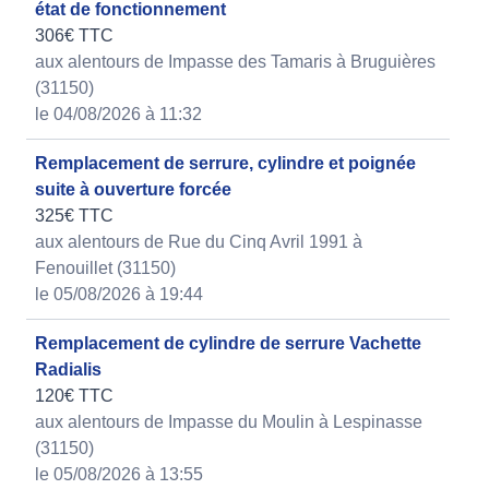
état de fonctionnement
306€ TTC
aux alentours de Impasse des Tamaris à Bruguières
(31150)
le 04/08/2026 à 11:32
Remplacement de serrure, cylindre et poignée
suite à ouverture forcée
325€ TTC
aux alentours de Rue du Cinq Avril 1991 à
Fenouillet (31150)
le 05/08/2026 à 19:44
Remplacement de cylindre de serrure Vachette
Radialis
120€ TTC
aux alentours de Impasse du Moulin à Lespinasse
(31150)
le 05/08/2026 à 13:55