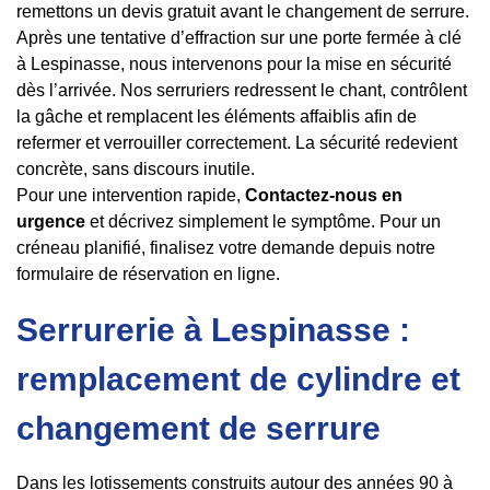
remettons un devis gratuit avant le changement de serrure.
Après une tentative d’effraction sur une porte fermée à clé
à Lespinasse, nous intervenons pour la mise en sécurité
dès l’arrivée. Nos serruriers redressent le chant, contrôlent
la gâche et remplacent les éléments affaiblis afin de
refermer et verrouiller correctement. La sécurité redevient
concrète, sans discours inutile.
Pour une intervention rapide,
Contactez-nous en
urgence
et décrivez simplement le symptôme. Pour un
créneau planifié, finalisez votre demande depuis notre
formulaire de réservation en ligne.
Serrurerie à Lespinasse :
remplacement de cylindre et
changement de serrure
Dans les lotissements construits autour des années 90 à