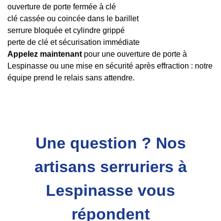
ouverture de porte fermée à clé
clé cassée ou coincée dans le barillet
serrure bloquée et cylindre grippé
perte de clé et sécurisation immédiate
Appelez maintenant
pour une ouverture de porte à
Lespinasse ou une mise en sécurité après effraction : notre
équipe prend le relais sans attendre.
Une question ? Nos
artisans serruriers à
Lespinasse vous
répondent