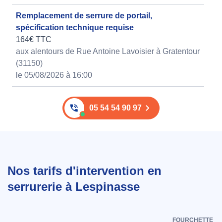
Remplacement de serrure de portail,
spécification technique requise
164€ TTC
aux alentours de Rue Antoine Lavoisier à Gratentour
(31150)
le 05/08/2026 à 16:00
05 54 54 90 97
Nos tarifs d'intervention en
serrurerie à Lespinasse
FOURCHETTE