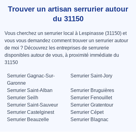
Trouver un artisan serrurier autour
du 31150
Vous cherchez un serrurier local à Lespinasse (31150) et
vous vous demandez comment trouver un serrurier autour
de moi ? Découvrez les entreprises de serrurerie
disponibles autour de vous, à proximité immédiate du
31150
Serrurier Gagnac-Sur-
Serrurier Saint-Jory
Garonne
Serrurier Saint-Alban
Serrurier Bruguières
Serrurier Seilh
Serrurier Fenouillet
Serrurier Saint-Sauveur
Serrurier Gratentour
Serrurier Castelginest
Serrurier Cépet
Serrurier Beauzelle
Serrurier Blagnac