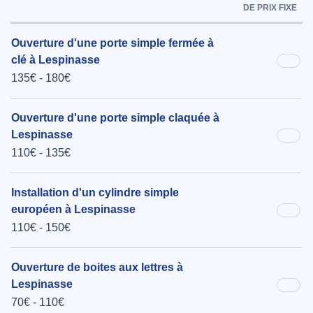
DE PRIX FIXE
Ouverture d'une porte simple fermée à
clé à Lespinasse
135€ - 180€
Ouverture d'une porte simple claquée à
Lespinasse
110€ - 135€
Installation d'un cylindre simple
européen à Lespinasse
110€ - 150€
Ouverture de boites aux lettres à
Lespinasse
70€ - 110€