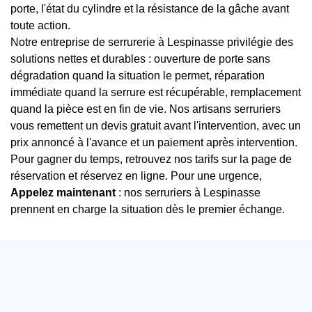
porte, l'état du cylindre et la résistance de la gâche avant
toute action.
Notre entreprise de serrurerie à Lespinasse privilégie des
solutions nettes et durables : ouverture de porte sans
dégradation quand la situation le permet, réparation
immédiate quand la serrure est récupérable, remplacement
quand la pièce est en fin de vie. Nos artisans serruriers
vous remettent un devis gratuit avant l'intervention, avec un
prix annoncé à l'avance et un paiement après intervention.
Pour gagner du temps, retrouvez nos tarifs sur la page de
réservation et réservez en ligne. Pour une urgence,
Appelez maintenant
: nos serruriers à Lespinasse
prennent en charge la situation dès le premier échange.