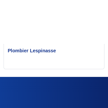
Plombier Lespinasse