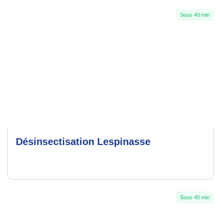
Sous 40 min
Désinsectisation Lespinasse
Sous 40 min