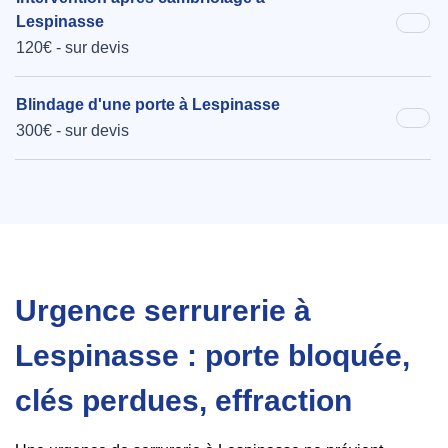
Lespinasse
120€ - sur devis
Blindage d'une porte à Lespinasse
300€ - sur devis
Urgence serrurerie à
Lespinasse : porte bloquée,
clés perdues, effraction