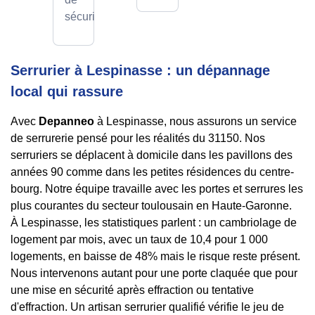
sécurité.
Serrurier à Lespinasse : un dépannage
local qui rassure
Avec
Depanneo
à Lespinasse, nous assurons un service
de serrurerie pensé pour les réalités du 31150. Nos
serruriers se déplacent à domicile dans les pavillons des
années 90 comme dans les petites résidences du centre-
bourg. Notre équipe travaille avec les portes et serrures les
plus courantes du secteur toulousain en Haute-Garonne.
À Lespinasse, les statistiques parlent : un cambriolage de
logement par mois, avec un taux de 10,4 pour 1 000
logements, en baisse de 48% mais le risque reste présent.
Nous intervenons autant pour une porte claquée que pour
une mise en sécurité après effraction ou tentative
d'effraction. Un artisan serrurier qualifié vérifie le jeu de