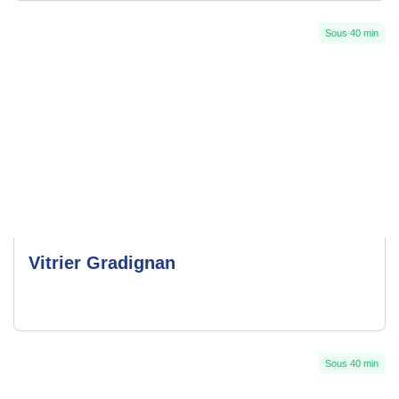
Sous 40 min
Vitrier Gradignan
Sous 40 min