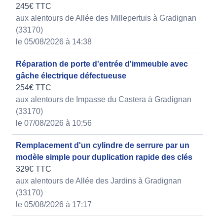
245€ TTC
aux alentours de Allée des Millepertuis à Gradignan
(33170)
le 05/08/2026 à 14:38
Réparation de porte d'entrée d'immeuble avec
gâche électrique défectueuse
254€ TTC
aux alentours de Impasse du Castera à Gradignan
(33170)
le 07/08/2026 à 10:56
Remplacement d'un cylindre de serrure par un
modèle simple pour duplication rapide des clés
329€ TTC
aux alentours de Allée des Jardins à Gradignan
(33170)
le 05/08/2026 à 17:17