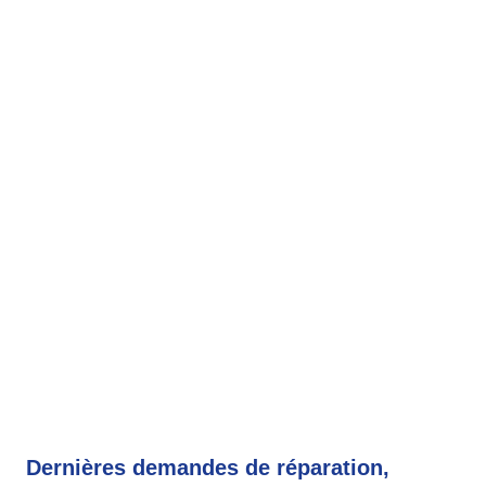
Dernières demandes de réparation,