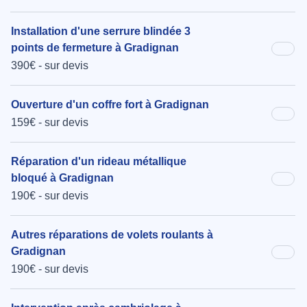
Installation d'une serrure blindée 3
points de fermeture à Gradignan
390€ - sur devis
Ouverture d'un coffre fort à Gradignan
159€ - sur devis
Réparation d'un rideau métallique
bloqué à Gradignan
190€ - sur devis
Autres réparations de volets roulants à
Gradignan
190€ - sur devis