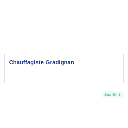
Chauffagiste Gradignan
Sous 40 min