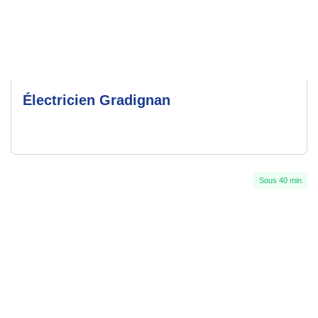
Électricien Gradignan
Sous 40 min