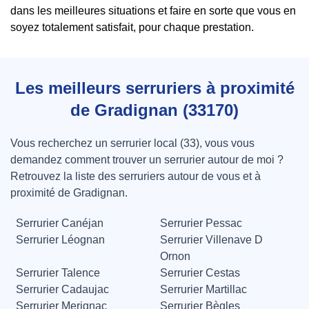
dans les meilleures situations et faire en sorte que vous en
soyez totalement satisfait, pour chaque prestation.
Les meilleurs serruriers à proximité
de Gradignan (33170)
Vous recherchez un serrurier local (33), vous vous
demandez comment trouver un serrurier autour de moi ?
Retrouvez la liste des serruriers autour de vous et à
proximité de Gradignan.
Serrurier Canéjan
Serrurier Pessac
Serrurier Léognan
Serrurier Villenave D
Ornon
Serrurier Talence
Serrurier Cestas
Serrurier Cadaujac
Serrurier Martillac
Serrurier Merignac
Serrurier Bègles