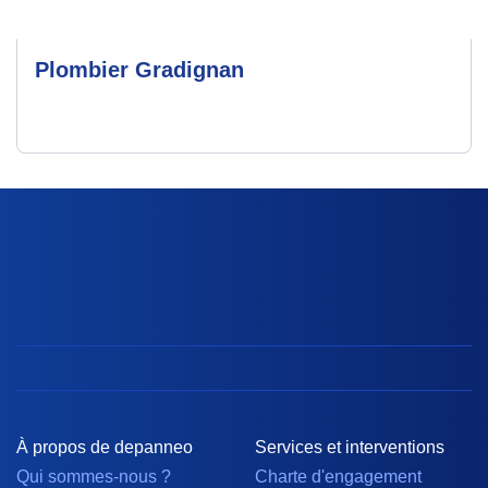
Plombier Gradignan
À propos de depanneo
Services et interventions
Qui sommes-nous ?
Charte d'engagement