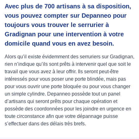
Avec plus de 700 artisans à sa disposition,
vous pouvez compter sur Depanneo pour
toujours vous trouver le serrurier à
Gradignan pour une intervention à votre
domicile quand vous en avez besoin.
Alors qu’il existe évidemment des serruriers sur Gradignan,
rien n’indique qu’ils sont prêts à intervenir quel que soit le
travail que vous avez à leur offrir. Ils seront peut-être
intéressés pour vous poser une porte blindée, mais pas
pour vous ouvrir une porte bloquée ou pour vous changer
un simple cylindre. Depanneo possède tout un panel
d’artisans qui seront prêts pour chaque opération et
possède des coordonnées pour les joindre en urgence en
toute circonstance afin que votre dépannage puisse
s’effectuer dans des délais très brefs.