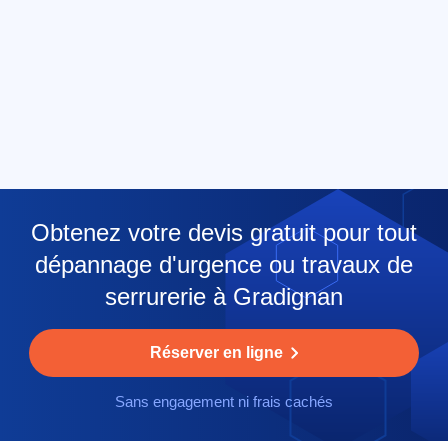
Obtenez votre devis gratuit pour tout
dépannage d'urgence ou travaux de
serrurerie à Gradignan
Réserver en ligne
Sans engagement ni frais cachés