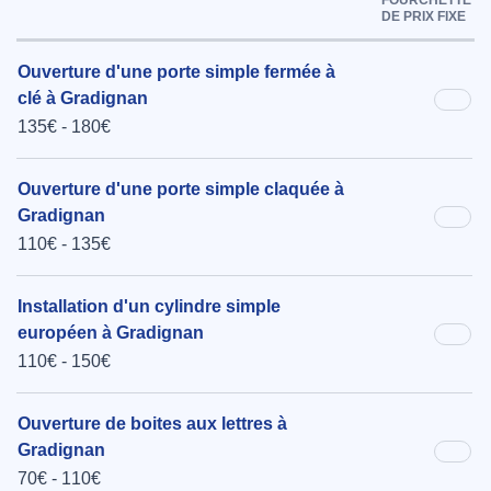
DE PRIX FIXE
Ouverture d'une porte simple fermée à
clé à Gradignan
135€ - 180€
Ouverture d'une porte simple claquée à
Gradignan
110€ - 135€
Installation d'un cylindre simple
européen à Gradignan
110€ - 150€
Ouverture de boites aux lettres à
Gradignan
70€ - 110€