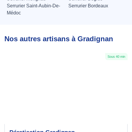
Serrurier Saint-Aubin-De-
Serrurier Bordeaux
Médoc
Nos autres artisans à Gradignan
Sous 40 min