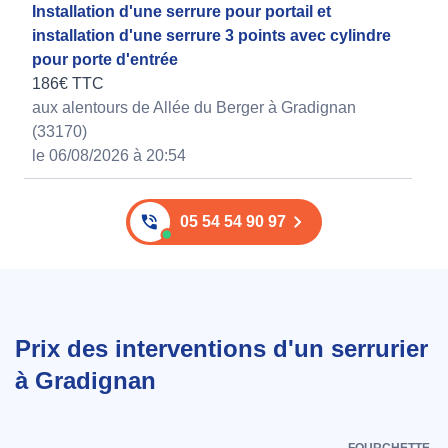
Installation d'une serrure pour portail et
installation d'une serrure 3 points avec cylindre
pour porte d'entrée
186€ TTC
aux alentours de Allée du Berger à Gradignan
(33170)
le 06/08/2026 à 20:54
05 54 54 90 97
Prix des interventions d'un serrurier
à Gradignan
FOURCHETTE