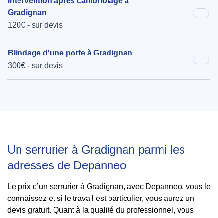
Intervention après cambriolage à
Gradignan
120€ - sur devis
Blindage d'une porte à Gradignan
300€ - sur devis
Un serrurier à Gradignan parmi les
adresses de Depanneo
Le prix d’un serrurier à Gradignan, avec Depanneo, vous le
connaissez et si le travail est particulier, vous aurez un
devis gratuit. Quant à la qualité du professionnel, vous