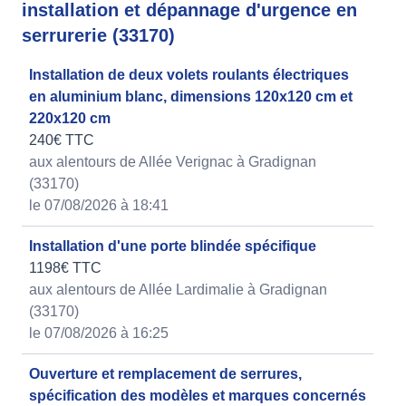
installation et dépannage d'urgence en
serrurerie (33170)
Installation de deux volets roulants électriques
en aluminium blanc, dimensions 120x120 cm et
220x120 cm
240€ TTC
aux alentours de Allée Verignac à Gradignan
(33170)
le 07/08/2026 à 18:41
Installation d'une porte blindée spécifique
1198€ TTC
aux alentours de Allée Lardimalie à Gradignan
(33170)
le 07/08/2026 à 16:25
Ouverture et remplacement de serrures,
spécification des modèles et marques concernés