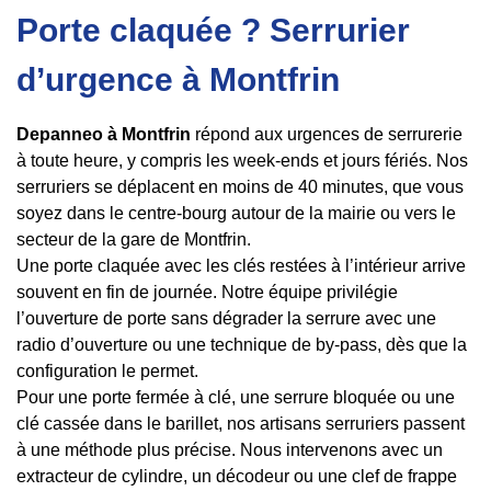
Porte claquée ? Serrurier
d’urgence à Montfrin
Depanneo à Montfrin
répond aux urgences de serrurerie
à toute heure, y compris les week-ends et jours fériés. Nos
serruriers se déplacent en moins de 40 minutes, que vous
soyez dans le centre-bourg autour de la mairie ou vers le
secteur de la gare de Montfrin.
Une porte claquée avec les clés restées à l’intérieur arrive
souvent en fin de journée. Notre équipe privilégie
l’ouverture de porte sans dégrader la serrure avec une
radio d’ouverture ou une technique de by-pass, dès que la
configuration le permet.
Pour une porte fermée à clé, une serrure bloquée ou une
clé cassée dans le barillet, nos artisans serruriers passent
à une méthode plus précise. Nous intervenons avec un
extracteur de cylindre, un décodeur ou une clef de frappe