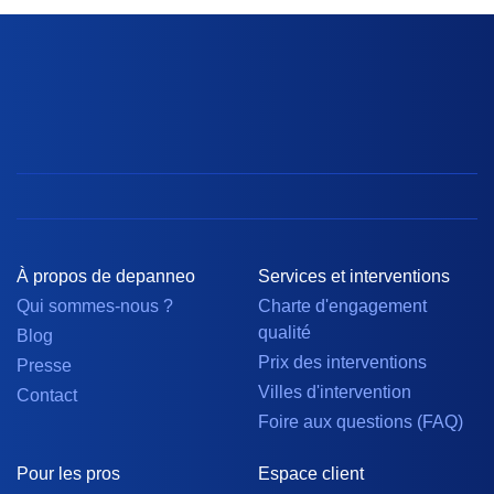
À propos de depanneo
Services et interventions
Qui sommes-nous ?
Charte d'engagement
qualité
Blog
Prix des interventions
Presse
Villes d'intervention
Contact
Foire aux questions (FAQ)
Pour les pros
Espace client