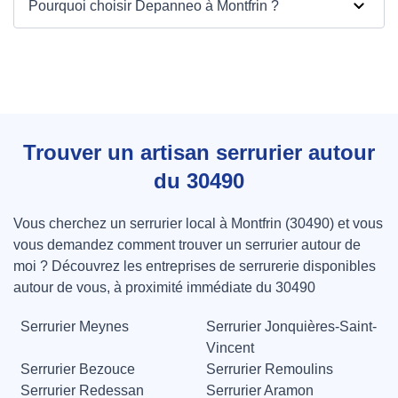
Pourquoi choisir Depanneo à Montfrin ?
Depanneo à Montfrin
Trouver un artisan serrurier autour
du 30490
Vous cherchez un serrurier local à Montfrin (30490) et vous
vous demandez comment trouver un serrurier autour de
moi ? Découvrez les entreprises de serrurerie disponibles
autour de vous, à proximité immédiate du 30490
Serrurier Meynes
Serrurier Jonquières-Saint-
Vincent
Serrurier Bezouce
Serrurier Remoulins
Serrurier Redessan
Serrurier Aramon