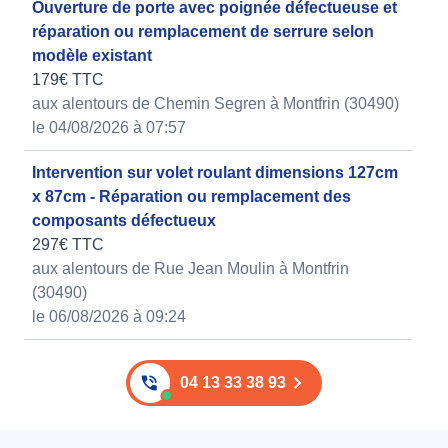
Ouverture de porte avec poignée défectueuse et
réparation ou remplacement de serrure selon
modèle existant
179€ TTC
aux alentours de Chemin Segren à Montfrin (30490)
le 04/08/2026 à 07:57
Intervention sur volet roulant dimensions 127cm
x 87cm - Réparation ou remplacement des
composants défectueux
297€ TTC
aux alentours de Rue Jean Moulin à Montfrin
(30490)
le 06/08/2026 à 09:24
04 13 33 38 93