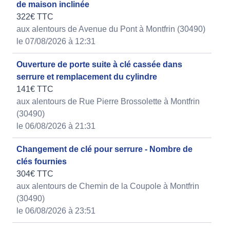
de maison inclinée
322€ TTC
aux alentours de Avenue du Pont à Montfrin (30490)
le 07/08/2026 à 12:31
Ouverture de porte suite à clé cassée dans
serrure et remplacement du cylindre
141€ TTC
aux alentours de Rue Pierre Brossolette à Montfrin
(30490)
le 06/08/2026 à 21:31
Changement de clé pour serrure - Nombre de
clés fournies
304€ TTC
aux alentours de Chemin de la Coupole à Montfrin
(30490)
le 06/08/2026 à 23:51