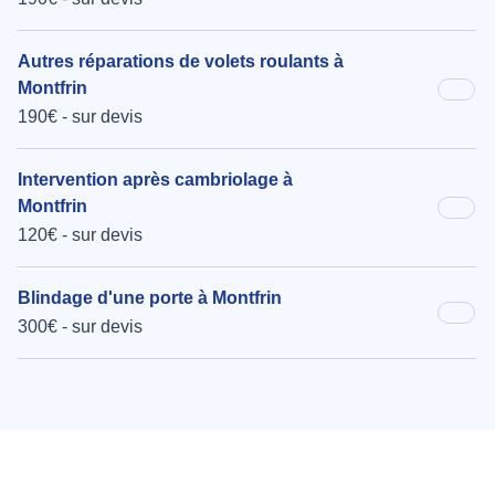
Autres réparations de volets roulants à
Montfrin
190€ - sur devis
Intervention après cambriolage à
Montfrin
120€ - sur devis
Blindage d'une porte à Montfrin
300€ - sur devis