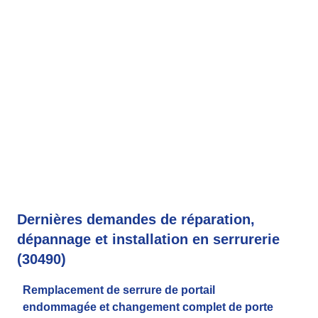
Dernières demandes de réparation,
dépannage et installation en serrurerie
(30490)
Remplacement de serrure de portail
endommagée et changement complet de porte