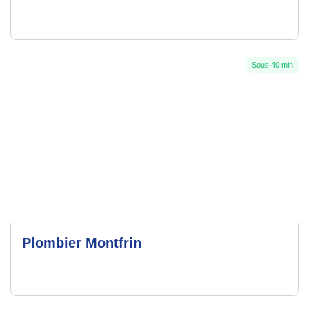
Sous 40 min
Plombier Montfrin