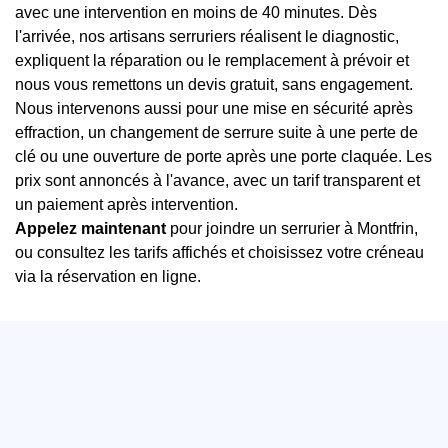
avec une intervention en moins de 40 minutes. Dès
l'arrivée, nos artisans serruriers réalisent le diagnostic,
expliquent la réparation ou le remplacement à prévoir et
nous vous remettons un devis gratuit, sans engagement.
Nous intervenons aussi pour une mise en sécurité après
effraction, un changement de serrure suite à une perte de
clé ou une ouverture de porte après une porte claquée. Les
prix sont annoncés à l'avance, avec un tarif transparent et
un paiement après intervention.
Appelez maintenant
pour joindre un serrurier à Montfrin,
ou consultez les tarifs affichés et choisissez votre créneau
via la réservation en ligne.