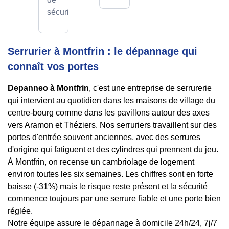
sécurité.
Serrurier à Montfrin : le dépannage qui
connaît vos portes
Depanneo à Montfrin
, c'est une entreprise de serrurerie
qui intervient au quotidien dans les maisons de village du
centre-bourg comme dans les pavillons autour des axes
vers Aramon et Théziers. Nos serruriers travaillent sur des
portes d'entrée souvent anciennes, avec des serrures
d'origine qui fatiguent et des cylindres qui prennent du jeu.
À Montfrin, on recense un cambriolage de logement
environ toutes les six semaines. Les chiffres sont en forte
baisse (-31%) mais le risque reste présent et la sécurité
commence toujours par une serrure fiable et une porte bien
réglée.
Notre équipe assure le dépannage à domicile 24h/24, 7j/7