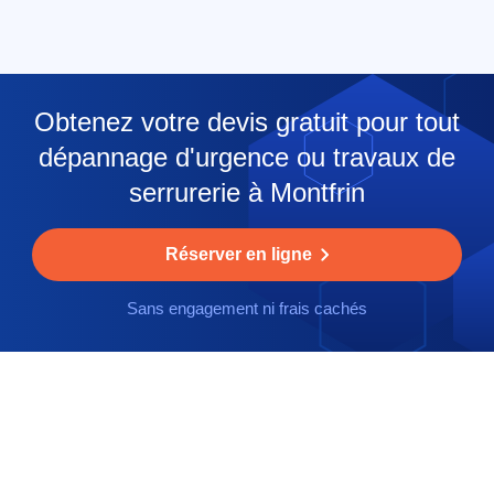
Obtenez votre devis gratuit pour tout
dépannage d'urgence ou travaux de
serrurerie à Montfrin
Réserver en ligne
Sans engagement ni frais cachés