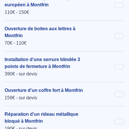
européen à Montfrin
110€ - 150€
Ouverture de boites aux lettres à
Montfrin
70€ - 110€
Installation d'une serrure blindée 3
points de fermeture à Montfrin
390€ - sur devis
Ouverture d'un coffre fort à Montfrin
159€ - sur devis
Réparation d'un rideau métallique
bloqué à Montfrin
190€ - sur devis