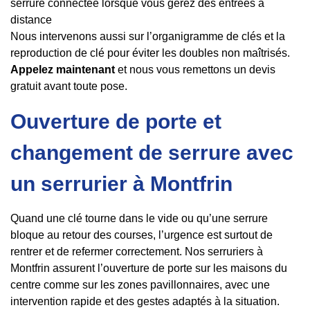
serrure connectée lorsque vous gérez des entrées à
distance
Nous intervenons aussi sur l’organigramme de clés et la
reproduction de clé pour éviter les doubles non maîtrisés.
Appelez maintenant
et nous vous remettons un devis
gratuit avant toute pose.
Ouverture de porte et
changement de serrure avec
un serrurier à Montfrin
Quand une clé tourne dans le vide ou qu’une serrure
bloque au retour des courses, l’urgence est surtout de
rentrer et de refermer correctement. Nos serruriers à
Montfrin assurent l’ouverture de porte sur les maisons du
centre comme sur les zones pavillonnaires, avec une
intervention rapide et des gestes adaptés à la situation.