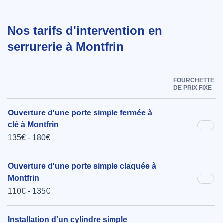
Nos tarifs d'intervention en
serrurerie à Montfrin
FOURCHETTE
DE PRIX FIXE
Ouverture d'une porte simple fermée à
clé à Montfrin
135€ - 180€
Ouverture d'une porte simple claquée à
Montfrin
110€ - 135€
Installation d'un cylindre simple