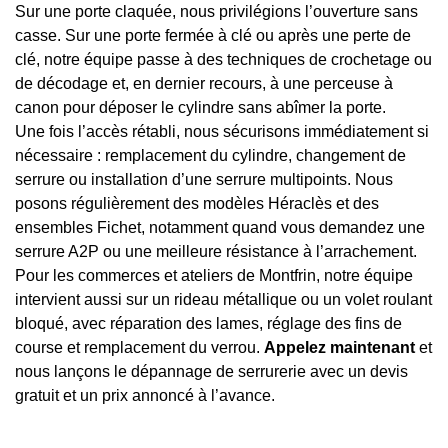
Sur une porte claquée, nous privilégions l’ouverture sans
casse. Sur une porte fermée à clé ou après une perte de
clé, notre équipe passe à des techniques de crochetage ou
de décodage et, en dernier recours, à une perceuse à
canon pour déposer le cylindre sans abîmer la porte.
Une fois l’accès rétabli, nous sécurisons immédiatement si
nécessaire : remplacement du cylindre, changement de
serrure ou installation d’une serrure multipoints. Nous
posons régulièrement des modèles Héraclès et des
ensembles Fichet, notamment quand vous demandez une
serrure A2P ou une meilleure résistance à l’arrachement.
Pour les commerces et ateliers de Montfrin, notre équipe
intervient aussi sur un rideau métallique ou un volet roulant
bloqué, avec réparation des lames, réglage des fins de
course et remplacement du verrou.
Appelez maintenant
et
nous lançons le dépannage de serrurerie avec un devis
gratuit et un prix annoncé à l’avance.