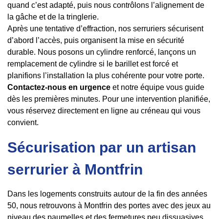
quand c’est adapté, puis nous contrôlons l’alignement de
la gâche et de la tringlerie.
Après une tentative d’effraction, nos serruriers sécurisent
d’abord l’accès, puis organisent la mise en sécurité
durable. Nous posons un cylindre renforcé, lançons un
remplacement de cylindre si le barillet est forcé et
planifions l’installation la plus cohérente pour votre porte.
Contactez-nous en urgence
et notre équipe vous guide
dès les premières minutes. Pour une intervention planifiée,
vous réservez directement en ligne au créneau qui vous
convient.
Sécurisation par un artisan
serrurier à Montfrin
Dans les logements construits autour de la fin des années
50, nous retrouvons à Montfrin des portes avec des jeux au
niveau des paumelles et des fermetures peu dissuasives.