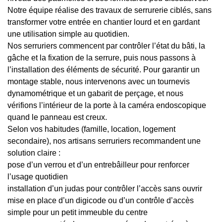
Notre équipe réalise des travaux de serrurerie ciblés, sans
transformer votre entrée en chantier lourd et en gardant
une utilisation simple au quotidien.
Nos serruriers commencent par contrôler l’état du bâti, la
gâche et la fixation de la serrure, puis nous passons à
l’installation des éléments de sécurité. Pour garantir un
montage stable, nous intervenons avec un tournevis
dynamométrique et un gabarit de perçage, et nous
vérifions l’intérieur de la porte à la caméra endoscopique
quand le panneau est creux.
Selon vos habitudes (famille, location, logement
secondaire), nos artisans serruriers recommandent une
solution claire :
pose d’un verrou et d’un entrebâilleur pour renforcer
l’usage quotidien
installation d’un judas pour contrôler l’accès sans ouvrir
mise en place d’un digicode ou d’un contrôle d’accès
simple pour un petit immeuble du centre