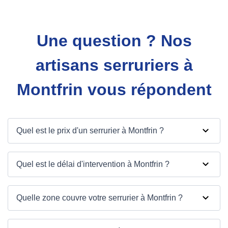
Une question ? Nos
artisans serruriers à
Montfrin vous répondent
Quel est le prix d'un serrurier à Montfrin ?
Quel est le délai d'intervention à Montfrin ?
Quelle zone couvre votre serrurier à Montfrin ?