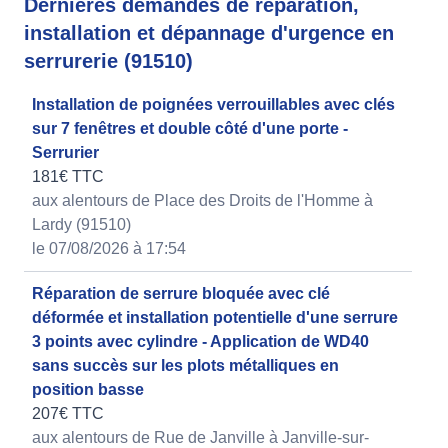
Dernières demandes de réparation,
installation et dépannage d'urgence en
serrurerie (91510)
Installation de poignées verrouillables avec clés
sur 7 fenêtres et double côté d'une porte -
Serrurier
181€ TTC
aux alentours de Place des Droits de l'Homme à
Lardy (91510)
le 07/08/2026 à 17:54
Réparation de serrure bloquée avec clé
déformée et installation potentielle d'une serrure
3 points avec cylindre - Application de WD40
sans succès sur les plots métalliques en
position basse
207€ TTC
aux alentours de Rue de Janville à Janville-sur-