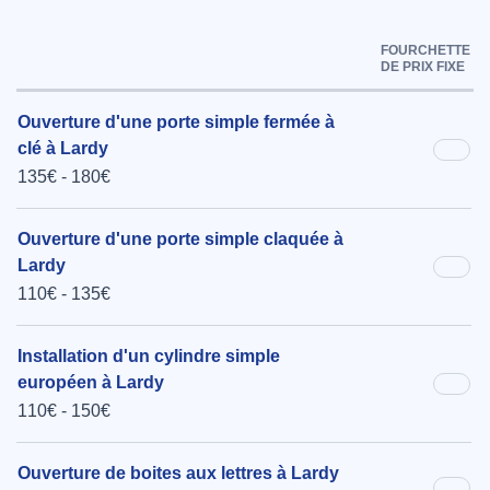
FOURCHETTE
DE PRIX FIXE
Ouverture d'une porte simple fermée à
clé à Lardy
135€ - 180€
Ouverture d'une porte simple claquée à
Lardy
110€ - 135€
Installation d'un cylindre simple
européen à Lardy
110€ - 150€
Ouverture de boites aux lettres à Lardy