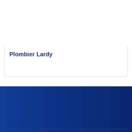
Plombier Lardy