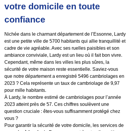
votre domicile en toute
confiance
Nichée dans le charmant département de l’Essonne, Lardy
est une petite ville de 5700 habitants qui allie tranquillité et
cadre de vie agréable. Avec ses ruelles paisibles et son
ambiance conviviale, Lardy est un lieu où il fait bon vivre.
Cependant, même dans les villes les plus sûres, la
sécurité de votre maison reste essentielle. Saviez-vous
que notre département a enregistré 5496 cambriolages en
2023 ? Cela représente un taux de cambriolage de 9,97
pour mille habitants.
À Lardy, le nombre estimé de cambriolages pour l’année
2023 atteint près de 57. Ces chiffres soulèvent une
question cruciale : êtes-vous suffisamment protégé chez
vous ?
Pour garantir la sécurité de votre domicile, les services de