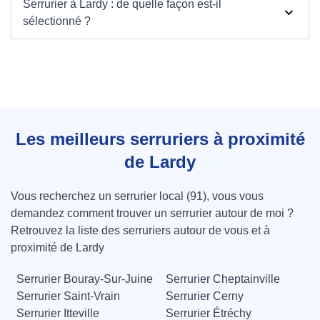
Serrurier à Lardy : de quelle façon est-il
sélectionné ?
Les meilleurs serruriers à proximité
de Lardy
Vous recherchez un serrurier local (91), vous vous
demandez comment trouver un serrurier autour de moi ?
Retrouvez la liste des serruriers autour de vous et à
proximité de Lardy
Serrurier Bouray-Sur-Juine
Serrurier Cheptainville
Serrurier Saint-Vrain
Serrurier Cerny
Serrurier Itteville
Serrurier Étréchy