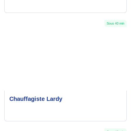
Sous 40 min
Chauffagiste Lardy