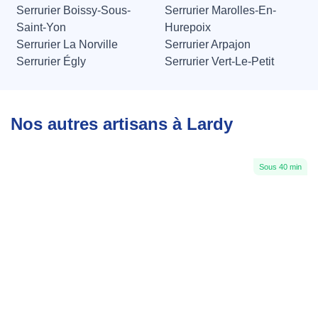
Serrurier Boissy-Sous-
Serrurier Marolles-En-
Saint-Yon
Hurepoix
Serrurier La Norville
Serrurier Arpajon
Serrurier Égly
Serrurier Vert-Le-Petit
Nos autres artisans à Lardy
Sous 40 min