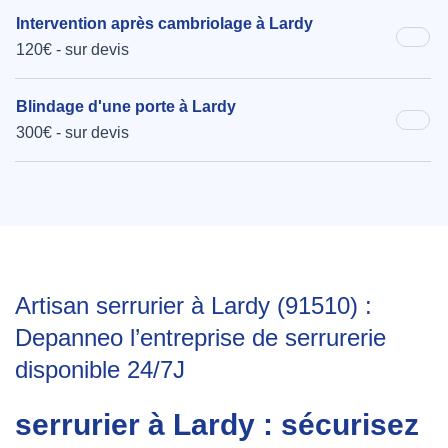
Intervention après cambriolage à Lardy
120€ - sur devis
Blindage d'une porte à Lardy
300€ - sur devis
Artisan serrurier à Lardy (91510) :
Depanneo l’entreprise de serrurerie
disponible 24/7J
serrurier à Lardy : sécurisez