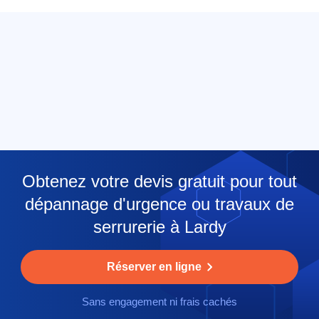
Obtenez votre devis gratuit pour tout
dépannage d'urgence ou travaux de
serrurerie à Lardy
Réserver en ligne
Sans engagement ni frais cachés