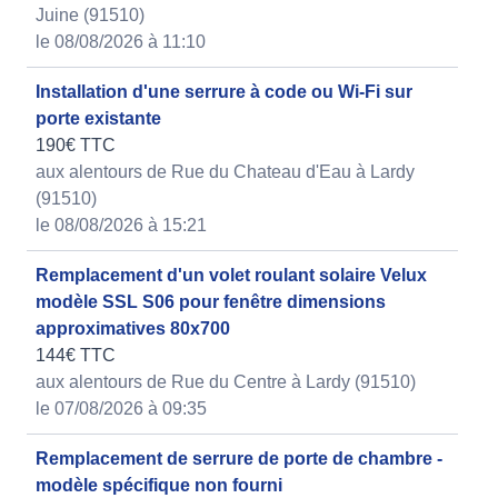
Juine (91510)
le 08/08/2026 à 11:10
Installation d'une serrure à code ou Wi-Fi sur
porte existante
190€ TTC
aux alentours de Rue du Chateau d'Eau à Lardy
(91510)
le 08/08/2026 à 15:21
Remplacement d'un volet roulant solaire Velux
modèle SSL S06 pour fenêtre dimensions
approximatives 80x700
144€ TTC
aux alentours de Rue du Centre à Lardy (91510)
le 07/08/2026 à 09:35
Remplacement de serrure de porte de chambre -
modèle spécifique non fourni