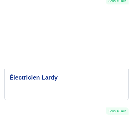
Sous 40 min
Électricien Lardy
Sous 40 min