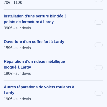
70€ - 110€
Installation d'une serrure blindée 3
points de fermeture à Lardy
390€ - sur devis
Ouverture d'un coffre fort à Lardy
159€ - sur devis
Réparation d'un rideau métallique
bloqué à Lardy
190€ - sur devis
Autres réparations de volets roulants à
Lardy
190€ - sur devis