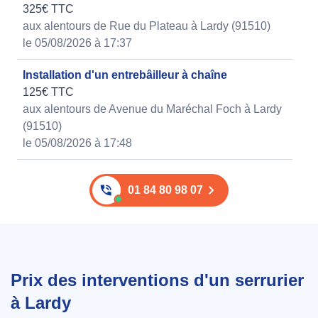
325€ TTC
aux alentours de Rue du Plateau à Lardy (91510)
le 05/08/2026 à 17:37
Installation d'un entrebâilleur à chaîne
125€ TTC
aux alentours de Avenue du Maréchal Foch à Lardy
(91510)
le 05/08/2026 à 17:48
01 84 80 98 07
Prix des interventions d'un serrurier
à Lardy