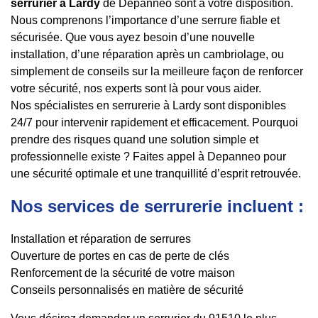
serrurier à Lardy
de Depanneo sont à votre disposition.
Nous comprenons l’importance d’une serrure fiable et
sécurisée. Que vous ayez besoin d’une nouvelle
installation, d’une réparation après un cambriolage, ou
simplement de conseils sur la meilleure façon de renforcer
votre sécurité, nos experts sont là pour vous aider.
Nos spécialistes en serrurerie à Lardy sont disponibles
24/7 pour intervenir rapidement et efficacement. Pourquoi
prendre des risques quand une solution simple et
professionnelle existe ? Faites appel à Depanneo pour
une sécurité optimale et une tranquillité d’esprit retrouvée.
Nos services de serrurerie incluent :
Installation et réparation de serrures
Ouverture de portes en cas de perte de clés
Renforcement de la sécurité de votre maison
Conseils personnalisés en matière de sécurité