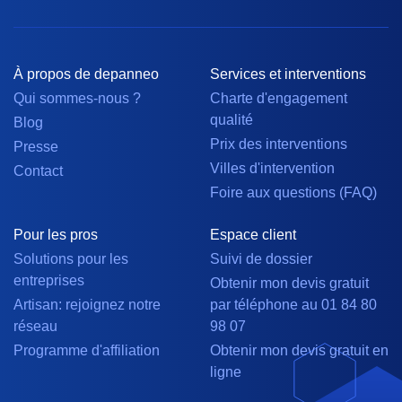
À propos de depanneo
Services et interventions
Qui sommes-nous ?
Charte d'engagement
qualité
Blog
Prix des interventions
Presse
Villes d'intervention
Contact
Foire aux questions (FAQ)
Pour les pros
Espace client
Solutions pour les
Suivi de dossier
entreprises
Obtenir mon devis gratuit
Artisan: rejoignez notre
par téléphone au 01 84 80
réseau
98 07
Programme d'affiliation
Obtenir mon devis gratuit en
ligne