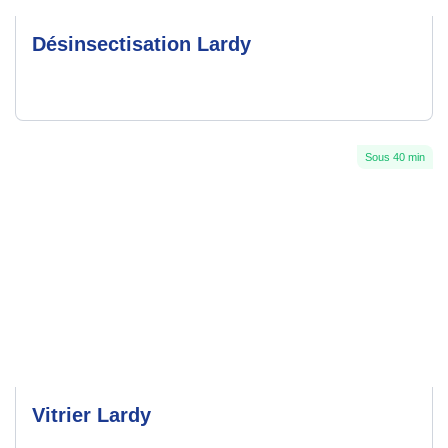
Désinsectisation Lardy
Sous 40 min
Vitrier Lardy