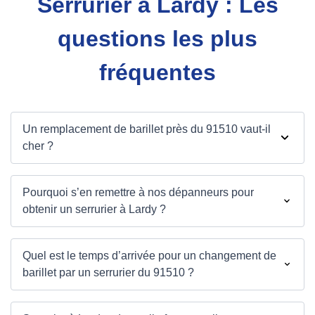
Serrurier à Lardy : Les
questions les plus
fréquentes
Un remplacement de barillet près du 91510 vaut-il
cher ?
Pourquoi s’en remettre à nos dépanneurs pour
obtenir un serrurier à Lardy ?
Quel est le temps d’arrivée pour un changement de
barillet par un serrurier du 91510 ?