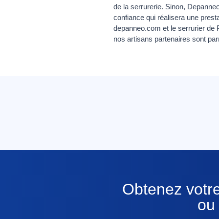
de la serrurerie. Sinon, Depanneo 
confiance qui réalisera une prest
depanneo.com et le serrurier de 
nos artisans partenaires sont par
Obtenez votre
ou 