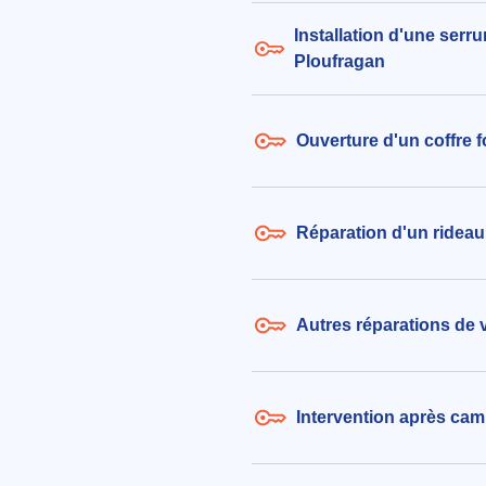
Installation d'une serru
Ploufragan
Ouverture d'un coffre f
Réparation d'un rideau
Autres réparations de 
Intervention après cam