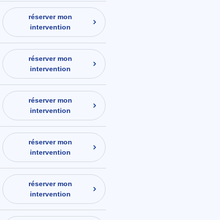
réserver mon
intervention
réserver mon
intervention
réserver mon
intervention
réserver mon
intervention
réserver mon
intervention