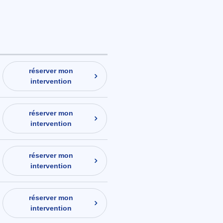
réserver mon
intervention
réserver mon
intervention
réserver mon
intervention
réserver mon
intervention