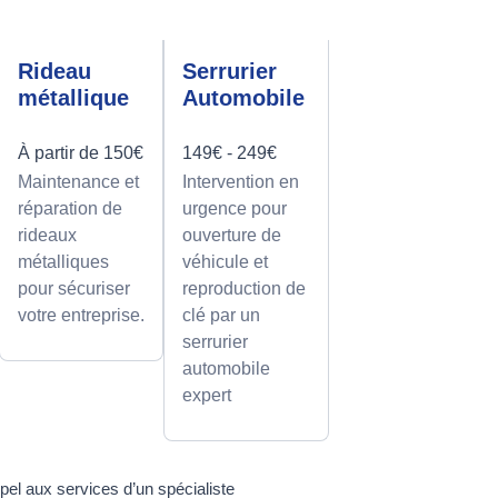
Rideau
Serrurier
métallique
Automobile
À partir de 150€
149€ - 249€
Maintenance et
Intervention en
réparation de
urgence pour
rideaux
ouverture de
métalliques
véhicule et
pour sécuriser
reproduction de
votre entreprise.
clé par un
serrurier
automobile
expert
pel aux services d’un spécialiste