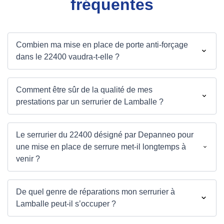
fréquentes
Combien ma mise en place de porte anti-forçage
dans le 22400 vaudra-t-elle ?
Comment être sûr de la qualité de mes
prestations par un serrurier de Lamballe ?
Le serrurier du 22400 désigné par Depanneo pour
une mise en place de serrure met-il longtemps à
venir ?
De quel genre de réparations mon serrurier à
Lamballe peut-il s’occuper ?