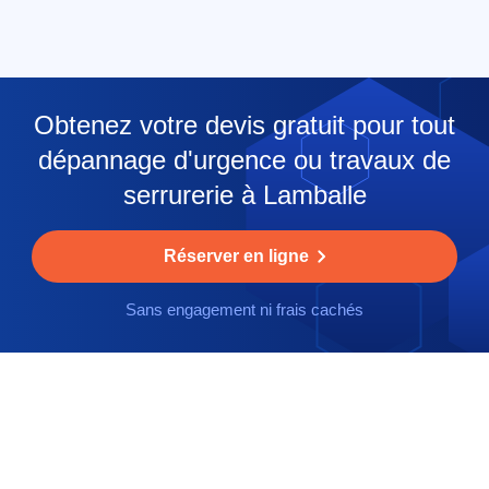
Obtenez votre devis gratuit pour tout
dépannage d'urgence ou travaux de
serrurerie à Lamballe
Réserver en ligne
Sans engagement ni frais cachés