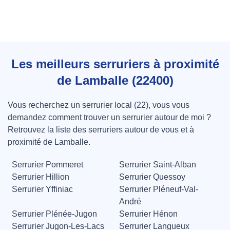
Les meilleurs serruriers à proximité
de Lamballe (22400)
Vous recherchez un serrurier local (22), vous vous
demandez comment trouver un serrurier autour de moi ?
Retrouvez la liste des serruriers autour de vous et à
proximité de Lamballe.
Serrurier Pommeret
Serrurier Saint-Alban
Serrurier Hillion
Serrurier Quessoy
Serrurier Yffiniac
Serrurier Pléneuf-Val-
André
Serrurier Plénée-Jugon
Serrurier Hénon
Serrurier Jugon-Les-Lacs
Serrurier Langueux