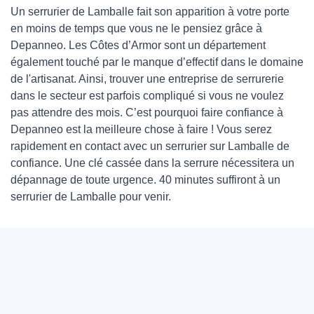
Un serrurier de Lamballe fait son apparition à votre porte
en moins de temps que vous ne le pensiez grâce à
Depanneo. Les Côtes d’Armor sont un département
également touché par le manque d’effectif dans le domaine
de l'artisanat. Ainsi, trouver une entreprise de serrurerie
dans le secteur est parfois compliqué si vous ne voulez
pas attendre des mois. C’est pourquoi faire confiance à
Depanneo est la meilleure chose à faire ! Vous serez
rapidement en contact avec un serrurier sur Lamballe de
confiance. Une clé cassée dans la serrure nécessitera un
dépannage de toute urgence. 40 minutes suffiront à un
serrurier de Lamballe pour venir.