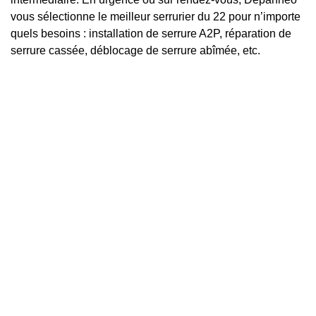
vous sélectionne le meilleur serrurier du 22 pour n’importe
quels besoins : installation de serrure A2P, réparation de
serrure cassée, déblocage de serrure abîmée, etc.