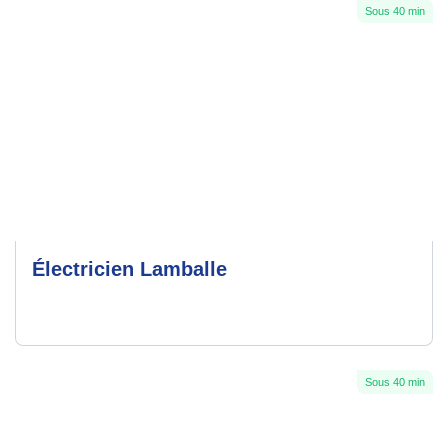
Sous 40 min
Électricien Lamballe
Sous 40 min