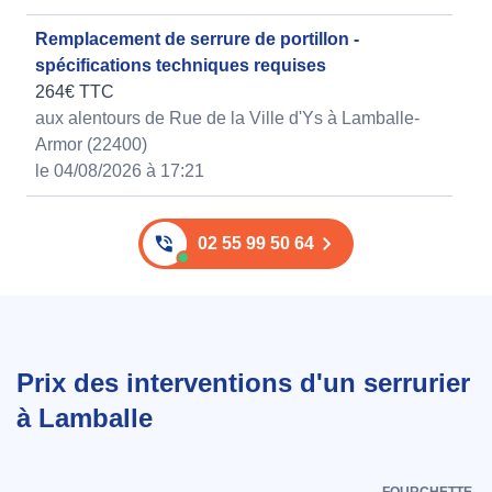
Remplacement de serrure de portillon -
spécifications techniques requises
264€ TTC
aux alentours de Rue de la Ville d'Ys à Lamballe-
Armor (22400)
le 04/08/2026 à 17:21
02 55 99 50 64
Prix des interventions d'un serrurier
à Lamballe
FOURCHETTE