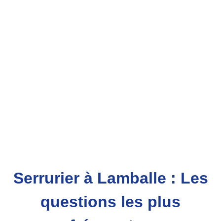
Serrurier à Lamballe : Les
questions les plus