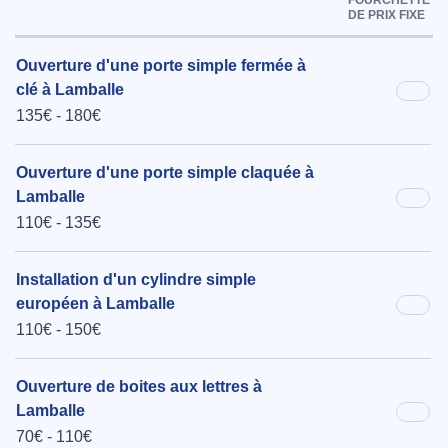
DE PRIX FIXE
Ouverture d'une porte simple fermée à
clé à Lamballe
135€ - 180€
Ouverture d'une porte simple claquée à
Lamballe
110€ - 135€
Installation d'un cylindre simple
européen à Lamballe
110€ - 150€
Ouverture de boites aux lettres à
Lamballe
70€ - 110€