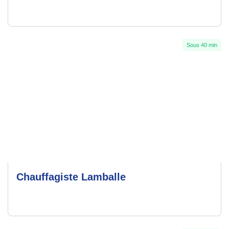
Sous 40 min
Chauffagiste Lamballe