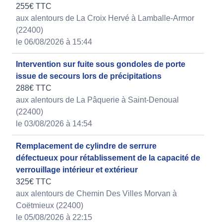
255€ TTC
aux alentours de La Croix Hervé à Lamballe-Armor
(22400)
le 06/08/2026 à 15:44
Intervention sur fuite sous gondoles de porte
issue de secours lors de précipitations
288€ TTC
aux alentours de La Pâquerie à Saint-Denoual
(22400)
le 03/08/2026 à 14:54
Remplacement de cylindre de serrure
défectueux pour rétablissement de la capacité de
verrouillage intérieur et extérieur
325€ TTC
aux alentours de Chemin Des Villes Morvan à
Coëtmieux (22400)
le 05/08/2026 à 22:15