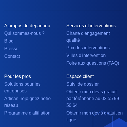
À propos de depanneo
Services et interventions
Qui sommes-nous ?
Charte d'engagement
qualité
Blog
Prix des interventions
Presse
Villes d'intervention
Contact
Foire aux questions (FAQ)
Pour les pros
Espace client
Solutions pour les
Suivi de dossier
entreprises
Obtenir mon devis gratuit
Artisan: rejoignez notre
par téléphone au 02 55 99
réseau
50 64
Programme d'affiliation
Obtenir mon devis gratuit en
ligne