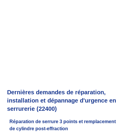
Dernières demandes de réparation,
installation et dépannage d'urgence en
serrurerie (22400)
Réparation de serrure 3 points et remplacement
de cylindre post-effraction