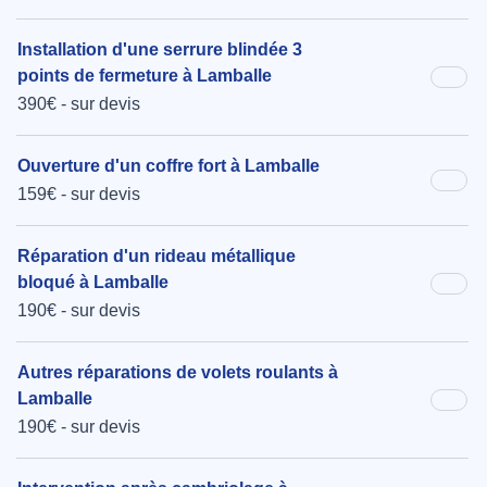
Installation d'une serrure blindée 3
points de fermeture à Lamballe
390€ - sur devis
Ouverture d'un coffre fort à Lamballe
159€ - sur devis
Réparation d'un rideau métallique
bloqué à Lamballe
190€ - sur devis
Autres réparations de volets roulants à
Lamballe
190€ - sur devis