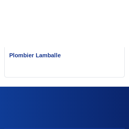
Plombier Lamballe