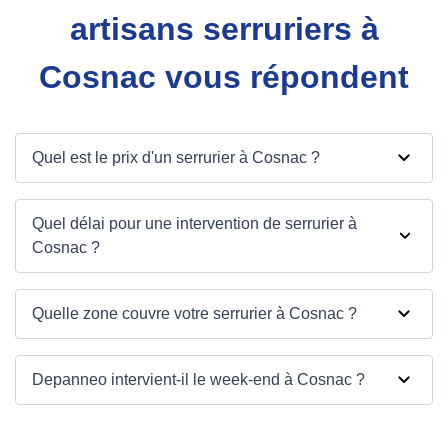
artisans serruriers à
Cosnac vous répondent
Quel est le prix d'un serrurier à Cosnac ?
Quel délai pour une intervention de serrurier à
Cosnac ?
Quelle zone couvre votre serrurier à Cosnac ?
Depanneo intervient-il le week-end à Cosnac ?
Depanneo à Cosnac