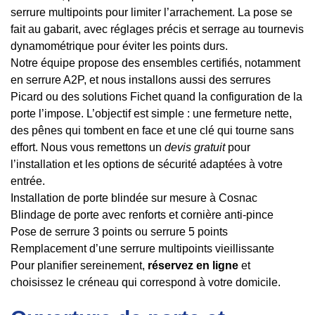
serrure multipoints pour limiter l’arrachement. La pose se
fait au gabarit, avec réglages précis et serrage au tournevis
dynamométrique pour éviter les points durs.
Notre équipe propose des ensembles certifiés, notamment
en serrure A2P, et nous installons aussi des serrures
Picard ou des solutions Fichet quand la configuration de la
porte l’impose. L’objectif est simple : une fermeture nette,
des pênes qui tombent en face et une clé qui tourne sans
effort. Nous vous remettons un
devis gratuit
pour
l’installation et les options de sécurité adaptées à votre
entrée.
Installation de porte blindée sur mesure à Cosnac
Blindage de porte avec renforts et cornière anti-pince
Pose de serrure 3 points ou serrure 5 points
Remplacement d’une serrure multipoints vieillissante
Pour planifier sereinement,
réservez en ligne
et
choisissez le créneau qui correspond à votre domicile.