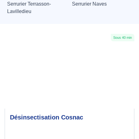
Serrurier Terrasson-
Serrurier Naves
Lavilledieu
Sous 40 min
Désinsectisation Cosnac