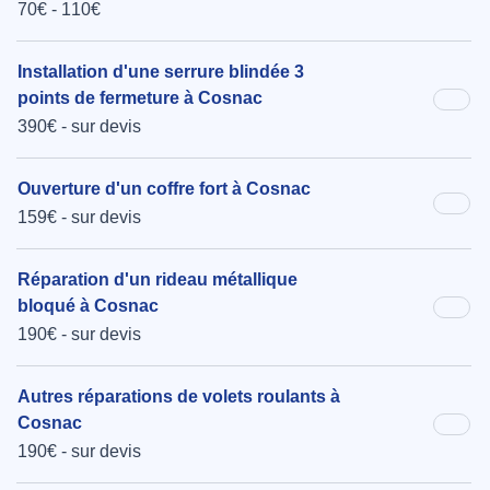
70€ - 110€
Installation d'une serrure blindée 3
points de fermeture à Cosnac
390€ - sur devis
Ouverture d'un coffre fort à Cosnac
159€ - sur devis
Réparation d'un rideau métallique
bloqué à Cosnac
190€ - sur devis
Autres réparations de volets roulants à
Cosnac
190€ - sur devis