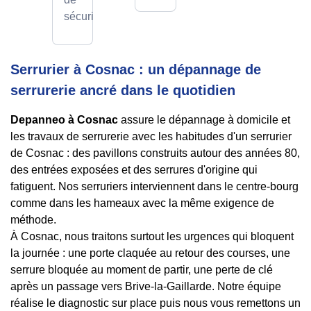
sécurité.
Serrurier à Cosnac : un dépannage de
serrurerie ancré dans le quotidien
Depanneo à Cosnac
assure le dépannage à domicile et
les travaux de serrurerie avec les habitudes d'un serrurier
de Cosnac : des pavillons construits autour des années 80,
des entrées exposées et des serrures d'origine qui
fatiguent. Nos serruriers interviennent dans le centre-bourg
comme dans les hameaux avec la même exigence de
méthode.
À Cosnac, nous traitons surtout les urgences qui bloquent
la journée : une porte claquée au retour des courses, une
serrure bloquée au moment de partir, une perte de clé
après un passage vers Brive-la-Gaillarde. Notre équipe
réalise le diagnostic sur place puis nous vous remettons un