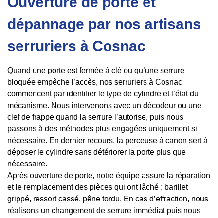
Ouverture de porte et
dépannage par nos artisans
serruriers à Cosnac
Quand une porte est fermée à clé ou qu’une serrure
bloquée empêche l’accès, nos serruriers à Cosnac
commencent par identifier le type de cylindre et l’état du
mécanisme. Nous intervenons avec un décodeur ou une
clef de frappe quand la serrure l’autorise, puis nous
passons à des méthodes plus engagées uniquement si
nécessaire. En dernier recours, la perceuse à canon sert à
déposer le cylindre sans détériorer la porte plus que
nécessaire.
Après ouverture de porte, notre équipe assure la réparation
et le remplacement des pièces qui ont lâché : barillet
grippé, ressort cassé, pêne tordu. En cas d’effraction, nous
réalisons un changement de serrure immédiat puis nous