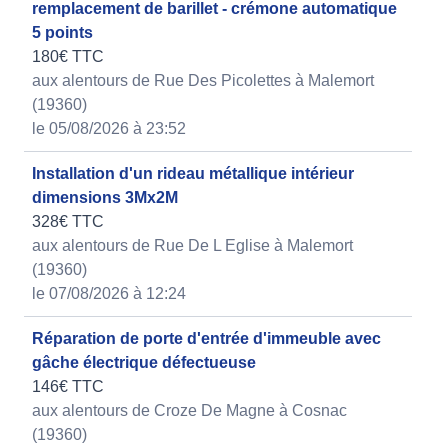
remplacement de barillet - crémone automatique
5 points
180€ TTC
aux alentours de Rue Des Picolettes à Malemort
(19360)
le 05/08/2026 à 23:52
Installation d'un rideau métallique intérieur
dimensions 3Mx2M
328€ TTC
aux alentours de Rue De L Eglise à Malemort
(19360)
le 07/08/2026 à 12:24
Réparation de porte d'entrée d'immeuble avec
gâche électrique défectueuse
146€ TTC
aux alentours de Croze De Magne à Cosnac
(19360)