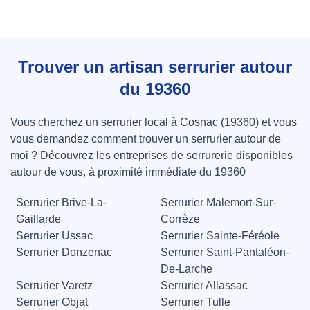
Trouver un artisan serrurier autour
du 19360
Vous cherchez un serrurier local à Cosnac (19360) et vous
vous demandez comment trouver un serrurier autour de
moi ? Découvrez les entreprises de serrurerie disponibles
autour de vous, à proximité immédiate du 19360
Serrurier Brive-La-
Serrurier Malemort-Sur-
Gaillarde
Corrèze
Serrurier Ussac
Serrurier Sainte-Féréole
Serrurier Donzenac
Serrurier Saint-Pantaléon-
De-Larche
Serrurier Varetz
Serrurier Allassac
Serrurier Objat
Serrurier Tulle