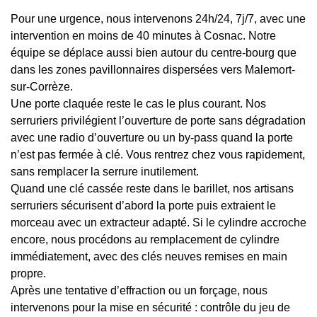
Pour une urgence, nous intervenons 24h/24, 7j/7, avec une
intervention en moins de 40 minutes à Cosnac. Notre
équipe se déplace aussi bien autour du centre-bourg que
dans les zones pavillonnaires dispersées vers Malemort-
sur-Corrèze.
Une porte claquée reste le cas le plus courant. Nos
serruriers privilégient l’ouverture de porte sans dégradation
avec une radio d’ouverture ou un by-pass quand la porte
n’est pas fermée à clé. Vous rentrez chez vous rapidement,
sans remplacer la serrure inutilement.
Quand une clé cassée reste dans le barillet, nos artisans
serruriers sécurisent d’abord la porte puis extraient le
morceau avec un extracteur adapté. Si le cylindre accroche
encore, nous procédons au remplacement de cylindre
immédiatement, avec des clés neuves remises en main
propre.
Après une tentative d’effraction ou un forçage, nous
intervenons pour la mise en sécurité : contrôle du jeu de