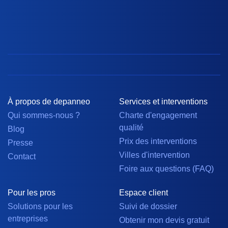
À propos de depanneo
Services et interventions
Qui sommes-nous ?
Charte d'engagement
qualité
Blog
Prix des interventions
Presse
Villes d'intervention
Contact
Foire aux questions (FAQ)
Pour les pros
Espace client
Solutions pour les
Suivi de dossier
entreprises
Obtenir mon devis gratuit