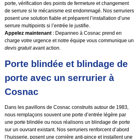
porte, vérification des points de fermeture et changement
de serrure si le mécanisme est endommagé. Nos serruriers
posent une solution fiable et préparent l’installation d’une
serrure multipoints si l’entrée le justifie.
Appelez maintenant
: Depanneo à Cosnac prend en
charge votre urgence et notre équipe vous communique un
devis gratuit
avant action.
Porte blindée et blindage de
porte avec un serrurier à
Cosnac
Dans les pavillons de Cosnac construits autour de 1983,
nous remplaçons souvent une porte d’entrée légère par
une porte blindée ou nous réalisons un blindage de porte
sur un ouvrant existant. Nos serruriers renforcent d’abord
l’huisserie, posent une cornière anti-pince et installent une