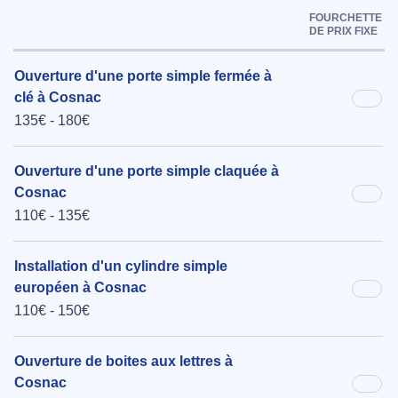
FOURCHETTE
DE PRIX FIXE
Ouverture d'une porte simple fermée à
clé à Cosnac
135€ - 180€
Ouverture d'une porte simple claquée à
Cosnac
110€ - 135€
Installation d'un cylindre simple
européen à Cosnac
110€ - 150€
Ouverture de boites aux lettres à
Cosnac