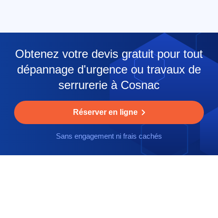
Obtenez votre devis gratuit pour tout
dépannage d'urgence ou travaux de
serrurerie à Cosnac
Réserver en ligne
Sans engagement ni frais cachés