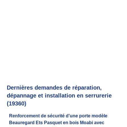
Dernières demandes de réparation,
dépannage et installation en serrurerie
(19360)
Renforcement de sécurité d'une porte modèle
Beauregard Ets Pasquet en bois Moabi avec