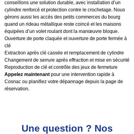
conseillons une solution durable, avec installation d’un
cylindre renforcé et protection contre le crochetage. Nous
gérons aussi les accès des petits commerces du bourg
quand un rideau métallique reste coincé et les maisons
équipées d’un volet roulant dont la manœuvre bloque.
Ouverture de porte claquée et ouverture de porte fermée à
clé
Extraction après clé cassée et remplacement de cylindre
Changement de serrure après effraction et mise en sécurité
Reproduction de clé et contrôle des jeux de fermeture
Appelez maintenant
pour une intervention rapide à
Cosnac ou planifiez votre dépannage depuis la page de
réservation.
Une question ? Nos