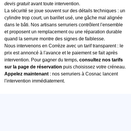
devis gratuit
avant toute intervention.
La sécurité se joue souvent sur des détails techniques : un
cylindre trop court, un barillet usé, une gâche mal alignée
dans le bâti. Nos artisans serruriers contrôlent l'ensemble
et proposent un remplacement ou une réparation durable
quand la serrure montre des signes de faiblesse.
Nous intervenons en Corrèze avec un tarif transparent : le
prix est annoncé à l'avance et le paiement se fait après
intervention. Pour gagner du temps,
consultez nos tarifs
sur la page de réservation
puis choisissez votre créneau.
Appelez maintenant
: nos serruriers à Cosnac lancent
l'intervention immédiatement.