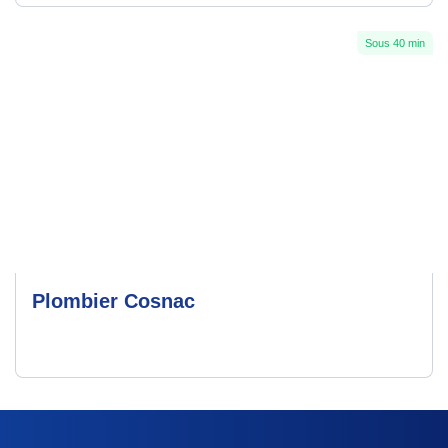
Sous 40 min
Plombier Cosnac