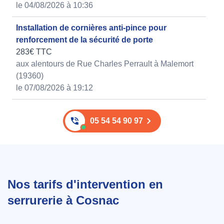
le 04/08/2026 à 10:36
Installation de cornières anti-pince pour
renforcement de la sécurité de porte
283€ TTC
aux alentours de Rue Charles Perrault à Malemort
(19360)
le 07/08/2026 à 19:12
05 54 54 90 97
Nos tarifs d'intervention en
serrurerie à Cosnac