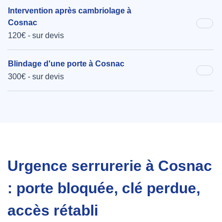
Intervention après cambriolage à
Cosnac
120€ - sur devis
Blindage d'une porte à Cosnac
300€ - sur devis
Urgence serrurerie à Cosnac
: porte bloquée, clé perdue,
accès rétabli