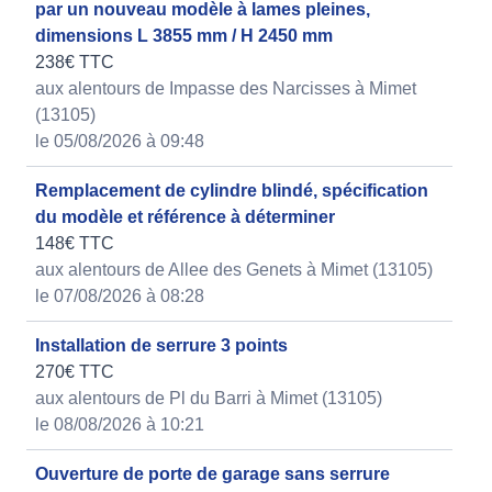
par un nouveau modèle à lames pleines,
dimensions L 3855 mm / H 2450 mm
238€ TTC
aux alentours de Impasse des Narcisses à Mimet
(13105)
le 05/08/2026 à 09:48
Remplacement de cylindre blindé, spécification
du modèle et référence à déterminer
148€ TTC
aux alentours de Allee des Genets à Mimet (13105)
le 07/08/2026 à 08:28
Installation de serrure 3 points
270€ TTC
aux alentours de Pl du Barri à Mimet (13105)
le 08/08/2026 à 10:21
Ouverture de porte de garage sans serrure