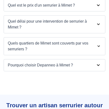
Quel est le prix d'un serrurier à Mimet ?
Quel délai pour une intervention de serrurier à
Mimet ?
Quels quartiers de Mimet sont couverts par vos
serruriers ?
Pourquoi choisir Depanneo à Mimet ?
Depanneo à Mimet
Trouver un artisan serrurier autour