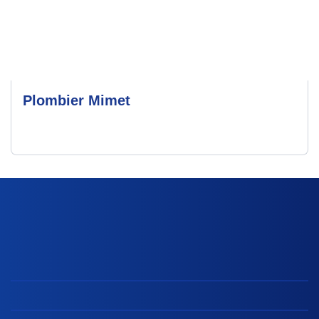
Plombier Mimet