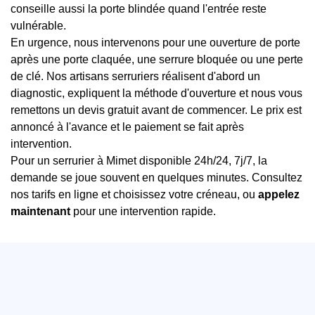
conseille aussi la porte blindée quand l'entrée reste
vulnérable.
En urgence, nous intervenons pour une ouverture de porte
après une porte claquée, une serrure bloquée ou une perte
de clé. Nos artisans serruriers réalisent d'abord un
diagnostic, expliquent la méthode d'ouverture et nous vous
remettons un devis gratuit avant de commencer. Le prix est
annoncé à l'avance et le paiement se fait après
intervention.
Pour un serrurier à Mimet disponible 24h/24, 7j/7, la
demande se joue souvent en quelques minutes. Consultez
nos tarifs en ligne et choisissez votre créneau, ou
appelez
maintenant
pour une intervention rapide.