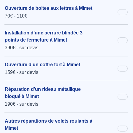
Ouverture de boites aux lettres à Mimet
70€ - 110€
Installation d'une serrure blindée 3
points de fermeture à Mimet
390€ - sur devis
Ouverture d'un coffre fort à Mimet
159€ - sur devis
Réparation d'un rideau métallique
bloqué à Mimet
190€ - sur devis
Autres réparations de volets roulants à
Mimet