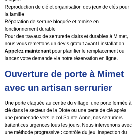
Reproduction de clé et organisation des jeux de clés pour
la famille
Réparation de serrure bloquée et remise en
fonctionnement durable
Pour des travaux de serrurerie clairs et durables à Mimet,
nous vous remettons un devis gratuit avant l’installation.
Appelez maintenant
pour planifier le remplacement ou
lancez votre demande via notre réservation en ligne.
Ouverture de porte à Mimet
avec un artisan serrurier
Une porte claquée au centre du village, une porte fermée à
clé dans le secteur de la Diote ou une perte de clé après
une promenade vers le col Sainte-Anne, nos serruriers
traitent ces urgences tous les jours. Nous intervenons avec
une méthode progressive : contrôle du jeu, inspection du