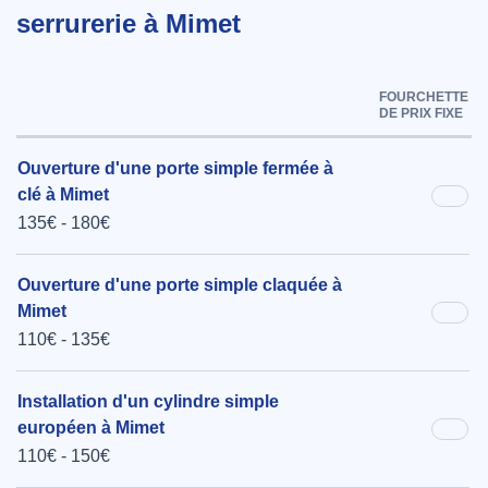
serrurerie à Mimet
FOURCHETTE
DE PRIX FIXE
Ouverture d'une porte simple fermée à
clé à Mimet
135€ - 180€
Ouverture d'une porte simple claquée à
Mimet
110€ - 135€
Installation d'un cylindre simple
européen à Mimet
110€ - 150€