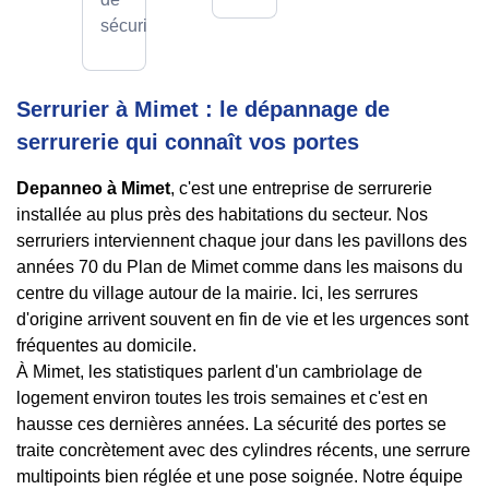
sécurité.
Serrurier à Mimet : le dépannage de
serrurerie qui connaît vos portes
Depanneo à Mimet
, c'est une entreprise de serrurerie
installée au plus près des habitations du secteur. Nos
serruriers interviennent chaque jour dans les pavillons des
années 70 du Plan de Mimet comme dans les maisons du
centre du village autour de la mairie. Ici, les serrures
d'origine arrivent souvent en fin de vie et les urgences sont
fréquentes au domicile.
À Mimet, les statistiques parlent d'un cambriolage de
logement environ toutes les trois semaines et c'est en
hausse ces dernières années. La sécurité des portes se
traite concrètement avec des cylindres récents, une serrure
multipoints bien réglée et une pose soignée. Notre équipe