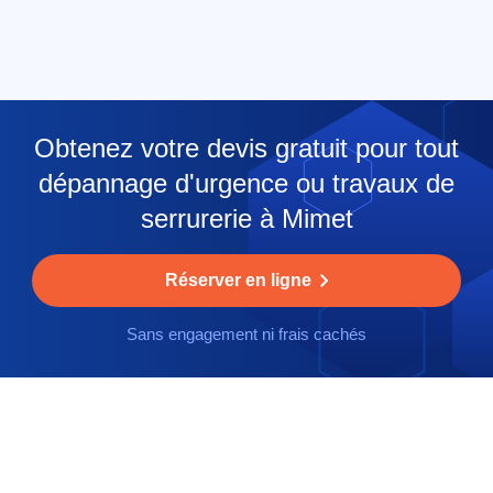
Obtenez votre devis gratuit pour tout
dépannage d'urgence ou travaux de
serrurerie à Mimet
Réserver en ligne
Sans engagement ni frais cachés