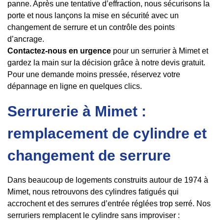
panne. Après une tentative d’effraction, nous sécurisons la
porte et nous lançons la mise en sécurité avec un
changement de serrure et un contrôle des points
d’ancrage.
Contactez-nous en urgence
pour un serrurier à Mimet et
gardez la main sur la décision grâce à notre devis gratuit.
Pour une demande moins pressée, réservez votre
dépannage en ligne en quelques clics.
Serrurerie à Mimet :
remplacement de cylindre et
changement de serrure
Dans beaucoup de logements construits autour de 1974 à
Mimet, nous retrouvons des cylindres fatigués qui
accrochent et des serrures d’entrée réglées trop serré. Nos
serruriers remplacent le cylindre sans improviser :