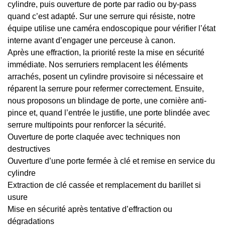
cylindre, puis ouverture de porte par radio ou by-pass
quand c’est adapté. Sur une serrure qui résiste, notre
équipe utilise une caméra endoscopique pour vérifier l’état
interne avant d’engager une perceuse à canon.
Après une effraction, la priorité reste la mise en sécurité
immédiate. Nos serruriers remplacent les éléments
arrachés, posent un cylindre provisoire si nécessaire et
réparent la serrure pour refermer correctement. Ensuite,
nous proposons un blindage de porte, une cornière anti-
pince et, quand l’entrée le justifie, une porte blindée avec
serrure multipoints pour renforcer la sécurité.
Ouverture de porte claquée avec techniques non
destructives
Ouverture d’une porte fermée à clé et remise en service du
cylindre
Extraction de clé cassée et remplacement du barillet si
usure
Mise en sécurité après tentative d’effraction ou
dégradations