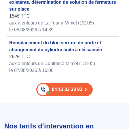
existante, détermination de solution de fermeture
sur place
154€ TTC
aux alentours de La Tour à Mimet (13105)
le 05/08/2026 à 14:39
Remplacement du bloc serrure de porte et
changement du cylindre suite à clé cassée
262€ TTC
aux alentours de Coutran à Mimet (13105)
le 07/08/2026 à 16:06
04 13 33 38 93
Nos tarifs d'intervention en