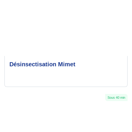
Désinsectisation Mimet
Sous 40 min