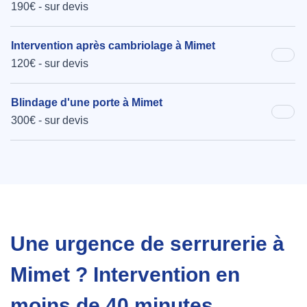
190€ - sur devis
Intervention après cambriolage à Mimet
120€ - sur devis
Blindage d'une porte à Mimet
300€ - sur devis
Une urgence de serrurerie à
Mimet ? Intervention en
moins de 40 minutes