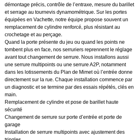
démontage précis, contrôle de l’entraxe, mesure du barillet
et serrage au tournevis dynamométrique. Sur les portes
équipées en Vachette, notre équipe propose souvent un
remplacement de cylindre renforcé, plus résistant au
crochetage et au perçage.
Quand la porte présente du jeu ou quand les points ne
tombent plus en face, nos serruriers reprennent le réglage
avant tout changement de serrure. Nous installons aussi
une serrure multipoints ou une serrure A2P, notamment
dans les lotissements du Plan de Mimet où l’entrée donne
directement sur la rue. Chaque installation commence par
un diagnostic et se termine par des essais répétés, clés en
main.
Remplacement de cylindre et pose de barillet haute
sécurité
Changement de serrure sur porte d’entrée et porte de
garage
Installation de serrure multipoints avec ajustement des
tringles