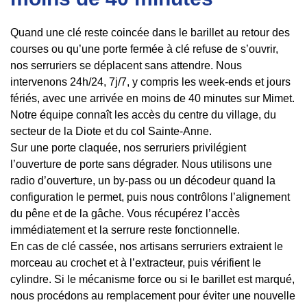
Quand une clé reste coincée dans le barillet au retour des
courses ou qu’une porte fermée à clé refuse de s’ouvrir,
nos serruriers se déplacent sans attendre. Nous
intervenons 24h/24, 7j/7, y compris les week-ends et jours
fériés, avec une arrivée en moins de 40 minutes sur Mimet.
Notre équipe connaît les accès du centre du village, du
secteur de la Diote et du col Sainte-Anne.
Sur une porte claquée, nos serruriers privilégient
l’ouverture de porte sans dégrader. Nous utilisons une
radio d’ouverture, un by-pass ou un décodeur quand la
configuration le permet, puis nous contrôlons l’alignement
du pêne et de la gâche. Vous récupérez l’accès
immédiatement et la serrure reste fonctionnelle.
En cas de clé cassée, nos artisans serruriers extraient le
morceau au crochet et à l’extracteur, puis vérifient le
cylindre. Si le mécanisme force ou si le barillet est marqué,
nous procédons au remplacement pour éviter une nouvelle