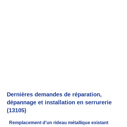
Dernières demandes de réparation,
dépannage et installation en serrurerie
(13105)
Remplacement d'un rideau métallique existant