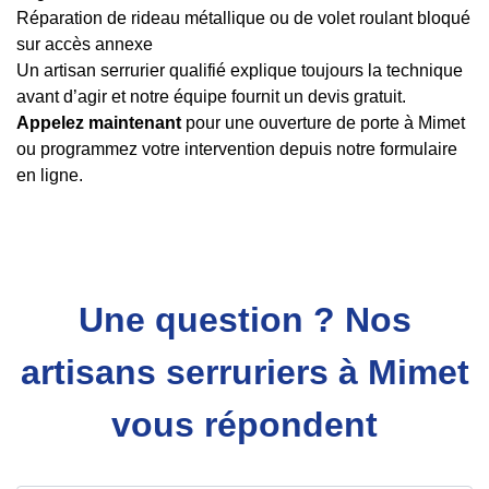
Réparation de rideau métallique ou de volet roulant bloqué
sur accès annexe
Un artisan serrurier qualifié explique toujours la technique
avant d’agir et notre équipe fournit un devis gratuit.
Appelez maintenant
pour une ouverture de porte à Mimet
ou programmez votre intervention depuis notre formulaire
en ligne.
Une question ? Nos
artisans serruriers à Mimet
vous répondent