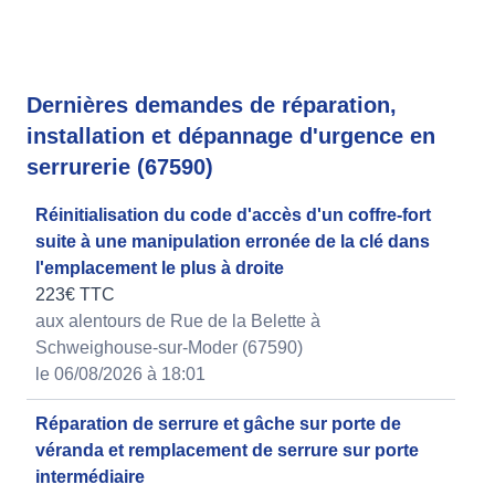
Dernières demandes de réparation,
installation et dépannage d'urgence en
serrurerie (67590)
Réinitialisation du code d'accès d'un coffre-fort
suite à une manipulation erronée de la clé dans
l'emplacement le plus à droite
223€ TTC
aux alentours de Rue de la Belette à
Schweighouse-sur-Moder (67590)
le 06/08/2026 à 18:01
Réparation de serrure et gâche sur porte de
véranda et remplacement de serrure sur porte
intermédiaire