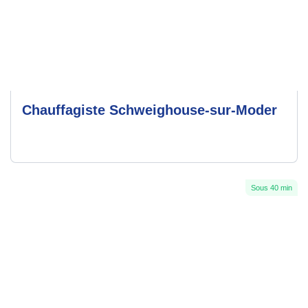
Chauffagiste Schweighouse-sur-Moder
Sous 40 min