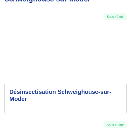
Sous 40 min
Désinsectisation Schweighouse-sur-
Moder
Sous 40 min