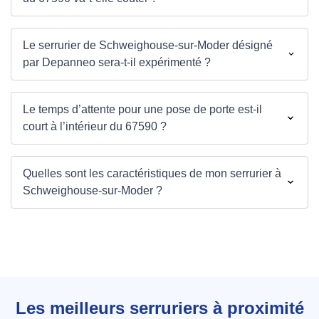
Le serrurier de Schweighouse-sur-Moder désigné
par Depanneo sera-t-il expérimenté ?
Le temps d’attente pour une pose de porte est-il
court à l’intérieur du 67590 ?
Quelles sont les caractéristiques de mon serrurier à
Schweighouse-sur-Moder ?
Les meilleurs serruriers à proximité