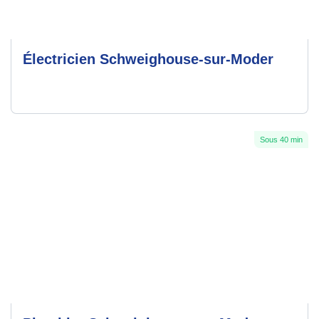
Électricien Schweighouse-sur-Moder
Sous 40 min