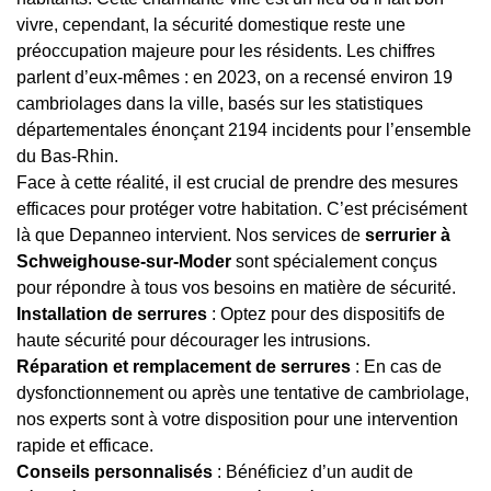
vivre, cependant, la sécurité domestique reste une
préoccupation majeure pour les résidents. Les chiffres
parlent d’eux-mêmes : en 2023, on a recensé environ 19
cambriolages dans la ville, basés sur les statistiques
départementales énonçant 2194 incidents pour l’ensemble
du Bas-Rhin.
Face à cette réalité, il est crucial de prendre des mesures
efficaces pour protéger votre habitation. C’est précisément
là que Depanneo intervient. Nos services de
serrurier à
Schweighouse-sur-Moder
sont spécialement conçus
pour répondre à tous vos besoins en matière de sécurité.
Installation de serrures
: Optez pour des dispositifs de
haute sécurité pour décourager les intrusions.
Réparation et remplacement de serrures
: En cas de
dysfonctionnement ou après une tentative de cambriolage,
nos experts sont à votre disposition pour une intervention
rapide et efficace.
Conseils personnalisés
: Bénéficiez d’un audit de