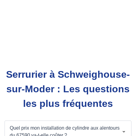
Serrurier à Schweighouse-
sur-Moder : Les questions
les plus fréquentes
Quel prix mon installation de cylindre aux alentours
du 67590 va-t-elle coûter ?