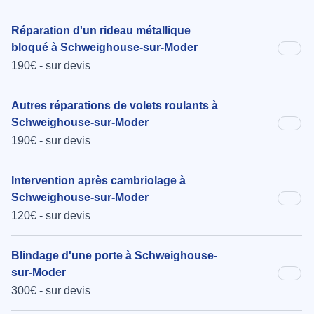
Réparation d'un rideau métallique
bloqué à Schweighouse-sur-Moder
190€ - sur devis
Autres réparations de volets roulants à
Schweighouse-sur-Moder
190€ - sur devis
Intervention après cambriolage à
Schweighouse-sur-Moder
120€ - sur devis
Blindage d'une porte à Schweighouse-
sur-Moder
300€ - sur devis