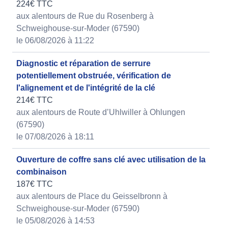
224€ TTC
aux alentours de Rue du Rosenberg à
Schweighouse-sur-Moder (67590)
le 06/08/2026 à 11:22
Diagnostic et réparation de serrure
potentiellement obstruée, vérification de
l'alignement et de l'intégrité de la clé
214€ TTC
aux alentours de Route d’Uhlwiller à Ohlungen
(67590)
le 07/08/2026 à 18:11
Ouverture de coffre sans clé avec utilisation de la
combinaison
187€ TTC
aux alentours de Place du Geisselbronn à
Schweighouse-sur-Moder (67590)
le 05/08/2026 à 14:53