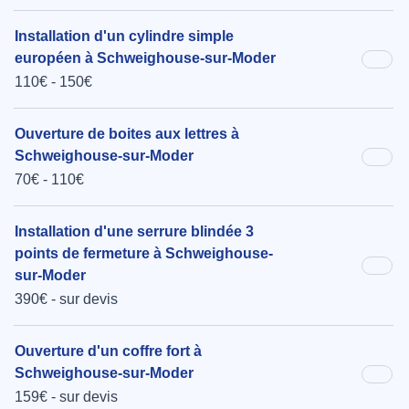
Installation d'un cylindre simple
européen à Schweighouse-sur-Moder
110€ - 150€
Ouverture de boites aux lettres à
Schweighouse-sur-Moder
70€ - 110€
Installation d'une serrure blindée 3
points de fermeture à Schweighouse-
sur-Moder
390€ - sur devis
Ouverture d'un coffre fort à
Schweighouse-sur-Moder
159€ - sur devis