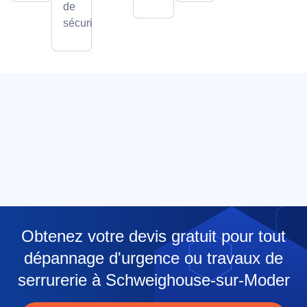
de
sécurité.
Obtenez votre devis gratuit pour tout
dépannage d'urgence ou travaux de
serrurerie à Schweighouse-sur-Moder