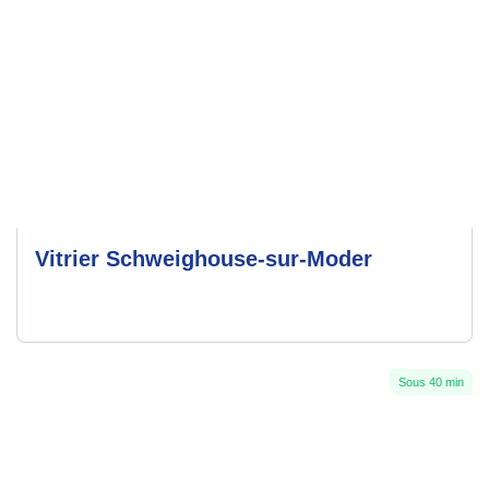
Vitrier Schweighouse-sur-Moder
Sous 40 min