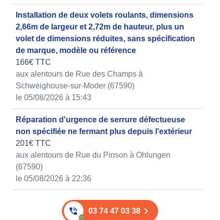
Installation de deux volets roulants, dimensions
2,66m de largeur et 2,72m de hauteur, plus un
volet de dimensions réduites, sans spécification
de marque, modèle ou référence
166€ TTC
aux alentours de Rue des Champs à
Schweighouse-sur-Moder (67590)
le 05/08/2026 à 15:43
Réparation d'urgence de serrure défectueuse
non spécifiée ne fermant plus depuis l'extérieur
201€ TTC
aux alentours de Rue du Pinson à Ohlungen
(67590)
le 05/08/2026 à 22:36
03 74 47 03 38