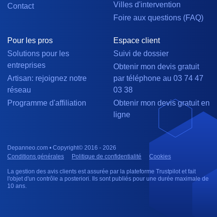
Villes d'intervention
Contact
Foire aux questions (FAQ)
Pour les pros
Espace client
Solutions pour les
Suivi de dossier
entreprises
Obtenir mon devis gratuit
Artisan: rejoignez notre
par téléphone au 03 74 47
réseau
03 38
Programme d'affiliation
Obtenir mon devis gratuit en
ligne
Depanneo.com • Copyright© 2016 - 2026
Conditions générales
Politique de confidentialité
Cookies
La gestion des avis clients est assurée par la plateforme Trustpilot et fait
l'objet d'un contrôle a posteriori. Ils sont publiés pour une durée maximale de
10 ans.