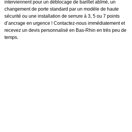
interviennent pour un déblocage de barillet abîmé, un
changement de porte standard par un modèle de haute
sécurité ou une installation de serrure à 3, 5 ou 7 points
d’ancrage en urgence ! Contactez-nous immédiatement et
recevez un devis personnalisé en Bas-Rhin en très peu de
temps.