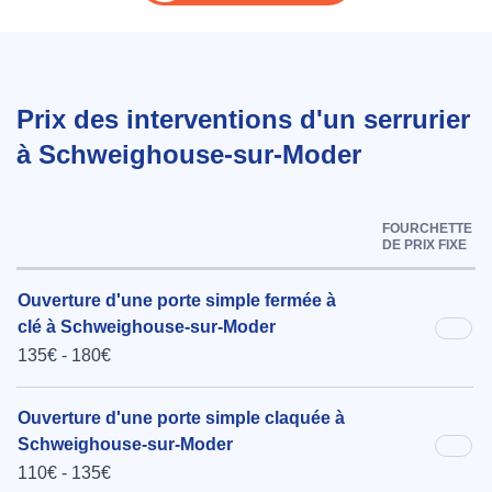
Prix des interventions d'un serrurier
à Schweighouse-sur-Moder
FOURCHETTE
DE PRIX FIXE
Ouverture d'une porte simple fermée à
clé à Schweighouse-sur-Moder
135€ - 180€
Ouverture d'une porte simple claquée à
Schweighouse-sur-Moder
110€ - 135€