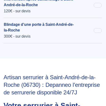
André-de-la-Roche
120€ - sur devis
Blindage d'une porte à Saint-André-de-
la-Roche
300€ - sur devis
Artisan serrurier à Saint-André-de-la-
Roche (06730) : Depanneo l’entreprise
de serrurerie disponible 24/7J
Votre serrurier à Saint-