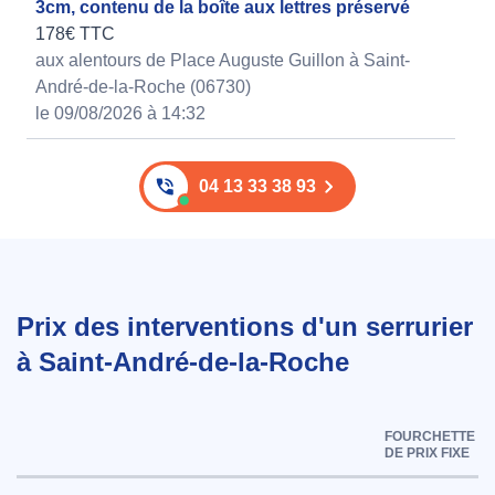
3cm, contenu de la boîte aux lettres préservé
178€ TTC
aux alentours de Place Auguste Guillon à Saint-
André-de-la-Roche (06730)
le 09/08/2026 à 14:32
04 13 33 38 93
Prix des interventions d'un serrurier
à Saint-André-de-la-Roche
FOURCHETTE
DE PRIX FIXE