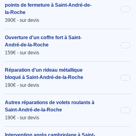
points de fermeture à Saint-André-de-
la-Roche
390€ - sur devis
Ouverture d'un coffre fort à Saint-
André-de-la-Roche
159€ - sur devis
Réparation d'un rideau métallique
bloqué à Saint-André-de-la-Roche
190€ - sur devis
Autres réparations de volets roulants à
Saint-André-de-la-Roche
190€ - sur devis
Intervention après cambriolage à Saint-