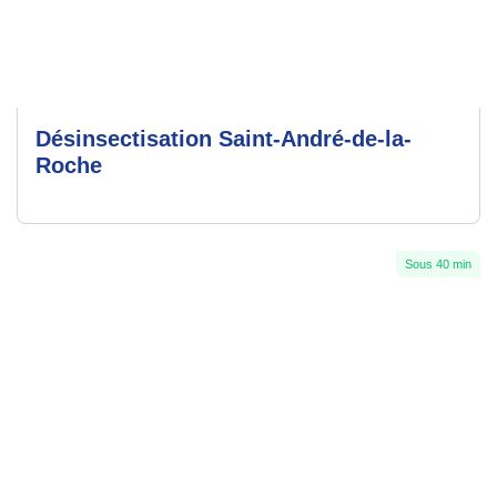
Désinsectisation Saint-André-de-la-
Roche
Sous 40 min