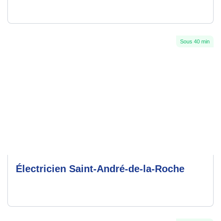
Sous 40 min
Électricien Saint-André-de-la-Roche