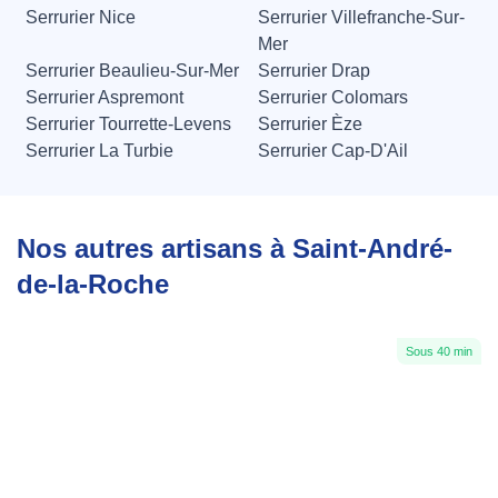
Serrurier Nice
Serrurier Villefranche-Sur-
Mer
Serrurier Beaulieu-Sur-Mer
Serrurier Drap
Serrurier Aspremont
Serrurier Colomars
Serrurier Tourrette-Levens
Serrurier Èze
Serrurier La Turbie
Serrurier Cap-D'Ail
Nos autres artisans à Saint-André-
de-la-Roche
Sous 40 min