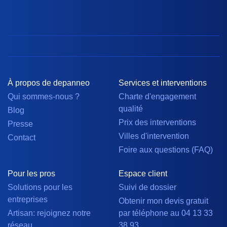
À propos de depanneo
Services et interventions
Qui sommes-nous ?
Charte d'engagement
qualité
Blog
Prix des interventions
Presse
Villes d'intervention
Contact
Foire aux questions (FAQ)
Pour les pros
Espace client
Solutions pour les
Suivi de dossier
entreprises
Obtenir mon devis gratuit
Artisan: rejoignez notre
par téléphone au 04 13 33
réseau
38 93