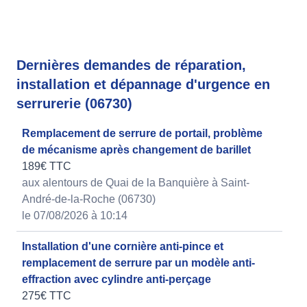
Dernières demandes de réparation,
installation et dépannage d'urgence en
serrurerie (06730)
Remplacement de serrure de portail, problème
de mécanisme après changement de barillet
189€ TTC
aux alentours de Quai de la Banquière à Saint-
André-de-la-Roche (06730)
le 07/08/2026 à 10:14
Installation d'une cornière anti-pince et
remplacement de serrure par un modèle anti-
effraction avec cylindre anti-perçage
275€ TTC