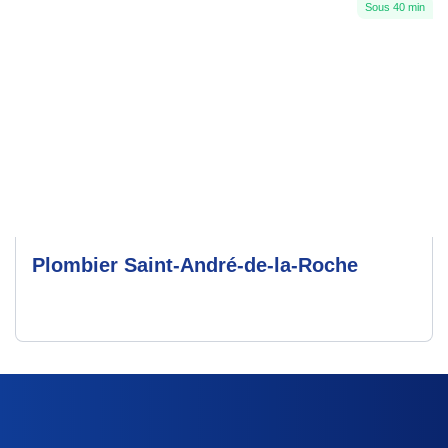
Sous 40 min
Plombier Saint-André-de-la-Roche