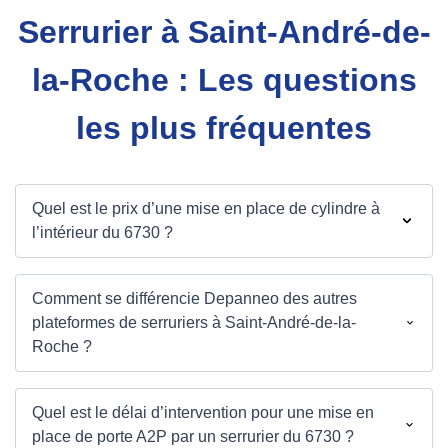
Serrurier à Saint-André-de-
la-Roche : Les questions
les plus fréquentes
Quel est le prix d’une mise en place de cylindre à
l’intérieur du 6730 ?
Comment se différencie Depanneo des autres
plateformes de serruriers à Saint-André-de-la-
Roche ?
Quel est le délai d’intervention pour une mise en
place de porte A2P par un serrurier du 6730 ?