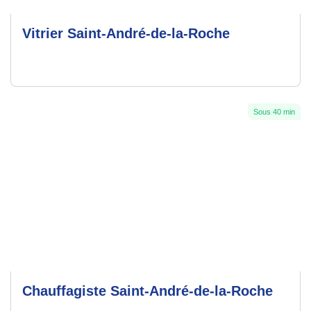
Vitrier Saint-André-de-la-Roche
Sous 40 min
Chauffagiste Saint-André-de-la-Roche