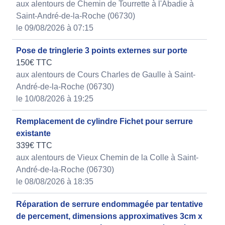
aux alentours de Chemin de Tourrette à l'Abadie à
Saint-André-de-la-Roche (06730)
le 09/08/2026 à 07:15
Pose de tringlerie 3 points externes sur porte
150€ TTC
aux alentours de Cours Charles de Gaulle à Saint-
André-de-la-Roche (06730)
le 10/08/2026 à 19:25
Remplacement de cylindre Fichet pour serrure
existante
339€ TTC
aux alentours de Vieux Chemin de la Colle à Saint-
André-de-la-Roche (06730)
le 08/08/2026 à 18:35
Réparation de serrure endommagée par tentative
de percement, dimensions approximatives 3cm x