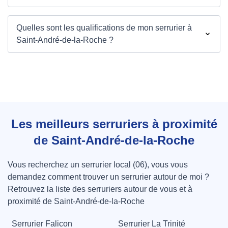
Quelles sont les qualifications de mon serrurier à
Saint-André-de-la-Roche ?
Les meilleurs serruriers à proximité
de Saint-André-de-la-Roche
Vous recherchez un serrurier local (06), vous vous
demandez comment trouver un serrurier autour de moi ?
Retrouvez la liste des serruriers autour de vous et à
proximité de Saint-André-de-la-Roche
Serrurier Falicon
Serrurier La Trinité