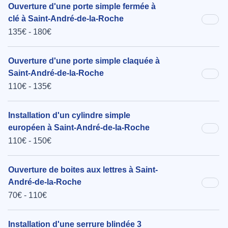
Ouverture d'une porte simple fermée à
clé à Saint-André-de-la-Roche
135€ - 180€
Ouverture d'une porte simple claquée à
Saint-André-de-la-Roche
110€ - 135€
Installation d'un cylindre simple
européen à Saint-André-de-la-Roche
110€ - 150€
Ouverture de boites aux lettres à Saint-
André-de-la-Roche
70€ - 110€
Installation d'une serrure blindée 3