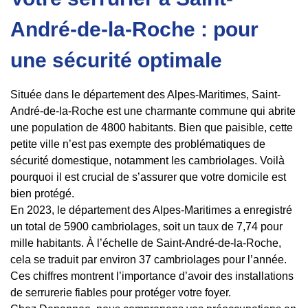
André-de-la-Roche : pour
une sécurité optimale
Située dans le département des Alpes-Maritimes, Saint-
André-de-la-Roche est une charmante commune qui abrite
une population de 4800 habitants. Bien que paisible, cette
petite ville n’est pas exempte des problématiques de
sécurité domestique, notamment les cambriolages. Voilà
pourquoi il est crucial de s’assurer que votre domicile est
bien protégé.
En 2023, le département des Alpes-Maritimes a enregistré
un total de 5900 cambriolages, soit un taux de 7,74 pour
mille habitants. À l’échelle de Saint-André-de-la-Roche,
cela se traduit par environ 37 cambriolages pour l’année.
Ces chiffres montrent l’importance d’avoir des installations
de serrurerie fiables pour protéger votre foyer.