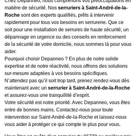
Chez Depanneo, nous comprenons vos préoccupations en
matière de sécurité. Nos
serruriers à Saint-André-de-la-
Roche
sont des experts qualifiés, prêts à intervenir
rapidement pour tous vos besoins en serrurerie. Que ce
soit pour une installation de serrures de haute sécurité, un
dépannage en urgence ou des conseils en renforcement
de la sécurité de votre domicile, nous sommes là pour vous
aider.
Pourquoi choisir Depanneo ? En plus de notre solide
expertise et de notre réactivité, nous offrons des solutions
sur-mesure adaptées à vos besoins spécifiques.
N’attendez pas qu’il soit trop tard, prenez rendez-vous dès
maintenant avec un
serrurier à Saint-André-de-la-Roche
et assurez-vous une tranquillité d’esprit.
Votre sécurité est notre priorité. Avec Depanneo, vous êtes
entre de bonnes mains. Contactez-nous pour toute
intervention sur Saint-André-de-la-Roche et laissez-nous
vous aider à protéger ce qui compte le plus pour vous.