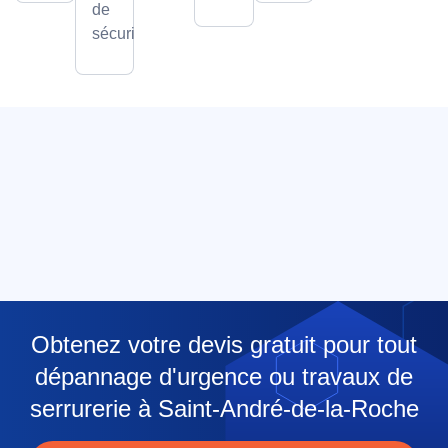
de
sécurité.
Obtenez votre devis gratuit pour tout
dépannage d'urgence ou travaux de
serrurerie à Saint-André-de-la-Roche