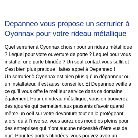
Depanneo vous propose un serrurier à
Oyonnax pour votre rideau métallique
Quel serrurier à Oyonnax choisir pour un rideau métallique
? Lequel pour votre ouverture de porte ? Lequel pour vous
installer une porte blindée ? Un seul contact vous suffit et
c’est bien plus pratique : faites appel à Depanneo !
Un serrurier à Oyonnax est bien plus qu’un dépanneur ou
un installateur, il est aussi conseiller. Et Depanneo veille à
ce qu’il vous offre le meilleur service dans ce domaine
également. Pour un rideau métallique, vous en trouverez
des ajourés qui permettent aux passants d’avoir quand
même un oeil sur votre devanture tout en la protégeant
alors, qu’à l’inverse, vous aurez des modèles pleins pour
des entreprises qui n’ont aucune nécessité d’être vus de
nuit. Pour les portes blindées, vous pouvez avoir un