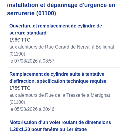
installation et dépannage d'urgence en
serrurerie (01100)
Ouverture et remplacement de cylindre de
serrure standard
196€ TTC
aux alentours de Rue Gerard de Nerval à Bellignat
(01100)
le 07/08/2026 à 08:57
Remplacement de cylindre suite à tentative
d'effraction, spécification technique requise
175€ TTC
aux alentours de Rue de la Tresserie à Martignat
(01100)
le 05/08/2026 à 20:46
Motorisation d'un volet roulant de dimensions
1.20x1.20 pour fenêtre au 1er étage