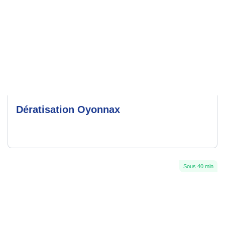
Dératisation Oyonnax
Sous 40 min