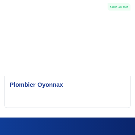
Sous 40 min
Plombier Oyonnax