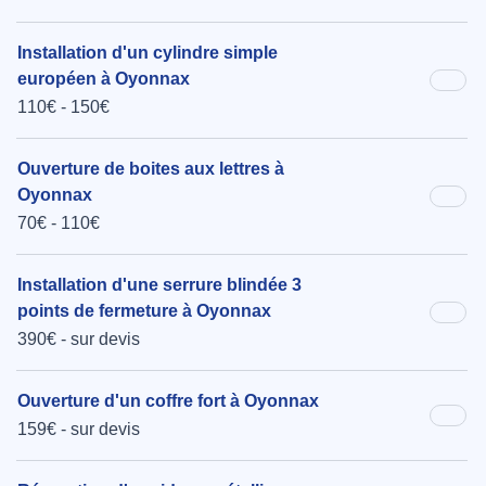
Installation d'un cylindre simple
européen à Oyonnax
110€ - 150€
Ouverture de boites aux lettres à
Oyonnax
70€ - 110€
Installation d'une serrure blindée 3
points de fermeture à Oyonnax
390€ - sur devis
Ouverture d'un coffre fort à Oyonnax
159€ - sur devis