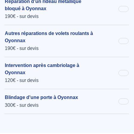
Réparation d'un rideau métallique
bloqué à Oyonnax
190€ - sur devis
Autres réparations de volets roulants à
Oyonnax
190€ - sur devis
Intervention après cambriolage à
Oyonnax
120€ - sur devis
Blindage d'une porte à Oyonnax
300€ - sur devis