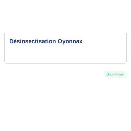
Désinsectisation Oyonnax
Sous 40 min