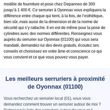
modèle de fourniture et pose chez Depanneo de 300
jusqu’à 1 400 €. Ce serrurier à Oyonnax vous expliquera la
différence entre chaque qui tient, à la fois, de l’esthétique,
bien sûr, mais aussi de la dimension et de la norme de
sécurité qui s’y rattache. Il en est de même pour la pose de
cylindres avec des normes différentes. Renseignez-vous
auprès du serrurier sur Oyonnax (01100) qui vous sera
mandaté, demandez-lui des devis gratuits, écoutez ses
conseils et choisissez en votre âme et conscience ce qui
vous convient et ce que vous pouvez vous payer.
Les meilleurs serruriers à proximité
de Oyonnax (01100)
Vous recherchez un serrurier local (01), vous vous
demandez comment trouver un serrurier autour de moi ?