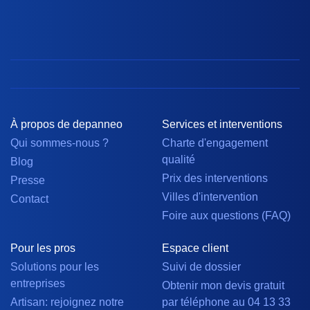
À propos de depanneo
Services et interventions
Qui sommes-nous ?
Charte d'engagement
qualité
Blog
Prix des interventions
Presse
Villes d'intervention
Contact
Foire aux questions (FAQ)
Pour les pros
Espace client
Solutions pour les
Suivi de dossier
entreprises
Obtenir mon devis gratuit
Artisan: rejoignez notre
par téléphone au 04 13 33