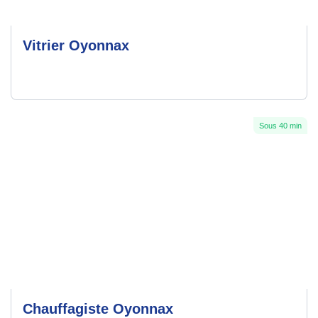
Vitrier Oyonnax
Sous 40 min
Chauffagiste Oyonnax