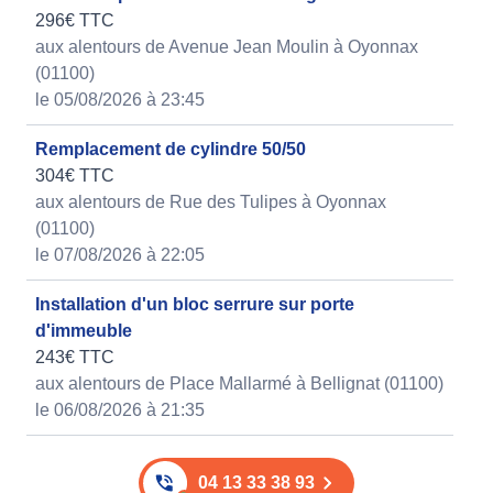
296€ TTC
aux alentours de Avenue Jean Moulin à Oyonnax
(01100)
le 05/08/2026 à 23:45
Remplacement de cylindre 50/50
304€ TTC
aux alentours de Rue des Tulipes à Oyonnax
(01100)
le 07/08/2026 à 22:05
Installation d'un bloc serrure sur porte
d'immeuble
243€ TTC
aux alentours de Place Mallarmé à Bellignat (01100)
le 06/08/2026 à 21:35
04 13 33 38 93