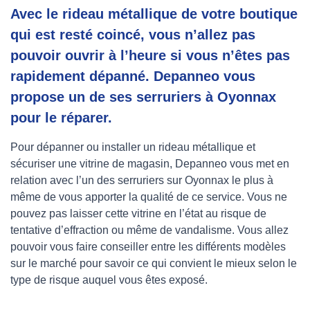
Avec le rideau métallique de votre boutique
qui est resté coincé, vous n’allez pas
pouvoir ouvrir à l’heure si vous n’êtes pas
rapidement dépanné. Depanneo vous
propose un de ses serruriers à Oyonnax
pour le réparer.
Pour dépanner ou installer un rideau métallique et
sécuriser une vitrine de magasin, Depanneo vous met en
relation avec l’un des serruriers sur Oyonnax le plus à
même de vous apporter la qualité de ce service. Vous ne
pouvez pas laisser cette vitrine en l’état au risque de
tentative d’effraction ou même de vandalisme. Vous allez
pouvoir vous faire conseiller entre les différents modèles
sur le marché pour savoir ce qui convient le mieux selon le
type de risque auquel vous êtes exposé.