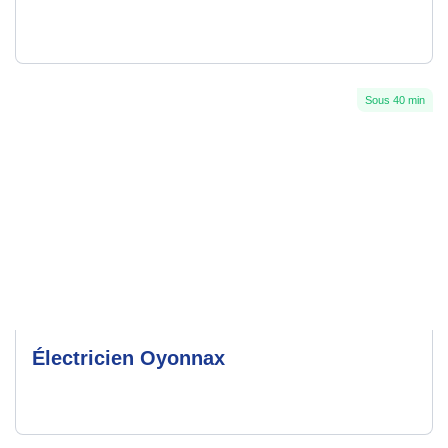
Sous 40 min
Électricien Oyonnax