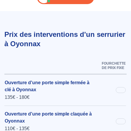
Prix des interventions d'un serrurier
à Oyonnax
FOURCHETTE
DE PRIX FIXE
Ouverture d'une porte simple fermée à
clé à Oyonnax
135€ - 180€
Ouverture d'une porte simple claquée à
Oyonnax
110€ - 135€