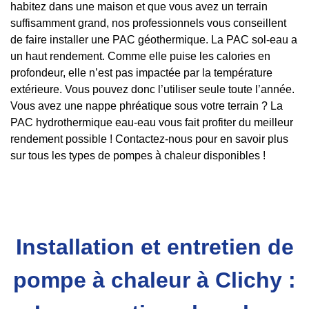
habitez dans une maison et que vous avez un terrain
suffisamment grand, nos professionnels vous conseillent
de faire installer une PAC géothermique. La PAC sol-eau a
un haut rendement. Comme elle puise les calories en
profondeur, elle n’est pas impactée par la température
extérieure. Vous pouvez donc l’utiliser seule toute l’année.
Vous avez une nappe phréatique sous votre terrain ? La
PAC hydrothermique eau-eau vous fait profiter du meilleur
rendement possible ! Contactez-nous pour en savoir plus
sur tous les types de pompes à chaleur disponibles !
Installation et entretien de
pompe à chaleur à Clichy :