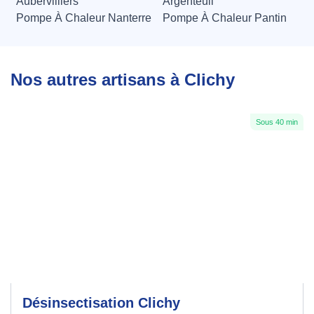
Aubervilliers
Argenteuil
Pompe À Chaleur Nanterre
Pompe À Chaleur Pantin
Nos autres artisans à Clichy
Sous 40 min
Désinsectisation Clichy