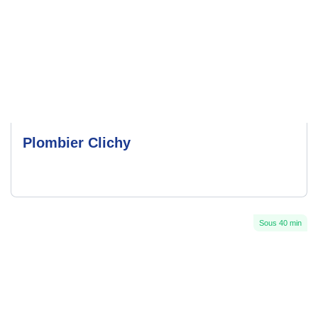
Plombier Clichy
Sous 40 min