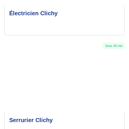
Électricien Clichy
Sous 40 min
Serrurier Clichy