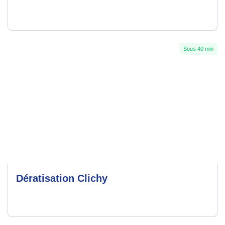
Sous 40 min
Dératisation Clichy