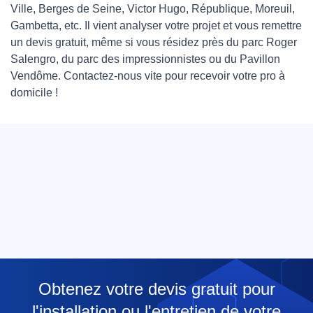
Ville, Berges de Seine, Victor Hugo, République, Moreuil,
Gambetta, etc. Il vient analyser votre projet et vous remettre
un devis gratuit, même si vous résidez près du parc Roger
Salengro, du parc des impressionnistes ou du Pavillon
Vendôme. Contactez-nous vite pour recevoir votre pro à
domicile !
Obtenez votre devis gratuit pour
l'installation ou l'entretien de votre