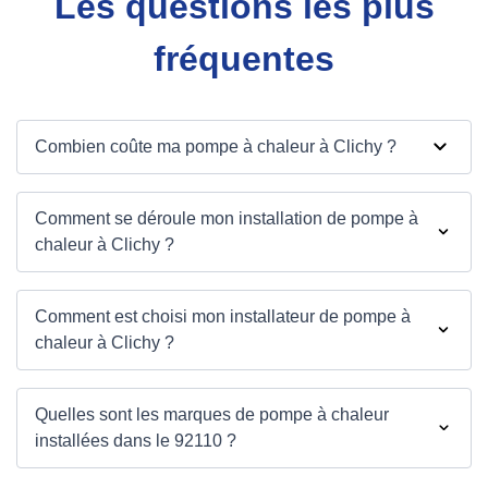
Les questions les plus
fréquentes
Combien coûte ma pompe à chaleur à Clichy ?
Comment se déroule mon installation de pompe à
chaleur à Clichy ?
Comment est choisi mon installateur de pompe à
chaleur à Clichy ?
Quelles sont les marques de pompe à chaleur
installées dans le 92110 ?