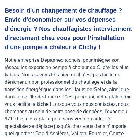
Besoin d’un changement de chauffage ?
Envie d’économiser sur vos dépenses
d’énergie ? Nos chauffagistes interviennent
directement chez vous pour l’installation
d’une pompe à chaleur à Clichy !
Notre entreprise Depanneo a choisi pour intégrer son
réseau les experts en pompe à chaleur de Clichy les plus
fiables. Nous savons très bien qu’il n’est pas facile de
dénicher un bon professionnel du chauffage et de la
transition énergétique dans les Hauts-de-Seine, ainsi que
dans toute l’Île-de-France. C’est pourquoi, notre plateforme
vous facilite la tâche ! Lorsque vous nous contactez, nous
cherchons au sein de notre base de données, l’expert du
92110 le mieux placé pour vous venir en aide. Ce
spécialiste se déplace jusqu’à chez vous dans n’importe
quel quartier : Bac-d’Asnières, Valiton, Fournier, Centre-