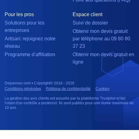
Pour les pros
Espace client
Solutions pour les
Suivi de dossier
entreprises
Obtenir mon devis gratuit
Artisan: rejoignez notre
par téléphone au 09 80 80
réseau
37 23
Programme d'affiliation
Obtenir mon devis gratuit en
ligne
Depanneo.com • Copyright© 2016 - 2026
Conditions générales
Politique de confidentialité
Cookies
La gestion des avis clients est assurée par la plateforme Trustpilot et fait
l'objet d'un contrôle a posteriori. Ils sont publiés pour une durée maximale de
10 ans.