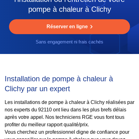
pompe à chaleur à Clichy
Réserver en ligne
Sans engagement ni frais cachés
Installation de pompe à chaleur à
Clichy par un expert
Les installations de pompe à chaleur à Clichy réalisées par
nos experts du 92110 ont lieu dans les plus brefs délais
après votre appel. Nos techniciens RGE vous font tous
profiter du meilleur rapport qualité/prix.
Vous cherchez un professionnel digne de confiance pour