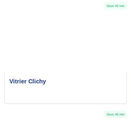
Sous 40 min
Vitrier Clichy
Sous 40 min