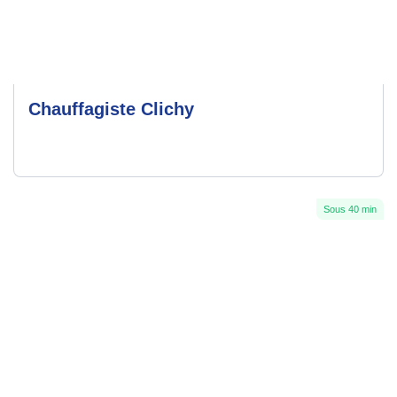
Chauffagiste Clichy
Sous 40 min