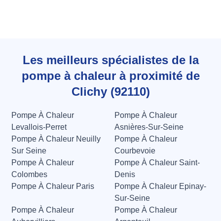
Les meilleurs spécialistes de la
pompe à chaleur à proximité de
Clichy (92110)
Pompe À Chaleur
Pompe À Chaleur
Levallois-Perret
Asnières-Sur-Seine
Pompe À Chaleur Neuilly
Pompe À Chaleur
Sur Seine
Courbevoie
Pompe À Chaleur
Pompe À Chaleur Saint-
Colombes
Denis
Pompe À Chaleur Paris
Pompe À Chaleur Epinay-
Sur-Seine
Pompe À Chaleur
Pompe À Chaleur