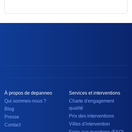
À propos de depanneo
Services et interventions
Qui sommes-nous ?
Charte d'engagement
qualité
Blog
Prix des interventions
Presse
Villes d'intervention
Contact
Foire aux questions (FAQ)