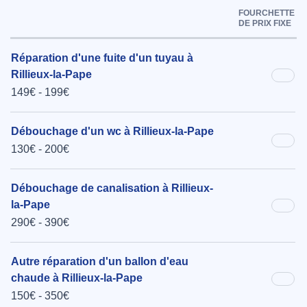
FOURCHETTE
DE PRIX FIXE
Réparation d'une fuite d'un tuyau à
Rillieux-la-Pape
149€ - 199€
Débouchage d'un wc à Rillieux-la-Pape
130€ - 200€
Débouchage de canalisation à Rillieux-
la-Pape
290€ - 390€
Autre réparation d'un ballon d'eau
chaude à Rillieux-la-Pape
150€ - 350€