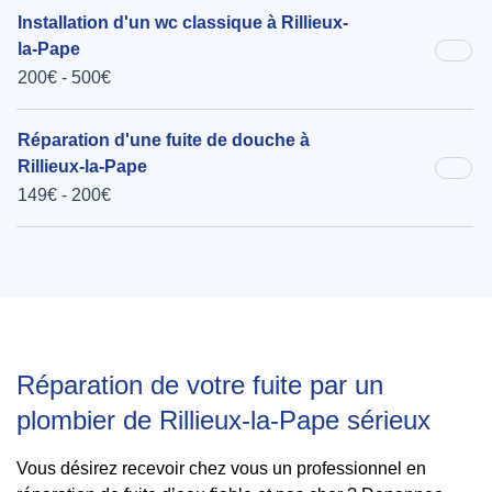
Installation d'un wc classique à Rillieux-
la-Pape
200€ - 500€
Réparation d'une fuite de douche à
Rillieux-la-Pape
149€ - 200€
Réparation de votre fuite par un
plombier de Rillieux-la-Pape sérieux
Vous désirez recevoir chez vous un professionnel en