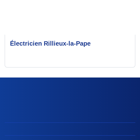
Électricien Rillieux-la-Pape