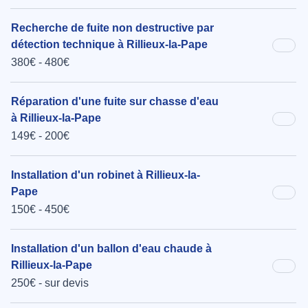
Recherche de fuite non destructive par
détection technique à Rillieux-la-Pape
380€ - 480€
Réparation d'une fuite sur chasse d'eau
à Rillieux-la-Pape
149€ - 200€
Installation d'un robinet à Rillieux-la-
Pape
150€ - 450€
Installation d'un ballon d'eau chaude à
Rillieux-la-Pape
250€ - sur devis