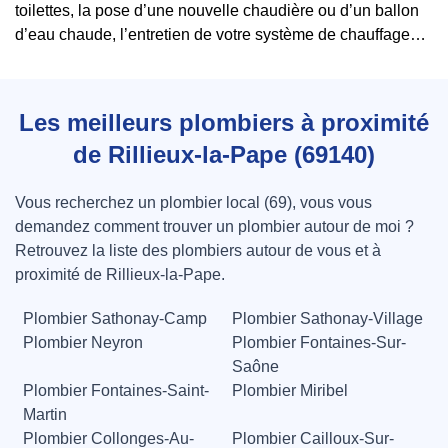
toilettes, la pose d’une nouvelle chaudière ou d’un ballon
d’eau chaude, l’entretien de votre système de chauffage…
Les meilleurs plombiers à proximité
de Rillieux-la-Pape (69140)
Vous recherchez un plombier local (69), vous vous
demandez comment trouver un plombier autour de moi ?
Retrouvez la liste des plombiers autour de vous et à
proximité de Rillieux-la-Pape.
Plombier Sathonay-Camp
Plombier Sathonay-Village
Plombier Neyron
Plombier Fontaines-Sur-
Saône
Plombier Fontaines-Saint-
Plombier Miribel
Martin
Plombier Collonges-Au-
Plombier Cailloux-Sur-