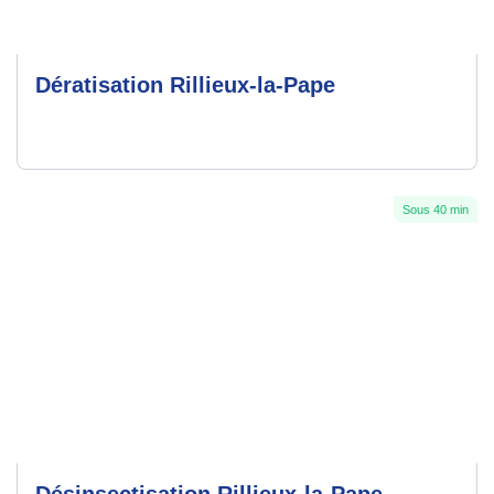
Dératisation Rillieux-la-Pape
Sous 40 min