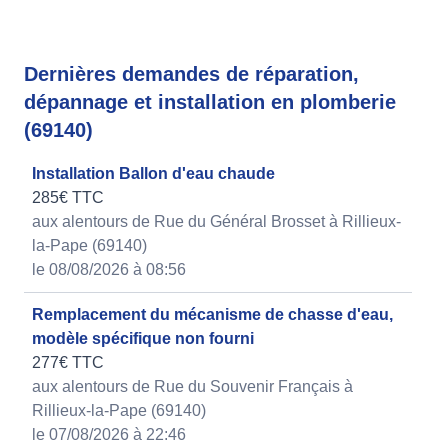
Dernières demandes de réparation,
dépannage et installation en plomberie
(69140)
Installation Ballon d'eau chaude
285€ TTC
aux alentours de Rue du Général Brosset à Rillieux-
la-Pape (69140)
le 08/08/2026 à 08:56
Remplacement du mécanisme de chasse d'eau,
modèle spécifique non fourni
277€ TTC
aux alentours de Rue du Souvenir Français à
Rillieux-la-Pape (69140)
le 07/08/2026 à 22:46