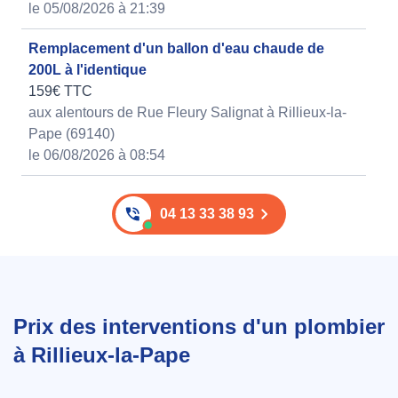
le 05/08/2026 à 21:39
Remplacement d'un ballon d'eau chaude de
200L à l'identique
159€ TTC
aux alentours de Rue Fleury Salignat à Rillieux-la-
Pape (69140)
le 06/08/2026 à 08:54
04 13 33 38 93
Prix des interventions d'un plombier
à Rillieux-la-Pape