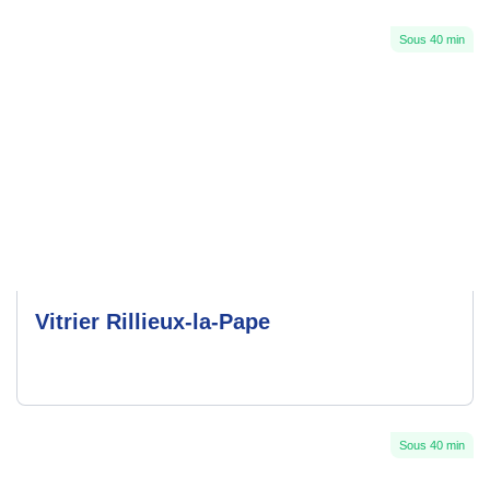
Sous 40 min
Vitrier Rillieux-la-Pape
Sous 40 min