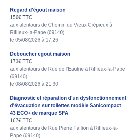
Regard d'égout maison
156€ TTC
aux alentours de Chemin du Vieux Crépieux à
Rillieux-la-Pape (69140)
le 05/08/2026 à 17:26
Deboucher egout maison
173€ TTC
aux alentours de Rue de l'Eaulne à Rillieux-la-Pape
(69140)
le 08/08/2026 à 21:30
Diagnostic et réparation d'un dysfonctionnement
d'évacuation sur toilettes modèle Sanicompact
43 ECO+ de marque SFA
167€ TTC
aux alentours de Rue Pierre Fallion à Rillieux-la-
Pape (69140)