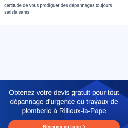
certitude de vous prodiguer des dépannages toujours
satisfaisants.
Obtenez votre devis gratuit pour tout
dépannage d'urgence ou travaux de
plomberie à Rillieux-la-Pape
Réserver en ligne