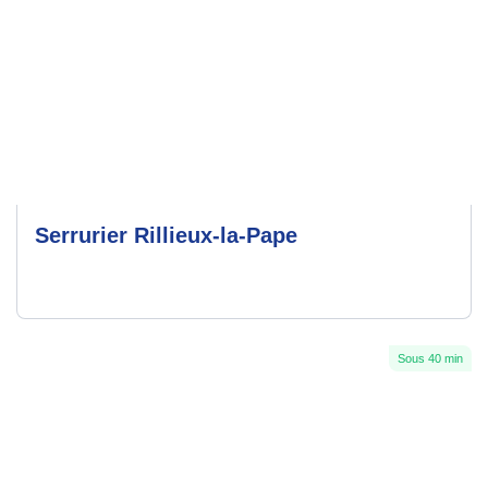
Serrurier Rillieux-la-Pape
Sous 40 min