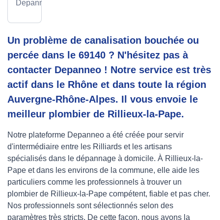
Depanneo
Un problème de canalisation bouchée ou
percée dans le 69140 ? N'hésitez pas à
contacter Depanneo ! Notre service est très
actif dans le Rhône et dans toute la région
Auvergne-Rhône-Alpes. Il vous envoie le
meilleur plombier de Rillieux-la-Pape.
Notre plateforme Depanneo a été créée pour servir
d'intermédiaire entre les Rilliards et les artisans
spécialisés dans le dépannage à domicile. À Rillieux-la-
Pape et dans les environs de la commune, elle aide les
particuliers comme les professionnels à trouver un
plombier de Rillieux-la-Pape compétent, fiable et pas cher.
Nos professionnels sont sélectionnés selon des
paramètres très stricts. De cette façon, nous avons la