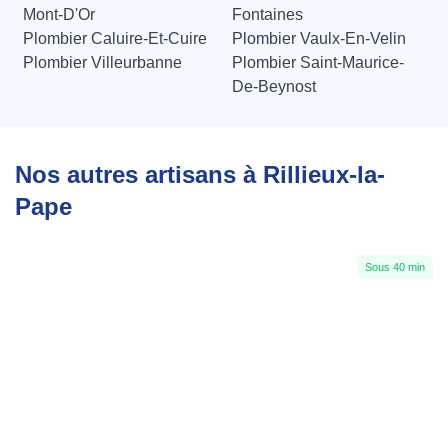
Mont-D'Or
Fontaines
Plombier Caluire-Et-Cuire
Plombier Vaulx-En-Velin
Plombier Villeurbanne
Plombier Saint-Maurice-
De-Beynost
Nos autres artisans à Rillieux-la-
Pape
Sous 40 min