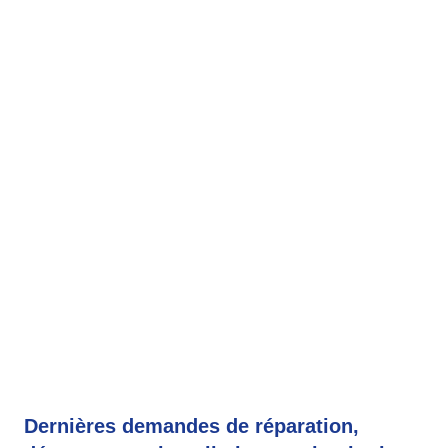
Dernières demandes de réparation,