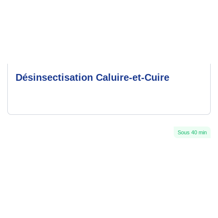
Désinsectisation Caluire-et-Cuire
Sous 40 min