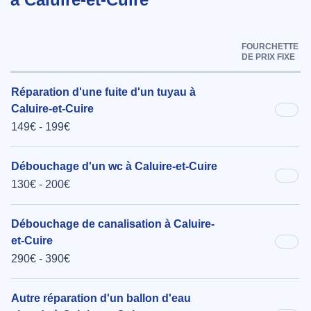
FOURCHETTE
DE PRIX FIXE
Réparation d'une fuite d'un tuyau à
Caluire-et-Cuire
149€ - 199€
Débouchage d'un wc à Caluire-et-Cuire
130€ - 200€
Débouchage de canalisation à Caluire-
et-Cuire
290€ - 390€
Autre réparation d'un ballon d'eau