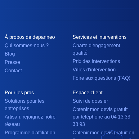
À propos de depanneo
Services et interventions
Qui sommes-nous ?
Charte d'engagement
qualité
Blog
Prix des interventions
Presse
Villes d'intervention
Contact
Foire aux questions (FAQ)
Pour les pros
Espace client
Solutions pour les
Suivi de dossier
entreprises
Obtenir mon devis gratuit
Artisan: rejoignez notre
par téléphone au 04 13 33
réseau
38 93
Programme d'affiliation
Obtenir mon devis gratuit en