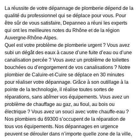
La réussite de votre dépannage de plomberie dépend de la
qualité du professionnel qui se déplace pour vous. Pour
être sûr de vous satisfaire, Depanneo a réuni les experts
qui ont les meilleures notes du Rhône et de la région
Auvergne-Rhône-Alpes.
Quel est votre problème de plomberie urgent ? Vous avez
subi un dégât des eaux à cause d’une fuite d’eau ou d’une
canalisation percée ? Vous avez un problème de toilettes
bouchées ou d’engorgement de vos canalisations ? Notre
plombier de Caluire-et-Cuire se déplace en 30 minutes
pour réaliser votre dépannage. Grâce à son outillage à la
pointe de la technologie, il réalise toutes sortes de
réparations, sans abîmer vos équipements. Vous avez un
problème de chauffage au gaz, au fioul, au bois ou
électrique ? Vous avez un souci avec votre chauffe-eau ?
Nos plombiers du 69300 s’occupent de la réparation de
tous vos équipements. Nos dépannages en urgence
peuvent se dérouler dans n’importe quelle zone de la ville,