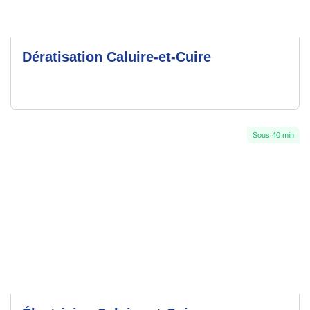
Dératisation Caluire-et-Cuire
Sous 40 min