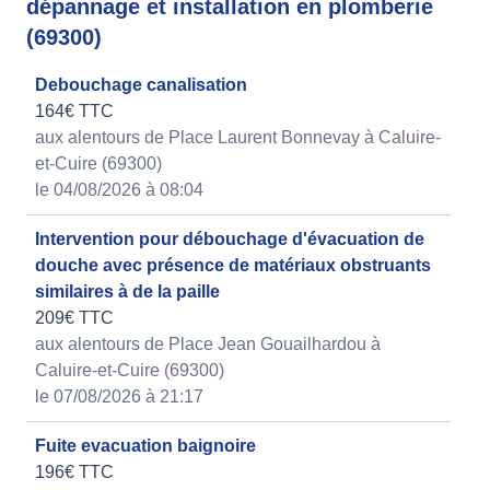
dépannage et installation en plomberie
(69300)
Debouchage canalisation
164€ TTC
aux alentours de Place Laurent Bonnevay à Caluire-
et-Cuire (69300)
le 04/08/2026 à 08:04
Intervention pour débouchage d'évacuation de
douche avec présence de matériaux obstruants
similaires à de la paille
209€ TTC
aux alentours de Place Jean Gouailhardou à
Caluire-et-Cuire (69300)
le 07/08/2026 à 21:17
Fuite evacuation baignoire
196€ TTC