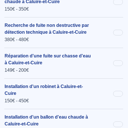
chaude à Caluire-et-Cuire
150€ - 350€
Recherche de fuite non destructive par
détection technique à Caluire-et-Cuire
380€ - 480€
Réparation d'une fuite sur chasse d'eau
à Caluire-et-Cuire
149€ - 200€
Installation d'un robinet à Caluire-et-
Cuire
150€ - 450€
Installation d'un ballon d'eau chaude à
Caluire-et-Cuire