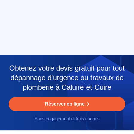
Obtenez votre devis gratuit pour tout
dépannage d'urgence ou travaux de
plomberie à Caluire-et-Cuire
Réserver en ligne
Sans engagement ni frais cachés