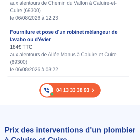
aux alentours de Chemin du Vallon à Caluire-et-
Cuire (69300)
le 06/08/2026 à 12:23
Fourniture et pose d'un robinet mélangeur de
lavabo ou d'évier
184€ TTC
aux alentours de Allée Manus à Caluire-et-Cuire
(69300)
le 06/08/2026 à 08:22
04 13 33 38 93
Prix des interventions d'un plombier
à Caluire-et-Cuire