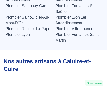
Arrondissement
Arrondissement
Plombier Sathonay-Camp
Plombier Fontaines-Sur-
Saône
Plombier Saint-Didier-Au-
Plombier Lyon 1er
Mont-D'Or
Arrondissement
Plombier Rillieux-La-Pape
Plombier Villeurbanne
Plombier Lyon
Plombier Fontaines-Saint-
Martin
Nos autres artisans à Caluire-et-
Cuire
Sous 40 min