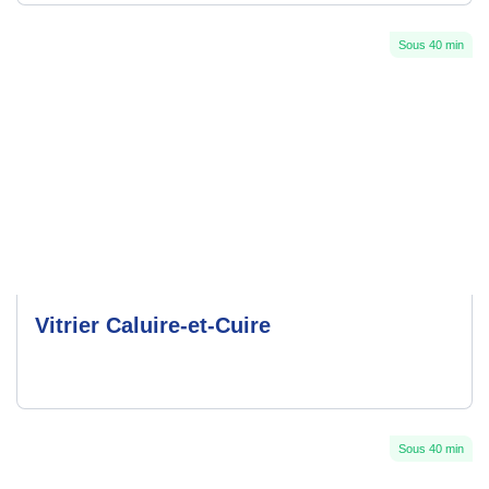
Sous 40 min
Vitrier Caluire-et-Cuire
Sous 40 min