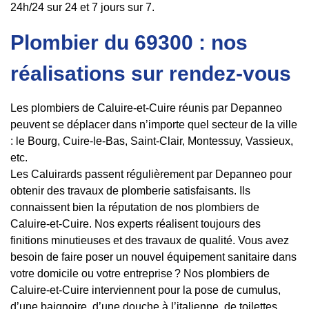
24h/24 sur 24 et 7 jours sur 7.
Plombier du 69300 : nos
réalisations sur rendez-vous
Les plombiers de Caluire-et-Cuire réunis par Depanneo
peuvent se déplacer dans n’importe quel secteur de la ville
: le Bourg, Cuire-le-Bas, Saint-Clair, Montessuy, Vassieux,
etc.
Les Caluirards passent régulièrement par Depanneo pour
obtenir des travaux de plomberie satisfaisants. Ils
connaissent bien la réputation de nos plombiers de
Caluire-et-Cuire. Nos experts réalisent toujours des
finitions minutieuses et des travaux de qualité. Vous avez
besoin de faire poser un nouvel équipement sanitaire dans
votre domicile ou votre entreprise ? Nos plombiers de
Caluire-et-Cuire interviennent pour la pose de cumulus,
d’une baignoire, d’une douche à l’italienne, de toilettes,