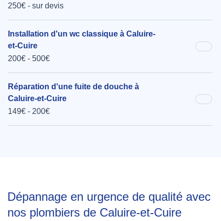
250€ - sur devis
Installation d'un wc classique à Caluire-
et-Cuire
200€ - 500€
Réparation d'une fuite de douche à
Caluire-et-Cuire
149€ - 200€
Dépannage en urgence de qualité avec
nos plombiers de Caluire-et-Cuire