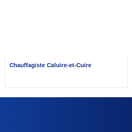
Chauffagiste Caluire-et-Cuire