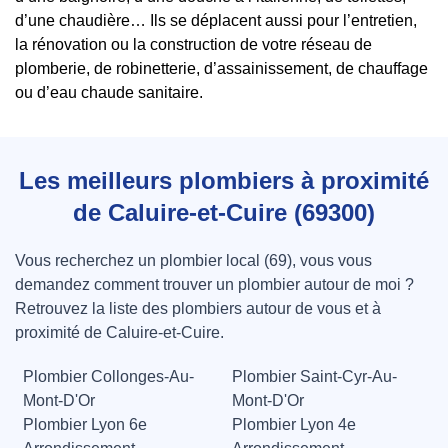
d’une chaudière… Ils se déplacent aussi pour l’entretien,
la rénovation ou la construction de votre réseau de
plomberie, de robinetterie, d’assainissement, de chauffage
ou d’eau chaude sanitaire.
Les meilleurs plombiers à proximité
de Caluire-et-Cuire (69300)
Vous recherchez un plombier local (69), vous vous
demandez comment trouver un plombier autour de moi ?
Retrouvez la liste des plombiers autour de vous et à
proximité de Caluire-et-Cuire.
Plombier Collonges-Au-
Plombier Saint-Cyr-Au-
Mont-D'Or
Mont-D'Or
Plombier Lyon 6e
Plombier Lyon 4e