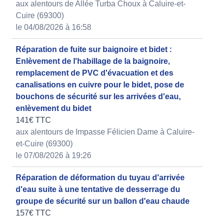
aux alentours de Allée Turba Choux à Caluire-et-
Cuire (69300)
le 04/08/2026 à 16:58
Réparation de fuite sur baignoire et bidet :
Enlèvement de l'habillage de la baignoire,
remplacement de PVC d'évacuation et des
canalisations en cuivre pour le bidet, pose de
bouchons de sécurité sur les arrivées d'eau,
enlèvement du bidet
141€ TTC
aux alentours de Impasse Félicien Dame à Caluire-
et-Cuire (69300)
le 07/08/2026 à 19:26
Réparation de déformation du tuyau d'arrivée
d'eau suite à une tentative de desserrage du
groupe de sécurité sur un ballon d'eau chaude
157€ TTC