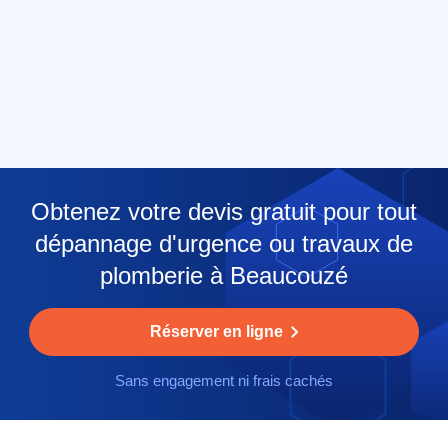
Obtenez votre devis gratuit pour tout
dépannage d'urgence ou travaux de
plomberie à Beaucouzé
Réserver en ligne
Sans engagement ni frais cachés