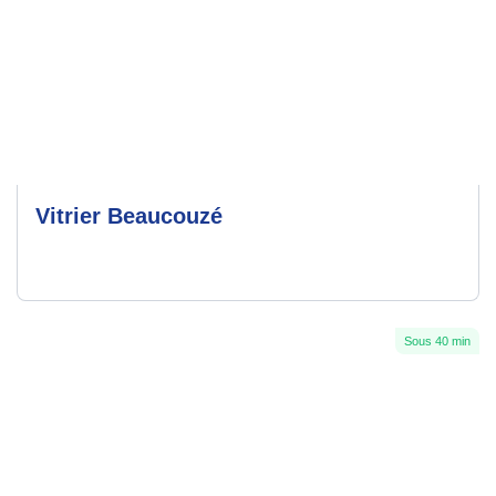
Vitrier Beaucouzé
Sous 40 min