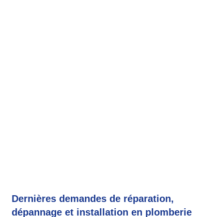
Dernières demandes de réparation,
dépannage et installation en plomberie