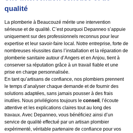
qualité
La plomberie à Beaucouzé mérite une intervention
sérieuse et de qualité. C’est pourquoi Depanneo s’appuie
uniquement sur des professionnels reconnus pour leur
expertise et leur savoir-faire local. Notre entreprise, forte de
nombreuses réussites dans l’installation et la réparation de
plomberie sanitaire autour d’Angers et en Anjou, tient à
conserver sa réputation grâce à un travail fiable et une
prise en charge personnalisée.
En tant qu’artisans de confiance, nos plombiers prennent
le temps d’analyser chaque demande et de fournir des
solutions adaptées, sans jamais pousser à des frais
inutiles. Nous privilégions toujours le
conseil
, l’écoute
attentive et les explications claires tout au long des
travaux. Avec Depanneo, vous bénéficiez ainsi d’un
service de qualité effectué par un artisan plombier
expérimenté, véritable partenaire de confiance pour vos