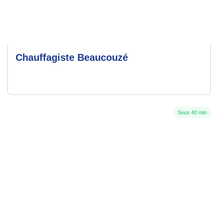
Chauffagiste Beaucouzé
Sous 40 min