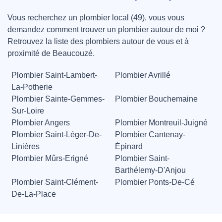
Vous recherchez un plombier local (49), vous vous
demandez comment trouver un plombier autour de moi ?
Retrouvez la liste des plombiers autour de vous et à
proximité de Beaucouzé.
Plombier Saint-Lambert-
Plombier Avrillé
La-Potherie
Plombier Sainte-Gemmes-
Plombier Bouchemaine
Sur-Loire
Plombier Angers
Plombier Montreuil-Juigné
Plombier Saint-Léger-De-
Plombier Cantenay-
Linières
Épinard
Plombier Mûrs-Erigné
Plombier Saint-
Barthélemy-D'Anjou
Plombier Saint-Clément-
Plombier Ponts-De-Cé
De-La-Place