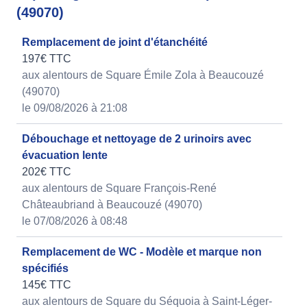
(49070)
Remplacement de joint d'étanchéité
197€ TTC
aux alentours de Square Émile Zola à Beaucouzé
(49070)
le 09/08/2026 à 21:08
Débouchage et nettoyage de 2 urinoirs avec
évacuation lente
202€ TTC
aux alentours de Square François-René
Châteaubriand à Beaucouzé (49070)
le 07/08/2026 à 08:48
Remplacement de WC - Modèle et marque non
spécifiés
145€ TTC
aux alentours de Square du Séquoia à Saint-Léger-