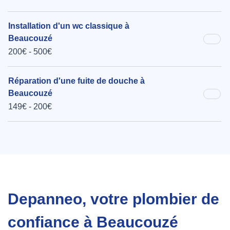
Installation d'un wc classique à
Beaucouzé
200€ - 500€
Réparation d'une fuite de douche à
Beaucouzé
149€ - 200€
Depanneo, votre plombier de
confiance à Beaucouzé