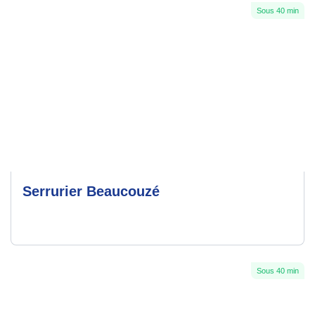
Sous 40 min
Serrurier Beaucouzé
Sous 40 min