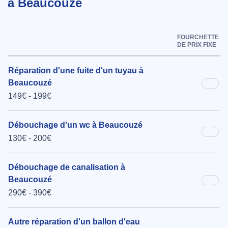
à Beaucouzé
FOURCHETTE
DE PRIX FIXE
Réparation d'une fuite d'un tuyau à
Beaucouzé
149€ - 199€
Débouchage d'un wc à Beaucouzé
130€ - 200€
Débouchage de canalisation à
Beaucouzé
290€ - 390€
Autre réparation d'un ballon d'eau