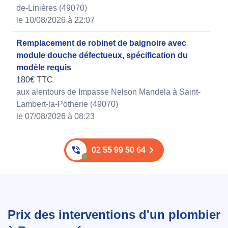
de-Linières (49070)
le 10/08/2026 à 22:07
Remplacement de robinet de baignoire avec
module douche défectueux, spécification du
modèle requis
180€ TTC
aux alentours de Impasse Nelson Mandela à Saint-
Lambert-la-Potherie (49070)
le 07/08/2026 à 08:23
02 55 99 50 64
Prix des interventions d'un plombier