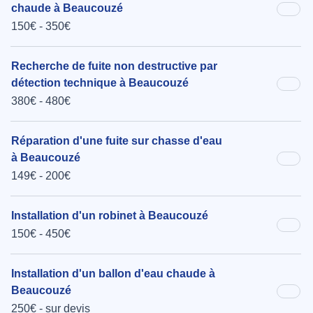
chaude à Beaucouzé
150€ - 350€
Recherche de fuite non destructive par
détection technique à Beaucouzé
380€ - 480€
Réparation d'une fuite sur chasse d'eau
à Beaucouzé
149€ - 200€
Installation d'un robinet à Beaucouzé
150€ - 450€
Installation d'un ballon d'eau chaude à
Beaucouzé
250€ - sur devis