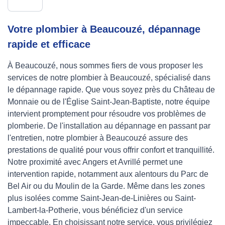
Votre plombier à Beaucouzé, dépannage
rapide et efficace
À Beaucouzé, nous sommes fiers de vous proposer les
services de notre plombier à Beaucouzé, spécialisé dans
le dépannage rapide. Que vous soyez près du Château de
Monnaie ou de l'Église Saint-Jean-Baptiste, notre équipe
intervient promptement pour résoudre vos problèmes de
plomberie. De l'installation au dépannage en passant par
l'entretien, notre plombier à Beaucouzé assure des
prestations de qualité pour vous offrir confort et tranquillité.
Notre proximité avec Angers et Avrillé permet une
intervention rapide, notamment aux alentours du Parc de
Bel Air ou du Moulin de la Garde. Même dans les zones
plus isolées comme Saint-Jean-de-Linières ou Saint-
Lambert-la-Potherie, vous bénéficiez d'un service
impeccable. En choisissant notre service, vous privilégiez