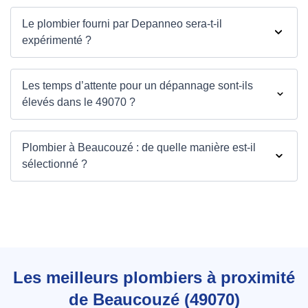
Le plombier fourni par Depanneo sera-t-il
expérimenté ?
Les temps d’attente pour un dépannage sont-ils
élevés dans le 49070 ?
Plombier à Beaucouzé : de quelle manière est-il
sélectionné ?
Les meilleurs plombiers à proximité
de Beaucouzé (49070)