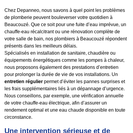
Chez Depanneo, nous savons à quel point les problèmes
de plomberie peuvent bouleverser votre quotidien à
Beaucouzé. Que ce soit pour une fuite d’eau imprévue, un
chauffe-eau récalcitrant ou une rénovation complète de
votre salle de bain, nos plombiers à Beaucouzé répondent
présents dans les meilleurs délais.
Spécialisés en installation de sanitaire, chaudière ou
équipements énergétiques comme les pompes à chaleur,
nous proposons également des prestations d’entretien
pour prolonger la durée de vie de vos installations. Un
entretien régulier
permet d’éviter les pannes surprises et
les frais supplémentaires liés à un dépannage d’urgence.
Nous conseillons, par exemple, une vérification annuelle
de votre chauffe-eau électrique, afin d’assurer un
rendement optimal et une eau chaude disponible en toute
circonstance.
Une intervention sérieuse et de