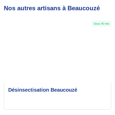
Nos autres artisans à Beaucouzé
Sous 40 min
Désinsectisation Beaucouzé