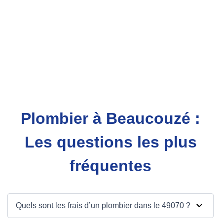
Plombier à Beaucouzé :
Les questions les plus
fréquentes
Quels sont les frais d’un plombier dans le 49070 ?