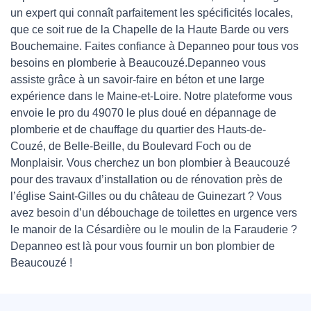
un expert qui connaît parfaitement les spécificités locales,
que ce soit rue de la Chapelle de la Haute Barde ou vers
Bouchemaine. Faites confiance à Depanneo pour tous vos
besoins en plomberie à Beaucouzé.Depanneo vous
assiste grâce à un savoir-faire en béton et une large
expérience dans le Maine-et-Loire. Notre plateforme vous
envoie le pro du 49070 le plus doué en dépannage de
plomberie et de chauffage du quartier des Hauts-de-
Couzé, de Belle-Beille, du Boulevard Foch ou de
Monplaisir. Vous cherchez un bon plombier à Beaucouzé
pour des travaux d’installation ou de rénovation près de
l’église Saint-Gilles ou du château de Guinezart ? Vous
avez besoin d’un débouchage de toilettes en urgence vers
le manoir de la Césardière ou le moulin de la Farauderie ?
Depanneo est là pour vous fournir un bon plombier de
Beaucouzé !