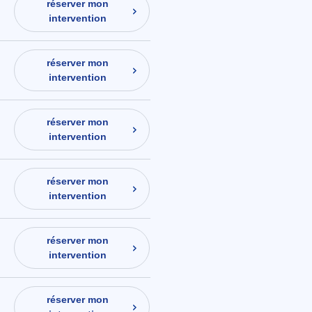
réserver mon
intervention
réserver mon
intervention
réserver mon
intervention
réserver mon
intervention
réserver mon
intervention
réserver mon