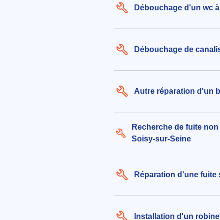
Débouchage d'un wc à 
Débouchage de canalis
Autre réparation d'un 
Recherche de fuite non 
Soisy-sur-Seine
Réparation d'une fuite
Installation d'un robin