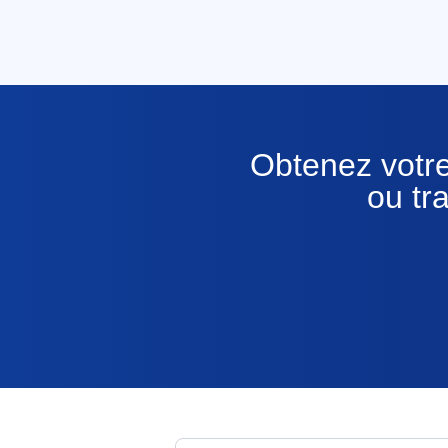
Obtenez votre
ou tr