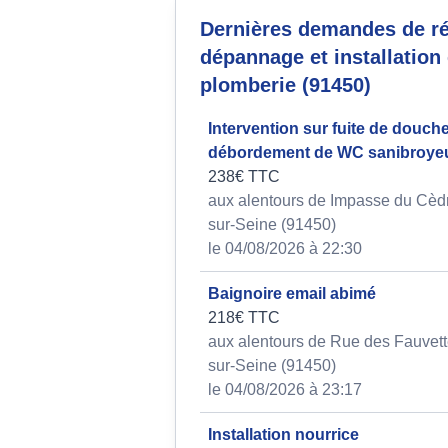
Dernières demandes de ré
dépannage et installation
plomberie (91450)
Intervention sur fuite de douche
débordement de WC sanibroye
238€ TTC
aux alentours de Impasse du Cèdr
sur-Seine (91450)
le 04/08/2026 à 22:30
Baignoire email abimé
218€ TTC
aux alentours de Rue des Fauvett
sur-Seine (91450)
le 04/08/2026 à 23:17
Installation nourrice