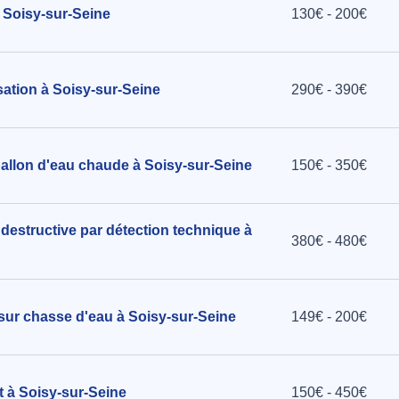
Soisy-sur-Seine
130€ - 200€
ation à Soisy-sur-Seine
290€ - 390€
ballon d'eau chaude à Soisy-sur-Seine
150€ - 350€
destructive par détection technique à
380€ - 480€
 sur chasse d'eau à Soisy-sur-Seine
149€ - 200€
et à Soisy-sur-Seine
150€ - 450€