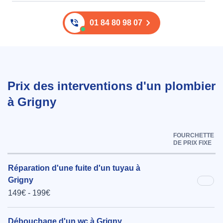
01 84 80 98 07
Prix des interventions d'un plombier
à Grigny
FOURCHETTE
DE PRIX FIXE
Réparation d'une fuite d'un tuyau à
Grigny
149€ - 199€
Débouchage d'un wc à Grigny