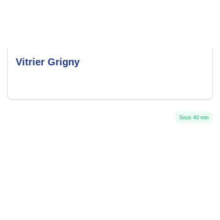
Vitrier Grigny
Sous 40 min