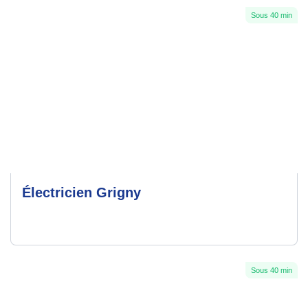
Sous 40 min
Électricien Grigny
Sous 40 min