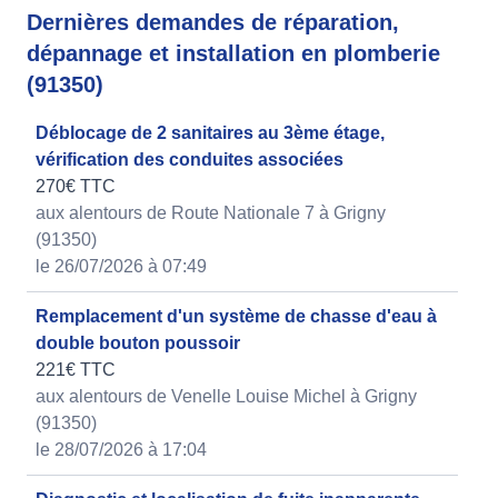
Dernières demandes de réparation,
dépannage et installation en plomberie
(91350)
Déblocage de 2 sanitaires au 3ème étage,
vérification des conduites associées
270€ TTC
aux alentours de Route Nationale 7 à Grigny
(91350)
le 26/07/2026 à 07:49
Remplacement d'un système de chasse d'eau à
double bouton poussoir
221€ TTC
aux alentours de Venelle Louise Michel à Grigny
(91350)
le 28/07/2026 à 17:04