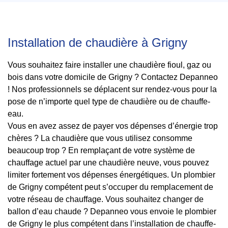
Installation de chaudière à Grigny
Vous souhaitez faire installer une chaudière fioul, gaz ou
bois dans votre domicile de Grigny ? Contactez Depanneo
! Nos professionnels se déplacent sur rendez-vous pour la
pose de n’importe quel type de chaudière ou de chauffe-
eau.
Vous en avez assez de payer vos dépenses d’énergie trop
chères ? La chaudière que vous utilisez consomme
beaucoup trop ? En remplaçant de votre système de
chauffage actuel par une chaudière neuve, vous pouvez
limiter fortement vos dépenses énergétiques. Un plombier
de Grigny compétent peut s’occuper du remplacement de
votre réseau de chauffage. Vous souhaitez changer de
ballon d’eau chaude ? Depanneo vous envoie le plombier
de Grigny le plus compétent dans l’installation de chauffe-