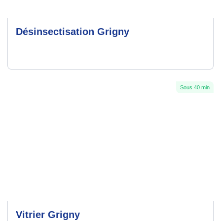
Désinsectisation Grigny
Sous 40 min
Vitrier Grigny