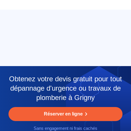
Obtenez votre devis gratuit pour tout
dépannage d'urgence ou travaux de
plomberie à Grigny
Réserver en ligne
Sans engagement ni frais cachés