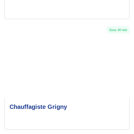
Sous 40 min
Chauffagiste Grigny