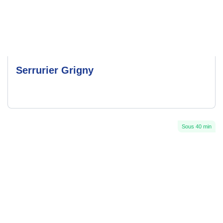
Serrurier Grigny
Sous 40 min