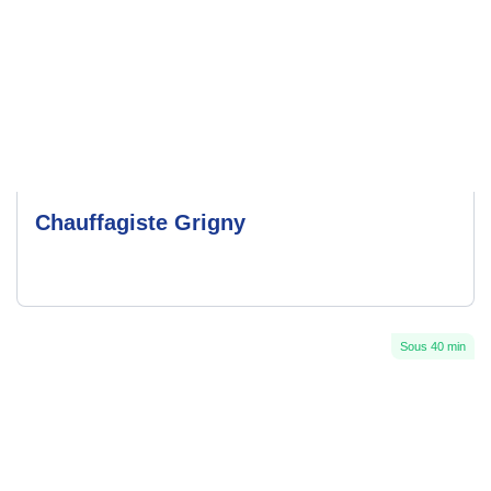
Chauffagiste Grigny
Sous 40 min