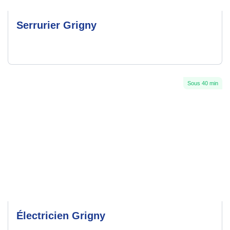
Serrurier Grigny
Sous 40 min
Électricien Grigny