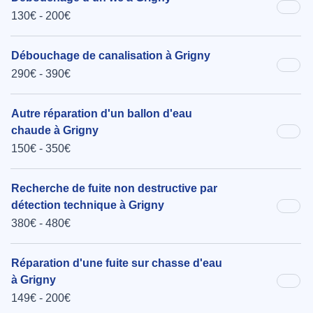
130€ - 200€
Débouchage de canalisation à Grigny
290€ - 390€
Autre réparation d'un ballon d'eau
chaude à Grigny
150€ - 350€
Recherche de fuite non destructive par
détection technique à Grigny
380€ - 480€
Réparation d'une fuite sur chasse d'eau
à Grigny
149€ - 200€