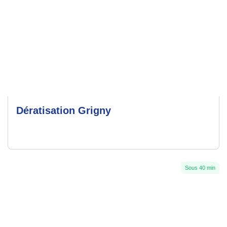
Dératisation Grigny
Sous 40 min