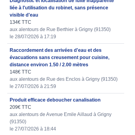
Diagnostic et localisation de fuite inapparente
liée à l'utilisation du robinet, sans présence
visible d'eau
134€ TTC
aux alentours de Rue Berthier à Grigny (91350)
le 28/07/2026 à 17:19
Raccordement des arrivées d'eau et des
évacuations sans creusement pour cuisine,
distance environ 1.50 / 2.00 mètres
148€ TTC
aux alentours de Rue des Enclos à Grigny (91350)
le 27/07/2026 à 21:59
Produit efficace deboucher canalisation
209€ TTC
aux alentours de Avenue Emile Aillaud à Grigny
(91350)
le 27/07/2026 à 18:44