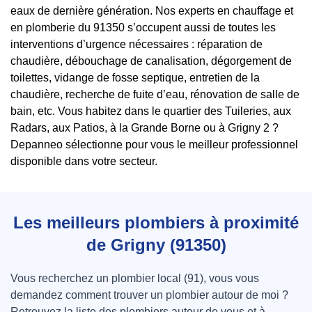
eaux de dernière génération. Nos experts en chauffage et
en plomberie du 91350 s’occupent aussi de toutes les
interventions d’urgence nécessaires : réparation de
chaudière, débouchage de canalisation, dégorgement de
toilettes, vidange de fosse septique, entretien de la
chaudière, recherche de fuite d’eau, rénovation de salle de
bain, etc. Vous habitez dans le quartier des Tuileries, aux
Radars, aux Patios, à la Grande Borne ou à Grigny 2 ?
Depanneo sélectionne pour vous le meilleur professionnel
disponible dans votre secteur.
Les meilleurs plombiers à proximité
de Grigny (91350)
Vous recherchez un plombier local (91), vous vous
demandez comment trouver un plombier autour de moi ?
Retrouvez la liste des plombiers autour de vous et à