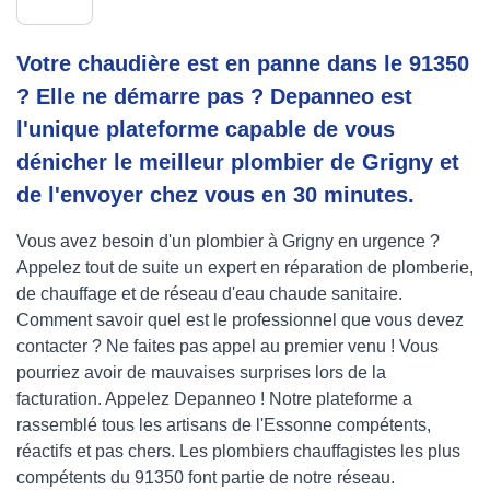
Votre chaudière est en panne dans le 91350
? Elle ne démarre pas ? Depanneo est
l'unique plateforme capable de vous
dénicher le meilleur plombier de Grigny et
de l'envoyer chez vous en 30 minutes.
Vous avez besoin d'un plombier à Grigny en urgence ?
Appelez tout de suite un expert en réparation de plomberie,
de chauffage et de réseau d'eau chaude sanitaire.
Comment savoir quel est le professionnel que vous devez
contacter ? Ne faites pas appel au premier venu ! Vous
pourriez avoir de mauvaises surprises lors de la
facturation. Appelez Depanneo ! Notre plateforme a
rassemblé tous les artisans de l'Essonne compétents,
réactifs et pas chers. Les plombiers chauffagistes les plus
compétents du 91350 font partie de notre réseau.