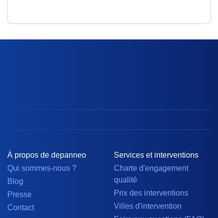
À propos de depanneo
Services et interventions
Qui sommes-nous ?
Charte d'engagement
qualité
Blog
Prix des interventions
Presse
Villes d'intervention
Contact