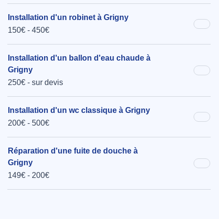
Installation d'un robinet à Grigny
150€ - 450€
Installation d'un ballon d'eau chaude à
Grigny
250€ - sur devis
Installation d'un wc classique à Grigny
200€ - 500€
Réparation d'une fuite de douche à
Grigny
149€ - 200€