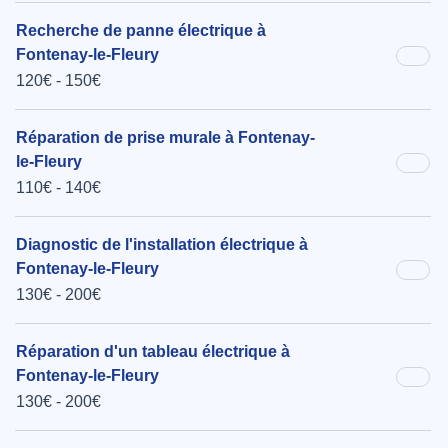
Recherche de panne électrique à
Fontenay-le-Fleury
120€ - 150€
Réparation de prise murale à Fontenay-
le-Fleury
110€ - 140€
Diagnostic de l'installation électrique à
Fontenay-le-Fleury
130€ - 200€
Réparation d'un tableau électrique à
Fontenay-le-Fleury
130€ - 200€