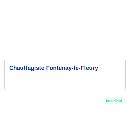
Chauffagiste Fontenay-le-Fleury
Sous 40 min