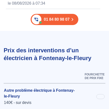
le 08/08/2026 à 07:34
01 84 80 98 07
Prix des interventions d'un
électricien à Fontenay-le-Fleury
FOURCHETTE
DE PRIX FIXE
Autre problème électrique à Fontenay-
le-Fleury
140€ - sur devis