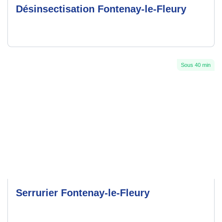
Désinsectisation Fontenay-le-Fleury
Sous 40 min
Serrurier Fontenay-le-Fleury