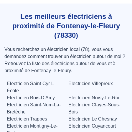
Les meilleurs électriciens à
proximité de Fontenay-le-Fleury
(78330)
Vous recherchez un électricien local (78), vous vous
demandez comment trouver un électricien autour de moi ?
Retrouvez la liste des électriciens autour de vous et à
proximité de Fontenay-le-Fleury.
Electricien Saint-Cyr-L
Electricien Villepreux
École
Electricien Bois-D'Arcy
Electricien Noisy-Le-Roi
Electricien Saint-Nom-La-
Electricien Clayes-Sous-
Bretèche
Bois
Electricien Trappes
Electricien Le Chesnay
Electricien Montigny-Le-
Electricien Guyancourt