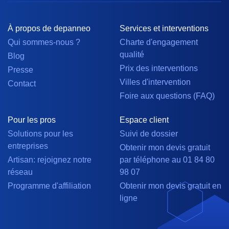
À propos de depanneo
Services et interventions
Qui sommes-nous ?
Charte d'engagement
qualité
Blog
Prix des interventions
Presse
Villes d'intervention
Contact
Foire aux questions (FAQ)
Pour les pros
Espace client
Solutions pour les
Suivi de dossier
entreprises
Obtenir mon devis gratuit
Artisan: rejoignez notre
par téléphone au 01 84 80
réseau
98 07
Programme d'affiliation
Obtenir mon devis gratuit en
ligne