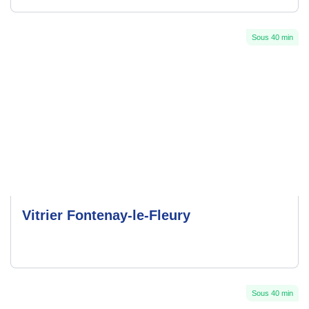
Sous 40 min
Vitrier Fontenay-le-Fleury
Sous 40 min