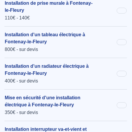
Installation de prise murale à Fontenay-
le-Fleury
110€ - 140€
Installation d'un tableau électrique à
Fontenay-le-Fleury
800€ - sur devis
Installation d'un radiateur électrique à
Fontenay-le-Fleury
400€ - sur devis
Mise en sécurité d'une installation
électrique à Fontenay-le-Fleury
350€ - sur devis
Installation interrupteur va-et-vient et