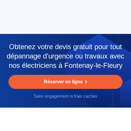
Obtenez votre devis gratuit pour tout
dépannage d'urgence ou travaux avec
nos électriciens à Fontenay-le-Fleury
Réserver en ligne
Sans engagement ni frais cachés