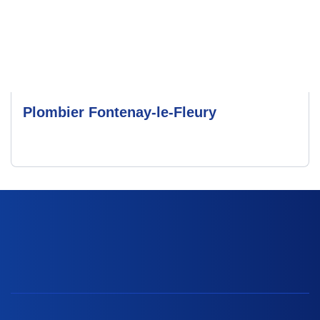
Plombier Fontenay-le-Fleury