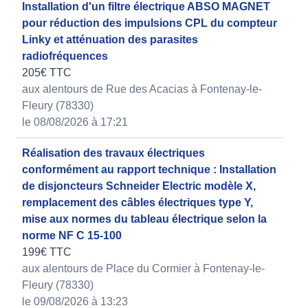
Installation d'un filtre électrique ABSO MAGNET
pour réduction des impulsions CPL du compteur
Linky et atténuation des parasites
radiofréquences
205€ TTC
aux alentours de Rue des Acacias à Fontenay-le-
Fleury (78330)
le 08/08/2026 à 17:21
Réalisation des travaux électriques
conformément au rapport technique : Installation
de disjoncteurs Schneider Electric modèle X,
remplacement des câbles électriques type Y,
mise aux normes du tableau électrique selon la
norme NF C 15-100
199€ TTC
aux alentours de Place du Cormier à Fontenay-le-
Fleury (78330)
le 09/08/2026 à 13:23