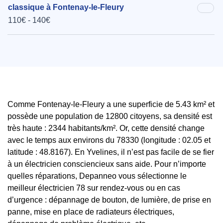
classique à Fontenay-le-Fleury
110€ - 140€
Comme Fontenay-le-Fleury a une superficie de 5.43 km² et
possède une population de 12800 citoyens, sa densité est
très haute : 2344 habitants/km². Or, cette densité change
avec le temps aux environs du 78330 (longitude : 02.05 et
latitude : 48.8167). En Yvelines, il n’est pas facile de se fier
à un électricien consciencieux sans aide. Pour n’importe
quelles réparations, Depanneo vous sélectionne le
meilleur électricien 78 sur rendez-vous ou en cas
d’urgence : dépannage de bouton, de lumière, de prise en
panne, mise en place de radiateurs électriques,