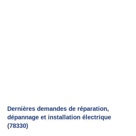
Dernières demandes de réparation,
dépannage et installation électrique
(78330)