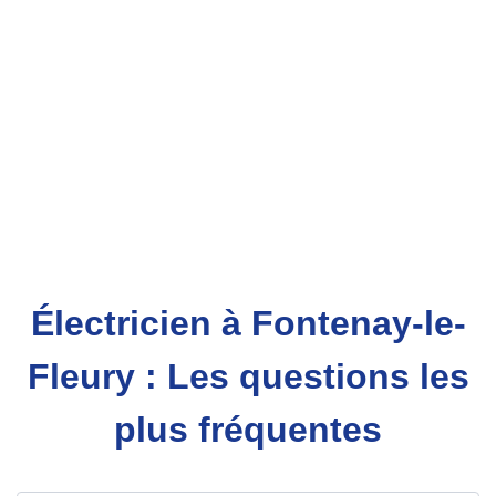
Électricien à Fontenay-le-
Fleury : Les questions les
plus fréquentes