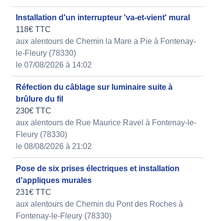
Installation d'un interrupteur 'va-et-vient' mural
118€ TTC
aux alentours de Chemin la Mare a Pie à Fontenay-
le-Fleury (78330)
le 07/08/2026 à 14:02
Réfection du câblage sur luminaire suite à
brûlure du fil
230€ TTC
aux alentours de Rue Maurice Ravel à Fontenay-le-
Fleury (78330)
le 08/08/2026 à 21:02
Pose de six prises électriques et installation
d'appliques murales
231€ TTC
aux alentours de Chemin du Pont des Roches à
Fontenay-le-Fleury (78330)