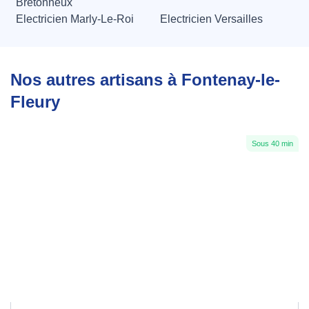
Bretonneux
Electricien Marly-Le-Roi
Electricien Versailles
Nos autres artisans à Fontenay-le-
Fleury
Sous 40 min