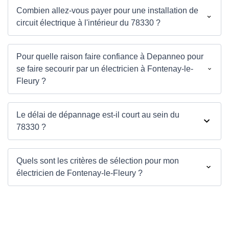
Combien allez-vous payer pour une installation de
circuit électrique à l'intérieur du 78330 ?
Pour quelle raison faire confiance à Depanneo pour
se faire secourir par un électricien à Fontenay-le-
Fleury ?
Le délai de dépannage est-il court au sein du
78330 ?
Quels sont les critères de sélection pour mon
électricien de Fontenay-le-Fleury ?