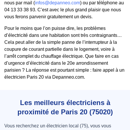
nous par mail (
infos@depanneo.com
) ou par téléphone au
04 13 33 38 93. C’est avec le plus grand plaisir que nous
vous ferons parvenir gratuitement un devis.
Pour le moins que l’on puisse dire, les problèmes
d’électricité dans une habitation sont très contraignants…
Cela peut aller de la simple panne de l’interrupteur à la
coupure de courant partielle dans le logement, voire à
l’arrêt complet du chauffage électrique. Que faire en cas
d’urgence d’électricité dans le 20e arrondissement
parisien ? La réponse est pourtant simple : faire appel à un
électricien Paris 20 via Depanneo.com.
Les meilleurs électriciens à
proximité de Paris 20 (75020)
Vous recherchez un électricien local (75), vous vous