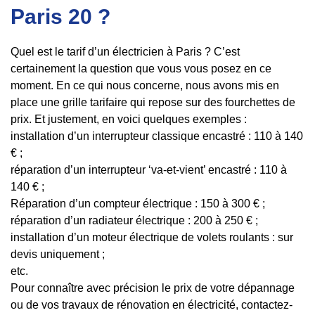
Paris 20 ?
Quel est le tarif d’un électricien à Paris ? C’est
certainement la question que vous vous posez en ce
moment. En ce qui nous concerne, nous avons mis en
place une grille tarifaire qui repose sur des fourchettes de
prix. Et justement, en voici quelques exemples :
installation d’un interrupteur classique encastré : 110 à 140
€ ;
réparation d’un interrupteur ‘va-et-vient’ encastré : 110 à
140 € ;
Réparation d’un compteur électrique : 150 à 300 € ;
réparation d’un radiateur électrique : 200 à 250 € ;
installation d’un moteur électrique de volets roulants : sur
devis uniquement ;
etc.
Pour connaître avec précision le prix de votre dépannage
ou de vos travaux de rénovation en électricité, contactez-