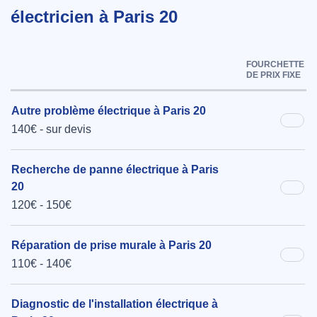
électricien à Paris 20
FOURCHETTE
DE PRIX FIXE
Autre problème électrique à Paris 20
140€ - sur devis
Recherche de panne électrique à Paris
20
120€ - 150€
Réparation de prise murale à Paris 20
110€ - 140€
Diagnostic de l'installation électrique à