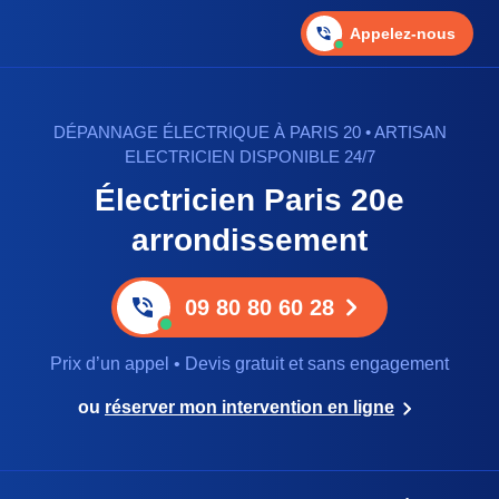
Appelez-nous
DÉPANNAGE ÉLECTRIQUE À PARIS 20 • ARTISAN
ELECTRICIEN DISPONIBLE 24/7
Électricien Paris 20e
arrondissement
09 80 80 60 28
Prix d’un appel • Devis gratuit et sans engagement
ou
réserver mon intervention en ligne