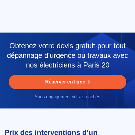
Obtenez votre devis gratuit pour tout
dépannage d'urgence ou travaux avec
nos électriciens à Paris 20
Réserver en ligne
Sans engagement ni frais cachés
Prix des interventions d'un