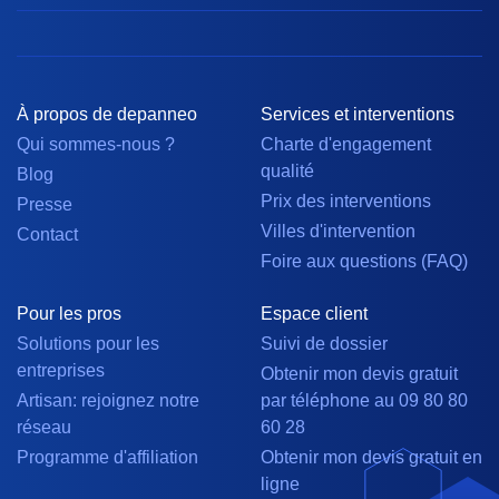
À propos de depanneo
Services et interventions
Qui sommes-nous ?
Charte d'engagement
qualité
Blog
Prix des interventions
Presse
Villes d'intervention
Contact
Foire aux questions (FAQ)
Pour les pros
Espace client
Solutions pour les
Suivi de dossier
entreprises
Obtenir mon devis gratuit
Artisan: rejoignez notre
par téléphone au 09 80 80
réseau
60 28
Programme d'affiliation
Obtenir mon devis gratuit en
ligne