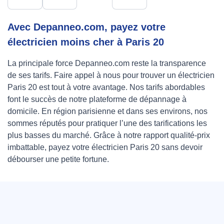
Avec Depanneo.com, payez votre
électricien moins cher à Paris 20
La principale force Depanneo.com reste la transparence
de ses tarifs. Faire appel à nous pour trouver un électricien
Paris 20 est tout à votre avantage. Nos tarifs abordables
font le succès de notre plateforme de dépannage à
domicile. En région parisienne et dans ses environs, nos
sommes réputés pour pratiquer l’une des tarifications les
plus basses du marché. Grâce à notre rapport qualité-prix
imbattable, payez votre électricien Paris 20 sans devoir
débourser une petite fortune.