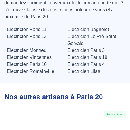
demandez comment trouver un électricien autour de moi ?
Retrouvez la liste des électriciens autour de vous et à
proximité de Paris 20.
Electricien Paris 11
Electricien Bagnolet
Electricien Paris 12
Electricien Le Pré-Saint-
Gervais
Electricien Montreuil
Electricien Paris 3
Electricien Vincennes
Electricien Paris 19
Electricien Paris 10
Electricien Paris 4
Electricien Romainville
Electricien Lilas
Nos autres artisans à Paris 20
Sous 40 min