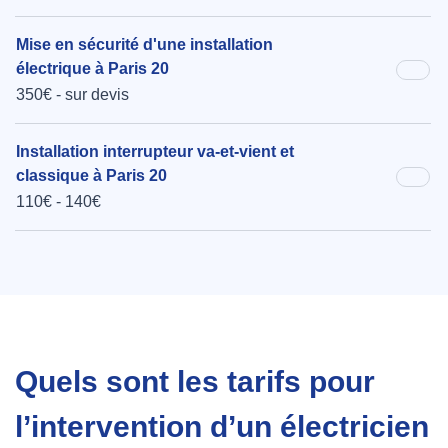
Mise en sécurité d'une installation
électrique à Paris 20
350€ - sur devis
Installation interrupteur va-et-vient et
classique à Paris 20
110€ - 140€
Quels sont les tarifs pour
l’intervention d’un électricien