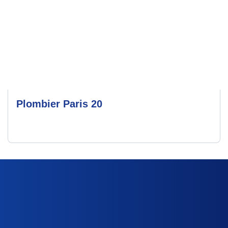
Plombier Paris 20