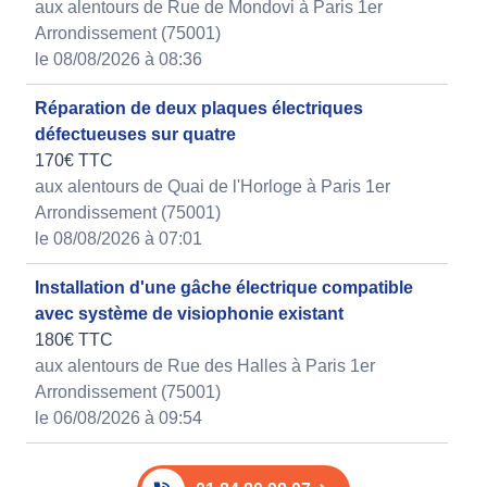
aux alentours de Rue de Mondovi à Paris 1er
Arrondissement (75001)
le 08/08/2026 à 08:36
Réparation de deux plaques électriques
défectueuses sur quatre
170€ TTC
aux alentours de Quai de l'Horloge à Paris 1er
Arrondissement (75001)
le 08/08/2026 à 07:01
Installation d'une gâche électrique compatible
avec système de visiophonie existant
180€ TTC
aux alentours de Rue des Halles à Paris 1er
Arrondissement (75001)
le 06/08/2026 à 09:54