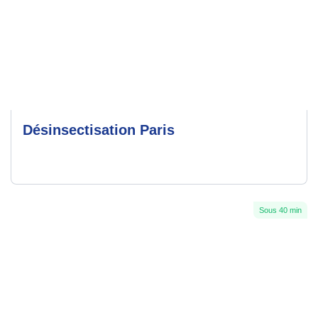
Désinsectisation Paris
Sous 40 min