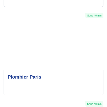
Sous 40 min
Plombier Paris
Sous 40 min