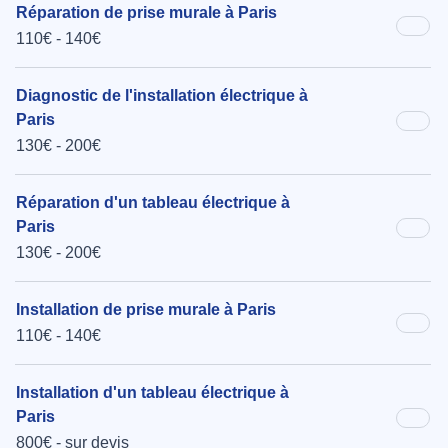
Réparation de prise murale à Paris
110€ - 140€
Diagnostic de l'installation électrique à
Paris
130€ - 200€
Réparation d'un tableau électrique à
Paris
130€ - 200€
Installation de prise murale à Paris
110€ - 140€
Installation d'un tableau électrique à
Paris
800€ - sur devis