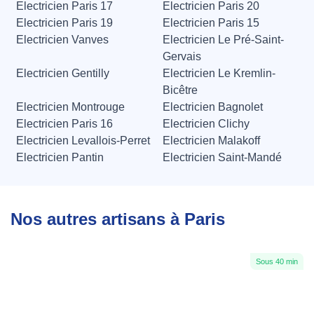
Electricien Paris 17
Electricien Paris 20
Electricien Paris 19
Electricien Paris 15
Electricien Vanves
Electricien Le Pré-Saint-
Gervais
Electricien Gentilly
Electricien Le Kremlin-
Bicêtre
Electricien Montrouge
Electricien Bagnolet
Electricien Paris 16
Electricien Clichy
Electricien Levallois-Perret
Electricien Malakoff
Electricien Pantin
Electricien Saint-Mandé
Nos autres artisans à Paris
Sous 40 min