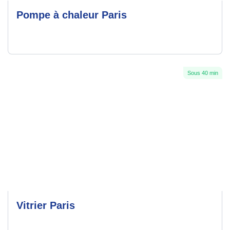
Pompe à chaleur Paris
Sous 40 min
Vitrier Paris