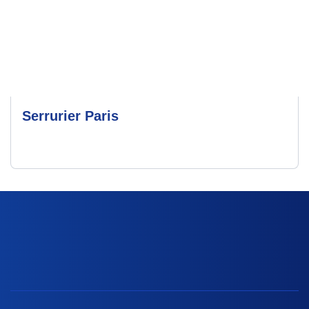
Serrurier Paris