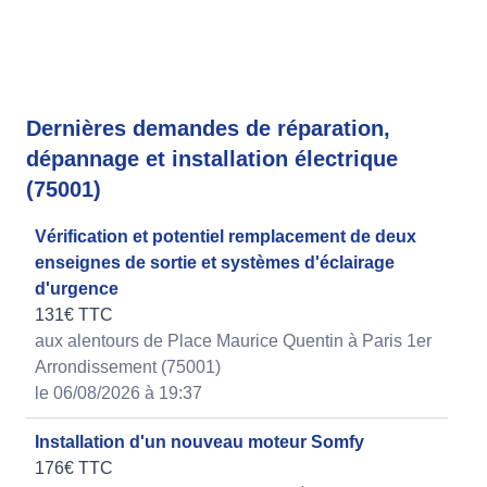
Dernières demandes de réparation,
dépannage et installation électrique
(75001)
Vérification et potentiel remplacement de deux
enseignes de sortie et systèmes d'éclairage
d'urgence
131€ TTC
aux alentours de Place Maurice Quentin à Paris 1er
Arrondissement (75001)
le 06/08/2026 à 19:37
Installation d'un nouveau moteur Somfy
176€ TTC