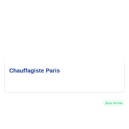
Chauffagiste Paris
Sous 40 min