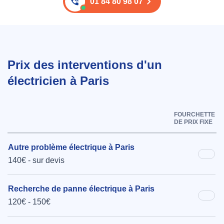
01 84 80 98 07
Prix des interventions d'un
électricien à Paris
FOURCHETTE
DE PRIX FIXE
Autre problème électrique à Paris
140€ - sur devis
Recherche de panne électrique à Paris
120€ - 150€