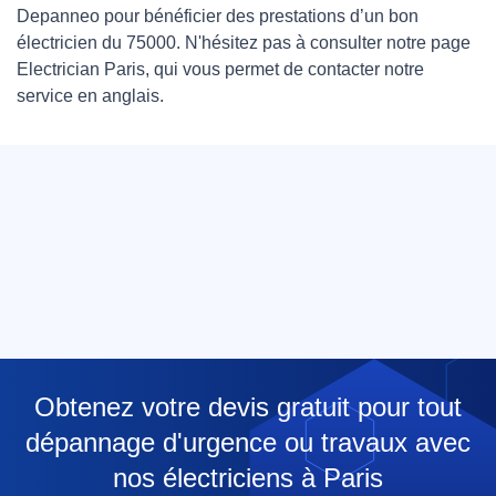
Depanneo pour bénéficier des prestations d’un bon
électricien du 75000. N'hésitez pas à consulter notre page
Electrician Paris
, qui vous permet de contacter notre
service en anglais.
Obtenez votre devis gratuit pour tout
dépannage d'urgence ou travaux avec
nos électriciens à Paris