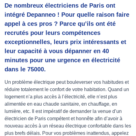
De nombreux électriciens de Paris ont
intégré Depanneo ! Pour quelle raison faire
appel à ces pros ? Parce qu’ils ont été
recrutés pour leurs compétences
exceptionnelles, leurs prix intéressants et
leur capacité à vous dépanner en 40
minutes pour une urgence en électricité
dans le 75000.
Un problème électrique peut bouleverser vos habitudes et
réduire totalement le confort de votre habitation. Quand un
logement n’a plus accès à l’électricité, elle n’est plus
alimentée en eau chaude sanitaire, en chauffage, en
lumière, etc. Il est impératif de demander la venue d’un
électricien de Paris compétent et honnête afin d’avoir à
nouveau accès à un réseau électrique confortable dans les
plus brefs délais. Pour vos problèmes inattendus, appelez