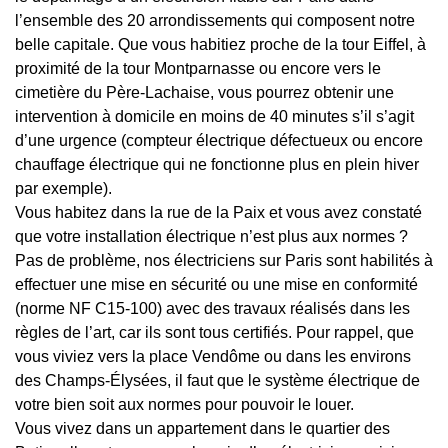
l’ensemble des 20 arrondissements qui composent notre
belle capitale. Que vous habitiez proche de la tour Eiffel, à
proximité de la tour Montparnasse ou encore vers le
cimetière du Père-Lachaise, vous pourrez obtenir une
intervention à domicile en moins de 40 minutes s’il s’agit
d’une urgence (compteur électrique défectueux ou encore
chauffage électrique qui ne fonctionne plus en plein hiver
par exemple).
Vous habitez dans la rue de la Paix et vous avez constaté
que votre installation électrique n’est plus aux normes ?
Pas de problème, nos électriciens sur Paris sont habilités à
effectuer une mise en sécurité ou une mise en conformité
(norme NF C15-100) avec des travaux réalisés dans les
règles de l’art, car ils sont tous certifiés. Pour rappel, que
vous viviez vers la place Vendôme ou dans les environs
des Champs-Élysées, il faut que le système électrique de
votre bien soit aux normes pour pouvoir le louer.
Vous vivez dans un appartement dans le quartier des