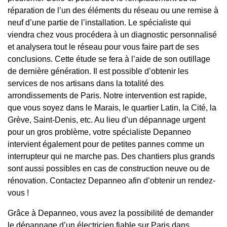
réparation de l’un des éléments du réseau ou une remise à
neuf d’une partie de l’installation. Le spécialiste qui
viendra chez vous procédera à un diagnostic personnalisé
et analysera tout le réseau pour vous faire part de ses
conclusions. Cette étude se fera à l’aide de son outillage
de dernière génération. Il est possible d’obtenir les
services de nos artisans dans la totalité des
arrondissements de Paris. Notre intervention est rapide,
que vous soyez dans le Marais, le quartier Latin, la Cité, la
Grève, Saint-Denis, etc. Au lieu d’un dépannage urgent
pour un gros problème, votre spécialiste Depanneo
intervient également pour de petites pannes comme un
interrupteur qui ne marche pas. Des chantiers plus grands
sont aussi possibles en cas de construction neuve ou de
rénovation. Contactez Depanneo afin d’obtenir un rendez-
vous !
Grâce à Depanneo, vous avez la possibilité de demander
le dépannage d’un électricien fiable sur Paris dans