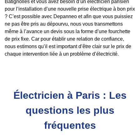
Batignolles et vous avez besoin d’un électricien parisien
pour l’installation d’une nouvelle prise électrique à bon prix
? C’est possible avec Depanneo et afin que vous puissiez
ne pas être pris au dépourvu, nous vous transmettons
même à l’avance un devis sous la forme d’une fourchette
de prix fixe. Car pour établir une relation de confiance,
nous estimons qu’il est important d’être clair sur le prix de
chaque intervention liée à un problème d’électricité.
Électricien à Paris : Les
questions les plus
fréquentes