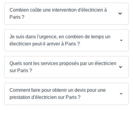
Combien coûte une intervention d'électricien à
Paris ?
Je suis dans l'urgence, en combien de temps un
électricien peut-il arriver à Paris ?
Quels sont les services proposés par un électricien
sur Paris ?
Comment faire pour obtenir un devis pour une
prestation d'électricien sur Paris ?