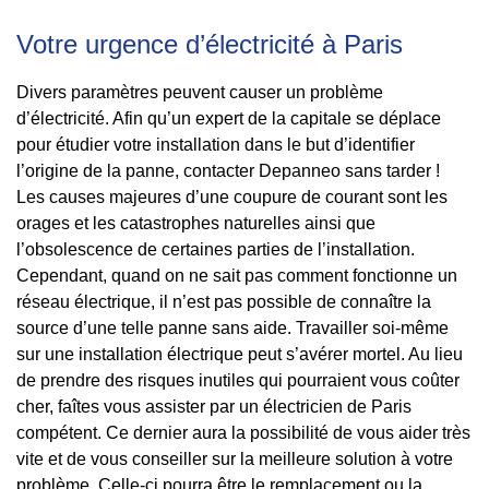
Votre urgence d’électricité à Paris
Divers paramètres peuvent causer un problème
d’électricité. Afin qu’un expert de la capitale se déplace
pour étudier votre installation dans le but d’identifier
l’origine de la panne, contacter Depanneo sans tarder !
Les causes majeures d’une coupure de courant sont les
orages et les catastrophes naturelles ainsi que
l’obsolescence de certaines parties de l’installation.
Cependant, quand on ne sait pas comment fonctionne un
réseau électrique, il n’est pas possible de connaître la
source d’une telle panne sans aide. Travailler soi-même
sur une installation électrique peut s’avérer mortel. Au lieu
de prendre des risques inutiles qui pourraient vous coûter
cher, faîtes vous assister par un électricien de Paris
compétent. Ce dernier aura la possibilité de vous aider très
vite et de vous conseiller sur la meilleure solution à votre
problème. Celle-ci pourra être le remplacement ou la