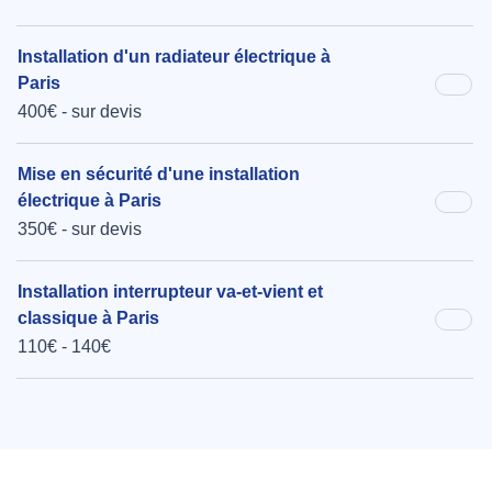
Installation d'un radiateur électrique à
Paris
400€ - sur devis
Mise en sécurité d'une installation
électrique à Paris
350€ - sur devis
Installation interrupteur va-et-vient et
classique à Paris
110€ - 140€