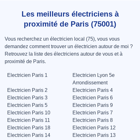
Les meilleurs électriciens à
proximité de Paris (75001)
Vous recherchez un électricien local (75), vous vous
demandez comment trouver un électricien autour de moi ?
Retrouvez la liste des électriciens autour de vous et à
proximité de Paris.
Electricien Paris 1
Electricien Lyon 5e
Arrondissement
Electricien Paris 2
Electricien Paris 4
Electricien Paris 3
Electricien Paris 6
Electricien Paris 5
Electricien Paris 9
Electricien Paris 10
Electricien Paris 7
Electricien Paris 11
Electricien Paris 8
Electricien Paris 18
Electricien Paris 12
Electricien Paris 14
Electricien Paris 13