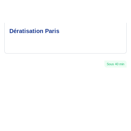
Dératisation Paris
Sous 40 min