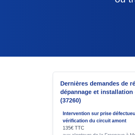
Dernières demandes de ré
dépannage et installation 
(37260)
Intervention sur prise défectue
vérification du circuit amont
135€ TTC