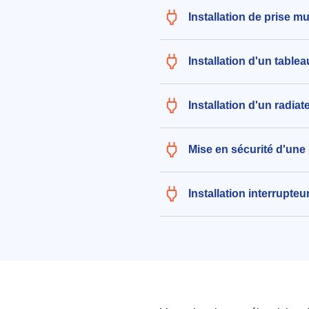
Installation de prise m
Installation d'un table
Installation d'un radia
Mise en sécurité d'une 
Installation interrupteu