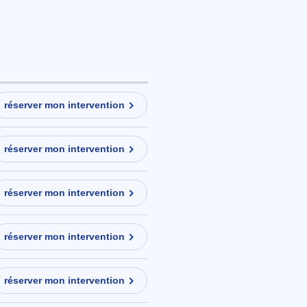
réserver mon intervention
réserver mon intervention
réserver mon intervention
réserver mon intervention
réserver mon intervention