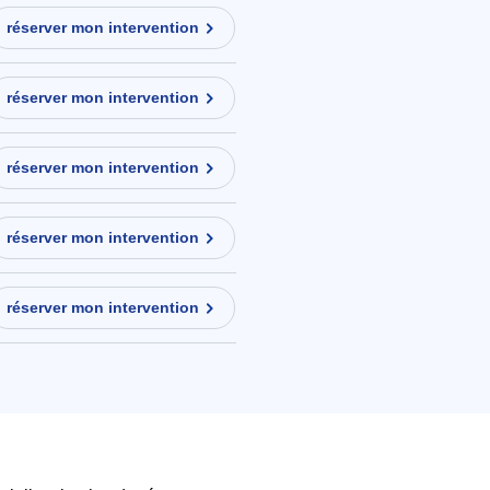
réserver mon intervention
réserver mon intervention
réserver mon intervention
réserver mon intervention
réserver mon intervention