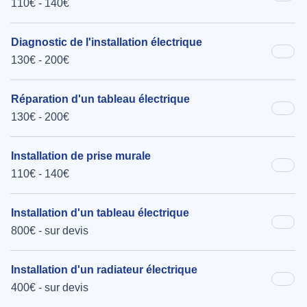
110€ - 140€
Diagnostic de l'installation électrique
130€ - 200€
Réparation d'un tableau électrique
130€ - 200€
Installation de prise murale
110€ - 140€
Installation d'un tableau électrique
800€ - sur devis
Installation d'un radiateur électrique
400€ - sur devis