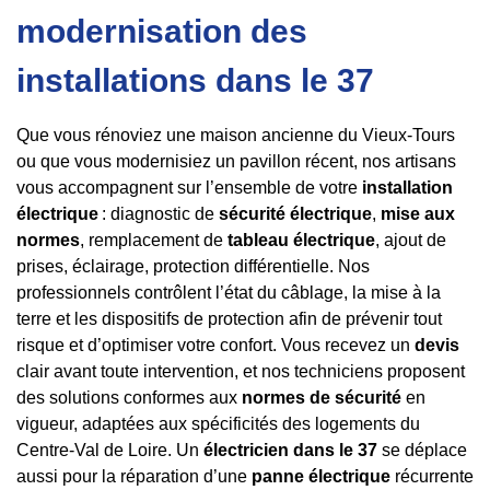
modernisation des
installations dans le 37
Que vous rénoviez une maison ancienne du Vieux-Tours
ou que vous modernisiez un pavillon récent, nos artisans
vous accompagnent sur l’ensemble de votre
installation
électrique
: diagnostic de
sécurité électrique
,
mise aux
normes
, remplacement de
tableau électrique
, ajout de
prises, éclairage, protection différentielle. Nos
professionnels contrôlent l’état du câblage, la mise à la
terre et les dispositifs de protection afin de prévenir tout
risque et d’optimiser votre confort. Vous recevez un
devis
clair avant toute intervention, et nos techniciens proposent
des solutions conformes aux
normes de sécurité
en
vigueur, adaptées aux spécificités des logements du
Centre-Val de Loire. Un
électricien dans le 37
se déplace
aussi pour la réparation d’une
panne électrique
récurrente