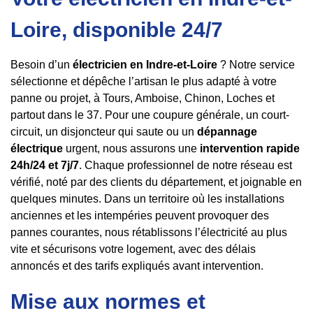
Loire, disponible 24/7
Besoin d’un
électricien en Indre-et-Loire
? Notre service
sélectionne et dépêche l’artisan le plus adapté à votre
panne ou projet, à Tours, Amboise, Chinon, Loches et
partout dans le 37. Pour une coupure générale, un court-
circuit, un disjoncteur qui saute ou un
dépannage
électrique
urgent, nous assurons une
intervention rapide
24h/24 et 7j/7
. Chaque professionnel de notre réseau est
vérifié, noté par des clients du département, et joignable en
quelques minutes. Dans un territoire où les installations
anciennes et les intempéries peuvent provoquer des
pannes courantes, nous rétablissons l’électricité au plus
vite et sécurisons votre logement, avec des délais
annoncés et des tarifs expliqués avant intervention.
Mise aux normes et