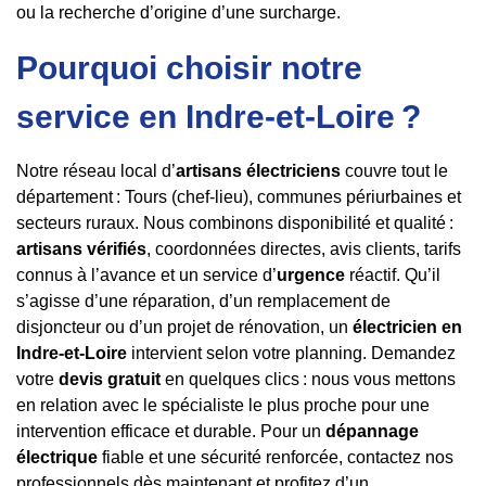
ou la recherche d’origine d’une surcharge.
Pourquoi choisir notre
service en Indre-et-Loire ?
Notre réseau local d’
artisans électriciens
couvre tout le
département : Tours (chef-lieu), communes périurbaines et
secteurs ruraux. Nous combinons disponibilité et qualité :
artisans vérifiés
, coordonnées directes, avis clients, tarifs
connus à l’avance et un service d’
urgence
réactif. Qu’il
s’agisse d’une réparation, d’un remplacement de
disjoncteur ou d’un projet de rénovation, un
électricien en
Indre-et-Loire
intervient selon votre planning. Demandez
votre
devis gratuit
en quelques clics : nous vous mettons
en relation avec le spécialiste le plus proche pour une
intervention efficace et durable. Pour un
dépannage
électrique
fiable et une sécurité renforcée, contactez nos
professionnels dès maintenant et profitez d’un