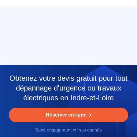
Obtenez votre devis gratuit pour tout
dépannage d'urgence ou travaux
électriques en Indre-et-Loire
Réserver en ligne
Sans engagement ni frais cachés