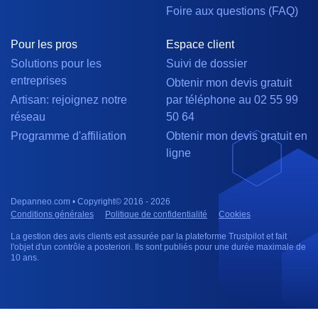
Foire aux questions (FAQ)
Pour les pros
Espace client
Solutions pour les
Suivi de dossier
entreprises
Obtenir mon devis gratuit
Artisan: rejoignez notre
par téléphone au 02 55 99
réseau
50 64
Programme d'affiliation
Obtenir mon devis gratuit en
ligne
Depanneo.com • Copyright© 2016 - 2026
Conditions générales
Politique de confidentialité
Cookies
La gestion des avis clients est assurée par la plateforme Trustpilot et fait
l'objet d'un contrôle a posteriori. Ils sont publiés pour une durée maximale de
10 ans.