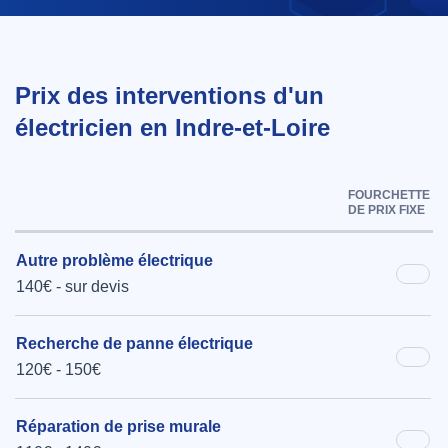
Prix des interventions d'un
électricien en Indre-et-Loire
FOURCHETTE
DE PRIX FIXE
Autre problème électrique
140€ - sur devis
Recherche de panne électrique
120€ - 150€
Réparation de prise murale