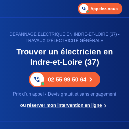
Appelez-nous
DÉPANNAGE ÉLECTRIQUE EN INDRE-ET-LOIRE (37) •
TRAVAUX D'ÉLECTRICITÉ GÉNÉRALE
Trouver un électricien en
Indre-et-Loire (37)
02 55 99 50 64
Prix d’un appel • Devis gratuit et sans engagement
ou
réserver mon intervention en ligne