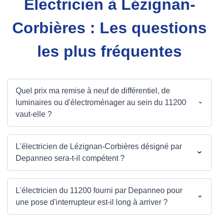
Électricien à Lézignan-
Corbières : Les questions
les plus fréquentes
Quel prix ma remise à neuf de différentiel, de
luminaires ou d'électroménager au sein du 11200
vaut-elle ?
L'électricien de Lézignan-Corbières désigné par
Depanneo sera-t-il compétent ?
L'électricien du 11200 fourni par Depanneo pour
une pose d'interrupteur est-il long à arriver ?