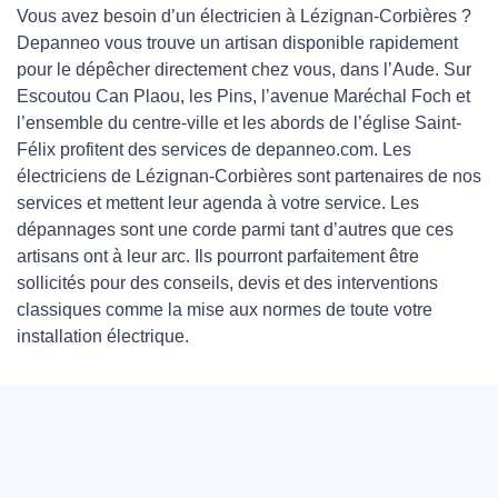
Vous avez besoin d’un électricien à Lézignan-Corbières ?
Depanneo vous trouve un artisan disponible rapidement
pour le dépêcher directement chez vous, dans l’Aude. Sur
Escoutou Can Plaou, les Pins, l’avenue Maréchal Foch et
l’ensemble du centre-ville et les abords de l’église Saint-
Félix profitent des services de depanneo.com. Les
électriciens de Lézignan-Corbières sont partenaires de nos
services et mettent leur agenda à votre service. Les
dépannages sont une corde parmi tant d’autres que ces
artisans ont à leur arc. Ils pourront parfaitement être
sollicités pour des conseils, devis et des interventions
classiques comme la mise aux normes de toute votre
installation électrique.