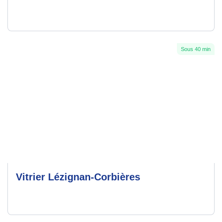
Sous 40 min
Vitrier Lézignan-Corbières