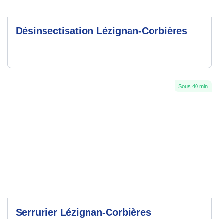
Désinsectisation Lézignan-Corbières
Sous 40 min
Serrurier Lézignan-Corbières