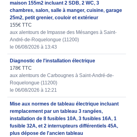
maison 155m2 incluant 2 SDB, 2 WC, 3
chambres, salon, salle à manger, cuisine, garage
25m2, petit grenier, couloir et extérieur
155€ TTC
aux alentours de Impasse des Mésanges à Saint-
André-de-Roquelongue (11200)
le 06/08/2026 à 13:43
Diagnostic de l'installation électrique
178€ TTC
aux alentours de Carbougnes à Saint-André-de-
Roquelongue (11200)
le 06/08/2026 à 12:21
Mise aux normes de tableau électrique incluant
remplacement par un tableau 3 rangées,
installation de 8 fusibles 10A, 3 fusibles 16A, 1
fusible 32A, et 2 interrupteurs différentiels 45A,
plus dépose de l'ancien tableau