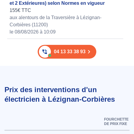
et 2 Extérieures) selon Normes en vigueur
155€ TTC
aux alentours de la Traversière à Lézignan-
Corbières (11200)
le 08/08/2026 à 10:09
04 13 33 38 93
Prix des interventions d'un
électricien à Lézignan-Corbières
FOURCHETTE
DE PRIX FIXE