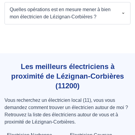
Quelles opérations est en mesure mener à bien
mon électricien de Lézignan-Corbières ?
Les meilleurs électriciens à
proximité de Lézignan-Corbières
(11200)
Vous recherchez un électricien local (11), vous vous
demandez comment trouver un électricien autour de moi ?
Retrouvez la liste des électriciens autour de vous et à
proximité de Lézignan-Corbières.