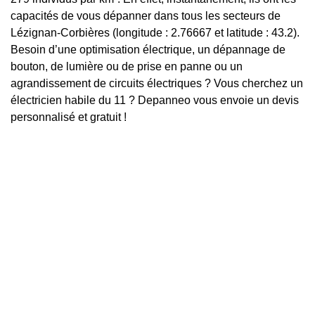
capacités de vous dépanner dans tous les secteurs de
Lézignan-Corbières (longitude : 2.76667 et latitude : 43.2).
Besoin d’une optimisation électrique, un dépannage de
bouton, de lumière ou de prise en panne ou un
agrandissement de circuits électriques ? Vous cherchez un
électricien habile du 11 ? Depanneo vous envoie un devis
personnalisé et gratuit !