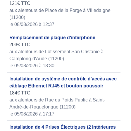
121€ TTC
aux alentours de Place de la Forge à Villedaigne
(11200)
le 08/08/2026 à 12:37
Remplacement de plaque d'interphone
203€ TTC
aux alentours de Lotissement San Cristanie à
Camplong-d'Aude (11200)
le 05/08/2026 à 18:30
Installation de système de contrôle d'accès avec
câblage Ethernet RJ45 et bouton poussoir
184€ TTC
aux alentours de Rue du Poids Public à Saint-
André-de-Roquelongue (11200)
le 05/08/2026 à 17:17
Installation de 4 Prises Électriques (2 Intérieures