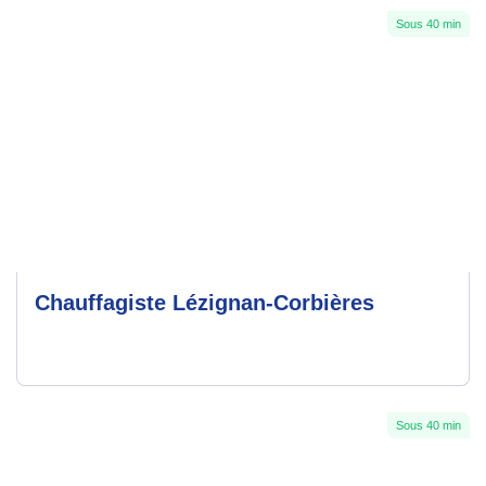
Sous 40 min
Chauffagiste Lézignan-Corbières
Sous 40 min