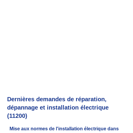
Dernières demandes de réparation,
dépannage et installation électrique
(11200)
Mise aux normes de l'installation électrique dans