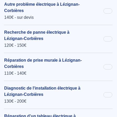
Autre problème électrique à Lézignan-
Corbières
140€ - sur devis
Recherche de panne électrique à
Lézignan-Corbières
120€ - 150€
Réparation de prise murale à Lézignan-
Corbières
110€ - 140€
Diagnostic de l'installation électrique à
Lézignan-Corbières
130€ - 200€
Réparation d'un tableau électrique à