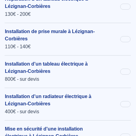
Lézignan-Corbières
130€ - 200€
Installation de prise murale à Lézignan-
Corbières
110€ - 140€
Installation d'un tableau électrique à
Lézignan-Corbières
800€ - sur devis
Installation d'un radiateur électrique à
Lézignan-Corbières
400€ - sur devis
Mise en sécurité d'une installation