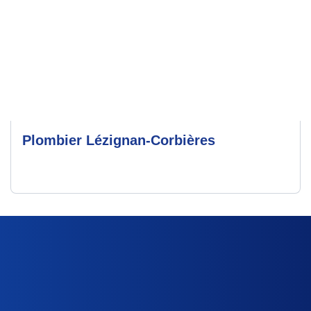
Plombier Lézignan-Corbières