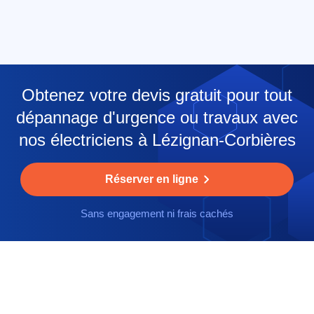
Obtenez votre devis gratuit pour tout
dépannage d'urgence ou travaux avec
nos électriciens à Lézignan-Corbières
Réserver en ligne
Sans engagement ni frais cachés