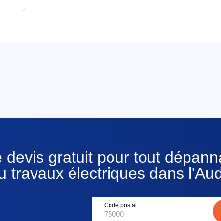
 devis gratuit pour tout dépan
u travaux électriques dans l'Au
Code postal: