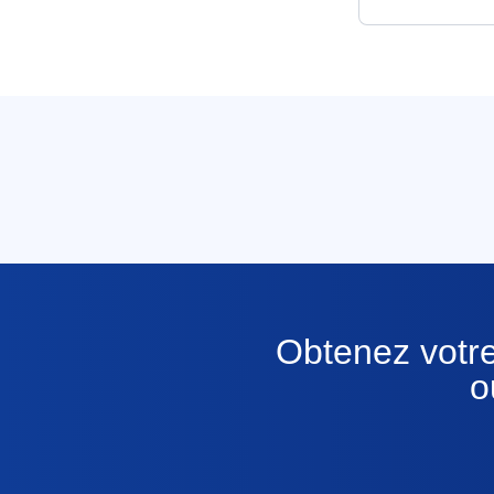
Obtenez votre
o