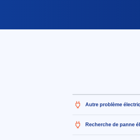
Autre problème électri
Recherche de panne él