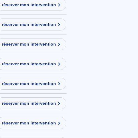
réserver mon intervention
réserver mon intervention
réserver mon intervention
réserver mon intervention
réserver mon intervention
réserver mon intervention
réserver mon intervention