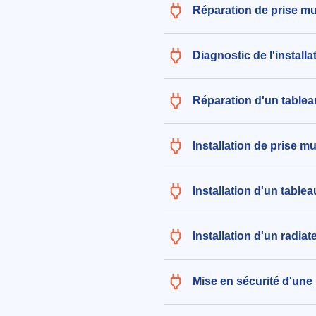
Réparation de prise mu
Diagnostic de l'installa
Réparation d'un tablea
Installation de prise mu
Installation d'un tablea
Installation d'un radiat
Mise en sécurité d'une 