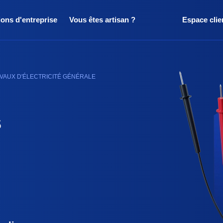
ions d'entreprise
Vous êtes artisan ?
Espace clie
AVAUX D'ÉLECTRICITÉ GÉNÉRALE
s