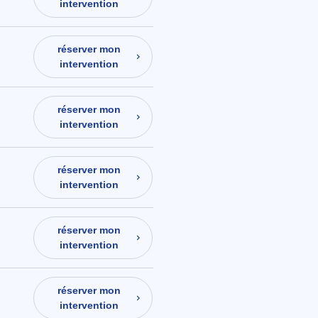
intervention
réserver mon
intervention
réserver mon
intervention
réserver mon
intervention
réserver mon
intervention
réserver mon
intervention