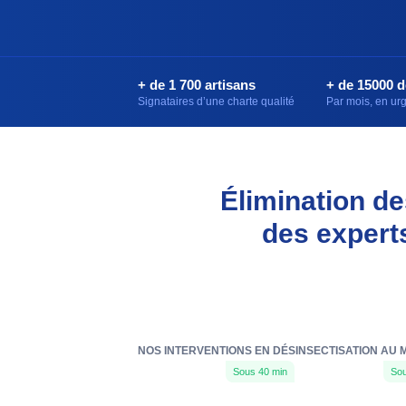
+ de 1 700 artisans
+ de 15000 
Signataires d’une charte qualité
Par mois, en u
Élimination de
des expert
NOS INTERVENTIONS EN DÉSINSECTISATION AU 
Sous 40 min
Sou