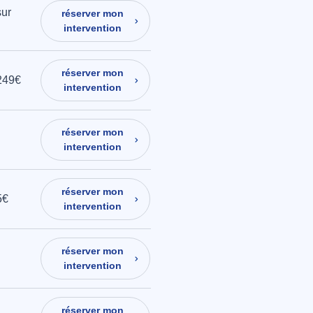
sur
réserver mon
intervention
réserver mon
249€
intervention
réserver mon
intervention
réserver mon
5€
intervention
réserver mon
intervention
réserver mon