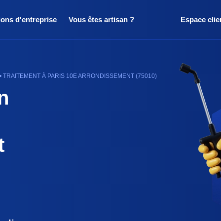
ions d'entreprise
Vous êtes artisan ?
Espace clie
 • TRAITEMENT À PARIS 10E ARRONDISSEMENT (75010)
n
t