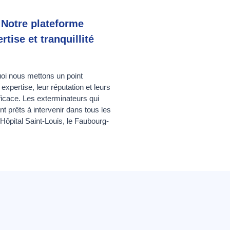
 Notre plateforme
rtise et tranquillité
oi nous mettons un point
xpertise, leur réputation et leurs
fficace. Les exterminateurs qui
nt prêts à intervenir dans tous les
Hôpital Saint-Louis, le Faubourg-