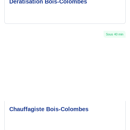
Dératisation Bois-Colombes
Sous 40 min
Chauffagiste Bois-Colombes