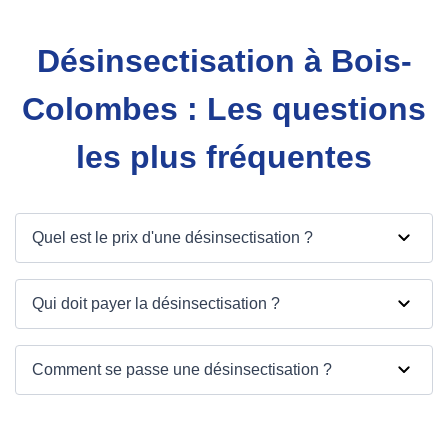
Désinsectisation à Bois-
Colombes : Les questions
les plus fréquentes
Quel est le prix d'une désinsectisation ?
Qui doit payer la désinsectisation ?
Comment se passe une désinsectisation ?