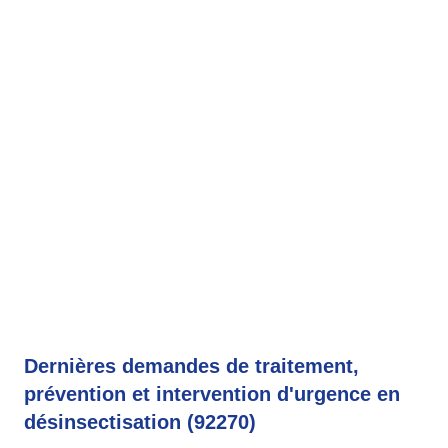
Dernières demandes de traitement,
prévention et intervention d'urgence en
désinsectisation (92270)