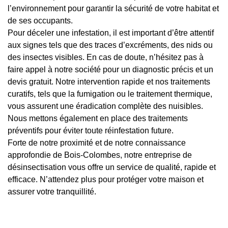
l’environnement pour garantir la sécurité de votre habitat et
de ses occupants.
Pour déceler une infestation, il est important d’être attentif
aux signes tels que des traces d’excréments, des nids ou
des insectes visibles. En cas de doute, n’hésitez pas à
faire appel à notre société pour un diagnostic précis et un
devis gratuit. Notre intervention rapide et nos traitements
curatifs, tels que la fumigation ou le traitement thermique,
vous assurent une éradication complète des nuisibles.
Nous mettons également en place des traitements
préventifs pour éviter toute réinfestation future.
Forte de notre proximité et de notre connaissance
approfondie de Bois-Colombes, notre entreprise de
désinsectisation vous offre un service de qualité, rapide et
efficace. N’attendez plus pour protéger votre maison et
assurer votre tranquillité.