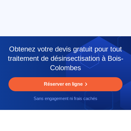
Obtenez votre devis gratuit pour tout
traitement de désinsectisation à Bois-
Colombes
Réserver en ligne
Sans engagement ni frais cachés