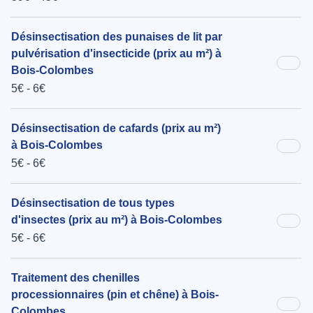
Désinsectisation des punaises de lit par
pulvérisation d'insecticide (prix au m²) à
Bois-Colombes
5€ - 6€
Désinsectisation de cafards (prix au m²)
à Bois-Colombes
5€ - 6€
Désinsectisation de tous types
d'insectes (prix au m²) à Bois-Colombes
5€ - 6€
Traitement des chenilles
processionnaires (pin et chêne) à Bois-
Colombes