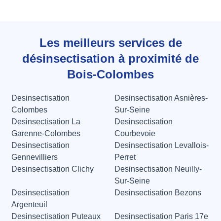
Les meilleurs services de
désinsectisation à proximité de
Bois-Colombes
Desinsectisation
Desinsectisation Asnières-
Colombes
Sur-Seine
Desinsectisation La
Desinsectisation
Garenne-Colombes
Courbevoie
Desinsectisation
Desinsectisation Levallois-
Gennevilliers
Perret
Desinsectisation Clichy
Desinsectisation Neuilly-
Sur-Seine
Desinsectisation
Desinsectisation Bezons
Argenteuil
Desinsectisation Puteaux
Desinsectisation Paris 17e