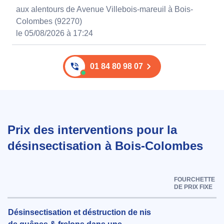
aux alentours de Avenue Villebois-mareuil à Bois-
Colombes (92270)
le 05/08/2026 à 17:24
01 84 80 98 07
Prix des interventions pour la
désinsectisation à Bois-Colombes
FOURCHETTE
DE PRIX FIXE
Désinsectisation et déstruction de nis