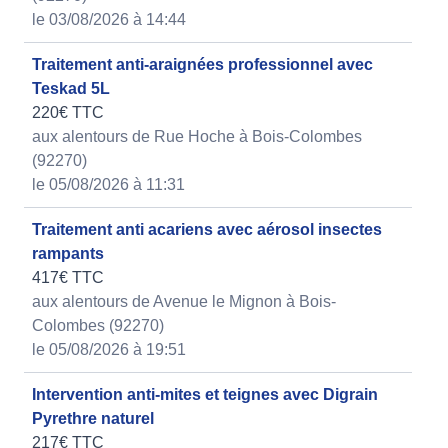
le 03/08/2026 à 14:44
Traitement anti-araignées professionnel avec
Teskad 5L
220€ TTC
aux alentours de Rue Hoche à Bois-Colombes
(92270)
le 05/08/2026 à 11:31
Traitement anti acariens avec aérosol insectes
rampants
417€ TTC
aux alentours de Avenue le Mignon à Bois-
Colombes (92270)
le 05/08/2026 à 19:51
Intervention anti-mites et teignes avec Digrain
Pyrethre naturel
217€ TTC