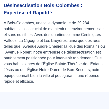
Désinsectisation Bois-Colombes :
Expertise et Rapidité
À Bois-Colombes, une ville dynamique de 29 284
habitants, il est crucial de maintenir un environnement sain
et sans nuisibles. Avec des quartiers comme Centre, Les
Vallées, La Cigogne et Les Bruyères, ainsi que des rues
telles que l'Avenue André Chenier, la Rue des Romains ou
l'Avenue Robert, notre entreprise de désinsectisation est
parfaitement positionnée pour intervenir rapidement. Que
vous habitiez près de l'Église Sainte-Thérèse-de-l'Enfant-
Jésus ou de l'Église Notre-Dame-de-Bon-Secours, notre
équipe connaît bien la ville et peut garantir une réponse
rapide et efficace.