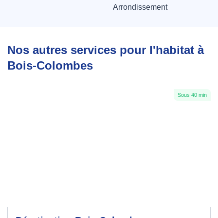
Arrondissement
Nos autres services pour l'habitat à
Bois-Colombes
Sous 40 min