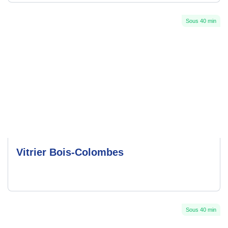
Sous 40 min
Vitrier Bois-Colombes
Sous 40 min