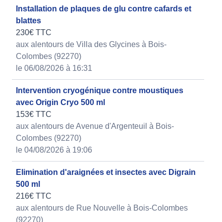
Installation de plaques de glu contre cafards et
blattes
230€ TTC
aux alentours de Villa des Glycines à Bois-
Colombes (92270)
le 06/08/2026 à 16:31
Intervention cryogénique contre moustiques
avec Origin Cryo 500 ml
153€ TTC
aux alentours de Avenue d'Argenteuil à Bois-
Colombes (92270)
le 04/08/2026 à 19:06
Elimination d'araignées et insectes avec Digrain
500 ml
216€ TTC
aux alentours de Rue Nouvelle à Bois-Colombes
(92270)