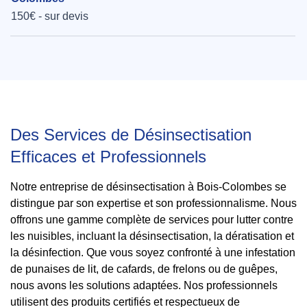
150€ - sur devis
Des Services de Désinsectisation
Efficaces et Professionnels
Notre entreprise de désinsectisation à Bois-Colombes se
distingue par son expertise et son professionnalisme. Nous
offrons une gamme complète de services pour lutter contre
les nuisibles, incluant la désinsectisation, la dératisation et
la désinfection. Que vous soyez confronté à une infestation
de punaises de lit, de cafards, de frelons ou de guêpes,
nous avons les solutions adaptées. Nos professionnels
utilisent des produits certifiés et respectueux de