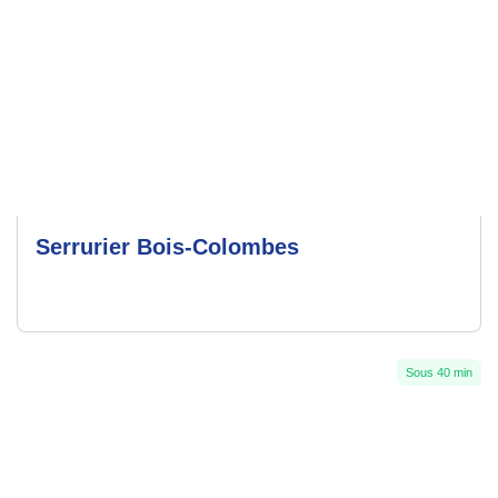
Serrurier Bois-Colombes
Sous 40 min