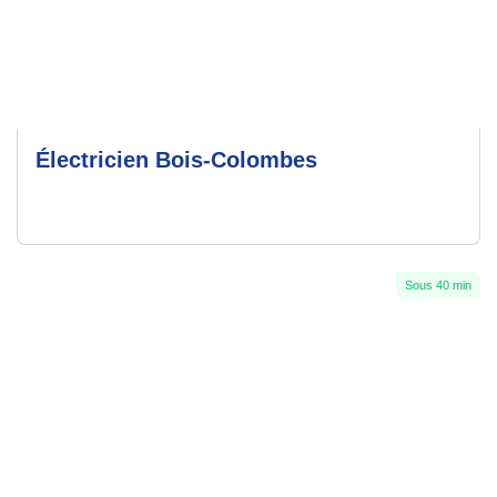
Électricien Bois-Colombes
Sous 40 min