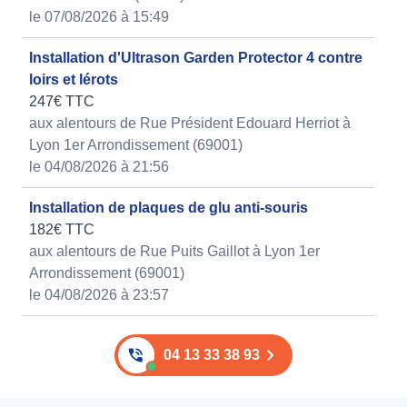
le 07/08/2026 à 15:49
Installation d'Ultrason Garden Protector 4 contre
loirs et lérots
247€ TTC
aux alentours de Rue Président Edouard Herriot à
Lyon 1er Arrondissement (69001)
le 04/08/2026 à 21:56
Installation de plaques de glu anti-souris
182€ TTC
aux alentours de Rue Puits Gaillot à Lyon 1er
Arrondissement (69001)
le 04/08/2026 à 23:57
04 13 33 38 93