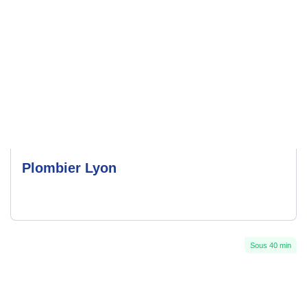
Plombier Lyon
Sous 40 min