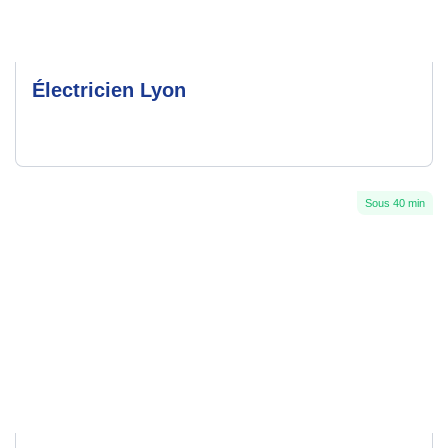
Électricien Lyon
Sous 40 min