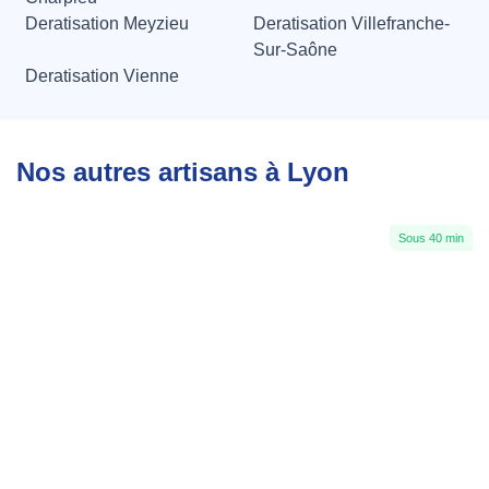
Deratisation Meyzieu
Deratisation Villefranche-
Sur-Saône
Deratisation Vienne
Nos autres artisans à Lyon
Sous 40 min