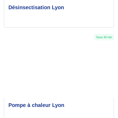
Désinsectisation Lyon
Sous 40 min
Pompe à chaleur Lyon