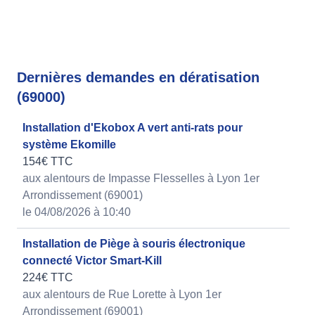
Dernières demandes en dératisation
(69000)
Installation d'Ekobox A vert anti-rats pour
système Ekomille
154€ TTC
aux alentours de Impasse Flesselles à Lyon 1er
Arrondissement (69001)
le 04/08/2026 à 10:40
Installation de Piège à souris électronique
connecté Victor Smart-Kill
224€ TTC
aux alentours de Rue Lorette à Lyon 1er
Arrondissement (69001)