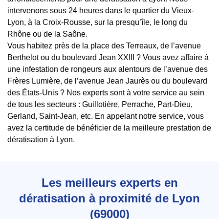
intervenons sous 24 heures dans le quartier du Vieux-
Lyon, à la Croix-Rousse, sur la presqu’île, le long du
Rhône ou de la Saône.
Vous habitez près de la place des Terreaux, de l’avenue
Berthelot ou du boulevard Jean XXIII ? Vous avez affaire à
une infestation de rongeurs aux alentours de l’avenue des
Frères Lumière, de l’avenue Jean Jaurès ou du boulevard
des États-Unis ? Nos experts sont à votre service au sein
de tous les secteurs : Guillotière, Perrache, Part-Dieu,
Gerland, Saint-Jean, etc. En appelant notre service, vous
avez la certitude de bénéficier de la meilleure prestation de
dératisation à Lyon.
Les meilleurs experts en
dératisation à proximité de Lyon
(69000)