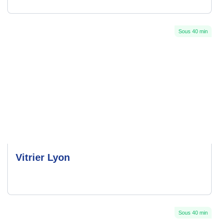
Sous 40 min
Vitrier Lyon
Sous 40 min