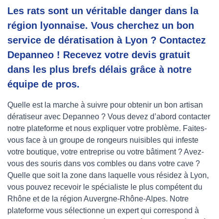
Les rats sont un véritable danger dans la
région lyonnaise. Vous cherchez un bon
service de dératisation à Lyon ? Contactez
Depanneo ! Recevez votre devis gratuit
dans les plus brefs délais grâce à notre
équipe de pros.
Quelle est la marche à suivre pour obtenir un bon artisan
dératiseur avec Depanneo ? Vous devez d’abord contacter
notre plateforme et nous expliquer votre problème. Faites-
vous face à un groupe de rongeurs nuisibles qui infeste
votre boutique, votre entreprise ou votre bâtiment ? Avez-
vous des souris dans vos combles ou dans votre cave ?
Quelle que soit la zone dans laquelle vous résidez à Lyon,
vous pouvez recevoir le spécialiste le plus compétent du
Rhône et de la région Auvergne-Rhône-Alpes. Notre
plateforme vous sélectionne un expert qui correspond à