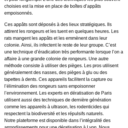
choisies est la mise en place de boîtes d’appâts
empoisonnés.
Ces appâts sont déposés à des lieux stratégiques. Ils
attirent les rongeurs et les tuent en quelques heures. Les
rats mangent les appâts et les emmènent dans leur
colonie. Ainsi, ils infectent le reste de leur groupe. C’est
une technique d’éradication très performante lorsque l’on a
affaire à une grande colonie de rongeurs. Une autre
méthode consiste à utiliser des pièges. Les pros utilisent
généralement des nasses, des pièges à glu ou des
tapettes à dents. Ces appareils facilitent la capture ou
l’élimination des rongeurs sans empoisonner
l’environnement. Les experts en dératisation de Paris
utilisent aussi des techniques de dernière génération
comme les appareils à ultrason, les rodenticides qui
respectent la biodiversité et les répulsifs naturels.
Notre plateforme est disponible dans l’intégralité des
arrondissements pour une dératisation à Lyon. Nous