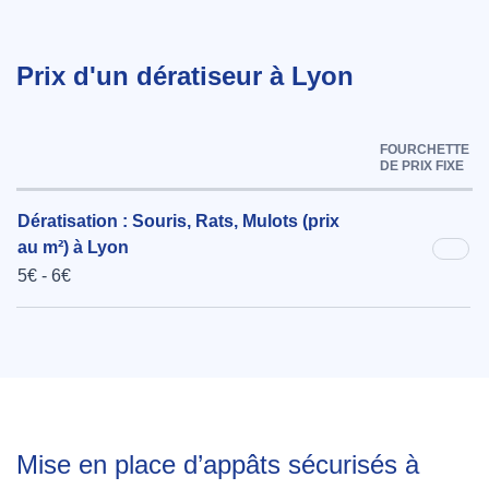
Prix d'un dératiseur à Lyon
FOURCHETTE
DE PRIX FIXE
Dératisation : Souris, Rats, Mulots (prix
au m²) à Lyon
5€ - 6€
Mise en place d’appâts sécurisés à