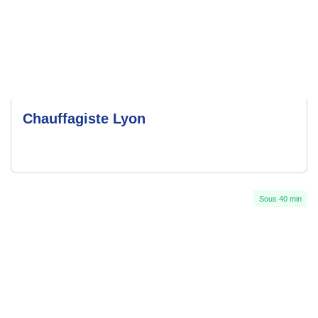
Chauffagiste Lyon
Sous 40 min