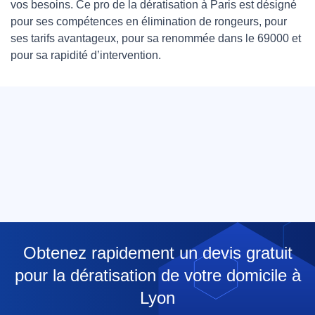
vos besoins. Ce pro de la dératisation à Paris est désigné
pour ses compétences en élimination de rongeurs, pour
ses tarifs avantageux, pour sa renommée dans le 69000 et
pour sa rapidité d’intervention.
Obtenez rapidement un devis gratuit
pour la dératisation de votre domicile à
Lyon