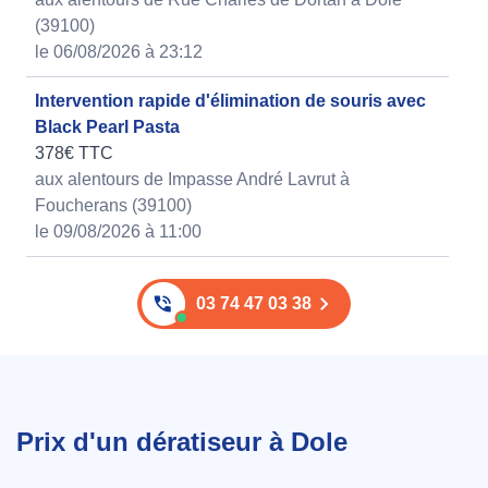
(39100)
le 06/08/2026 à 23:12
Intervention rapide d'élimination de souris avec
Black Pearl Pasta
378€ TTC
aux alentours de Impasse André Lavrut à
Foucherans (39100)
le 09/08/2026 à 11:00
03 74 47 03 38
Prix d'un dératiseur à Dole