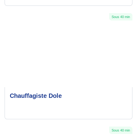
Sous 40 min
Chauffagiste Dole
Sous 40 min