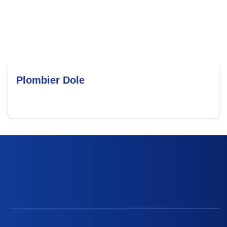
Plombier Dole