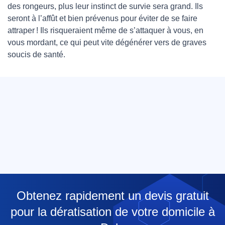
des rongeurs, plus leur instinct de survie sera grand. Ils
seront à l’affût et bien prévenus pour éviter de se faire
attraper ! Ils risqueraient même de s’attaquer à vous, en
vous mordant, ce qui peut vite dégénérer vers de graves
soucis de santé.
Obtenez rapidement un devis gratuit
pour la dératisation de votre domicile à