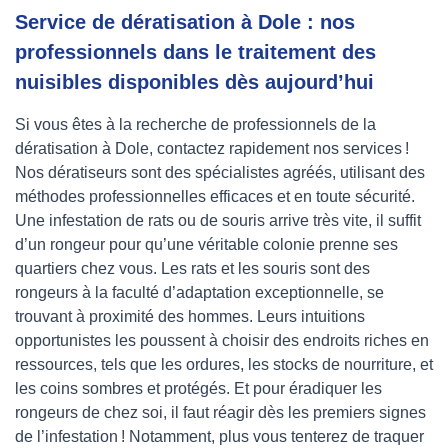
Service de dératisation à Dole : nos
professionnels dans le traitement des
nuisibles disponibles dès aujourd’hui
Si vous êtes à la recherche de professionnels de la
dératisation à Dole, contactez rapidement nos services !
Nos dératiseurs sont des spécialistes agréés, utilisant des
méthodes professionnelles efficaces et en toute sécurité.
Une infestation de rats ou de souris arrive très vite, il suffit
d’un rongeur pour qu’une véritable colonie prenne ses
quartiers chez vous. Les rats et les souris sont des
rongeurs à la faculté d’adaptation exceptionnelle, se
trouvant à proximité des hommes. Leurs intuitions
opportunistes les poussent à choisir des endroits riches en
ressources, tels que les ordures, les stocks de nourriture, et
les coins sombres et protégés. Et pour éradiquer les
rongeurs de chez soi, il faut réagir dès les premiers signes
de l’infestation ! Notamment, plus vous tenterez de traquer