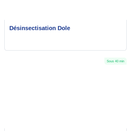
Désinsectisation Dole
Sous 40 min