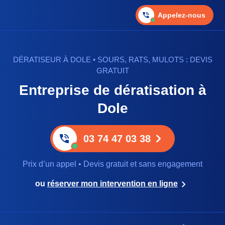
Appelez-nous
DÉRATISEUR À DOLE • SOURS, RATS, MULOTS : DEVIS
GRATUIT
Entreprise de dératisation à
Dole
03 74 47 03 38
Prix d’un appel • Devis gratuit et sans engagement
ou
réserver mon intervention en ligne