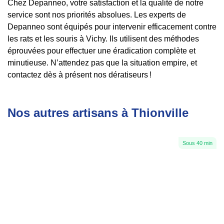
Chez Depanneo, votre satisfaction et la qualité de notre
service sont nos priorités absolues. Les experts de
Depanneo sont équipés pour intervenir efficacement contre
les rats et les souris à Vichy. Ils utilisent des méthodes
éprouvées pour effectuer une éradication complète et
minutieuse. N’attendez pas que la situation empire, et
contactez dès à présent nos dératiseurs !
Nos autres artisans à Thionville
Sous 40 min