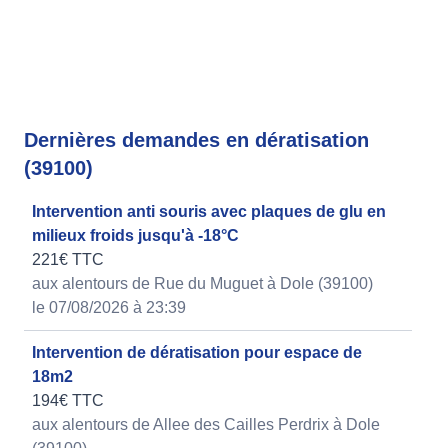
Dernières demandes en dératisation
(39100)
Intervention anti souris avec plaques de glu en
milieux froids jusqu'à -18°C
221€ TTC
aux alentours de Rue du Muguet à Dole (39100)
le 07/08/2026 à 23:39
Intervention de dératisation pour espace de
18m2
194€ TTC
aux alentours de Allee des Cailles Perdrix à Dole