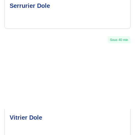
Serrurier Dole
Sous 40 min
Vitrier Dole