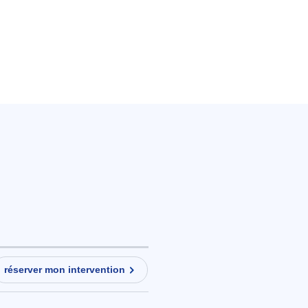
réserver mon intervention