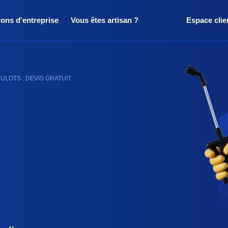
ions d'entreprise
Vous êtes artisan ?
Espace clie
ULOTS : DEVIS GRATUIT