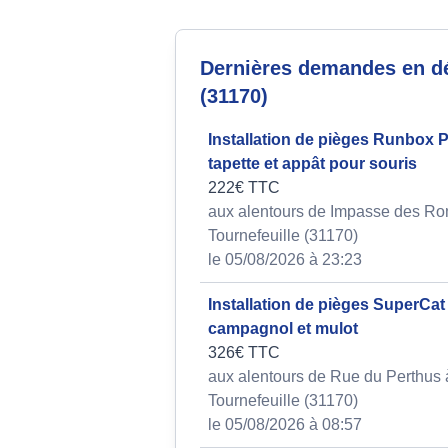
Dernières demandes en dé
(31170)
Installation de pièges Runbox
tapette et appât pour souris
222€ TTC
aux alentours de Impasse des Ro
Tournefeuille (31170)
le 05/08/2026 à 23:23
Installation de pièges SuperCat 
campagnol et mulot
326€ TTC
aux alentours de Rue du Perthus 
Tournefeuille (31170)
le 05/08/2026 à 08:57