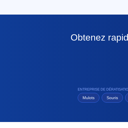
Obtenez rapid
ENTREPRISE DE DÉRATISATI
Mulots
Souris