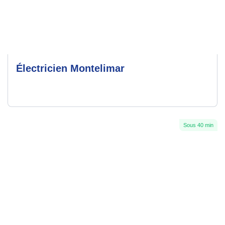
Électricien Montelimar
Sous 40 min