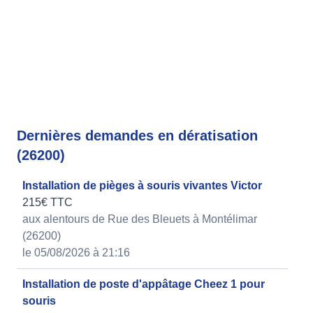
Dernières demandes en dératisation
(26200)
Installation de pièges à souris vivantes Victor
215€ TTC
aux alentours de Rue des Bleuets à Montélimar
(26200)
le 05/08/2026 à 21:16
Installation de poste d'appâtage Cheez 1 pour
souris