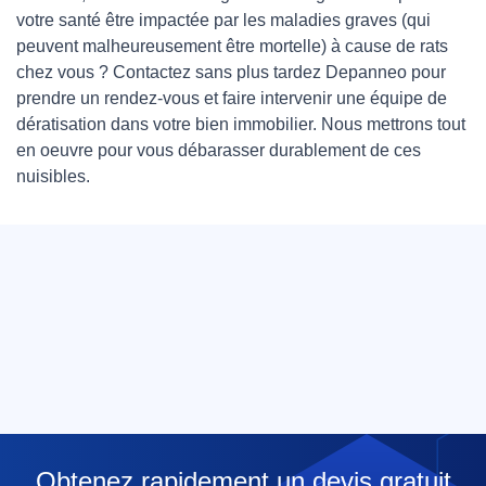
votre santé être impactée par les maladies graves (qui
peuvent malheureusement être mortelle) à cause de rats
chez vous ? Contactez sans plus tardez Depanneo pour
prendre un rendez-vous et faire intervenir une équipe de
dératisation dans votre bien immobilier. Nous mettrons tout
en oeuvre pour vous débarasser durablement de ces
nuisibles.
Obtenez rapidement un devis gratuit