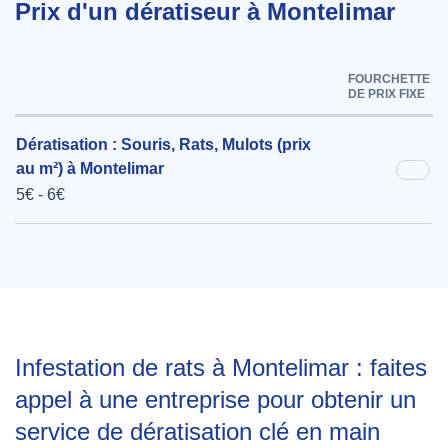
Prix d'un dératiseur à Montelimar
FOURCHETTE
DE PRIX FIXE
Dératisation : Souris, Rats, Mulots (prix
au m²) à Montelimar
5€ - 6€
Infestation de rats à Montelimar : faites
appel à une entreprise pour obtenir un
service de dératisation clé en main