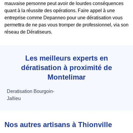
mauvaise personne peut avoir de lourdes conséquences
quant à la réussite des opérations. Faire appel à une
entreprise comme Depanneo pour une dératisation vous
permettra de ne pas vous tromper de professionnel, via son
réseau de Dératiseurs.
Les meilleurs experts en
dératisation à proximité de
Montelimar
Deratisation Bourgoin-
Jallieu
Nos autres artisans à Thionville