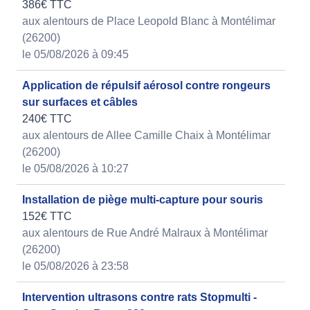
386€ TTC
aux alentours de Place Leopold Blanc à Montélimar
(26200)
le 05/08/2026 à 09:45
Application de répulsif aérosol contre rongeurs
sur surfaces et câbles
240€ TTC
aux alentours de Allee Camille Chaix à Montélimar
(26200)
le 05/08/2026 à 10:27
Installation de piège multi-capture pour souris
152€ TTC
aux alentours de Rue André Malraux à Montélimar
(26200)
le 05/08/2026 à 23:58
Intervention ultrasons contre rats Stopmulti -