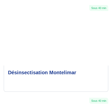
Sous 40 min
Désinsectisation Montelimar
Sous 40 min