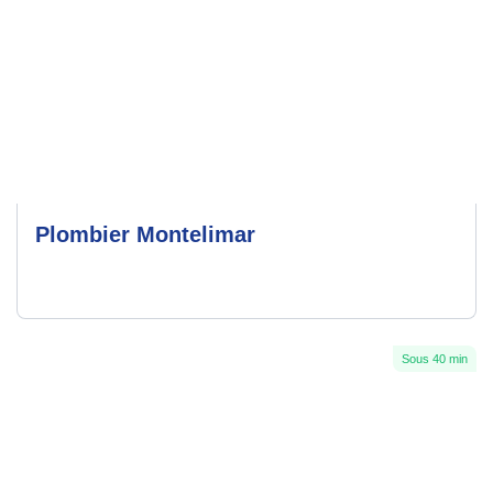
Plombier Montelimar
Sous 40 min