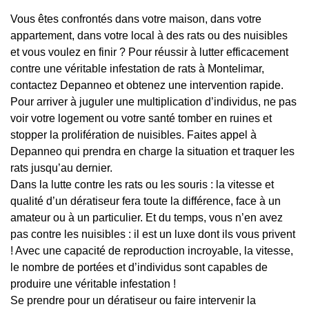
Vous êtes confrontés dans votre maison, dans votre
appartement, dans votre local à des rats ou des nuisibles
et vous voulez en finir ? Pour réussir à lutter efficacement
contre une véritable infestation de rats à Montelimar,
contactez Depanneo et obtenez une intervention rapide.
Pour arriver à juguler une multiplication d’individus, ne pas
voir votre logement ou votre santé tomber en ruines et
stopper la prolifération de nuisibles. Faites appel à
Depanneo qui prendra en charge la situation et traquer les
rats jusqu’au dernier.
Dans la lutte contre les rats ou les souris : la vitesse et
qualité d’un dératiseur fera toute la différence, face à un
amateur ou à un particulier. Et du temps, vous n’en avez
pas contre les nuisibles : il est un luxe dont ils vous privent
! Avec une capacité de reproduction incroyable, la vitesse,
le nombre de portées et d’individus sont capables de
produire une véritable infestation !
Se prendre pour un dératiseur ou faire intervenir la