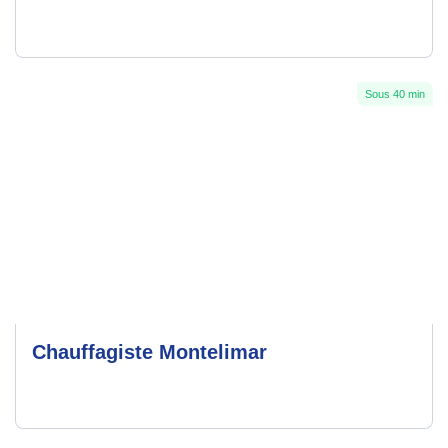
Sous 40 min
Chauffagiste Montelimar