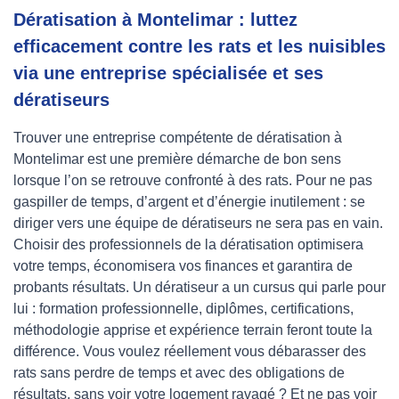
Dératisation à Montelimar : luttez
efficacement contre les rats et les nuisibles
via une entreprise spécialisée et ses
dératiseurs
Trouver une entreprise compétente de dératisation à
Montelimar est une première démarche de bon sens
lorsque l’on se retrouve confronté à des rats. Pour ne pas
gaspiller de temps, d’argent et d’énergie inutilement : se
diriger vers une équipe de dératiseurs ne sera pas en vain.
Choisir des professionnels de la dératisation optimisera
votre temps, économisera vos finances et garantira de
probants résultats. Un dératiseur a un cursus qui parle pour
lui : formation professionnelle, diplômes, certifications,
méthodologie apprise et expérience terrain feront toute la
différence. Vous voulez réellement vous débarasser des
rats sans perdre de temps et avec des obligations de
résultats, sans voir votre logement ravagé ? Et ne pas voir