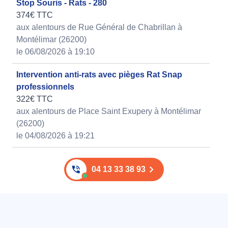
Stop Souris - Rats - 280
374€ TTC
aux alentours de Rue Général de Chabrillan à
Montélimar (26200)
le 06/08/2026 à 19:10
Intervention anti-rats avec pièges Rat Snap
professionnels
322€ TTC
aux alentours de Place Saint Exupery à Montélimar
(26200)
le 04/08/2026 à 19:21
04 13 33 38 93