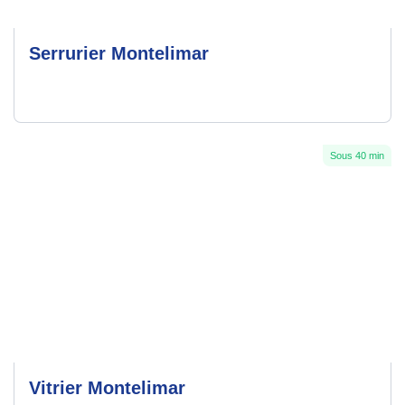
Serrurier Montelimar
Sous 40 min
Vitrier Montelimar