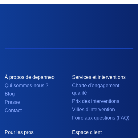
À propos de depanneo
Services et interventions
Qui sommes-nous ?
Charte d'engagement
qualité
Blog
Prix des interventions
Presse
Villes d'intervention
Contact
Foire aux questions (FAQ)
Pour les pros
Espace client