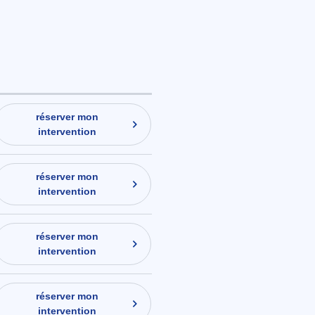
réserver mon
intervention
réserver mon
intervention
réserver mon
intervention
réserver mon
intervention