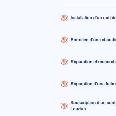
Installation d'un radia
Entretien d'une chaud
Réparation et recherch
Réparation d'une fuite
Souscription d'un contr
Loudun