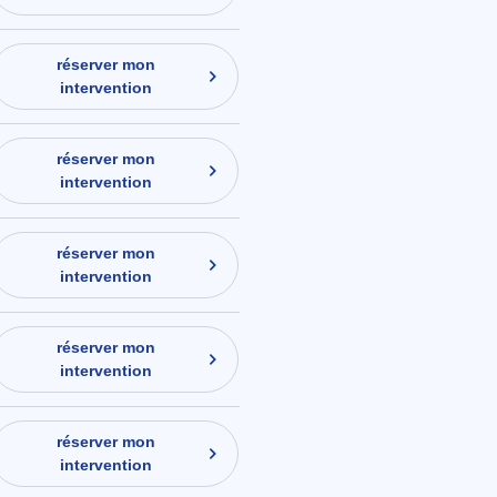
réserver mon
intervention
réserver mon
intervention
réserver mon
intervention
réserver mon
intervention
réserver mon
intervention