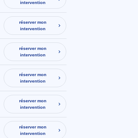
intervention
réserver mon
intervention
réserver mon
intervention
réserver mon
intervention
réserver mon
intervention
réserver mon
intervention