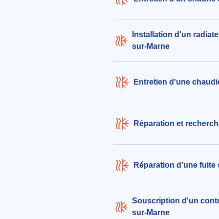
Installation d'un radiat
sur-Marne
Entretien d'une chaudi
Réparation et recherch
Réparation d'une fuite
Souscription d'un contr
sur-Marne