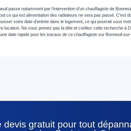
euil passe notamment par l’intervention d’un chauffagiste de Bonneuil-
 tout ce qui est alimentation des radiateurs ne sera pas passé. C’es
ousser votre date d’entrée dans le logement, ce qui pourrait vous me
e location. Ne vous prenez pas la tête et confiez cette recherche à
 une date rapide pour les travaux de ce chauffagiste sur Bonneuil-sur
 devis gratuit pour tout dépan