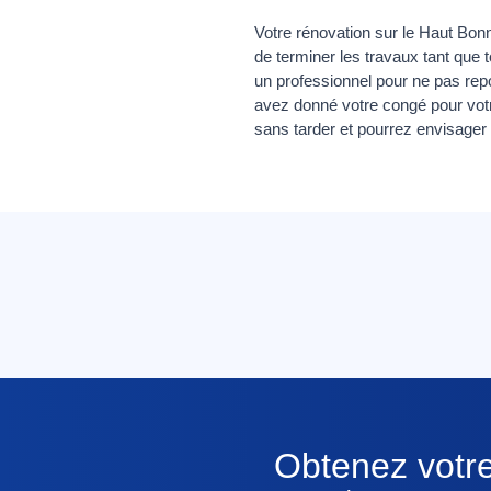
Votre rénovation sur le Haut Bonn
de terminer les travaux tant que
un professionnel pour ne pas rep
avez donné votre congé pour votr
sans tarder et pourrez envisager
Obtenez votre