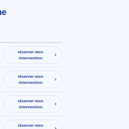
ne
réserver mon
intervention
réserver mon
intervention
réserver mon
intervention
réserver mon