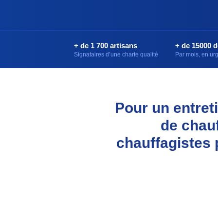
+ de 1 700 artisans
+ de 15000 
Signataires d’une charte qualité
Par mois, en u
Pour un entreti
de chau
chauffagistes 