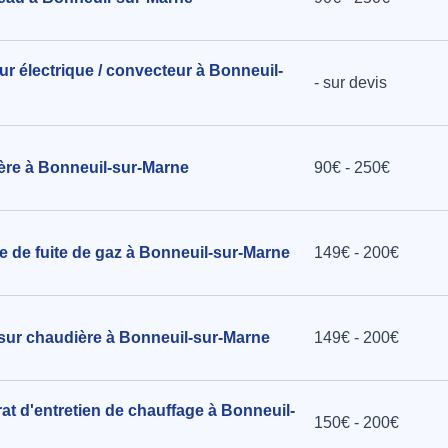
eur électrique / convecteur à Bonneuil-
- sur devis
ère à Bonneuil-sur-Marne
90€ - 250€
e de fuite de gaz à Bonneuil-sur-Marne
149€ - 200€
 sur chaudière à Bonneuil-sur-Marne
149€ - 200€
at d'entretien de chauffage à Bonneuil-
150€ - 200€