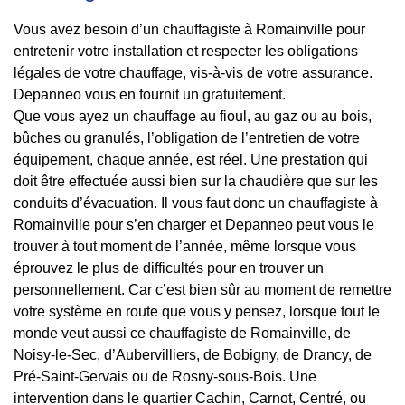
Vous avez besoin d’un chauffagiste à Romainville pour
entretenir votre installation et respecter les obligations
légales de votre chauffage, vis-à-vis de votre assurance.
Depanneo vous en fournit un gratuitement.
Que vous ayez un chauffage au fioul, au gaz ou au bois,
bûches ou granulés, l’obligation de l’entretien de votre
équipement, chaque année, est réel. Une prestation qui
doit être effectuée aussi bien sur la chaudière que sur les
conduits d’évacuation. Il vous faut donc un chauffagiste à
Romainville pour s’en charger et Depanneo peut vous le
trouver à tout moment de l’année, même lorsque vous
éprouvez le plus de difficultés pour en trouver un
personnellement. Car c’est bien sûr au moment de remettre
votre système en route que vous y pensez, lorsque tout le
monde veut aussi ce chauffagiste de Romainville, de
Noisy-le-Sec, d’Aubervilliers, de Bobigny, de Drancy, de
Pré-Saint-Gervais ou de Rosny-sous-Bois. Une
intervention dans le quartier Cachin, Carnot, Centré, ou