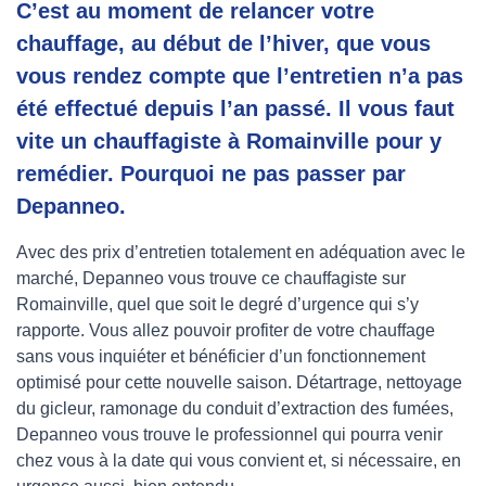
C’est au moment de relancer votre
chauffage, au début de l’hiver, que vous
vous rendez compte que l’entretien n’a pas
été effectué depuis l’an passé. Il vous faut
vite un chauffagiste à Romainville pour y
remédier. Pourquoi ne pas passer par
Depanneo.
Avec des prix d’entretien totalement en adéquation avec le
marché, Depanneo vous trouve ce chauffagiste sur
Romainville, quel que soit le degré d’urgence qui s’y
rapporte. Vous allez pouvoir profiter de votre chauffage
sans vous inquiéter et bénéficier d’un fonctionnement
optimisé pour cette nouvelle saison. Détartrage, nettoyage
du gicleur, ramonage du conduit d’extraction des fumées,
Depanneo vous trouve le professionnel qui pourra venir
chez vous à la date qui vous convient et, si nécessaire, en