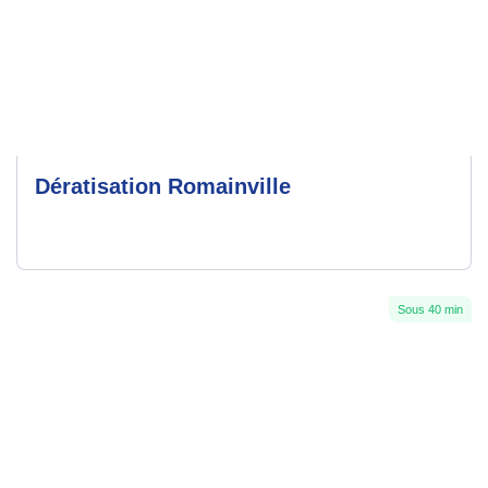
Dératisation Romainville
Sous 40 min