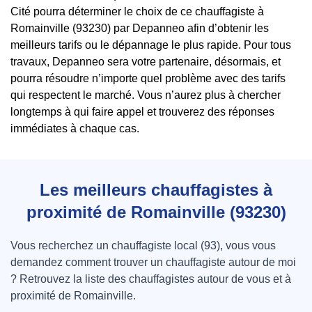
Cité pourra déterminer le choix de ce chauffagiste à
Romainville (93230) par Depanneo afin d’obtenir les
meilleurs tarifs ou le dépannage le plus rapide. Pour tous
travaux, Depanneo sera votre partenaire, désormais, et
pourra résoudre n’importe quel problème avec des tarifs
qui respectent le marché. Vous n’aurez plus à chercher
longtemps à qui faire appel et trouverez des réponses
immédiates à chaque cas.
Les meilleurs chauffagistes à
proximité de Romainville (93230)
Vous recherchez un chauffagiste local (93), vous vous
demandez comment trouver un chauffagiste autour de moi
? Retrouvez la liste des chauffagistes autour de vous et à
proximité de Romainville.