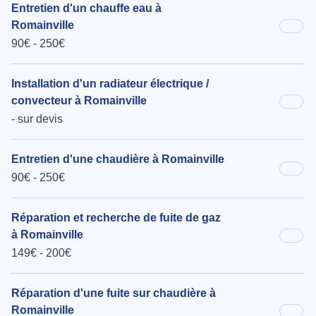
Entretien d'un chauffe eau à
Romainville
90€ - 250€
Installation d'un radiateur électrique /
convecteur à Romainville
- sur devis
Entretien d'une chaudière à Romainville
90€ - 250€
Réparation et recherche de fuite de gaz
à Romainville
149€ - 200€
Réparation d'une fuite sur chaudière à
Romainville