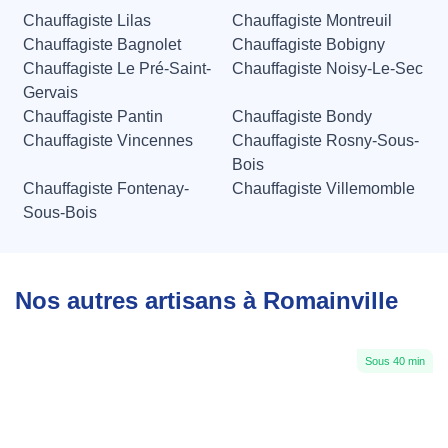
Chauffagiste Lilas
Chauffagiste Montreuil
Chauffagiste Bagnolet
Chauffagiste Bobigny
Chauffagiste Le Pré-Saint-
Chauffagiste Noisy-Le-Sec
Gervais
Chauffagiste Pantin
Chauffagiste Bondy
Chauffagiste Vincennes
Chauffagiste Rosny-Sous-
Bois
Chauffagiste Fontenay-
Chauffagiste Villemomble
Sous-Bois
Nos autres artisans à Romainville
Sous 40 min