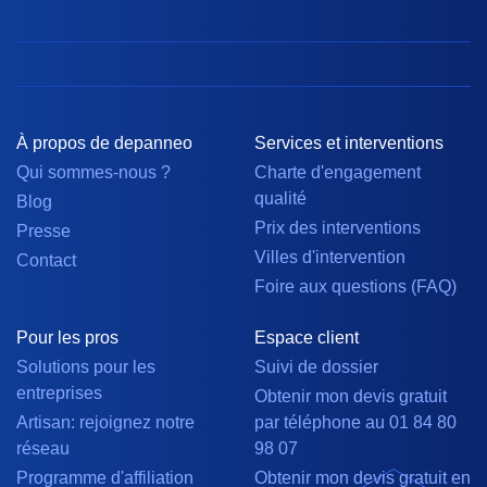
À propos de depanneo
Services et interventions
Qui sommes-nous ?
Charte d'engagement
qualité
Blog
Prix des interventions
Presse
Villes d'intervention
Contact
Foire aux questions (FAQ)
Pour les pros
Espace client
Solutions pour les
Suivi de dossier
entreprises
Obtenir mon devis gratuit
Artisan: rejoignez notre
par téléphone au 01 84 80
réseau
98 07
Programme d'affiliation
Obtenir mon devis gratuit en