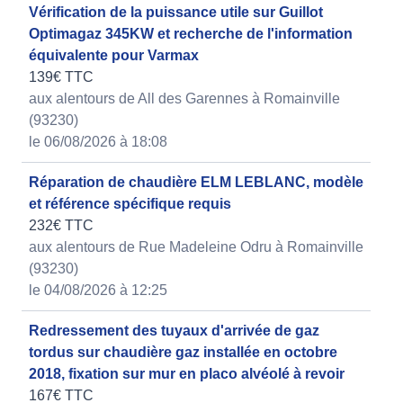
Vérification de la puissance utile sur Guillot
Optimagaz 345KW et recherche de l'information
équivalente pour Varmax
139€ TTC
aux alentours de All des Garennes à Romainville
(93230)
le 06/08/2026 à 18:08
Réparation de chaudière ELM LEBLANC, modèle
et référence spécifique requis
232€ TTC
aux alentours de Rue Madeleine Odru à Romainville
(93230)
le 04/08/2026 à 12:25
Redressement des tuyaux d'arrivée de gaz
tordus sur chaudière gaz installée en octobre
2018, fixation sur mur en placo alvéolé à revoir
167€ TTC