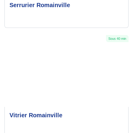
Serrurier Romainville
Sous 40 min
Vitrier Romainville