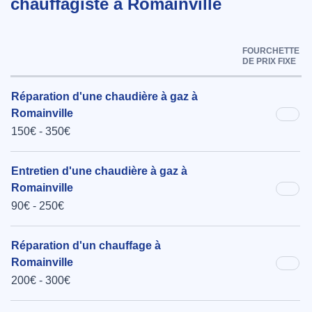
chauffagiste à Romainville
FOURCHETTE
DE PRIX FIXE
Réparation d'une chaudière à gaz à
Romainville
150€ - 350€
Entretien d'une chaudière à gaz à
Romainville
90€ - 250€
Réparation d'un chauffage à
Romainville
200€ - 300€