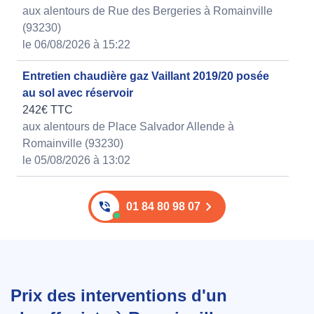
aux alentours de Rue des Bergeries à Romainville
(93230)
le 06/08/2026 à 15:22
Entretien chaudière gaz Vaillant 2019/20 posée
au sol avec réservoir
242€ TTC
aux alentours de Place Salvador Allende à
Romainville (93230)
le 05/08/2026 à 13:02
01 84 80 98 07
Prix des interventions d'un