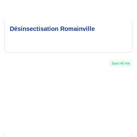
Désinsectisation Romainville
Sous 40 min