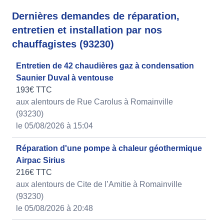
Dernières demandes de réparation,
entretien et installation par nos
chauffagistes (93230)
Entretien de 42 chaudières gaz à condensation
Saunier Duval à ventouse
193€ TTC
aux alentours de Rue Carolus à Romainville
(93230)
le 05/08/2026 à 15:04
Réparation d'une pompe à chaleur géothermique
Airpac Sirius
216€ TTC
aux alentours de Cite de l’Amitie à Romainville
(93230)
le 05/08/2026 à 20:48