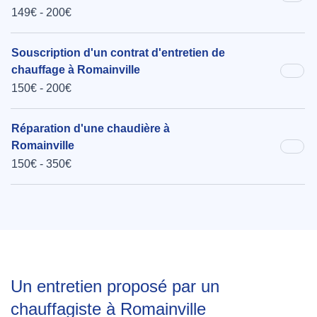
149€ - 200€
Souscription d'un contrat d'entretien de
chauffage à Romainville
150€ - 200€
Réparation d'une chaudière à
Romainville
150€ - 350€
Un entretien proposé par un
chauffagiste à Romainville