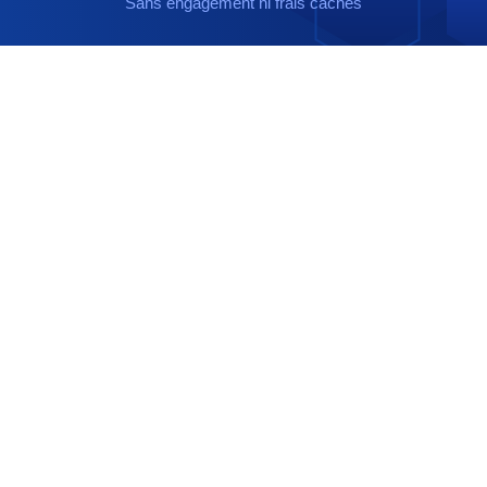
Sans engagement ni frais cachés