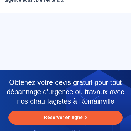
urgence aussi, bien entendu.
Obtenez votre devis gratuit pour tout
dépannage d'urgence ou travaux avec
nos chauffagistes à Romainville
Réserver en ligne