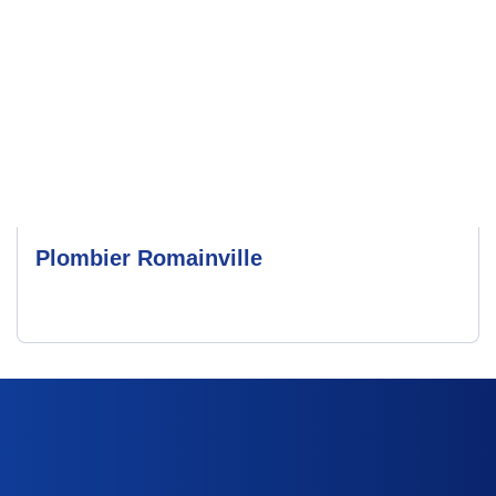
Plombier Romainville