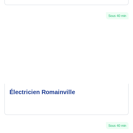
Sous 40 min
Électricien Romainville
Sous 40 min