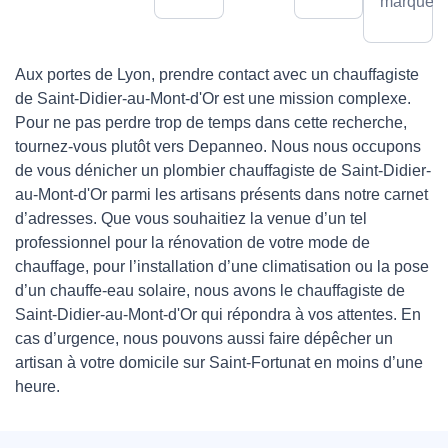
marques.
Aux portes de Lyon, prendre contact avec un chauffagiste
de Saint-Didier-au-Mont-d'Or est une mission complexe.
Pour ne pas perdre trop de temps dans cette recherche,
tournez-vous plutôt vers Depanneo. Nous nous occupons
de vous dénicher un plombier chauffagiste de Saint-Didier-
au-Mont-d'Or parmi les artisans présents dans notre carnet
d’adresses. Que vous souhaitiez la venue d’un tel
professionnel pour la rénovation de votre mode de
chauffage, pour l’installation d’une climatisation ou la pose
d’un chauffe-eau solaire, nous avons le chauffagiste de
Saint-Didier-au-Mont-d'Or qui répondra à vos attentes. En
cas d’urgence, nous pouvons aussi faire dépêcher un
artisan à votre domicile sur Saint-Fortunat en moins d’une
heure.