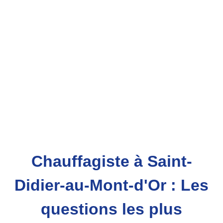
Chauffagiste à Saint-
Didier-au-Mont-d'Or : Les
questions les plus