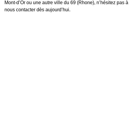
Mont-d’Or ou une autre ville du 69 (Rhone), n’hésitez pas à
nous contacter dès aujourd’hui.