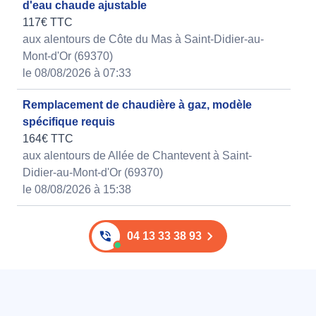
d'eau chaude ajustable
117€ TTC
aux alentours de Côte du Mas à Saint-Didier-au-
Mont-d'Or (69370)
le 08/08/2026 à 07:33
Remplacement de chaudière à gaz, modèle
spécifique requis
164€ TTC
aux alentours de Allée de Chantevent à Saint-
Didier-au-Mont-d'Or (69370)
le 08/08/2026 à 15:38
04 13 33 38 93