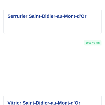
Serrurier Saint-Didier-au-Mont-d'Or
Sous 40 min
Vitrier Saint-Didier-au-Mont-d'Or