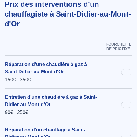
Prix des interventions d'un
chauffagiste à Saint-Didier-au-Mont-
d'Or
FOURCHETTE
DE PRIX FIXE
Réparation d'une chaudière à gaz à
Saint-Didier-au-Mont-d'Or
150€ - 350€
Entretien d'une chaudière à gaz à Saint-
Didier-au-Mont-d'Or
90€ - 250€
Réparation d'un chauffage à Saint-