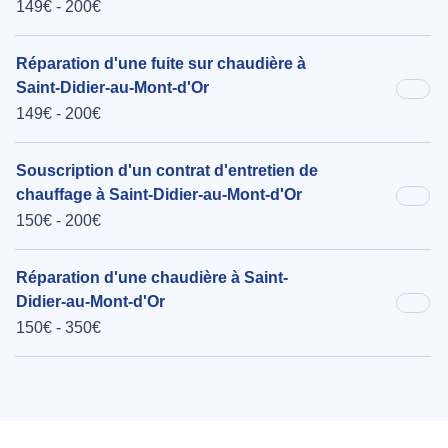
149€ - 200€
Réparation d'une fuite sur chaudière à
Saint-Didier-au-Mont-d'Or
149€ - 200€
Souscription d'un contrat d'entretien de
chauffage à Saint-Didier-au-Mont-d'Or
150€ - 200€
Réparation d'une chaudière à Saint-
Didier-au-Mont-d'Or
150€ - 350€