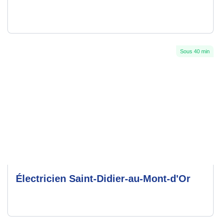
Sous 40 min
Électricien Saint-Didier-au-Mont-d'Or