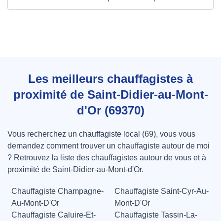
Les meilleurs chauffagistes à
proximité de Saint-Didier-au-Mont-
d'Or (69370)
Vous recherchez un chauffagiste local (69), vous vous
demandez comment trouver un chauffagiste autour de moi
? Retrouvez la liste des chauffagistes autour de vous et à
proximité de Saint-Didier-au-Mont-d'Or.
Chauffagiste Champagne-
Chauffagiste Saint-Cyr-Au-
Au-Mont-D'Or
Mont-D'Or
Chauffagiste Caluire-Et-
Chauffagiste Tassin-La-