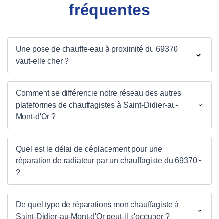
fréquentes
Une pose de chauffe-eau à proximité du 69370
vaut-elle cher ?
Comment se différencie notre réseau des autres
plateformes de chauffagistes à Saint-Didier-au-
Mont-d'Or ?
Quel est le délai de déplacement pour une
réparation de radiateur par un chauffagiste du 69370
?
De quel type de réparations mon chauffagiste à
Saint-Didier-au-Mont-d'Or peut-il s'occuper ?