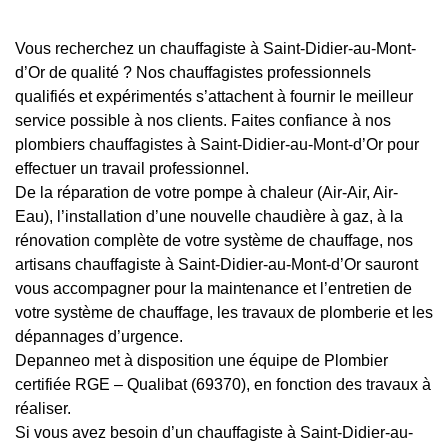
Vous recherchez un chauffagiste à Saint-Didier-au-Mont-
d’Or de qualité ? Nos chauffagistes professionnels
qualifiés et expérimentés s’attachent à fournir le meilleur
service possible à nos clients. Faites confiance à nos
plombiers chauffagistes à Saint-Didier-au-Mont-d’Or pour
effectuer un travail professionnel.
De la réparation de votre pompe à chaleur (Air-Air, Air-
Eau), l’installation d’une nouvelle chaudière à gaz, à la
rénovation complète de votre système de chauffage, nos
artisans chauffagiste à Saint-Didier-au-Mont-d’Or sauront
vous accompagner pour la maintenance et l’entretien de
votre système de chauffage, les travaux de plomberie et les
dépannages d’urgence.
Depanneo met à disposition une équipe de Plombier
certifiée RGE – Qualibat (69370), en fonction des travaux à
réaliser.
Si vous avez besoin d’un chauffagiste à Saint-Didier-au-