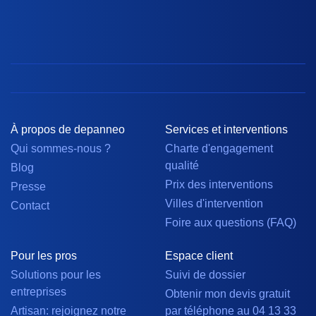
À propos de depanneo
Services et interventions
Qui sommes-nous ?
Charte d'engagement
qualité
Blog
Prix des interventions
Presse
Villes d'intervention
Contact
Foire aux questions (FAQ)
Pour les pros
Espace client
Solutions pour les
Suivi de dossier
entreprises
Obtenir mon devis gratuit
Artisan: rejoignez notre
par téléphone au 04 13 33