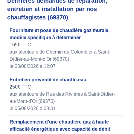
Dernières demandes de réparation,
entretien et installation par nos
chauffagistes (69370)
Fourniture et pose de chaudière gaz murale,
modèle spécifique à déterminer
165€ TTC
aux alentours de Chemin du Colombier à Saint-
Didier-au-Mont-d'Or (69370)
le 08/08/2026 à 12:07
Entretien préventif de chauffe-eau
250€ TTC
aux alentours de Rue des Rivières à Saint-Didier-
au-Mont-d'Or (69370)
le 05/08/2026 à 08:31
Remplacement d'une chaudière gaz à haute
efficacité énergétique avec capacité de débit