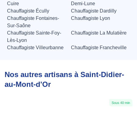
Cuire
Demi-Lune
Chauffagiste Écully
Chauffagiste Dardilly
Chauffagiste Fontaines-
Chauffagiste Lyon
Sur-Saône
Chauffagiste Sainte-Foy-
Chauffagiste La Mulatière
Lès-Lyon
Chauffagiste Villeurbanne
Chauffagiste Francheville
Nos autres artisans à Saint-Didier-
au-Mont-d'Or
Sous 40 min