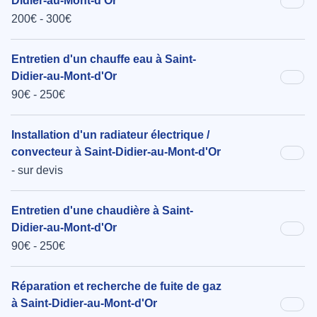
Didier-au-Mont-d'Or
200€ - 300€
Entretien d'un chauffe eau à Saint-
Didier-au-Mont-d'Or
90€ - 250€
Installation d'un radiateur électrique /
convecteur à Saint-Didier-au-Mont-d'Or
- sur devis
Entretien d'une chaudière à Saint-
Didier-au-Mont-d'Or
90€ - 250€
Réparation et recherche de fuite de gaz
à Saint-Didier-au-Mont-d'Or