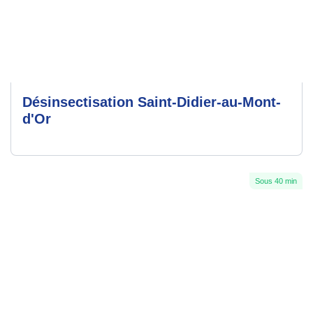
Désinsectisation Saint-Didier-au-Mont-
d'Or
Sous 40 min