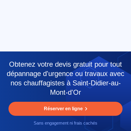
Obtenez votre devis gratuit pour tout
dépannage d'urgence ou travaux avec
nos chauffagistes à Saint-Didier-au-
Mont-d'Or
Réserver en ligne
Sans engagement ni frais cachés