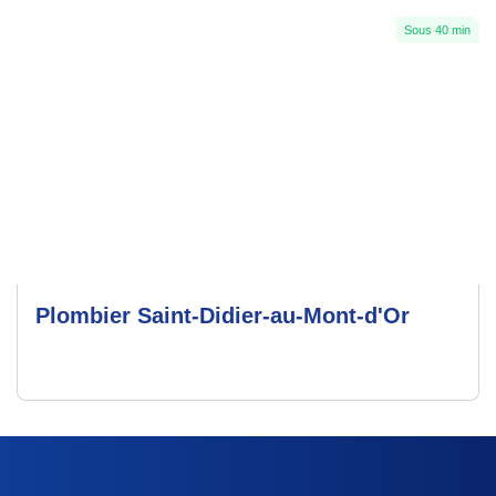
Sous 40 min
Plombier Saint-Didier-au-Mont-d'Or