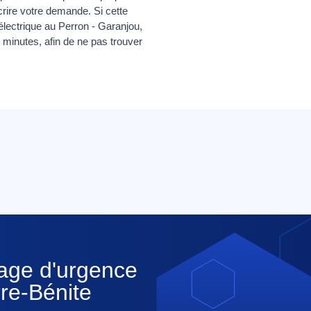
rire votre demande. Si cette
ectrique au Perron - Garanjou,
minutes, afin de ne pas trouver
nage d'urgence
rre-Bénite