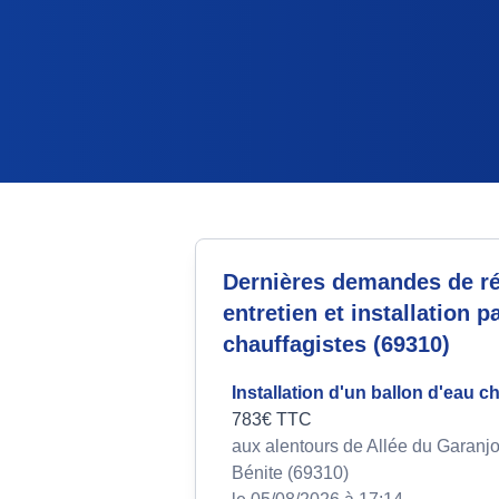
Dernières demandes de ré
entretien et installation p
chauffagistes (69310)
Installation d'un ballon d'eau 
783€ TTC
aux alentours de Allée du Garanjo
Bénite (69310)