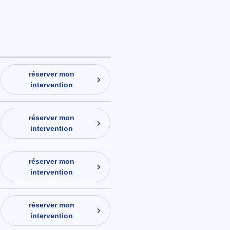
réserver mon
intervention
réserver mon
intervention
réserver mon
intervention
réserver mon
intervention