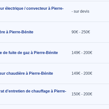
eur électrique / convecteur à Pierre-
- sur devis
ère à Pierre-Bénite
90€ - 250€
 de fuite de gaz à Pierre-Bénite
149€ - 200€
sur chaudière à Pierre-Bénite
149€ - 200€
at d'entretien de chauffage à Pierre-
150€ - 200€