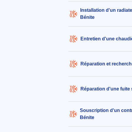
Installation d'un radiat
Bénite
Entretien d'une chaudi
Réparation et recherche
Réparation d'une fuite 
Souscription d'un contr
Bénite