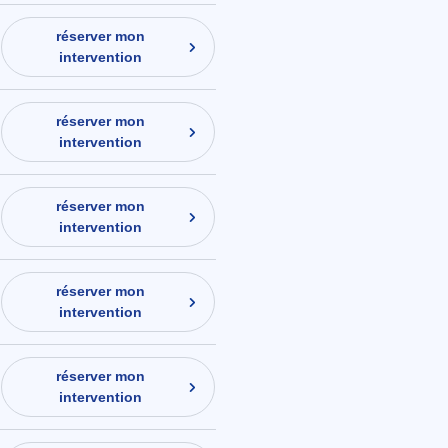
réserver mon
intervention
réserver mon
intervention
réserver mon
intervention
réserver mon
intervention
réserver mon
intervention