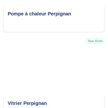
Pompe à chaleur Perpignan
Sous 40 min
Vitrier Perpignan