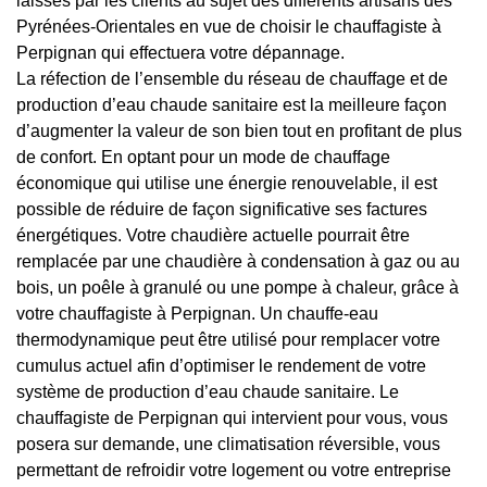
laissés par les clients au sujet des différents artisans des
Pyrénées-Orientales en vue de choisir le chauffagiste à
Perpignan qui effectuera votre dépannage.
La réfection de l’ensemble du réseau de chauffage et de
production d’eau chaude sanitaire est la meilleure façon
d’augmenter la valeur de son bien tout en profitant de plus
de confort. En optant pour un mode de chauffage
économique qui utilise une énergie renouvelable, il est
possible de réduire de façon significative ses factures
énergétiques. Votre chaudière actuelle pourrait être
remplacée par une chaudière à condensation à gaz ou au
bois, un poêle à granulé ou une pompe à chaleur, grâce à
votre chauffagiste à Perpignan. Un chauffe-eau
thermodynamique peut être utilisé pour remplacer votre
cumulus actuel afin d’optimiser le rendement de votre
système de production d’eau chaude sanitaire. Le
chauffagiste de Perpignan qui intervient pour vous, vous
posera sur demande, une climatisation réversible, vous
permettant de refroidir votre logement ou votre entreprise