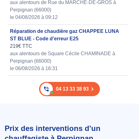
aux alentours de Rue du MARCHE-DE-GROS à
Perpignan (66000)
le 04/08/2026 à 09:12
Réparation de chaudière gaz CHAPPEE LUNA
ST BLUE - Code d'erreur E25
219€ TTC
aux alentours de Square Cécile CHAMINADE à
Perpignan (66000)
le 06/08/2026 à 16:31
04 13 33 38 93
Prix des interventions d'un
chauffagiste à Perpignan