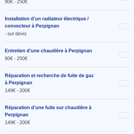
90€ - 250€
Installation d'un radiateur électrique /
convecteur à Perpignan
- sur devis
Entretien d'une chaudière à Perpignan
90€ - 250€
Réparation et recherche de fuite de gaz
à Perpignan
149€ - 200€
Réparation d'une fuite sur chaudière à
Perpignan
149€ - 200€