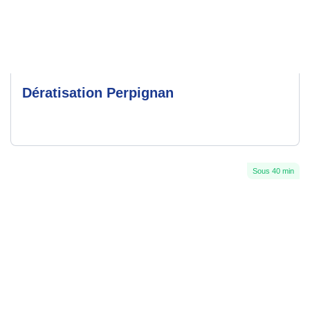
Dératisation Perpignan
Sous 40 min