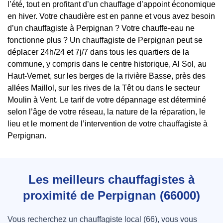
l’été, tout en profitant d’un chauffage d’appoint économique
en hiver. Votre chaudière est en panne et vous avez besoin
d’un chauffagiste à Perpignan ? Votre chauffe-eau ne
fonctionne plus ? Un chauffagiste de Perpignan peut se
déplacer 24h/24 et 7j/7 dans tous les quartiers de la
commune, y compris dans le centre historique, Al Sol, au
Haut-Vernet, sur les berges de la rivière Basse, près des
allées Maillol, sur les rives de la Têt ou dans le secteur
Moulin à Vent. Le tarif de votre dépannage est déterminé
selon l’âge de votre réseau, la nature de la réparation, le
lieu et le moment de l’intervention de votre chauffagiste à
Perpignan.
Les meilleurs chauffagistes à
proximité de Perpignan (66000)
Vous recherchez un chauffagiste local (66), vous vous