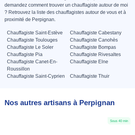
demandez comment trouver un chauffagiste autour de moi
? Retrouvez la liste des chauffagistes autour de vous et à
proximité de Perpignan.
Chauffagiste Saint-Estève
Chauffagiste Cabestany
Chauffagiste Toulouges
Chauffagiste Canohès
Chauffagiste Le Soler
Chauffagiste Bompas
Chauffagiste Pia
Chauffagiste Rivesaltes
Chauffagiste Canet-En-
Chauffagiste Elne
Roussillon
Chauffagiste Saint-Cyprien
Chauffagiste Thuir
Nos autres artisans à Perpignan
Sous 40 min