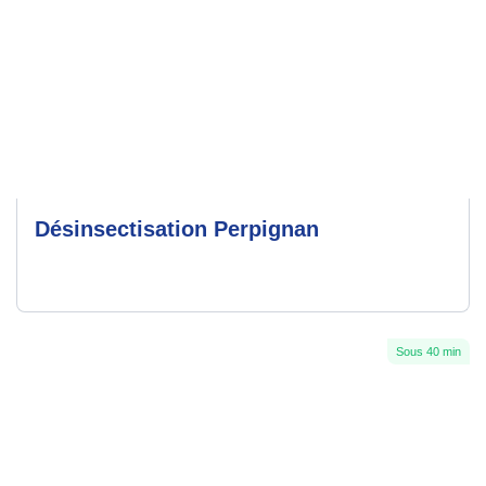
Désinsectisation Perpignan
Sous 40 min