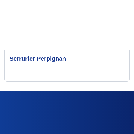
Serrurier Perpignan