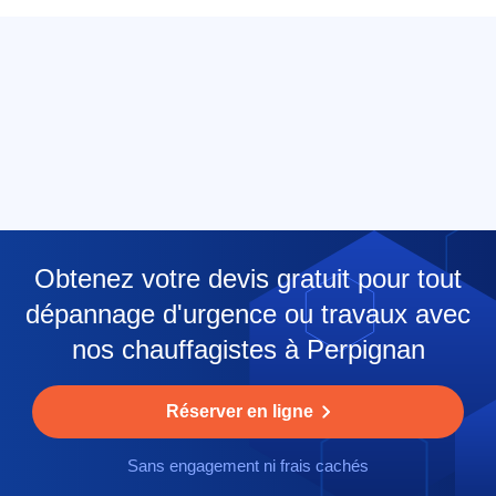
Obtenez votre devis gratuit pour tout
dépannage d'urgence ou travaux avec
nos chauffagistes à Perpignan
Réserver en ligne
Sans engagement ni frais cachés