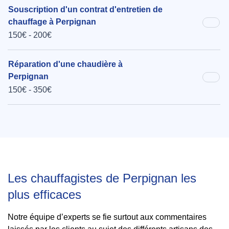
Souscription d'un contrat d'entretien de
chauffage à Perpignan
150€ - 200€
Réparation d'une chaudière à
Perpignan
150€ - 350€
Les chauffagistes de Perpignan les
plus efficaces
Notre équipe d’experts se fie surtout aux commentaires