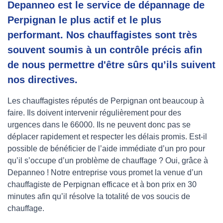
Depanneo est le service de dépannage de
Perpignan le plus actif et le plus
performant. Nos chauffagistes sont très
souvent soumis à un contrôle précis afin
de nous permettre d'être sûrs qu’ils suivent
nos directives.
Les chauffagistes réputés de Perpignan ont beaucoup à
faire. Ils doivent intervenir régulièrement pour des
urgences dans le 66000. Ils ne peuvent donc pas se
déplacer rapidement et respecter les délais promis. Est-il
possible de bénéficier de l’aide immédiate d’un pro pour
qu’il s’occupe d’un problème de chauffage ? Oui, grâce à
Depanneo ! Notre entreprise vous promet la venue d’un
chauffagiste de Perpignan efficace et à bon prix en 30
minutes afin qu’il résolve la totalité de vos soucis de
chauffage.