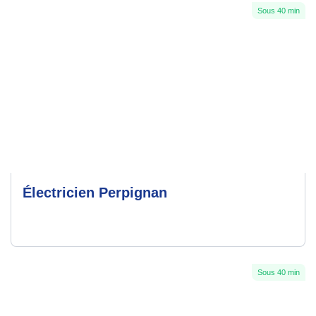
Sous 40 min
Électricien Perpignan
Sous 40 min