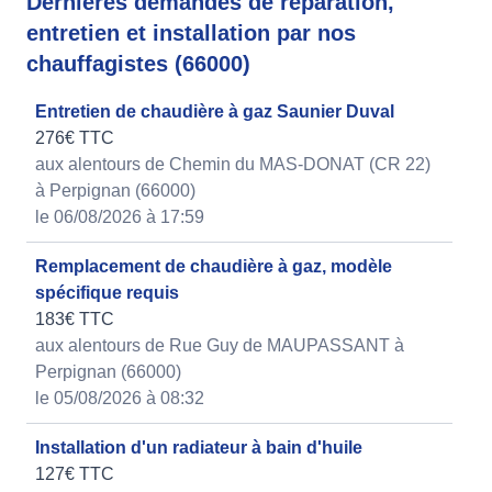
Dernières demandes de réparation,
entretien et installation par nos
chauffagistes (66000)
Entretien de chaudière à gaz Saunier Duval
276€ TTC
aux alentours de Chemin du MAS-DONAT (CR 22)
à Perpignan (66000)
le 06/08/2026 à 17:59
Remplacement de chaudière à gaz, modèle
spécifique requis
183€ TTC
aux alentours de Rue Guy de MAUPASSANT à
Perpignan (66000)
le 05/08/2026 à 08:32
Installation d'un radiateur à bain d'huile
127€ TTC