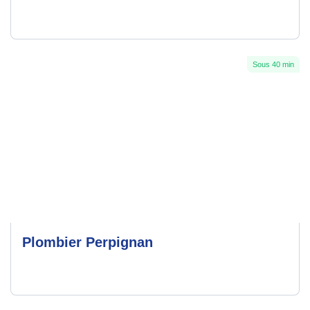
Sous 40 min
Plombier Perpignan