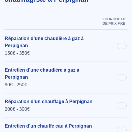
FOURCHETTE
DE PRIX FIXE
Réparation d'une chaudière à gaz à
Perpignan
150€ - 350€
Entretien d'une chaudière à gaz à
Perpignan
90€ - 250€
Réparation d'un chauffage à Perpignan
200€ - 300€
Entretien d'un chauffe eau à Perpignan