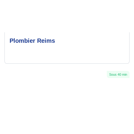
Plombier Reims
Sous 40 min