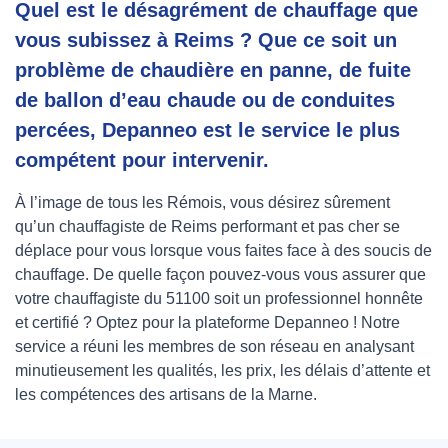
Quel est le désagrément de chauffage que
vous subissez à Reims ? Que ce soit un
problème de chaudière en panne, de fuite
de ballon d’eau chaude ou de conduites
percées, Depanneo est le service le plus
compétent pour intervenir.
À l’image de tous les Rémois, vous désirez sûrement
qu’un chauffagiste de Reims performant et pas cher se
déplace pour vous lorsque vous faites face à des soucis de
chauffage. De quelle façon pouvez-vous vous assurer que
votre chauffagiste du 51100 soit un professionnel honnête
et certifié ? Optez pour la plateforme Depanneo ! Notre
service a réuni les membres de son réseau en analysant
minutieusement les qualités, les prix, les délais d’attente et
les compétences des artisans de la Marne.