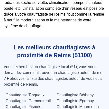
radiateur, sèche-serviette, climatisation, pompe à chaleur,
poêle, etc. L’installation complète d’un réseau est possible
grâce à votre chauffagiste de Reims, tout comme la remise
à neuf, la modernisation et la maintenance de votre
système de chauffage.
Les meilleurs chauffagistes à
proximité de Reims (51100)
Vous recherchez un chauffagiste local (51), vous vous
demandez comment trouver un chauffagiste autour de moi
? Retrouvez la liste des chauffagistes autour de vous et à
proximité de Reims.
Chauffagiste Tinqueux
Chauffagiste Bétheny
Chauffagiste Cormontreuil
Chauffagiste Épernay
Chauffagiste Fismes
Chauffagiste Mourmelon-