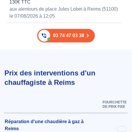
130€ TTC
aux alentours de place Jules Lobet à Reims (51100)
le 07/08/2026 à 12:05
03 74 47 03 38
Prix des interventions d'un
chauffagiste à Reims
FOURCHETTE
DE PRIX FIXE
Réparation d'une chaudière à gaz à
Reims