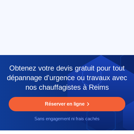
Obtenez votre devis gratuit pour tout
dépannage d'urgence ou travaux avec
nos chauffagistes à Reims
Réserver en ligne
Sans engagement ni frais cachés