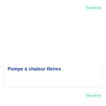
Sous 40 min
Pompe à chaleur Reims
Sous 40 min