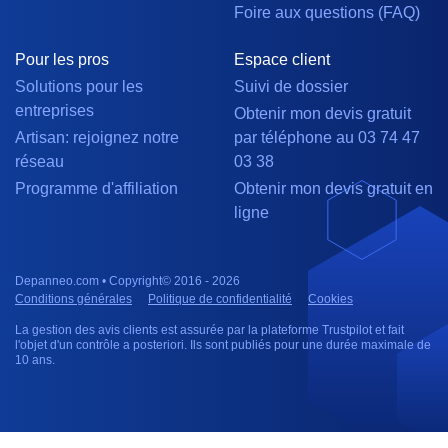
Foire aux questions (FAQ)
Pour les pros
Espace client
Solutions pour les
Suivi de dossier
entreprises
Obtenir mon devis gratuit
Artisan: rejoignez notre
par téléphone au 03 74 47
réseau
03 38
Programme d'affiliation
Obtenir mon devis gratuit en
ligne
Depanneo.com • Copyright© 2016 - 2026
Conditions générales
Politique de confidentialité
Cookies
La gestion des avis clients est assurée par la plateforme Trustpilot et fait
l'objet d'un contrôle a posteriori. Ils sont publiés pour une durée maximale de
10 ans.