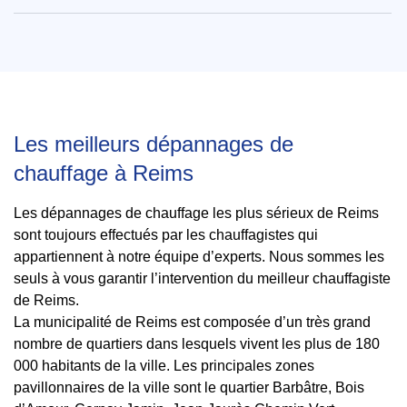
Les meilleurs dépannages de
chauffage à Reims
Les dépannages de chauffage les plus sérieux de Reims
sont toujours effectués par les chauffagistes qui
appartiennent à notre équipe d’experts. Nous sommes les
seuls à vous garantir l’intervention du meilleur chauffagiste
de Reims.
La municipalité de Reims est composée d’un très grand
nombre de quartiers dans lesquels vivent les plus de 180
000 habitants de la ville. Les principales zones
pavillonnaires de la ville sont le quartier Barbâtre, Bois