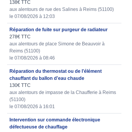
138€ TTC
aux alentours de rue des Salines à Reims (51100)
le 07/08/2026 à 12:03
Réparation de fuite sur purgeur de radiateur
278€ TTC
aux alentours de place Simone de Beauvoir à
Reims (51100)
le 07/08/2026 à 08:46
Réparation du thermostat ou de l'élément
chauffant du ballon d'eau chaude
130€ TTC
aux alentours de impasse de la Chaufferie à Reims
(51100)
le 07/08/2026 à 16:01
Intervention sur commande électronique
défectueuse de chauffage