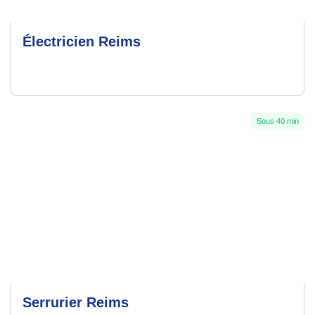
Électricien Reims
Sous 40 min
Serrurier Reims