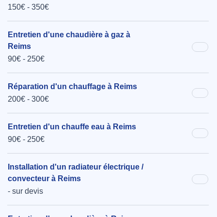
150€ - 350€
Entretien d'une chaudière à gaz à
Reims
90€ - 250€
Réparation d'un chauffage à Reims
200€ - 300€
Entretien d'un chauffe eau à Reims
90€ - 250€
Installation d'un radiateur électrique /
convecteur à Reims
- sur devis