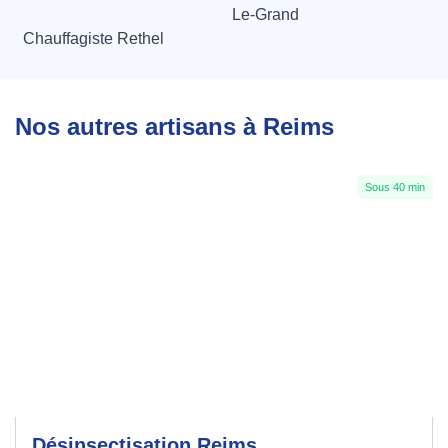
Le-Grand
Chauffagiste Rethel
Nos autres artisans à Reims
Sous 40 min
Désinsectisation Reims