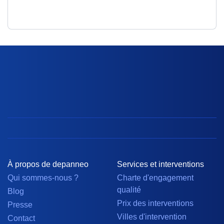
À propos de depanneo
Services et interventions
Qui sommes-nous ?
Charte d'engagement
qualité
Blog
Prix des interventions
Presse
Villes d'intervention
Contact