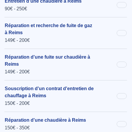
Entretien d'une chaudière à Reims
90€ - 250€
Réparation et recherche de fuite de gaz
à Reims
149€ - 200€
Réparation d'une fuite sur chaudière à
Reims
149€ - 200€
Souscription d'un contrat d'entretien de
chauffage à Reims
150€ - 200€
Réparation d'une chaudière à Reims
150€ - 350€