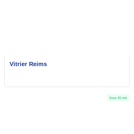
Vitrier Reims
Sous 40 min