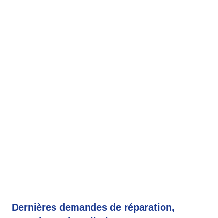
Dernières demandes de réparation,