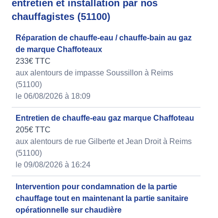
entretien et installation par nos
chauffagistes (51100)
Réparation de chauffe-eau / chauffe-bain au gaz
de marque Chaffoteaux
233€ TTC
aux alentours de impasse Soussillon à Reims
(51100)
le 06/08/2026 à 18:09
Entretien de chauffe-eau gaz marque Chaffoteau
205€ TTC
aux alentours de rue Gilberte et Jean Droit à Reims
(51100)
le 09/08/2026 à 16:24
Intervention pour condamnation de la partie
chauffage tout en maintenant la partie sanitaire
opérationnelle sur chaudière