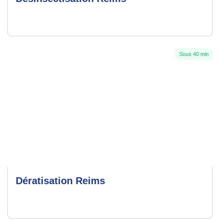
Sous 40 min
Dératisation Reims