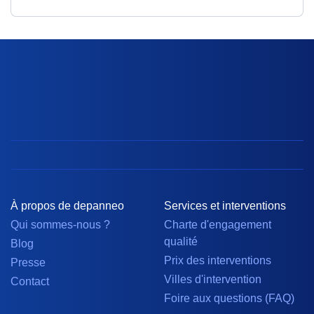
À propos de depanneo
Services et interventions
Qui sommes-nous ?
Charte d'engagement
qualité
Blog
Prix des interventions
Presse
Villes d'intervention
Contact
Foire aux questions (FAQ)