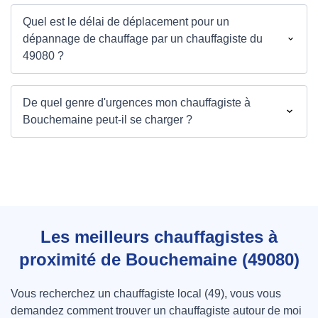
Quel est le délai de déplacement pour un
dépannage de chauffage par un chauffagiste du
49080 ?
De quel genre d'urgences mon chauffagiste à
Bouchemaine peut-il se charger ?
Les meilleurs chauffagistes à
proximité de Bouchemaine (49080)
Vous recherchez un chauffagiste local (49), vous vous
demandez comment trouver un chauffagiste autour de moi