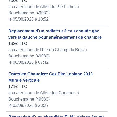
200€ TTC
aux alentours de Allée du Pré Fichot à
Bouchemaine (49080)
le 05/08/2026 à 18:52
Déplacement d'un radiateur à eau chaude gaz
vers la gauche pour aménagement de chambre
182€ TTC
aux alentours de Rue du Champ du Bois à
Bouchemaine (49080)
le 06/08/2026 à 07:42
Entretien Chaudière Gaz Elm Leblanc 2013
Murale Verticale
171€ TTC
aux alentours de Allée des Goganes à
Bouchemaine (49080)
le 03/08/2026 à 23:27