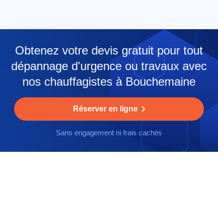
Obtenez votre devis gratuit pour tout
dépannage d'urgence ou travaux avec
nos chauffagistes à Bouchemaine
Réserver en ligne
Sans engagement ni frais cachés