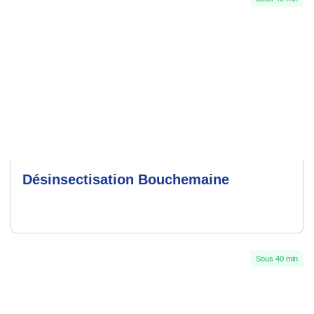
Désinsectisation Bouchemaine
Sous 40 min