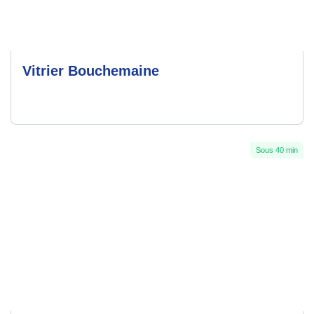
Vitrier Bouchemaine
Sous 40 min