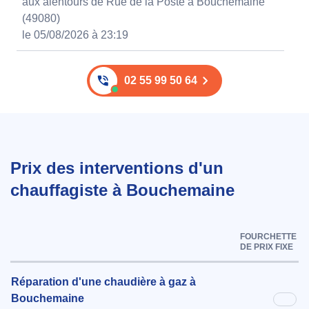
aux alentours de Rue de la Poste à Bouchemaine
(49080)
le 05/08/2026 à 23:19
02 55 99 50 64
Prix des interventions d'un
chauffagiste à Bouchemaine
FOURCHETTE
DE PRIX FIXE
Réparation d'une chaudière à gaz à
Bouchemaine