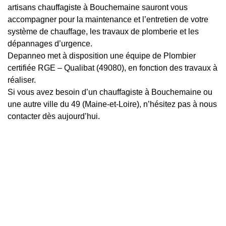
artisans chauffagiste à Bouchemaine sauront vous
accompagner pour la maintenance et l’entretien de votre
système de chauffage, les travaux de plomberie et les
dépannages d’urgence.
Depanneo met à disposition une équipe de Plombier
certifiée RGE – Qualibat (49080), en fonction des travaux à
réaliser.
Si vous avez besoin d’un chauffagiste à Bouchemaine ou
une autre ville du 49 (Maine-et-Loire), n’hésitez pas à nous
contacter dès aujourd’hui.