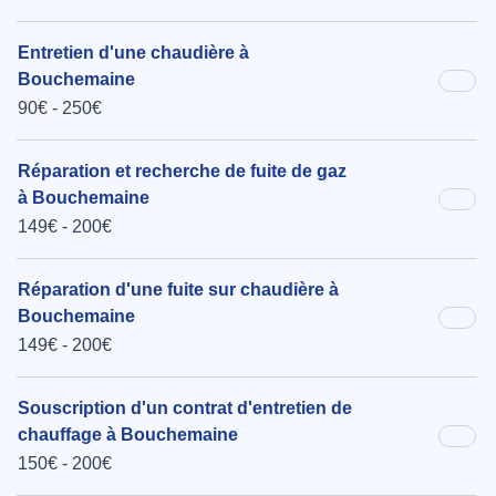
Entretien d'une chaudière à
Bouchemaine
90€ - 250€
Réparation et recherche de fuite de gaz
à Bouchemaine
149€ - 200€
Réparation d'une fuite sur chaudière à
Bouchemaine
149€ - 200€
Souscription d'un contrat d'entretien de
chauffage à Bouchemaine
150€ - 200€