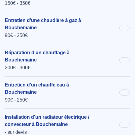
150€ - 350€
Entretien d'une chaudière à gaz à
Bouchemaine
90€ - 250€
Réparation d'un chauffage à
Bouchemaine
200€ - 300€
Entretien d'un chauffe eau à
Bouchemaine
90€ - 250€
Installation d'un radiateur électrique /
convecteur à Bouchemaine
- sur devis