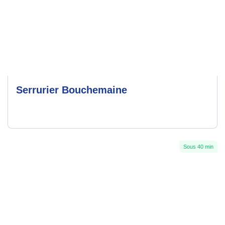
Serrurier Bouchemaine
Sous 40 min