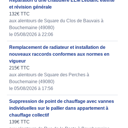
Réparation d'une chaudière ELM Leblanc éteinte
et révision générale
132€ TTC
aux alentours de Square du Clos de Bauvais à
Bouchemaine (49080)
le 05/08/2026 à 22:06
Remplacement de radiateur et installation de
nouveaux raccords conformes aux normes en
vigueur
215€ TTC
aux alentours de Square des Perches à
Bouchemaine (49080)
le 05/08/2026 à 17:56
Suppression de point de chauffage avec vannes
individuelles sur le pallier dans appartement à
chauffage collectif
139€ TTC