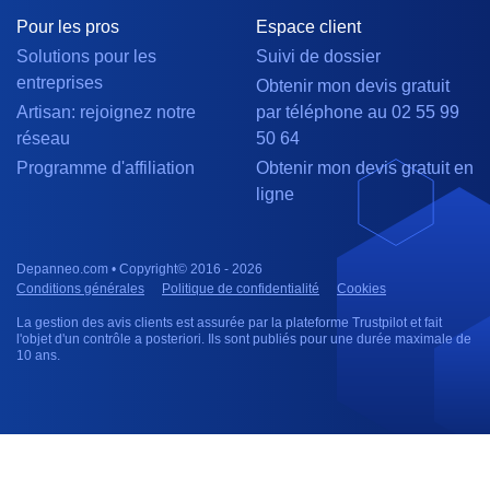
Pour les pros
Espace client
Solutions pour les
Suivi de dossier
entreprises
Obtenir mon devis gratuit
Artisan: rejoignez notre
par téléphone au 02 55 99
réseau
50 64
Programme d'affiliation
Obtenir mon devis gratuit en
ligne
Depanneo.com • Copyright© 2016 - 2026
Conditions générales
Politique de confidentialité
Cookies
La gestion des avis clients est assurée par la plateforme Trustpilot et fait
l'objet d'un contrôle a posteriori. Ils sont publiés pour une durée maximale de
10 ans.