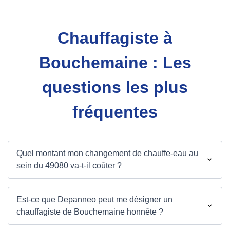
Chauffagiste à
Bouchemaine : Les
questions les plus
fréquentes
Quel montant mon changement de chauffe-eau au
sein du 49080 va-t-il coûter ?
Est-ce que Depanneo peut me désigner un
chauffagiste de Bouchemaine honnête ?