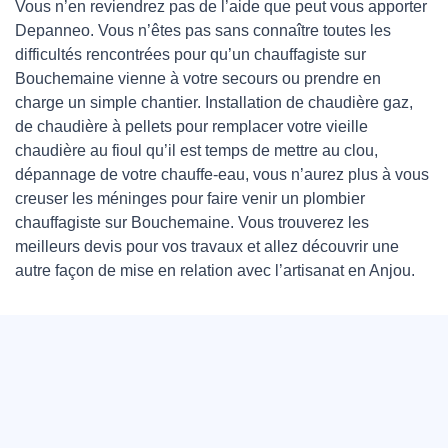
Vous n’en reviendrez pas de l’aide que peut vous apporter
Depanneo. Vous n’êtes pas sans connaître toutes les
difficultés rencontrées pour qu’un chauffagiste sur
Bouchemaine vienne à votre secours ou prendre en
charge un simple chantier. Installation de chaudière gaz,
de chaudière à pellets pour remplacer votre vieille
chaudière au fioul qu’il est temps de mettre au clou,
dépannage de votre chauffe-eau, vous n’aurez plus à vous
creuser les méninges pour faire venir un plombier
chauffagiste sur Bouchemaine. Vous trouverez les
meilleurs devis pour vos travaux et allez découvrir une
autre façon de mise en relation avec l’artisanat en Anjou.