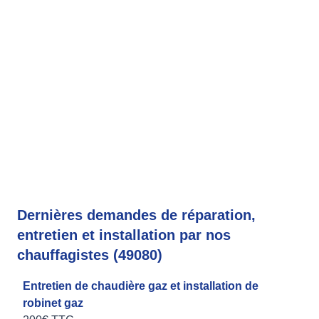
Dernières demandes de réparation,
entretien et installation par nos
chauffagistes (49080)
Entretien de chaudière gaz et installation de
robinet gaz