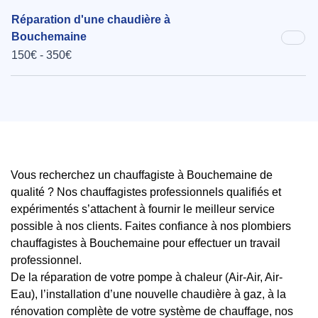
Réparation d'une chaudière à
Bouchemaine
150€ - 350€
Vous recherchez un chauffagiste à Bouchemaine de
qualité ? Nos chauffagistes professionnels qualifiés et
expérimentés s’attachent à fournir le meilleur service
possible à nos clients. Faites confiance à nos plombiers
chauffagistes à Bouchemaine pour effectuer un travail
professionnel.
De la réparation de votre pompe à chaleur (Air-Air, Air-
Eau), l’installation d’une nouvelle chaudière à gaz, à la
rénovation complète de votre système de chauffage, nos