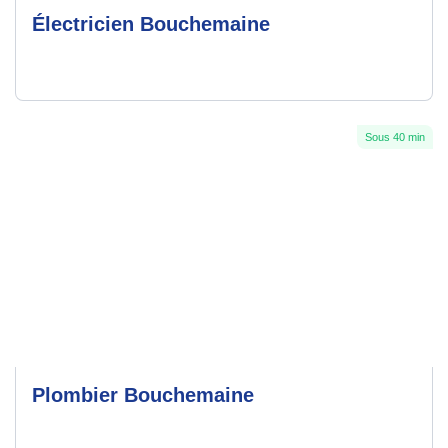
Électricien Bouchemaine
Sous 40 min
Plombier Bouchemaine