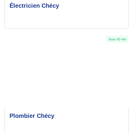
Électricien Chécy
Sous 40 min
Plombier Chécy