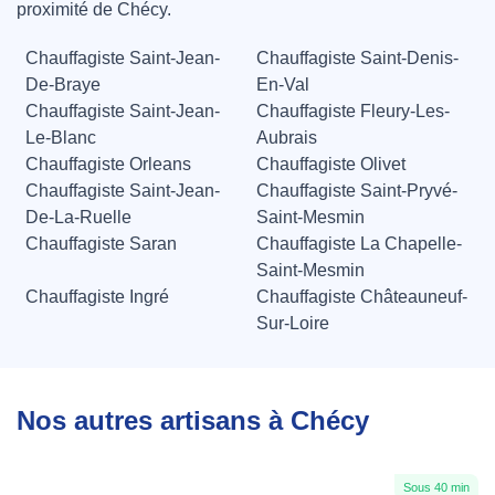
proximité de Chécy.
Chauffagiste Saint-Jean-
Chauffagiste Saint-Denis-
De-Braye
En-Val
Chauffagiste Saint-Jean-
Chauffagiste Fleury-Les-
Le-Blanc
Aubrais
Chauffagiste Orleans
Chauffagiste Olivet
Chauffagiste Saint-Jean-
Chauffagiste Saint-Pryvé-
De-La-Ruelle
Saint-Mesmin
Chauffagiste Saran
Chauffagiste La Chapelle-
Saint-Mesmin
Chauffagiste Ingré
Chauffagiste Châteauneuf-
Sur-Loire
Nos autres artisans à Chécy
Sous 40 min