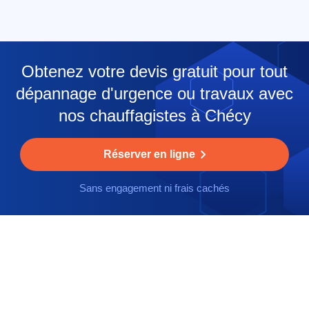
Obtenez votre devis gratuit pour tout
dépannage d'urgence ou travaux avec
nos chauffagistes à Chécy
Réserver en ligne
Sans engagement ni frais cachés