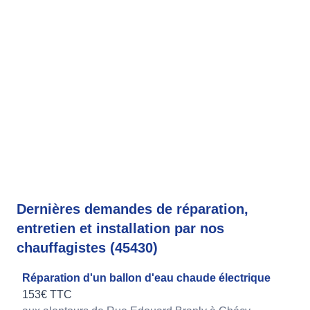
Dernières demandes de réparation,
entretien et installation par nos
chauffagistes (45430)
Réparation d'un ballon d'eau chaude électrique
153€ TTC