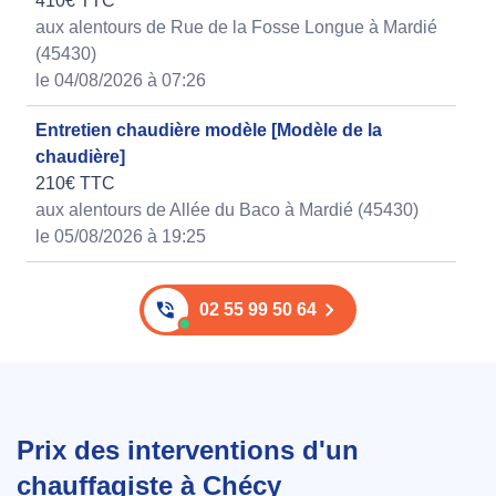
410€ TTC
aux alentours de Rue de la Fosse Longue à Mardié
(45430)
le 04/08/2026 à 07:26
Entretien chaudière modèle [Modèle de la
chaudière]
210€ TTC
aux alentours de Allée du Baco à Mardié (45430)
le 05/08/2026 à 19:25
02 55 99 50 64
Prix des interventions d'un
chauffagiste à Chécy