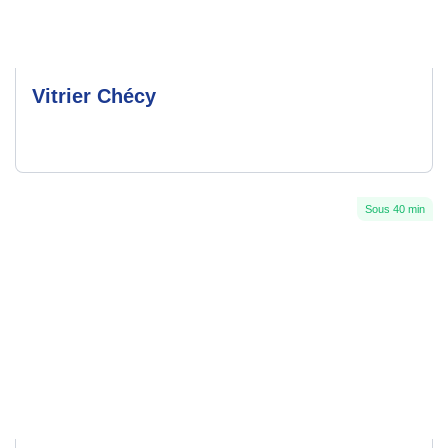
Vitrier Chécy
Sous 40 min