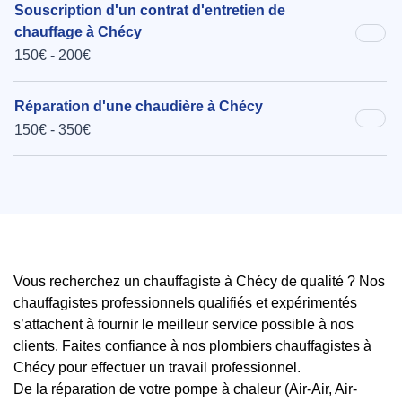
Souscription d'un contrat d'entretien de
chauffage à Chécy
150€ - 200€
Réparation d'une chaudière à Chécy
150€ - 350€
Vous recherchez un chauffagiste à Chécy de qualité ? Nos
chauffagistes professionnels qualifiés et expérimentés
s’attachent à fournir le meilleur service possible à nos
clients. Faites confiance à nos plombiers chauffagistes à
Chécy pour effectuer un travail professionnel.
De la réparation de votre pompe à chaleur (Air-Air, Air-