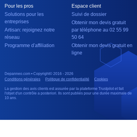
Pour les pros
Espace client
Solutions pour les
Suivi de dossier
entreprises
Obtenir mon devis gratuit
Artisan: rejoignez notre
par téléphone au 02 55 99
réseau
50 64
Programme d'affiliation
Obtenir mon devis gratuit en
ligne
Depanneo.com • Copyright© 2016 - 2026
Conditions générales
Politique de confidentialité
Cookies
La gestion des avis clients est assurée par la plateforme Trustpilot et fait
l'objet d'un contrôle a posteriori. Ils sont publiés pour une durée maximale de
10 ans.