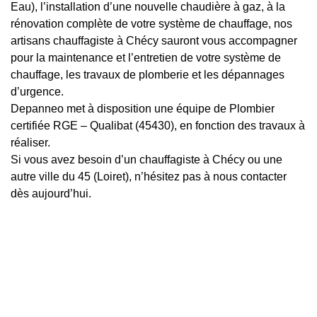
Eau), l’installation d’une nouvelle chaudière à gaz, à la
rénovation complète de votre système de chauffage, nos
artisans chauffagiste à Chécy sauront vous accompagner
pour la maintenance et l’entretien de votre système de
chauffage, les travaux de plomberie et les dépannages
d’urgence.
Depanneo met à disposition une équipe de Plombier
certifiée RGE – Qualibat (45430), en fonction des travaux à
réaliser.
Si vous avez besoin d’un chauffagiste à Chécy ou une
autre ville du 45 (Loiret), n’hésitez pas à nous contacter
dès aujourd’hui.