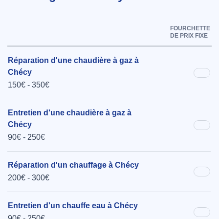
FOURCHETTE
DE PRIX FIXE
Réparation d'une chaudière à gaz à
Chécy
150€ - 350€
Entretien d'une chaudière à gaz à
Chécy
90€ - 250€
Réparation d'un chauffage à Chécy
200€ - 300€
Entretien d'un chauffe eau à Chécy
90€ - 250€