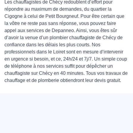
Les chauffagistes de Chécy redoublent d’effort pour
répondre au maximum de demandes, du quartier la
Cigogne à celui de Petit Bourgneuf. Pour être certain que
la vôtre ne reste pas sans réponse, vous pouvez faire
appel aux services de Depanneo. Ainsi, vous êtes sûr
d’avoir la venue d’un plombier chauffagiste de Chécy de
confiance dans les délais les plus courts. Nos
professionnels dans le Loiret sont en mesure d’intervenir
en urgence si besoin, et ce, 24h/24 et 7j/7. Un simple coup
de téléphone à nos services suffit pour dépêcher un
chauffagiste sur Chécy en 40 minutes. Tous vos travaux de
chauffage et de plomberie obtiendront leur devis gratuit.