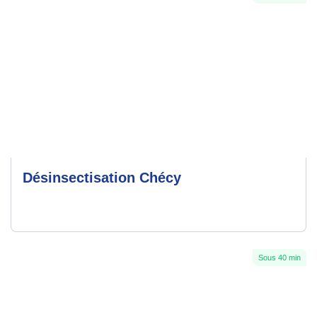
Désinsectisation Chécy
Sous 40 min