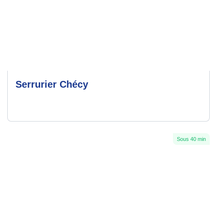
Serrurier Chécy
Sous 40 min