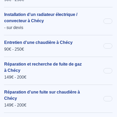
Installation d'un radiateur électrique /
convecteur à Chécy
- sur devis
Entretien d'une chaudière à Chécy
90€ - 250€
Réparation et recherche de fuite de gaz
à Chécy
149€ - 200€
Réparation d'une fuite sur chaudière à
Chécy
149€ - 200€