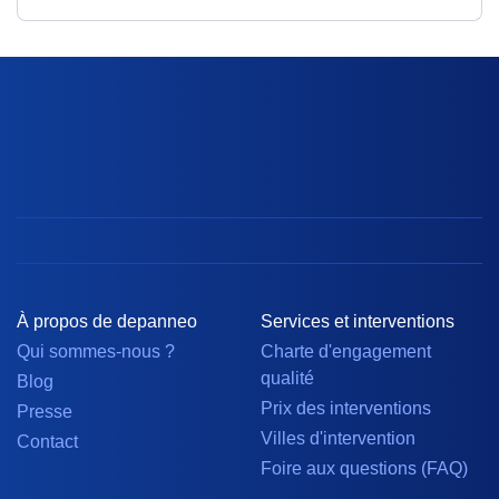
À propos de depanneo
Services et interventions
Qui sommes-nous ?
Charte d'engagement
qualité
Blog
Prix des interventions
Presse
Villes d'intervention
Contact
Foire aux questions (FAQ)