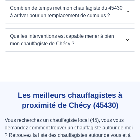
Combien de temps met mon chauffagiste du 45430
à arriver pour un remplacement de cumulus ?
Quelles interventions est capable mener à bien
mon chauffagiste de Chécy ?
Les meilleurs chauffagistes à
proximité de Chécy (45430)
Vous recherchez un chauffagiste local (45), vous vous
demandez comment trouver un chauffagiste autour de moi
? Retrouvez la liste des chauffagistes autour de vous et à