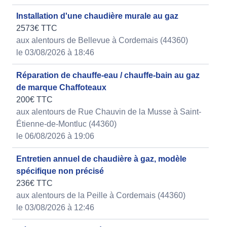
Installation d'une chaudière murale au gaz
2573€ TTC
aux alentours de Bellevue à Cordemais (44360)
le 03/08/2026 à 18:46
Réparation de chauffe-eau / chauffe-bain au gaz
de marque Chaffoteaux
200€ TTC
aux alentours de Rue Chauvin de la Musse à Saint-
Étienne-de-Montluc (44360)
le 06/08/2026 à 19:06
Entretien annuel de chaudière à gaz, modèle
spécifique non précisé
236€ TTC
aux alentours de la Peille à Cordemais (44360)
le 03/08/2026 à 12:46