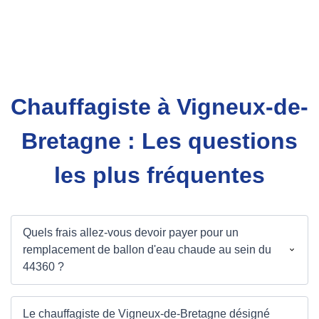
Chauffagiste à Vigneux-de-
Bretagne : Les questions
les plus fréquentes
Quels frais allez-vous devoir payer pour un
remplacement de ballon d'eau chaude au sein du
44360 ?
Le chauffagiste de Vigneux-de-Bretagne désigné