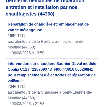
Dernières demandes de réparation,
entretien et installation par nos
chauffagistes (44360)
Réparation de chaudière et remplacement de
vanne mélangeuse
168€ TTC
aux alentours de le Reilly à Saint-Étienne-de-
Montluc (44360)
le 06/08/2026 à 13:50
Intervention sur chaudière Saunier Duval modèle
Opalia C12 n°210709X43TN00<<0010 006208N1
pour remplacement d'électrodes et réparation de
veilleuse
204€ TTC
aux alentours de la Chaussee à Saint-Étienne-de-
Montluc (44360)
le 03/08/2026 à 21:53