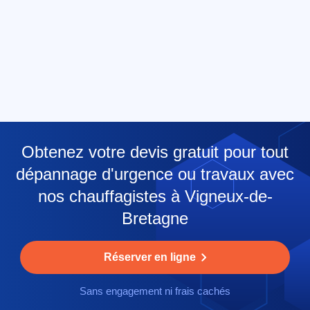
Obtenez votre devis gratuit pour tout
dépannage d'urgence ou travaux avec
nos chauffagistes à Vigneux-de-
Bretagne
Réserver en ligne
Sans engagement ni frais cachés