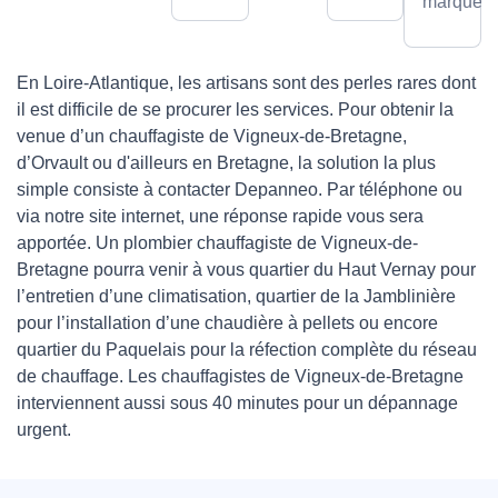
marques.
En Loire-Atlantique, les artisans sont des perles rares dont
il est difficile de se procurer les services. Pour obtenir la
venue d’un chauffagiste de Vigneux-de-Bretagne,
d’Orvault ou d'ailleurs en Bretagne, la solution la plus
simple consiste à contacter Depanneo. Par téléphone ou
via notre site internet, une réponse rapide vous sera
apportée. Un plombier chauffagiste de Vigneux-de-
Bretagne pourra venir à vous quartier du Haut Vernay pour
l’entretien d’une climatisation, quartier de la Jamblinière
pour l’installation d’une chaudière à pellets ou encore
quartier du Paquelais pour la réfection complète du réseau
de chauffage. Les chauffagistes de Vigneux-de-Bretagne
interviennent aussi sous 40 minutes pour un dépannage
urgent.