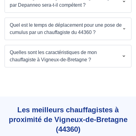
par Depanneo sera-t-il compétent ?
Quel est le temps de déplacement pour une pose de
cumulus par un chauffagiste du 44360 ?
Quelles sont les caractéristiques de mon
chauffagiste à Vigneux-de-Bretagne ?
Les meilleurs chauffagistes à
proximité de Vigneux-de-Bretagne
(44360)