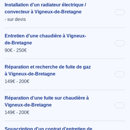
Installation d'un radiateur électrique /
convecteur à Vigneux-de-Bretagne
- sur devis
Entretien d'une chaudière à Vigneux-
de-Bretagne
90€ - 250€
Réparation et recherche de fuite de gaz
à Vigneux-de-Bretagne
149€ - 200€
Réparation d'une fuite sur chaudière à
Vigneux-de-Bretagne
149€ - 200€
Souscription d'un contrat d'entretien de