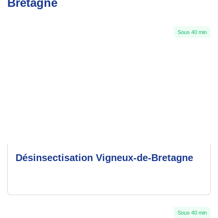
Bretagne
Sous 40 min
Désinsectisation Vigneux-de-Bretagne
Sous 40 min