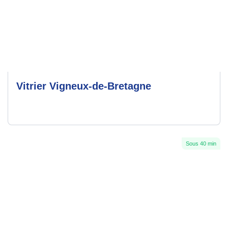
Vitrier Vigneux-de-Bretagne
Sous 40 min