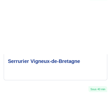
Serrurier Vigneux-de-Bretagne
Sous 40 min