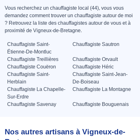
Vous recherchez un chauffagiste local (44), vous vous
demandez comment trouver un chauffagiste autour de moi
? Retrouvez la liste des chauffagistes autour de vous et à
proximité de Vigneux-de-Bretagne.
Chauffagiste Saint-
Chauffagiste Sautron
Étienne-De-Montluc
Chauffagiste Treillières
Chauffagiste Orvault
Chauffagiste Couëron
Chauffagiste Héric
Chauffagiste Saint-
Chauffagiste Saint-Jean-
Herblain
De-Boiseau
Chauffagiste La Chapelle-
Chauffagiste La Montagne
Sur-Erdre
Chauffagiste Savenay
Chauffagiste Bouguenais
Nos autres artisans à Vigneux-de-