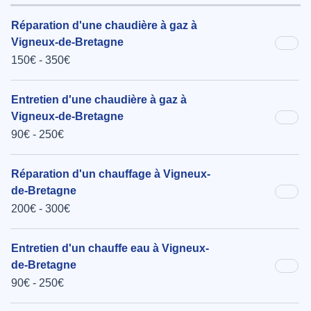
Réparation d'une chaudière à gaz à
Vigneux-de-Bretagne
150€ - 350€
Entretien d'une chaudière à gaz à
Vigneux-de-Bretagne
90€ - 250€
Réparation d'un chauffage à Vigneux-
de-Bretagne
200€ - 300€
Entretien d'un chauffe eau à Vigneux-
de-Bretagne
90€ - 250€