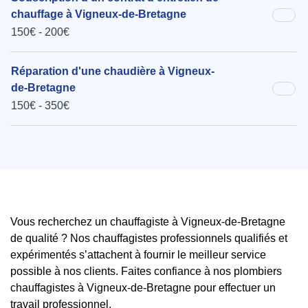
chauffage à Vigneux-de-Bretagne
150€ - 200€
Réparation d'une chaudière à Vigneux-
de-Bretagne
150€ - 350€
Vous recherchez un chauffagiste à Vigneux-de-Bretagne
de qualité ? Nos chauffagistes professionnels qualifiés et
expérimentés s’attachent à fournir le meilleur service
possible à nos clients. Faites confiance à nos plombiers
chauffagistes à Vigneux-de-Bretagne pour effectuer un
travail professionnel.