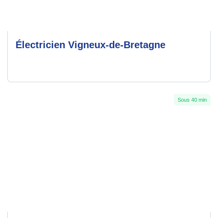
Électricien Vigneux-de-Bretagne
Sous 40 min