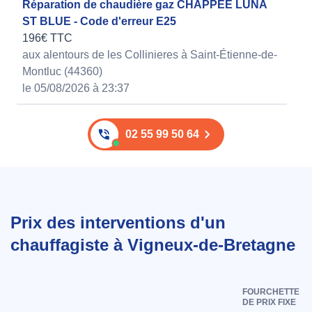
Réparation de chaudière gaz CHAPPEE LUNA
ST BLUE - Code d'erreur E25
196€ TTC
aux alentours de les Collinieres à Saint-Étienne-de-
Montluc (44360)
le 05/08/2026 à 23:37
02 55 99 50 64
Prix des interventions d'un
chauffagiste à Vigneux-de-Bretagne
FOURCHETTE
DE PRIX FIXE