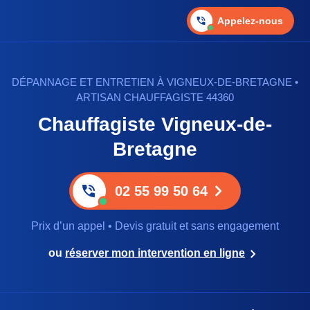
Appelez-nous
DÉPANNAGE ET ENTRETIEN À VIGNEUX-DE-BRETAGNE •
ARTISAN CHAUFFAGISTE 44360
Chauffagiste Vigneux-de-
Bretagne
02 55 99 50 64
Prix d’un appel • Devis gratuit et sans engagement
ou
réserver mon intervention en ligne