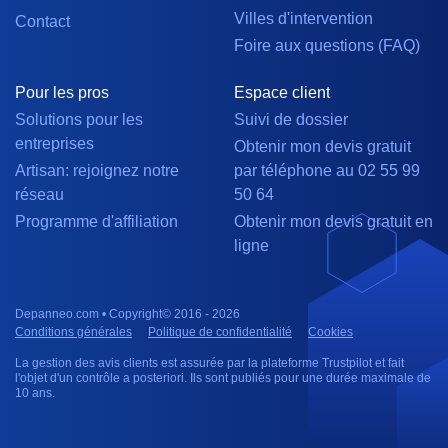
Villes d'intervention
Contact
Foire aux questions (FAQ)
Pour les pros
Espace client
Solutions pour les
Suivi de dossier
entreprises
Obtenir mon devis gratuit
Artisan: rejoignez notre
par téléphone au 02 55 99
réseau
50 64
Programme d'affiliation
Obtenir mon devis gratuit en
ligne
Depanneo.com • Copyright© 2016 - 2026
Conditions générales
Politique de confidentialité
Cookies
La gestion des avis clients est assurée par la plateforme Trustpilot et fait
l'objet d'un contrôle a posteriori. Ils sont publiés pour une durée maximale de
10 ans.