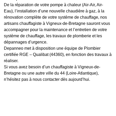
De la réparation de votre pompe à chaleur (Air-Air, Air-
Eau), l’installation d’une nouvelle chaudière à gaz, à la
rénovation complète de votre système de chauffage, nos
artisans chauffagiste à Vigneux-de-Bretagne sauront vous
accompagner pour la maintenance et l’entretien de votre
système de chauffage, les travaux de plomberie et les
dépannages d’urgence.
Depanneo met à disposition une équipe de Plombier
certifiée RGE – Qualibat (44360), en fonction des travaux à
réaliser.
Si vous avez besoin d’un chauffagiste à Vigneux-de-
Bretagne ou une autre ville du 44 (Loire-Atlantique),
n’hésitez pas à nous contacter dès aujourd’hui.